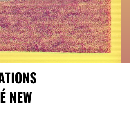
LATIONS
TÉ NEW