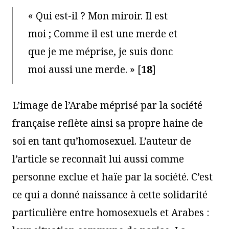
« Qui est-il ? Mon miroir. Il est
moi ; Comme il est une merde et
que je me méprise, je suis donc
moi aussi une merde. »
[
18
]
L’image de l’Arabe méprisé par la société
française reflète ainsi sa propre haine de
soi en tant qu’homosexuel. L’auteur de
l’article se reconnaît lui aussi comme
personne exclue et haïe par la société. C’est
ce qui a donné naissance à cette solidarité
particulière entre homosexuels et Arabes :