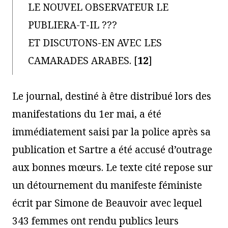
LE NOUVEL OBSERVATEUR LE
PUBLIERA-T-IL ???
ET DISCUTONS-EN AVEC LES
CAMARADES ARABES.
[
12
]
Le journal, destiné à être distribué lors des
manifestations du 1er mai, a été
immédiatement saisi par la police après sa
publication et Sartre a été accusé d’outrage
aux bonnes mœurs. Le texte cité repose sur
un détournement du manifeste féministe
écrit par Simone de Beauvoir avec lequel
343 femmes ont rendu publics leurs