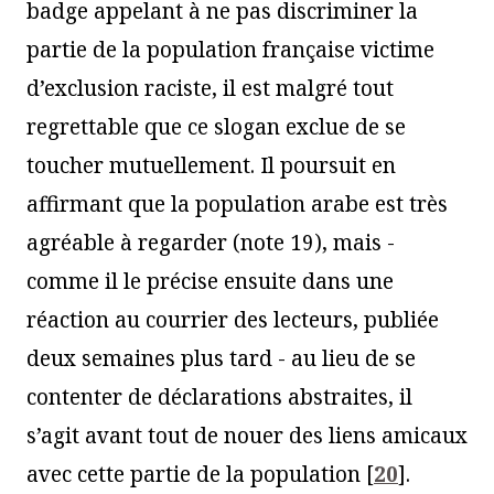
badge appelant à ne pas discriminer la
partie de la population française victime
d’exclusion raciste, il est malgré tout
regrettable que ce slogan exclue de se
toucher mutuellement. Il poursuit en
affirmant que la population arabe est très
agréable à regarder (note 19), mais -
comme il le précise ensuite dans une
réaction au courrier des lecteurs, publiée
deux semaines plus tard - au lieu de se
contenter de déclarations abstraites, il
s’agit avant tout de nouer des liens amicaux
avec cette partie de la population
[
20
]
.