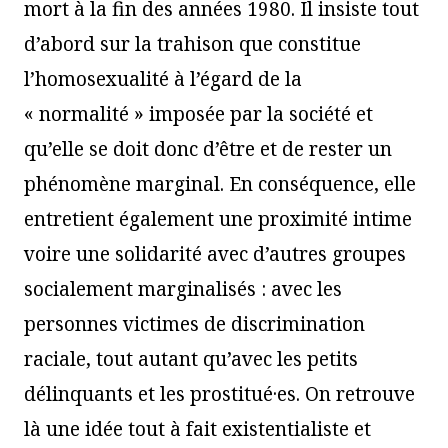
mort à la fin des années 1980. Il insiste tout
d’abord sur la trahison que constitue
l’homosexualité à l’égard de la
« normalité » imposée par la société et
qu’elle se doit donc d’être et de rester un
phénomène marginal. En conséquence, elle
entretient également une proximité intime
voire une solidarité avec d’autres groupes
socialement marginalisés : avec les
personnes victimes de discrimination
raciale, tout autant qu’avec les petits
délinquants et les prostitué·es. On retrouve
là une idée tout à fait existentialiste et