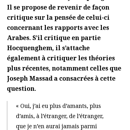
Il se propose de revenir de façon
critique sur la pensée de celui-ci
concernant les rapports avec les
Arabes. S’il critique en partie
Hocquenghem, il s’attache
également à critiquer les théories
plus récentes, notamment celles que
Joseph Massad a consacrées à cette
question.
« Oui, j’ai eu plus d’amants, plus
d’amis, à l’étranger, de l’étranger,
que je n’en aurai jamais parmi