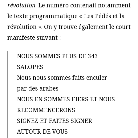
révolution
. Le numéro contenait notamment
le texte programmatique « Les Pédés et la
révolution ». On y trouve également le court
manifeste suivant :
NOUS SOMMES PLUS DE 343
SALOPES
Nous nous sommes faits enculer
par des arabes
NOUS EN SOMMES FIERS ET NOUS
RECOMMENCERONS
SIGNEZ ET FAITES SIGNER
AUTOUR DE VOUS