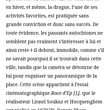
en hiver, et même, la drague, l’une de ses
activités favorites, est pratiquée sans
grande conviction et donc sans succès. De
toute évidence, les passants autochtones ne
semblent pas vraiment s’intéresser à lui et
ainsi reste-t-il debout, immobile, comme s’il
ne savait pourquoi il se trouvait dans cette
ville, tandis que la caméra se détourne de
lui pour esquisser un panoramique de la
place. Cette scène appartient à l’essai
cinématographique
Race dʼEp
[
1
]
,
que le
réalisateur Lionel Soukaz et Hocquenghem