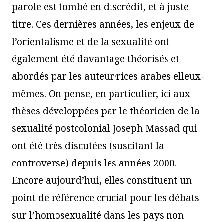
parole est tombé en discrédit, et à juste
titre. Ces dernières années, les enjeux de
l’orientalisme et de la sexualité ont
également été davantage théorisés et
abordés par les auteur·rices arabes elleux-
mêmes. On pense, en particulier, ici aux
thèses développées par le théoricien de la
sexualité postcolonial Joseph Massad qui
ont été très discutées (suscitant la
controverse) depuis les années 2000.
Encore aujourd’hui, elles constituent un
point de référence crucial pour les débats
sur l’homosexualité dans les pays non