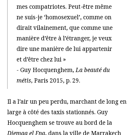
mes compatriotes. Peut-être même
ne suis-je ‘homosexuel’, comme on
dirait vilainement, que comme une
manière d’être à l’étranger, je veux
dire une manière de lui appartenir
et d’être chez lui »
- Guy Hocquenghem,
La beauté du
métis
, Paris 2015, p. 29.
Il a l’air un peu perdu, marchant de long en
large à côté des taxis stationnés. Guy
Hocquenghem se trouve au bord de la
Djemaa el Fna
, dans la ville de Marrakech