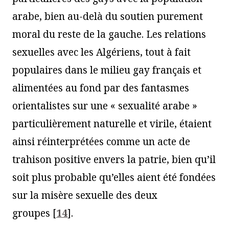
arabe, bien au-delà du soutien purement
moral du reste de la gauche. Les relations
sexuelles avec les Algériens, tout à fait
populaires dans le milieu gay français et
alimentées au fond par des fantasmes
orientalistes sur une « sexualité arabe »
particulièrement naturelle et virile, étaient
ainsi réinterprétées comme un acte de
trahison positive envers la patrie, bien qu’il
soit plus probable qu’elles aient été fondées
sur la misère sexuelle des deux
groupes
[
14
]
.