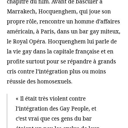
chapitre du film. Avant de basculer à
Marrakech, Hocquenghem, qui joue son
propre rôle, rencontre un homme d’affaires
américain, à Paris, dans un bar gay miteux,
le Royal Opéra. Hocquenghem lui parle de
la vie gay dans la capitale française et en
profite surtout pour se répandre à grands
cris contre l’intégration plus ou moins
réussie des homosexuels.
« Il était très violent contre
l’intégration des Gay People, et
c’est vrai que ces gens du bar