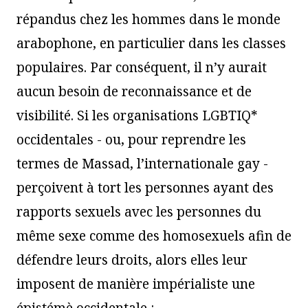
répandus chez les hommes dans le monde
arabophone, en particulier dans les classes
populaires. Par conséquent, il n’y aurait
aucun besoin de reconnaissance et de
visibilité. Si les organisations LGBTIQ*
occidentales - ou, pour reprendre les
termes de Massad, l’internationale gay -
perçoivent à tort les personnes ayant des
rapports sexuels avec les personnes du
même sexe comme des homosexuels afin de
défendre leurs droits, alors elles leur
imposent de manière impérialiste une