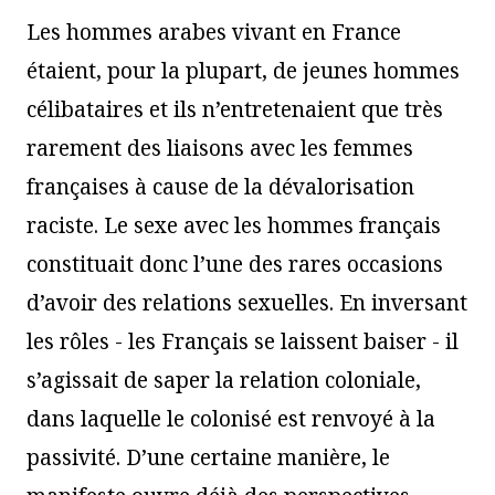
Les hommes arabes vivant en France
étaient, pour la plupart, de jeunes hommes
célibataires et ils n’entretenaient que très
rarement des liaisons avec les femmes
françaises à cause de la dévalorisation
raciste. Le sexe avec les hommes français
constituait donc l’une des rares occasions
d’avoir des relations sexuelles. En inversant
les rôles - les Français se laissent baiser - il
s’agissait de saper la relation coloniale,
dans laquelle le colonisé est renvoyé à la
passivité. D’une certaine manière, le