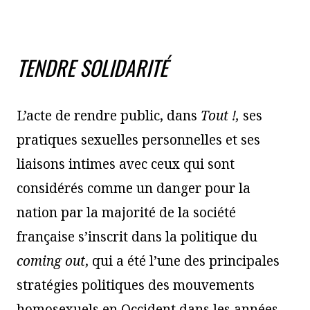
TENDRE SOLIDARITÉ
L’acte de rendre public, dans
Tout !,
ses
pratiques sexuelles personnelles et ses
liaisons intimes avec ceux qui sont
considérés comme un danger pour la
nation par la majorité de la société
française s’inscrit dans la politique du
coming out
, qui a été l’une des principales
stratégies politiques des mouvements
homosexuels en Occident dans les années