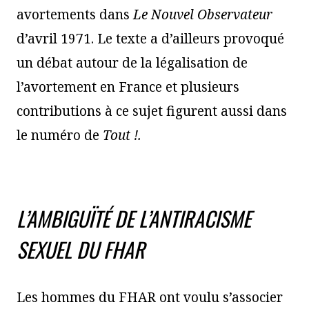
avortements dans
Le Nouvel Observateur
d’avril 1971. Le texte a d’ailleurs provoqué
un débat autour de la légalisation de
l’avortement en France et plusieurs
contributions à ce sujet figurent aussi dans
le numéro de
Tout !.
L’AMBIGUÏTÉ DE L’ANTIRACISME
SEXUEL DU FHAR
Les hommes du FHAR ont voulu s’associer