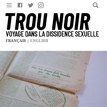
TROU NOIR
VOYAGE DANS LA DISSIDENCE SEXUELLE
FRANÇAIS
|
ENGLISH