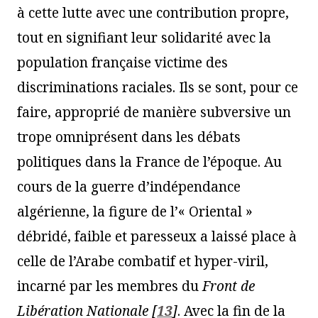
à cette lutte avec une contribution propre,
tout en signifiant leur solidarité avec la
population française victime des
discriminations raciales. Ils se sont, pour ce
faire, approprié de manière subversive un
trope omniprésent dans les débats
politiques dans la France de l’époque. Au
cours de la guerre d’indépendance
algérienne, la figure de l’« Oriental »
débridé, faible et paresseux a laissé place à
celle de l’Arabe combatif et hyper-viril,
incarné par les membres du
Front de
Libération Nationale
[
13
]
. Avec la fin de la