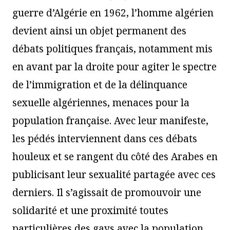
guerre d’Algérie en 1962, l’homme algérien
devient ainsi un objet permanent des
débats politiques français, notamment mis
en avant par la droite pour agiter le spectre
de l’immigration et de la délinquance
sexuelle algériennes, menaces pour la
population française. Avec leur manifeste,
les pédés interviennent dans ces débats
houleux et se rangent du côté des Arabes en
publicisant leur sexualité partagée avec ces
derniers. Il s’agissait de promouvoir une
solidarité et une proximité toutes
particulières des gays avec la population