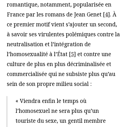
romantique, notamment, popularisée en
France par les romans de Jean Genet
[
4
]
. À
ce premier motif vient s’ajouter un second,
à savoir ses virulentes polémiques contre la
neutralisation et l’intégration de
l’homosexualité à l’État
[
5
]
et contre une
culture de plus en plus décriminalisée et
commercialisée qui ne subsiste plus qu’au
sein de son propre milieu social :
« Viendra enfin le temps où
l’homosexuel ne sera plus qu’un
touriste du sexe, un gentil membre