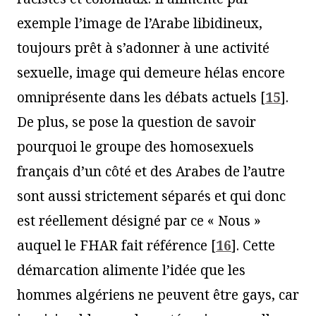
exemple l’image de l’Arabe libidineux,
toujours prêt à s’adonner à une activité
sexuelle, image qui demeure hélas encore
omniprésente dans les débats actuels
[
15
]
.
De plus, se pose la question de savoir
pourquoi le groupe des homosexuels
français d’un côté et des Arabes de l’autre
sont aussi strictement séparés et qui donc
est réellement désigné par ce « Nous »
auquel le FHAR fait référence
[
16
]
. Cette
démarcation alimente l’idée que les
hommes algériens ne peuvent être gays, car