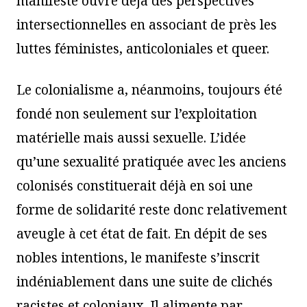
manifeste ouvre déjà des perspectives
intersectionnelles en associant de près les
luttes féministes, anticoloniales et queer.
Le colonialisme a, néanmoins, toujours été
fondé non seulement sur l’exploitation
matérielle mais aussi sexuelle. L’idée
qu’une sexualité pratiquée avec les anciens
colonisés constituerait déjà en soi une
forme de solidarité reste donc relativement
aveugle à cet état de fait. En dépit de ses
nobles intentions, le manifeste s’inscrit
indéniablement dans une suite de clichés
racistes et coloniaux. Il alimente par