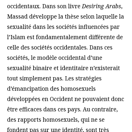
occidentaux. Dans son livre
Desiring Arabs
,
Massad développe la thèse selon laquelle la
sexualité dans les sociétés influencées par
l’Islam est fondamentalement différente de
celle des sociétés occidentales. Dans ces
sociétés, le modèle occidental d’une
sexualité binaire et identitaire n’existerait
tout simplement pas. Les stratégies
d’émancipation des homosexuels
développées en Occident ne pouvaient donc
être efficaces dans ces pays. Au contraire,
des rapports homosexuels, qui ne se
fondent pas sur une identité, sont très