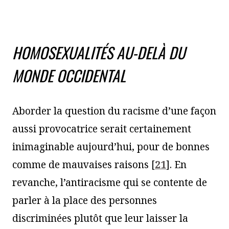
HOMOSEXUALITÉS AU-DELÀ DU
MONDE OCCIDENTAL
Aborder la question du racisme d’une façon
aussi provocatrice serait certainement
inimaginable aujourd’hui, pour de bonnes
comme de mauvaises raisons
[
21
]
. En
revanche, l’antiracisme qui se contente de
parler à la place des personnes
discriminées plutôt que leur laisser la