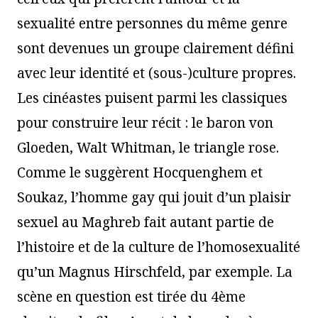
sexualité entre personnes du même genre
sont devenues un groupe clairement défini
avec leur identité et (sous-)culture propres.
Les cinéastes puisent parmi les classiques
pour construire leur récit : le baron von
Gloeden, Walt Whitman, le triangle rose.
Comme le suggèrent Hocquenghem et
Soukaz, l’homme gay qui jouit d’un plaisir
sexuel au Maghreb fait autant partie de
l’histoire et de la culture de l’homosexualité
qu’un Magnus Hirschfeld, par exemple. La
scène en question est tirée du 4ème