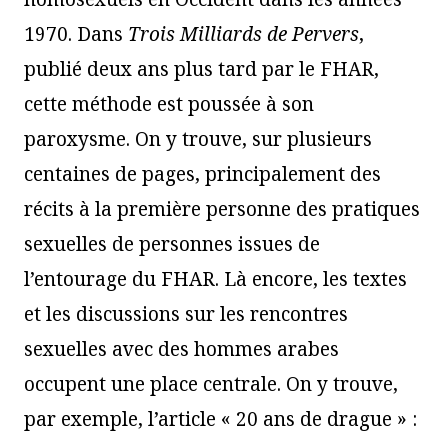
1970. Dans
Trois Milliards de Pervers
,
publié deux ans plus tard par le FHAR,
cette méthode est poussée à son
paroxysme. On y trouve, sur plusieurs
centaines de pages, principalement des
récits à la première personne des pratiques
sexuelles de personnes issues de
l’entourage du FHAR. Là encore, les textes
et les discussions sur les rencontres
sexuelles avec des hommes arabes
occupent une place centrale. On y trouve,
par exemple, l’article « 20 ans de drague » :