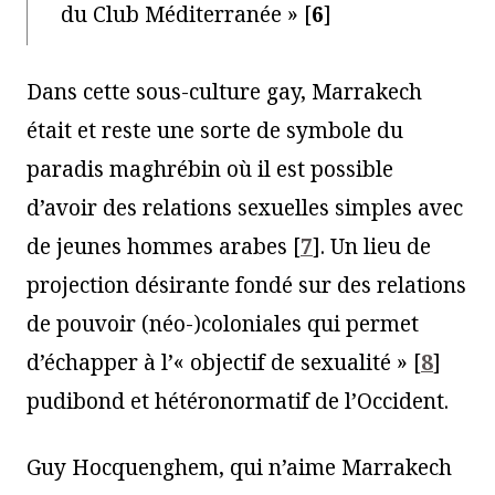
du Club Méditerranée »
[
6
]
Dans cette sous-culture gay, Marrakech
était et reste une sorte de symbole du
paradis maghrébin où il est possible
d’avoir des relations sexuelles simples avec
de jeunes hommes arabes
[
7
]
. Un lieu de
projection désirante fondé sur des relations
de pouvoir (néo-)coloniales qui permet
d’échapper à l’« objectif de sexualité »
[
8
]
pudibond et hétéronormatif de l’Occident.
Guy Hocquenghem, qui n’aime Marrakech