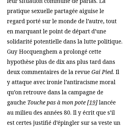
leur situation commune de parias. La
pratique sexuelle partagée aiguise le
regard porté sur le monde de l’autre, tout
en marquant le point de départ d’une
solidarité potentielle dans la lutte politique.
Guy Hocquenghem a prolongé cette
hypothèse plus de dix ans plus tard dans
deux commentaires de la revue
Gai Pied
. Il
y attaque avec ironie l’antiracisme moral
qu’on retrouve dans la campagne de
gauche
Touche pas à mon pote
[
19
]
lancée
au milieu des années 80. Il y écrit que s’il
est certes justifié d’épingler sur sa veste un