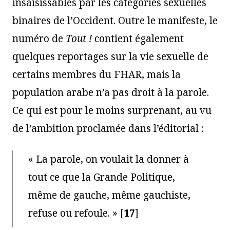
insaisissables par les catégories sexuelles
binaires de l’Occident. Outre le manifeste, le
numéro de
Tout !
contient également
quelques reportages sur la vie sexuelle de
certains membres du FHAR, mais la
population arabe n’a pas droit à la parole.
Ce qui est pour le moins surprenant, au vu
de l’ambition proclamée dans l’éditorial :
« La parole, on voulait la donner à
tout ce que la Grande Politique,
même de gauche, même gauchiste,
refuse ou refoule. »
[
17
]