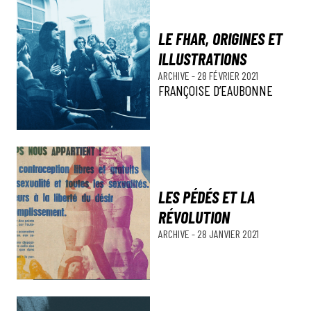
LE FHAR, ORIGINES ET
ILLUSTRATIONS
ARCHIVE
-
28 FÉVRIER 2021
FRANÇOISE D’EAUBONNE
LES PÉDÉS ET LA
RÉVOLUTION
ARCHIVE
-
28 JANVIER 2021