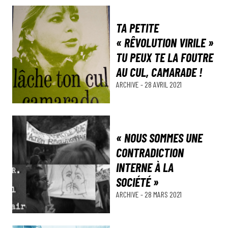
TA PETITE
« RÊVOLUTION VIRILE »
TU PEUX TE LA FOUTRE
AU CUL, CAMARADE !
ARCHIVE
-
28 AVRIL 2021
« NOUS SOMMES UNE
CONTRADICTION
INTERNE À LA
SOCIÉTÉ »
ARCHIVE
-
28 MARS 2021