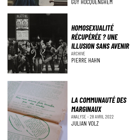
GUY HOCQUENGHEM
HOMOSEXUALITÉ
RÉCUPÉRÉE ? UNE
ILLUSION SANS AVENIR
ARCHIVE
PIERRE HAHN
LA COMMUNAUTÉ DES
MARGINAUX
ANALYSE
-
28 AVRIL 2022
JULIAN VOLZ