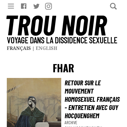
TROU NOIR
VOYAGE DANS LA DISSIDENCE SEXUELLE
FRANÇAIS
|
ENGLISH
FHAR
RETOUR SUR LE
MOUVEMENT
HOMOSEXUEL FRANÇAIS
- ENTRETIEN AVEC GUY
HOCQUENGHEM
ARCHIVE