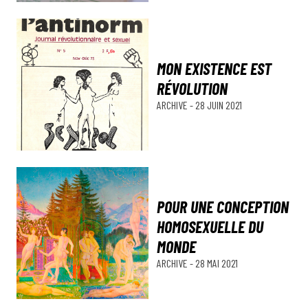
MON EXISTENCE EST
RÉVOLUTION
ARCHIVE
-
28 JUIN 2021
POUR UNE CONCEPTION
HOMOSEXUELLE DU
MONDE
ARCHIVE
-
28 MAI 2021