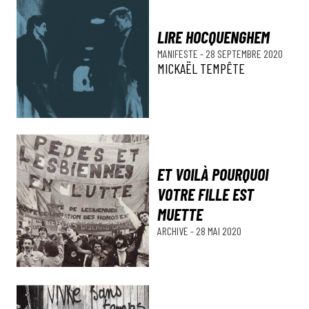
LIRE HOCQUENGHEM
MANIFESTE
-
28 SEPTEMBRE 2020
MICKAËL TEMPÊTE
ET VOILÀ POURQUOI
VOTRE FILLE EST
MUETTE
ARCHIVE
-
28 MAI 2020