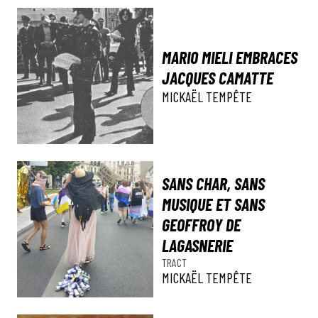
MARIO MIELI EMBRACES
JACQUES CAMATTE
MICKAËL TEMPÊTE
SANS CHAR, SANS
MUSIQUE ET SANS
GEOFFROY DE
LAGASNERIE
TRACT
MICKAËL TEMPÊTE