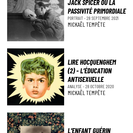
JACK SPICER OU LA
PASSIVITÉ PRIMORDIALE
PORTRAIT
-
28 SEPTEMBRE 2021
MICKAËL TEMPÊTE
LIRE HOCQUENGHEM
(2) - L’ÉDUCATION
ANTISEXUELLE
ANALYSE
-
28 OCTOBRE 2020
MICKAËL TEMPÊTE
L’ENFANT GUÉRIN