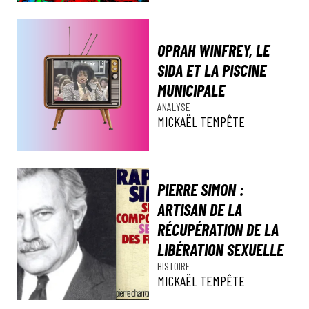
OPRAH WINFREY, LE
SIDA ET LA PISCINE
MUNICIPALE
ANALYSE
MICKAËL TEMPÊTE
PIERRE SIMON :
ARTISAN DE LA
RÉCUPÉRATION DE LA
LIBÉRATION SEXUELLE
HISTOIRE
MICKAËL TEMPÊTE