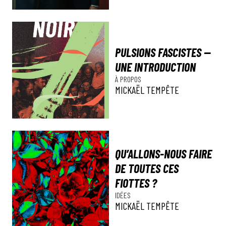
PULSIONS FASCISTES —
UNE INTRODUCTION
À PROPOS
MICKAËL TEMPÊTE
QU’ALLONS-NOUS FAIRE
DE TOUTES CES
FIOTTES ?
IDÉES
MICKAËL TEMPÊTE