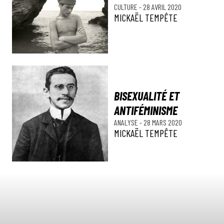
CULTURE
-
28 AVRIL 2020
MICKAËL TEMPÊTE
BISEXUALITÉ ET
ANTIFÉMINISME
ANALYSE
-
28 MARS 2020
MICKAËL TEMPÊTE