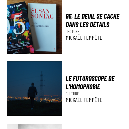
95, LE DEUIL SE CACHE
DANS LES DÉTAILS
LECTURE
MICKAËL TEMPÊTE
LE FUTUROSCOPE DE
L’HOMOPHOBIE
CULTURE
MICKAËL TEMPÊTE