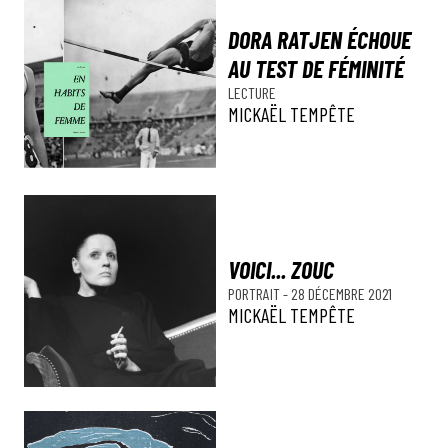
DORA RATJEN ÉCHOUE
AU TEST DE FÉMINITÉ
LECTURE
MICKAËL TEMPÊTE
VOICI... ZOUC
PORTRAIT
-
28 DÉCEMBRE 2021
MICKAËL TEMPÊTE