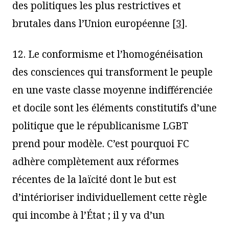
des politiques les plus restrictives et
brutales dans l’Union européenne
[
3
]
.
12. Le conformisme et l’homogénéisation
des consciences qui transforment le peuple
en une vaste classe moyenne indifférenciée
et docile sont les éléments constitutifs d’une
politique que le républicanisme LGBT
prend pour modèle. C’est pourquoi FC
adhère complètement aux réformes
récentes de la laïcité dont le but est
d’intérioriser individuellement cette règle
qui incombe à l’État ; il y va d’un