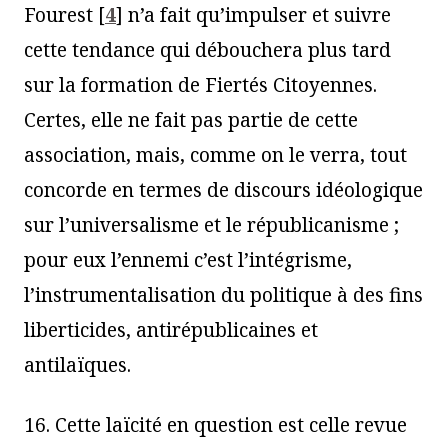
Fourest
[
4
]
n’a fait qu’impulser et suivre
cette tendance qui débouchera plus tard
sur la formation de Fiertés Citoyennes.
Certes, elle ne fait pas partie de cette
association, mais, comme on le verra, tout
concorde en termes de discours idéologique
sur l’universalisme et le républicanisme ;
pour eux l’ennemi c’est l’intégrisme,
l’instrumentalisation du politique à des fins
liberticides, antirépublicaines et
antilaïques.
16. Cette laïcité en question est celle revue