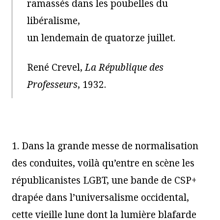
ramassés dans les poubelles du
libéralisme,
un lendemain de quatorze juillet.
René Crevel,
La République des
Professeurs
, 1932.
1. Dans la grande messe de normalisation
des conduites, voilà qu’entre en scène les
républicanistes LGBT, une bande de CSP+
drapée dans l’universalisme occidental,
cette vieille lune dont la lumière blafarde