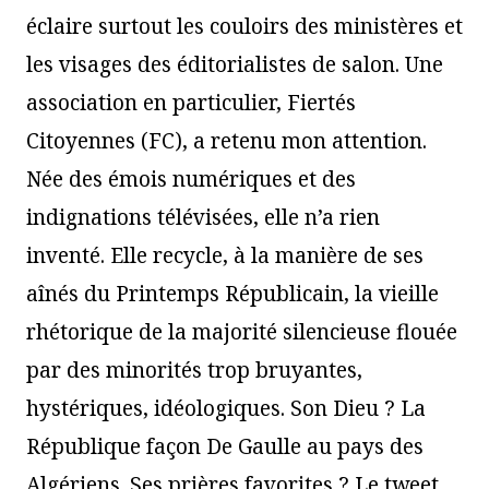
éclaire surtout les couloirs des ministères et
les visages des éditorialistes de salon. Une
association en particulier, Fiertés
Citoyennes (FC), a retenu mon attention.
Née des émois numériques et des
indignations télévisées, elle n’a rien
inventé. Elle recycle, à la manière de ses
aînés du Printemps Républicain, la vieille
rhétorique de la majorité silencieuse flouée
par des minorités trop bruyantes,
hystériques, idéologiques. Son Dieu ? La
République façon De Gaulle au pays des
Algériens. Ses prières favorites ? Le tweet