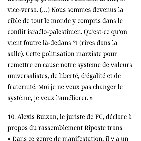
vice-versa. (…) Nous sommes devenus la
cible de tout le monde y compris dans le
conflit israélo-palestinien. Qu’est-ce qu’on
vient foutre là-dedans ?! (rires dans la
salle). Cette politisation marxiste pour
remettre en cause notre système de valeurs
universalistes, de liberté, d’égalité et de
fraternité. Moi je ne veux pas changer le
système, je veux l’améliorer. »
10. Alexis Buixan, le juriste de FC, déclare à
propos du rassemblement Riposte trans :
« Dans ce genre de manifestation, il y a un