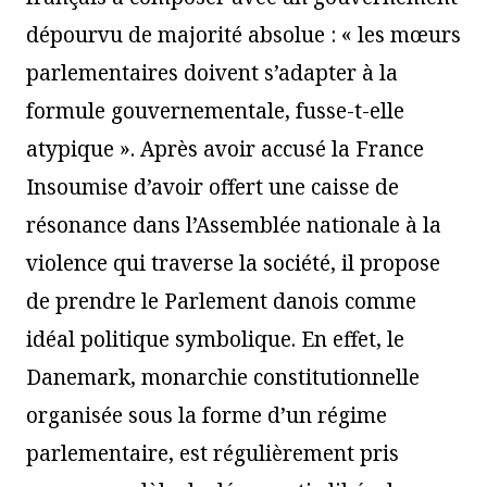
dépourvu de majorité absolue : « les mœurs
parlementaires doivent s’adapter à la
formule gouvernementale, fusse-t-elle
atypique ». Après avoir accusé la France
Insoumise d’avoir offert une caisse de
résonance dans l’Assemblée nationale à la
violence qui traverse la société, il propose
de prendre le Parlement danois comme
idéal politique symbolique. En effet, le
Danemark, monarchie constitutionnelle
organisée sous la forme d’un régime
parlementaire, est régulièrement pris