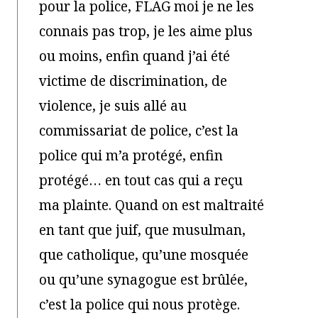
pour la police, FLAG moi je ne les
connais pas trop, je les aime plus
ou moins, enfin quand j’ai été
victime de discrimination, de
violence, je suis allé au
commissariat de police, c’est la
police qui m’a protégé, enfin
protégé… en tout cas qui a reçu
ma plainte. Quand on est maltraité
en tant que juif, que musulman,
que catholique, qu’une mosquée
ou qu’une synagogue est brûlée,
c’est la police qui nous protège.