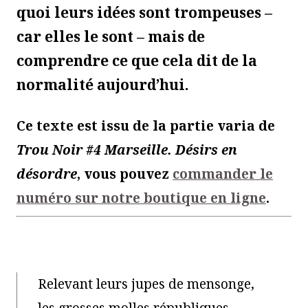
quoi leurs idées sont trompeuses –
car elles le sont – mais de
comprendre ce que cela dit de la
normalité aujourd’hui.
Ce texte est issu de la partie varia de
Trou Noir #4 Marseille. Désirs en
désordre
, vous pouvez
commander le
numéro sur notre boutique en ligne
.
Relevant leurs jupes de mensonge,