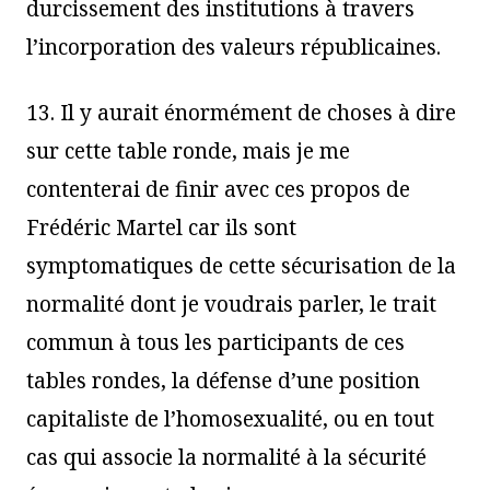
durcissement des institutions à travers
l’incorporation des valeurs républicaines.
13. Il y aurait énormément de choses à dire
sur cette table ronde, mais je me
contenterai de finir avec ces propos de
Frédéric Martel car ils sont
symptomatiques de cette sécurisation de la
normalité dont je voudrais parler, le trait
commun à tous les participants de ces
tables rondes, la défense d’une position
capitaliste de l’homosexualité, ou en tout
cas qui associe la normalité à la sécurité