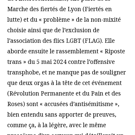
Marche des fiertés de Lyon (Fiertés en
lutte) et du « problème » de la non-mixité
choisie ainsi que de l’exclusion de
l’association des flics LGBT (FLAG). Elle
aborde ensuite le rassemblement « Riposte
trans » du 5 mai 2024 contre l’offensive
transphobe, et ne manque pas de souligner
que deux orgas à la tête de cet événement
(Révolution Permanente et du Pain et des
Roses) sont « accusées d’antisémitisme »,
bien entendu sans apporter de preuves,
comme ça, à la légère, avec le même