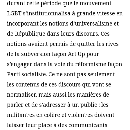
durant cette période que le mouvement
LGBT s’institutionnalisa à grande vitesse en
incorporant les notions d’universalisme et
de République dans leurs discours. Ces
notions avaient permis de quitter les rives
de la subversion façon Act Up pour
s’engager dans la voie du réformisme façon
Parti socialiste. Ce ne sont pas seulement
les contenus de ces discours qui vont se
normaliser, mais aussi les manières de
parler et de s’adresser à un public : les
militant·es en colère et violent·es doivent
laisser leur place à des communicants