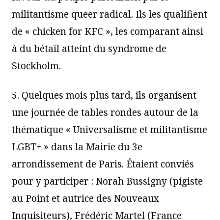
militantisme queer radical. Ils les qualifient
de « chicken for KFC », les comparant ainsi
à du bétail atteint du syndrome de
Stockholm.
5. Quelques mois plus tard, ils organisent
une journée de tables rondes autour de la
thématique « Universalisme et militantisme
LGBT+ » dans la Mairie du 3e
arrondissement de Paris. Étaient conviés
pour y participer : Norah Bussigny (pigiste
au Point et autrice des Nouveaux
Inquisiteurs), Frédéric Martel (France