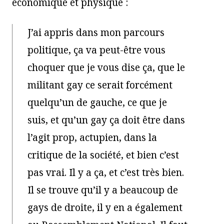
économique et physique :
J’ai appris dans mon parcours
politique, ça va peut-être vous
choquer que je vous dise ça, que le
militant gay ce serait forcément
quelqu’un de gauche, ce que je
suis, et qu’un gay ça doit être dans
l’agit prop, actupien, dans la
critique de la société, et bien c’est
pas vrai. Il y a ça, et c’est très bien.
Il se trouve qu’il y a beaucoup de
gays de droite, il y en a également