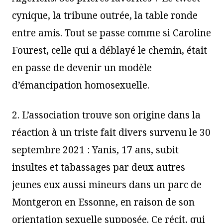
cynique, la tribune outrée, la table ronde
entre amis. Tout se passe comme si Caroline
Fourest, celle qui a déblayé le chemin, était
en passe de devenir un modèle
d’émancipation homosexuelle.
2. L’association trouve son origine dans la
réaction à un triste fait divers survenu le 30
septembre 2021 : Yanis, 17 ans, subit
insultes et tabassages par deux autres
jeunes eux aussi mineurs dans un parc de
Montgeron en Essonne, en raison de son
orientation sexuelle supposée. Ce récit, qui