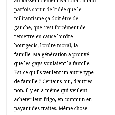
au Rassemblement National. Il faut
parfois sortir de l’idée que le
militantisme ça doit être de
gauche, que c’est forcément de
remettre en cause l’ordre
bourgeois, l’ordre moral, la
famille. Ma génération a prouvé
que les gays voulaient la famille.
Est-ce qu’ils veulent un autre type
de famille ? Certains oui, d’autres
non. Il y en a même qui veulent
acheter leur frigo, en commun en
payant des traites. Même chose