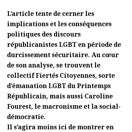
L’article tente de cerner les
implications et les conséquences
politiques des discours
républicanistes LGBT en période de
durcissement sécuritaire. Au cœur
de son analyse, se trouvent le
collectif Fiertés Citoyennes, sorte
d’émanation LGBT du Printemps
Républicain, mais aussi Caroline
Fourest, le macronisme et la social-
démocratie.
Il s’agira moins ici de montrer en