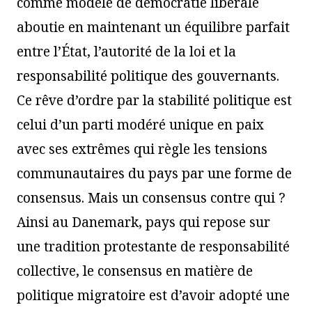
comme modèle de démocratie libérale
aboutie en maintenant un équilibre parfait
entre l’État, l’autorité de la loi et la
responsabilité politique des gouvernants.
Ce rêve d’ordre par la stabilité politique est
celui d’un parti modéré unique en paix
avec ses extrêmes qui règle les tensions
communautaires du pays par une forme de
consensus. Mais un consensus contre qui ?
Ainsi au Danemark, pays qui repose sur
une tradition protestante de responsabilité
collective, le consensus en matière de
politique migratoire est d’avoir adopté une