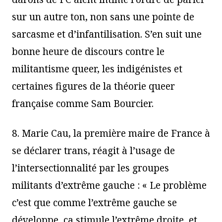
sur un autre ton, non sans une pointe de
sarcasme et d’infantilisation. S’en suit une
bonne heure de discours contre le
militantisme queer, les indigénistes et
certaines figures de la théorie queer
française comme Sam Bourcier.
8. Marie Cau, la première maire de France à
se déclarer trans, réagit à l’usage de
l’intersectionnalité par les groupes
militants d’extrême gauche : « Le problème
c’est que comme l’extrême gauche se
développe, ça stimule l’extrême droite, et