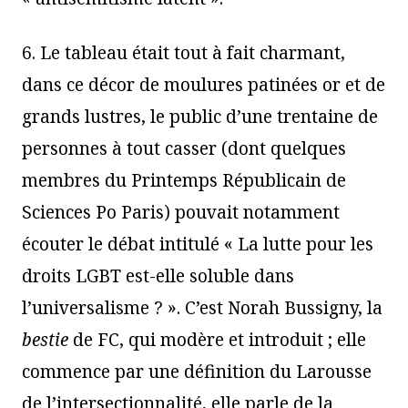
6. Le tableau était tout à fait charmant,
dans ce décor de moulures patinées or et de
grands lustres, le public d’une trentaine de
personnes à tout casser (dont quelques
membres du Printemps Républicain de
Sciences Po Paris) pouvait notamment
écouter le débat intitulé « La lutte pour les
droits LGBT est-elle soluble dans
l’universalisme ? ». C’est Norah Bussigny, la
bestie
de FC, qui modère et introduit ; elle
commence par une définition du Larousse
de l’intersectionnalité, elle parle de la