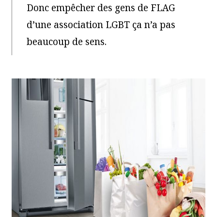
Donc empêcher des gens de FLAG
d’une association LGBT ça n’a pas
beaucoup de sens.