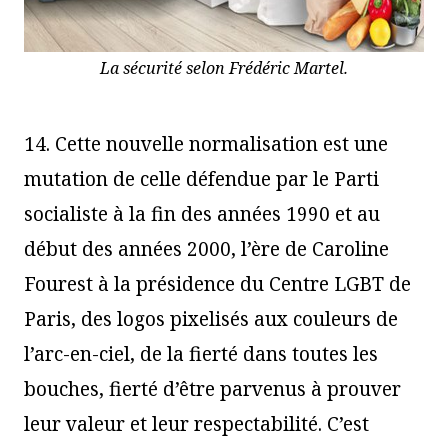
La sécurité selon Frédéric Martel.
14. Cette nouvelle normalisation est une
mutation de celle défendue par le Parti
socialiste à la fin des années 1990 et au
début des années 2000, l’ère de Caroline
Fourest à la présidence du Centre LGBT de
Paris, des logos pixelisés aux couleurs de
l’arc-en-ciel, de la fierté dans toutes les
bouches, fierté d’être parvenus à prouver
leur valeur et leur respectabilité. C’est