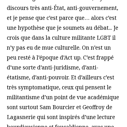
discours très anti-État, anti-gouvernement,
et je pense que c’est parce que… alors c’est
une hypothèse que je soumets au débat... Je
crois que dans la culture militante LGBT il
n’y pas eu de mue culturelle. On n’est un
peu resté à l’époque d’Act up. C’est frappé
d’une sorte d’anti-juridisme, d’anti-
étatisme, d’anti-pouvoir. Et d’ailleurs c’est
très symptomatique, ceux qui pensent le
militantisme d’un point de vue académique
sont surtout Sam Bourcier et Geoffroy de
Lagasnerie qui sont inspirés d’une lecture