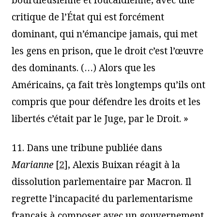
bourdieusienne et foucaldienne, avec une
critique de l’État qui est forcément
dominant, qui n’émancipe jamais, qui met
les gens en prison, que le droit c’est l’œuvre
des dominants. (…) Alors que les
Américains, ça fait très longtemps qu’ils ont
compris que pour défendre les droits et les
libertés c’était par le Juge, par le Droit. »
11. Dans une tribune publiée dans
Marianne
[
2
]
, Alexis Buixan réagit à la
dissolution parlementaire par Macron. Il
regrette l’incapacité du parlementarisme
français à composer avec un gouvernement