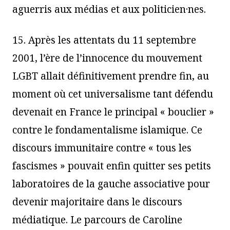
aguerris aux médias et aux politicien·nes.
15. Après les attentats du 11 septembre
2001, l’ère de l’innocence du mouvement
LGBT allait définitivement prendre fin, au
moment où cet universalisme tant défendu
devenait en France le principal « bouclier »
contre le fondamentalisme islamique. Ce
discours immunitaire contre « tous les
fascismes » pouvait enfin quitter ses petits
laboratoires de la gauche associative pour
devenir majoritaire dans le discours
médiatique. Le parcours de Caroline