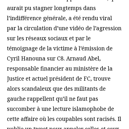
aurait pu stagner longtemps dans
l’indifférence générale, a été rendu viral
par la circulation d’une vidéo de l’agression
sur les réseaux sociaux et par le
témoignage de la victime à l’émission de
Cyril Hanouna sur C8. Arnaud Abel,
responsable financier au ministère de la
Justice et actuel président de FC, trouve
alors scandaleux que des militants de
gauche rappellent qu’il ne faut pas
succomber à une lecture islamophobe de
cette affaire où les coupables sont racisés. Il