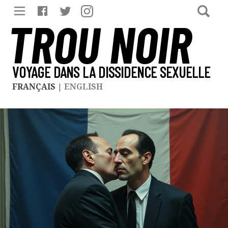
TROU NOIR
VOYAGE DANS LA DISSIDENCE SEXUELLE
FRANÇAIS
|
ENGLISH