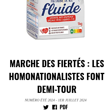
MARCHE DES FIERTÉS : LES
HOMONATIONALISTES FONT
DEMI-TOUR
NUMÉRO ÉTÉ 2024
- 1ER JUILLET 2024
PDF