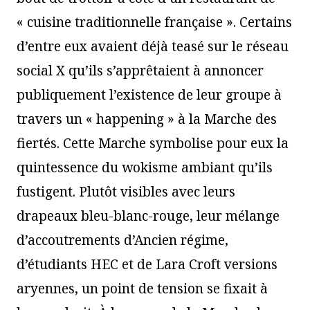
« cuisine traditionnelle française ». Certains
d’entre eux avaient déjà teasé sur le réseau
social X qu’ils s’apprêtaient à annoncer
publiquement l’existence de leur groupe à
travers un « happening » à la Marche des
fiertés. Cette Marche symbolise pour eux la
quintessence du wokisme ambiant qu’ils
fustigent. Plutôt visibles avec leurs
drapeaux bleu-blanc-rouge, leur mélange
d’accoutrements d’Ancien régime,
d’étudiants HEC et de Lara Croft versions
aryennes, un point de tension se fixait à