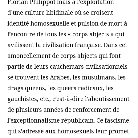
Florian Philippot mais à l’exploitation
d’une culture libidinale où se croisent
identité homosexuelle et pulsion de mort à
l’encontre de tous les « corps abjects » qui
avilissent la civilisation française. Dans cet
amoncellement de corps abjects qui font
partie de leurs cauchemars civilisationnels
se trouvent les Arabes, les musulmans, les
drags queens, les queers radicaux, les
gauchistes, etc., c’est-à-dire l’aboutissement
de plusieurs années de renforcement de
l’exceptionnalisme républicain. Ce fascisme
qui s’adresse aux homosexuels leur promet