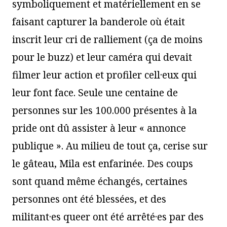
symboliquement et matériellement en se
faisant capturer la banderole où était
inscrit leur cri de ralliement (ça de moins
pour le buzz) et leur caméra qui devait
filmer leur action et profiler cell·eux qui
leur font face. Seule une centaine de
personnes sur les 100.000 présentes à la
pride ont dû assister à leur « annonce
publique ». Au milieu de tout ça, cerise sur
le gâteau, Mila est enfarinée. Des coups
sont quand même échangés, certaines
personnes ont été blessées, et des
militant·es queer ont été arrêté·es par des