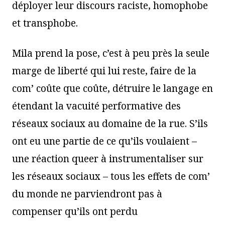
déployer leur discours raciste, homophobe
et transphobe.
Mila prend la pose, c’est à peu près la seule
marge de liberté qui lui reste, faire de la
com’ coûte que coûte, détruire le langage en
étendant la vacuité performative des
réseaux sociaux au domaine de la rue. S’ils
ont eu une partie de ce qu’ils voulaient –
une réaction queer à instrumentaliser sur
les réseaux sociaux – tous les effets de com’
du monde ne parviendront pas à
compenser qu’ils ont perdu