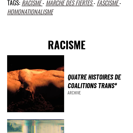
TAGS:
RACISME
-
MARCHE DES FIERTÉS
-
FASCISME
-
HOMONATIONALISME
RACISME
QUATRE HISTOIRES DE
COALITIONS TRANS*
ARCHIVE