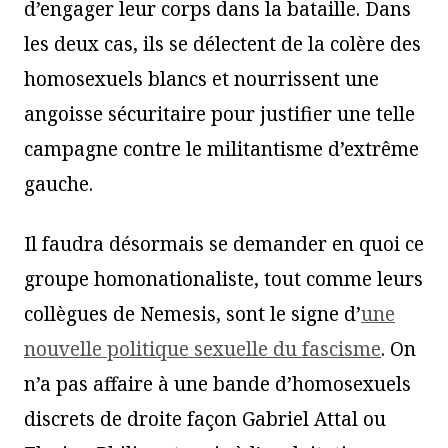
d’engager leur corps dans la bataille. Dans
les deux cas, ils se délectent de la colère des
homosexuels blancs et nourrissent une
angoisse sécuritaire pour justifier une telle
campagne contre le militantisme d’extrême
gauche.
Il faudra désormais se demander en quoi ce
groupe homonationaliste, tout comme leurs
collègues de Nemesis, sont le signe d’
une
nouvelle politique sexuelle du fascisme
. On
n’a pas affaire à une bande d’homosexuels
discrets de droite façon Gabriel Attal ou