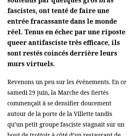
soutenus par quelques gros bras
fascistes, ont tenté de faire une
entrée fracassante dans le monde
réel. Tenus en échec par une riposte
queer antifasciste très efficace, ils
sont restés coincés derrière leurs
murs virtuels.
Revenons un peu sur les événements. En ce
samedi 29 juin, la Marche des fiertés
commençait à se densifier doucement
autour de la porte de la Villette tandis
qu’un petit groupe fasciste stagnait sur un
bout de trottoir à côté d’un restaurant de