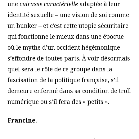
une
cuirasse caractérielle
adaptée à leur
identité sexuelle – une vision de soi comme
un bunker – et c’est cette utopie sécuritaire
qui fonctionne le mieux dans une époque
où le mythe d’un occident hégémonique
s’effondre de toutes parts. À voir désormais
quel sera le rôle de ce groupe dans la
fascisation de la politique française, s’il
demeure enfermé dans sa condition de troll
numérique ou s’il fera des « petits ».
Francine.