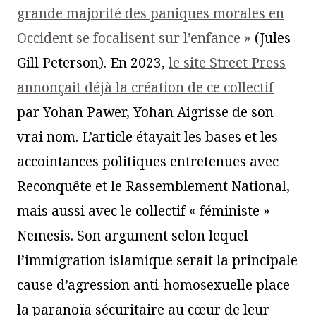
grande majorité des paniques morales en
Occident se focalisent sur l’enfance »
(Jules
Gill Peterson). En 2023,
le site Street Press
annonçait déjà la création de ce collectif
par Yohan Pawer, Yohan Aigrisse de son
vrai nom. L’article étayait les bases et les
accointances politiques entretenues avec
Reconquête et le Rassemblement National,
mais aussi avec le collectif « féministe »
Nemesis. Son argument selon lequel
l’immigration islamique serait la principale
cause d’agression anti-homosexuelle place
la paranoïa sécuritaire au cœur de leur