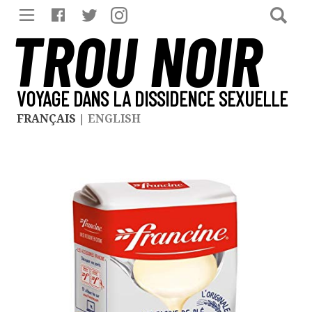
TROU NOIR
VOYAGE DANS LA DISSIDENCE SEXUELLE
FRANÇAIS
|
ENGLISH