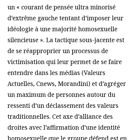
un « courant de pensée ultra minorisé
d’extrême gauche tentant d’imposer leur
idéologie à une majorité homosexuelle
silencieuse ». La tactique sous-jacente est
de se réapproprier un processus de
victimisation qui leur permet de se faire
entendre dans les médias (Valeurs
Actuelles, Cnews, Morandini) et d’agréger
un maximum de personnes autour du
ressenti d’un déclassement des valeurs
traditionnelles. Cet axe d’alliance des
droites avec l’affirmation d’une identité
homosexuelle que le groupe défend est en