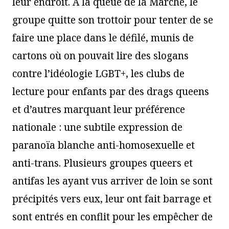
leur endroit. À la queue de la Marche, le
groupe quitte son trottoir pour tenter de se
faire une place dans le défilé, munis de
cartons où on pouvait lire des slogans
contre l’idéologie LGBT+, les clubs de
lecture pour enfants par des drags queens
et d’autres marquant leur préférence
nationale : une subtile expression de
paranoïa blanche anti-homosexuelle et
anti-trans. Plusieurs groupes queers et
antifas les ayant vus arriver de loin se sont
précipités vers eux, leur ont fait barrage et
sont entrés en conflit pour les empêcher de