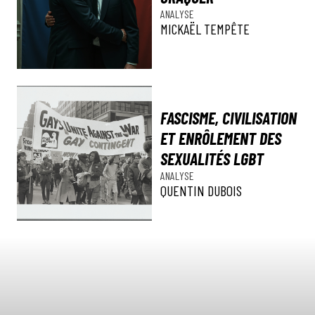
ANALYSE
MICKAËL TEMPÊTE
FASCISME, CIVILISATION
ET ENRÔLEMENT DES
SEXUALITÉS LGBT
ANALYSE
QUENTIN DUBOIS