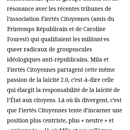
résonance avec les récentes tribunes de
l’association Fiertés Citoyennes (amis du
Printemps Républicain et de Caroline
Fourest) qui qualifiaient les militant·es
queer radicaux de groupuscules
idéologiques anti-républicains. Mila et
Fiertés Citoyennes partagent cette même
passion de la laïcité 2.0, c’est-à-dire celle
qui élargit la responsabilité de la laïcité de
l’État aux citoyens. Là où ils divergent, c’est
que Fiertés Citoyennes tente d’incarner une
position plus centriste, plus « neutre » et