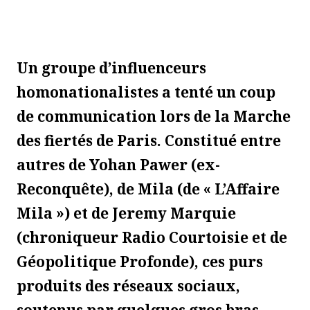
Un groupe d’influenceurs
homonationalistes a tenté un coup
de communication lors de la Marche
des fiertés de Paris. Constitué entre
autres de Yohan Pawer (ex-
Reconquête), de Mila (de « L’Affaire
Mila ») et de Jeremy Marquie
(chroniqueur Radio Courtoisie et de
Géopolitique Profonde), ces purs
produits des réseaux sociaux,