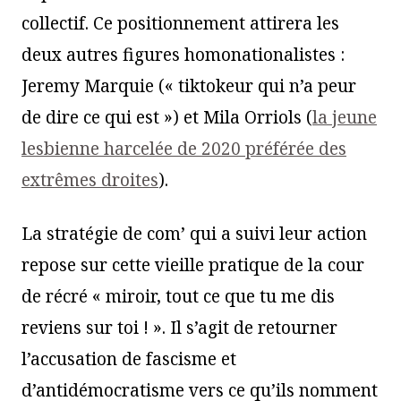
collectif. Ce positionnement attirera les
deux autres figures homonationalistes :
Jeremy Marquie (« tiktokeur qui n’a peur
de dire ce qui est ») et Mila Orriols (
la jeune
lesbienne harcelée de 2020 préférée des
extrêmes droites
).
La stratégie de com’ qui a suivi leur action
repose sur cette vieille pratique de la cour
de récré « miroir, tout ce que tu me dis
reviens sur toi ! ». Il s’agit de retourner
l’accusation de fascisme et
d’antidémocratisme vers ce qu’ils nomment