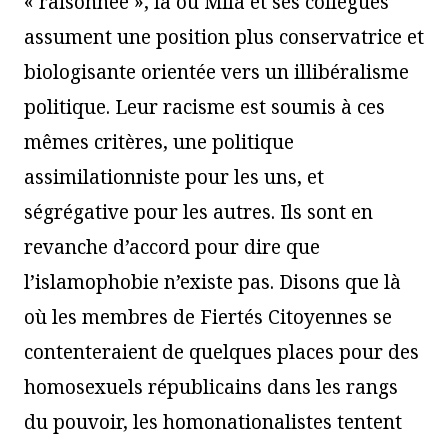
« raisonnée », là où Mila et ses collègues
assument une position plus conservatrice et
biologisante orientée vers un illibéralisme
politique. Leur racisme est soumis à ces
mêmes critères, une politique
assimilationniste pour les uns, et
ségrégative pour les autres. Ils sont en
revanche d’accord pour dire que
l’islamophobie n’existe pas. Disons que là
où les membres de Fiertés Citoyennes se
contenteraient de quelques places pour des
homosexuels républicains dans les rangs
du pouvoir, les homonationalistes tentent