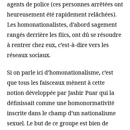
agents de police (ces personnes arrêtées ont
heureusement été rapidement relâchées).
Les homonationalistes, d’abord sagement
rangés derrière les flics, ont dû se résoudre
à rentrer chez eux, c’est-à-dire vers les
réseaux sociaux.
Si on parle ici d’homonationalisme, c’est
que tous les faisceaux mènent à cette
notion développée par Jasbir Puar qui la
définissait comme une homonormativité
inscrite dans le champ d’un nationalisme
sexuel. Le but de ce groupe est bien de