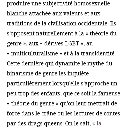
produire une subjectivité homosexuelle
blanche attachée aux valeurs et aux
traditions de la civilisation occidentale. Ils
s’opposent naturellement à la « théorie du
genre », aux « dérives LGBT », au
« multiculturalisme » et à la transidentité.
Cette dernière qui dynamite le mythe du
binarisme de genre les inquiète
particulièrement lorsqu’elle s’approche un
peu trop des enfants, que ce soit la fameuse
« théorie du genre » qu’on leur mettrait de
force dans le crâne ou les lectures de contes
par des drags queens. On le sait,
« la