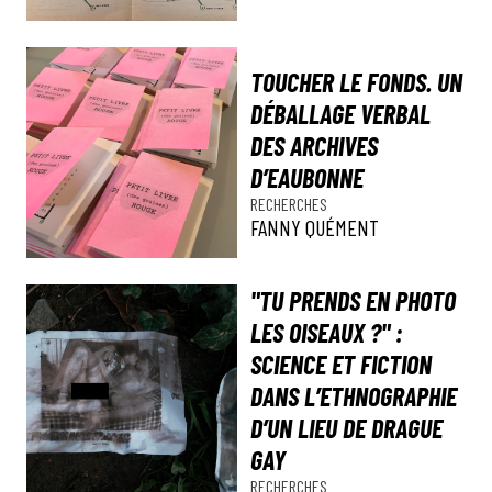
TOUCHER LE FONDS. UN
DÉBALLAGE VERBAL
DES ARCHIVES
D’EAUBONNE
RECHERCHES
FANNY QUÉMENT
"TU PRENDS EN PHOTO
LES OISEAUX ?" :
SCIENCE ET FICTION
DANS L’ETHNOGRAPHIE
D’UN LIEU DE DRAGUE
GAY
RECHERCHES