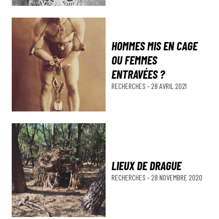
HOMMES MIS EN CAGE
OU FEMMES
ENTRAVÉES ?
RECHERCHES
-
28 AVRIL 2021
LIEUX DE DRAGUE
RECHERCHES
-
28 NOVEMBRE 2020