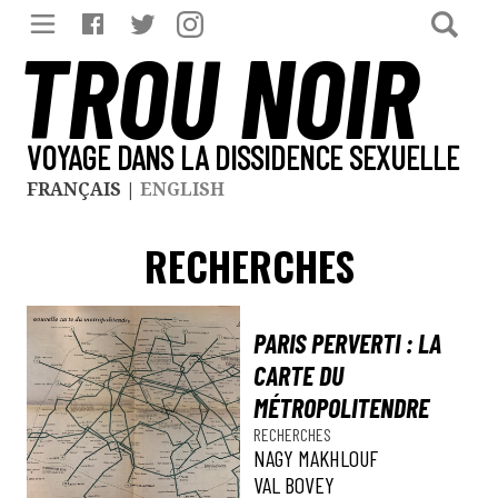
TROU NOIR
VOYAGE DANS LA DISSIDENCE SEXUELLE
FRANÇAIS
|
ENGLISH
RECHERCHES
PARIS PERVERTI : LA
CARTE DU
MÉTROPOLITENDRE
RECHERCHES
NAGY MAKHLOUF
VAL BOVEY