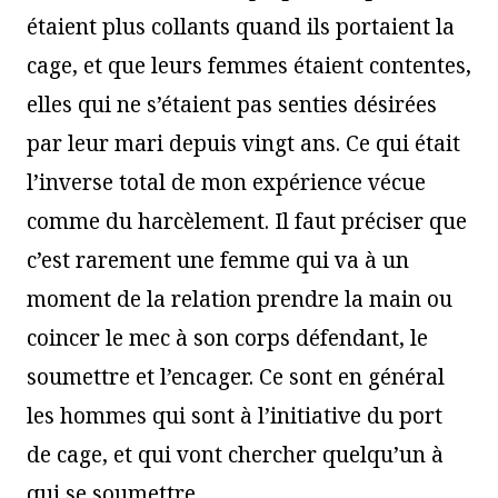
étaient plus collants quand ils portaient la
cage, et que leurs femmes étaient contentes,
elles qui ne s’étaient pas senties désirées
par leur mari depuis vingt ans. Ce qui était
l’inverse total de mon expérience vécue
comme du harcèlement. Il faut préciser que
c’est rarement une femme qui va à un
moment de la relation prendre la main ou
coincer le mec à son corps défendant, le
soumettre et l’encager. Ce sont en général
les hommes qui sont à l’initiative du port
de cage, et qui vont chercher quelqu’un à
qui se soumettre.