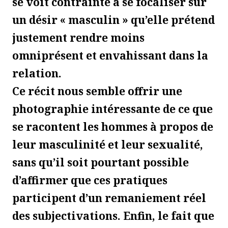
se voit contrainte à se focaliser sur
un désir « masculin » qu’elle prétend
justement rendre moins
omniprésent et envahissant dans la
relation.
Ce récit nous semble offrir une
photographie intéressante de ce que
se racontent les hommes à propos de
leur masculinité et leur sexualité,
sans qu’il soit pourtant possible
d’affirmer que ces pratiques
participent d’un remaniement réel
des subjectivations. Enfin, le fait que