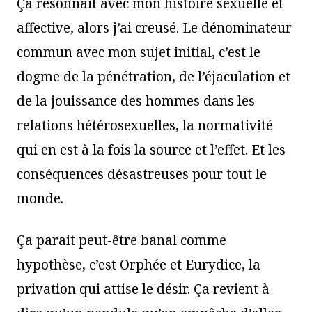
Ça résonnait avec mon histoire sexuelle et
affective, alors j’ai creusé. Le dénominateur
commun avec mon sujet initial, c’est le
dogme de la pénétration, de l’éjaculation et
de la jouissance des hommes dans les
relations hétérosexuelles, la normativité
qui en est à la fois la source et l’effet. Et les
conséquences désastreuses pour tout le
monde.
Ça parait peut-être banal comme
hypothèse, c’est Orphée et Eurydice, la
privation qui attise le désir. Ça revient à