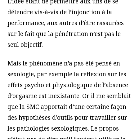
L’idée étant de permettre aux uns de se
détendre vis-à-vis de l’injonction à la
performance, aux autres d’être rassurées
sur le fait que la pénétration n’est pas le
seul objectif.
Mais le phénomène n’a pas été pensé en
sexologie, par exemple la réflexion sur les
effets psycho et physiologique de l’absence
d’orgasme est inexistante. Or il me semblait
que la SMC apportait d’une certaine façon
des hypothèses d’outils pour travailler sur
les pathologies sexologiques. Le propos