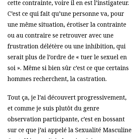
cette contrainte, voire il en est l’instigateur.
C’est ce qui fait qu’une personne va, pour
une même situation, érotiser la contrainte
ou au contraire se retrouver avec une
frustration délétère ou une inhibition, qui
serait plus de l’ordre de « tuer le sexuel en
soi ». Même si bien sûr c’est ce que certains
hommes recherchent, la castration.
Tout ça, je l’ai découvert progressivement,
et comme je suis plutôt du genre
observation participante, c’est en bossant
sur ce que j’ai appelé la Sexualité Masculine