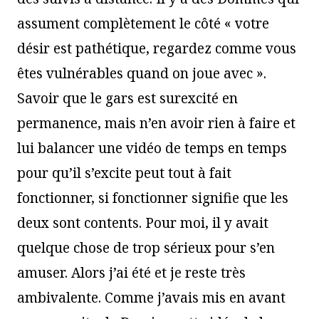
assument complètement le côté « votre
désir est pathétique, regardez comme vous
êtes vulnérables quand on joue avec ».
Savoir que le gars est surexcité en
permanence, mais n’en avoir rien à faire et
lui balancer une vidéo de temps en temps
pour qu’il s’excite peut tout à fait
fonctionner, si fonctionner signifie que les
deux sont contents. Pour moi, il y avait
quelque chose de trop sérieux pour s’en
amuser. Alors j’ai été et je reste très
ambivalente. Comme j’avais mis en avant