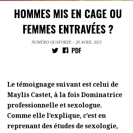
HOMMES MIS EN CAGE OU
FEMMES ENTRAVÉES ?
NUMÉRO QUATORZE
- 28 AVRIL 2021
PDF
Le témoignage suivant est celui de
Maylis Castet, à la fois Dominatrice
professionnelle et sexologue.
Comme elle l’explique, c’est en
reprenant des études de sexologie,