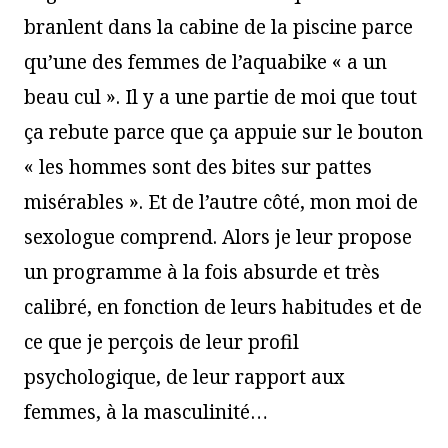
branlent dans la cabine de la piscine parce
qu’une des femmes de l’aquabike « a un
beau cul ». Il y a une partie de moi que tout
ça rebute parce que ça appuie sur le bouton
« les hommes sont des bites sur pattes
misérables ». Et de l’autre côté, mon moi de
sexologue comprend. Alors je leur propose
un programme à la fois absurde et très
calibré, en fonction de leurs habitudes et de
ce que je perçois de leur profil
psychologique, de leur rapport aux
femmes, à la masculinité…