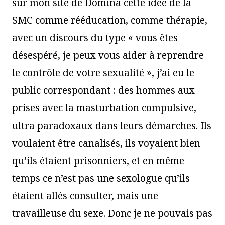
sur mon site de Domina cette idée de la
SMC comme rééducation, comme thérapie,
avec un discours du type « vous êtes
désespéré, je peux vous aider à reprendre
le contrôle de votre sexualité », j’ai eu le
public correspondant : des hommes aux
prises avec la masturbation compulsive,
ultra paradoxaux dans leurs démarches. Ils
voulaient être canalisés, ils voyaient bien
qu’ils étaient prisonniers, et en même
temps ce n’est pas une sexologue qu’ils
étaient allés consulter, mais une
travailleuse du sexe. Donc je ne pouvais pas