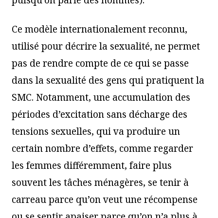
Ce modèle internationalement reconnu,
utilisé pour décrire la sexualité, ne permet
pas de rendre compte de ce qui se passe
dans la sexualité des gens qui pratiquent la
SMC. Notamment, une accumulation des
périodes d’excitation sans décharge des
tensions sexuelles, qui va produire un
certain nombre d’effets, comme regarder
les femmes différemment, faire plus
souvent les tâches ménagères, se tenir à
carreau parce qu’on veut une récompense
ou se sentir apaiser parce qu’on n’a plus à