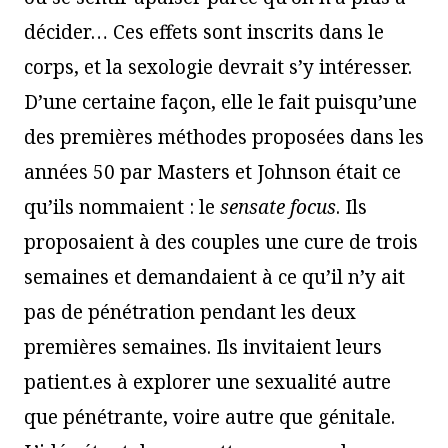
décider… Ces effets sont inscrits dans le
corps, et la sexologie devrait s’y intéresser.
D’une certaine façon, elle le fait puisqu’une
des premières méthodes proposées dans les
années 50 par Masters et Johnson était ce
qu’ils nommaient : le
sensate focus
. Ils
proposaient à des couples une cure de trois
semaines et demandaient à ce qu’il n’y ait
pas de pénétration pendant les deux
premières semaines. Ils invitaient leurs
patient.es à explorer une sexualité autre
que pénétrante, voire autre que génitale.