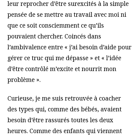
leur reprocher d’être surexcités à la simple
pensée de se mettre au travail avec moi ni
que ce soit consciemment ce qu’ils
pouvaient chercher. Coincés dans
l’ambivalence entre « j’ai besoin d’aide pour
gérer ce truc qui me dépasse » et « l’idée
d’être contrôlé m’excite et nourrit mon
problème ».
Curieuse, je me suis retrouvée à coacher
des types qui, comme des bébés, avaient
besoin d’être rassurés toutes les deux
heures. Comme des enfants qui viennent