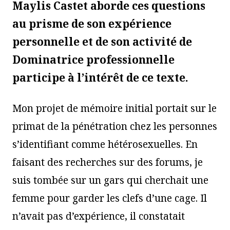
Maylis Castet aborde ces questions
au prisme de son expérience
personnelle et de son activité de
Dominatrice professionnelle
participe à l’intérêt de ce texte.
Mon projet de mémoire initial portait sur le
primat de la pénétration chez les personnes
s’identifiant comme hétérosexuelles. En
faisant des recherches sur des forums, je
suis tombée sur un gars qui cherchait une
femme pour garder les clefs d’une cage. Il
n’avait pas d’expérience, il constatait