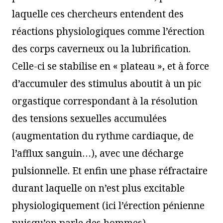
laquelle ces chercheurs entendent des
réactions physiologiques comme l’érection
des corps caverneux ou la lubrification.
Celle-ci se stabilise en « plateau », et à force
d’accumuler des stimulus aboutit à un pic
orgastique correspondant à la résolution
des tensions sexuelles accumulées
(augmentation du rythme cardiaque, de
l’afflux sanguin…), avec une décharge
pulsionnelle. Et enfin une phase réfractaire
durant laquelle on n’est plus excitable
physiologiquement (ici l’érection pénienne
puisqu’on parle des hommes).