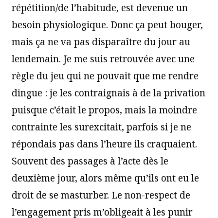
répétition/de l’habitude, est devenue un
besoin physiologique. Donc ça peut bouger,
mais ça ne va pas disparaître du jour au
lendemain. Je me suis retrouvée avec une
règle du jeu qui ne pouvait que me rendre
dingue : je les contraignais à de la privation
puisque c’était le propos, mais la moindre
contrainte les surexcitait, parfois si je ne
répondais pas dans l’heure ils craquaient.
Souvent des passages à l’acte dès le
deuxième jour, alors même qu’ils ont eu le
droit de se masturber. Le non-respect de
l’engagement pris m’obligeait à les punir