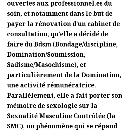
ouvertes aux professionnel.es du
soin, et notamment dans le but de
payer la rénovation d’un cabinet de
consultation, qu’elle a décidé de
faire du Bdsm (Bondage/discipline,
Domination/Soumission,
Sadisme/Masochisme), et
particulièrement de la Domination,
une activité rémunératrice.
Parallèlement, elle a fait porter son
mémoire de sexologie sur la
Sexualité Masculine Contrôlée (la
SMC), un phénomène qui se répand