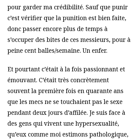
pour garder ma crédibilité. Sauf que punir
c’est vérifier que la punition est bien faite,
donc passer encore plus de temps à
s’occuper des bites de ces messieurs, pour à
peine cent balles/semaine. Un enfer.
Et pourtant c’était à la fois passionnant et
émouvant. C’était très concrètement
souvent la première fois en quarante ans
que les mecs ne se touchaient pas le sexe
pendant deux jours d’affilée. Je suis face à
des gens qui vivent une hypersexualité,
qu’eux comme moi estimons pathologique,