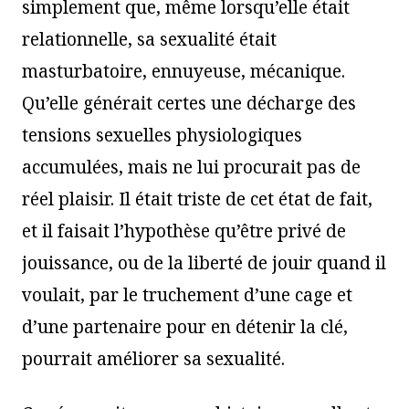
simplement que, même lorsqu’elle était
relationnelle, sa sexualité était
masturbatoire, ennuyeuse, mécanique.
Qu’elle générait certes une décharge des
tensions sexuelles physiologiques
accumulées, mais ne lui procurait pas de
réel plaisir. Il était triste de cet état de fait,
et il faisait l’hypothèse qu’être privé de
jouissance, ou de la liberté de jouir quand il
voulait, par le truchement d’une cage et
d’une partenaire pour en détenir la clé,
pourrait améliorer sa sexualité.