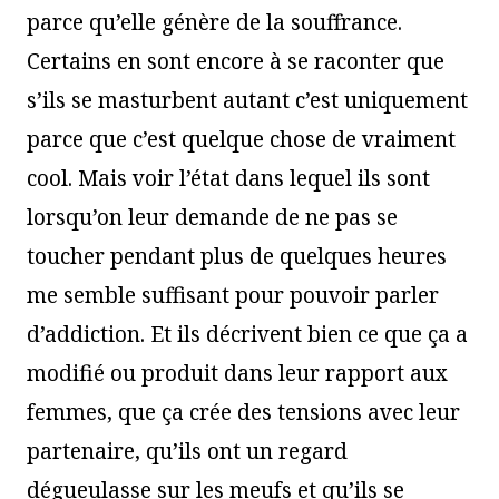
parce qu’elle génère de la souffrance.
Certains en sont encore à se raconter que
s’ils se masturbent autant c’est uniquement
parce que c’est quelque chose de vraiment
cool. Mais voir l’état dans lequel ils sont
lorsqu’on leur demande de ne pas se
toucher pendant plus de quelques heures
me semble suffisant pour pouvoir parler
d’addiction. Et ils décrivent bien ce que ça a
modifié ou produit dans leur rapport aux
femmes, que ça crée des tensions avec leur
partenaire, qu’ils ont un regard
dégueulasse sur les meufs et qu’ils se