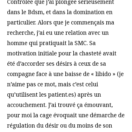
Contrôlée que j’ai plongée sérieusement
dans le Bdsm, et dans la domination en
particulier. Alors que je commençais ma
recherche, j’ai eu une relation avec un
homme qui pratiquait la SMC. Sa
motivation initiale pour la chasteté avait
été d’accorder ses désirs à ceux de sa
compagne face à une baisse de « libido » (je
n’aime pas ce mot, mais c’est celui
qu’utilisent les patient.es) après un
accouchement. J’ai trouvé ça émouvant,
pour moi la cage évoquait une démarche de
régulation du désir ou du moins de son