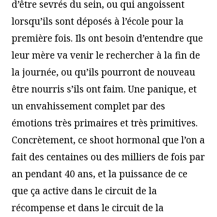
d’être sevrés du sein, ou qui angoissent
lorsqu’ils sont déposés à l’école pour la
première fois. Ils ont besoin d’entendre que
leur mère va venir le rechercher à la fin de
la journée, ou qu’ils pourront de nouveau
être nourris s’ils ont faim. Une panique, et
un envahissement complet par des
émotions très primaires et très primitives.
Concrètement, ce shoot hormonal que l’on a
fait des centaines ou des milliers de fois par
an pendant 40 ans, et la puissance de ce
que ça active dans le circuit de la
récompense et dans le circuit de la