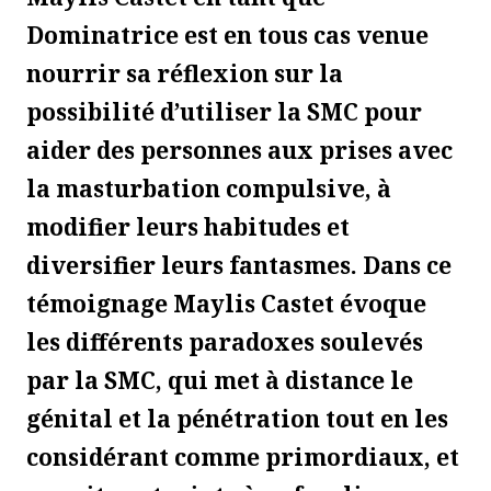
Dominatrice est en tous cas venue
nourrir sa réflexion sur la
possibilité d’utiliser la SMC pour
aider des personnes aux prises avec
la masturbation compulsive, à
modifier leurs habitudes et
diversifier leurs fantasmes. Dans ce
témoignage Maylis Castet évoque
les différents paradoxes soulevés
par la SMC, qui met à distance le
génital et la pénétration tout en les
considérant comme primordiaux, et