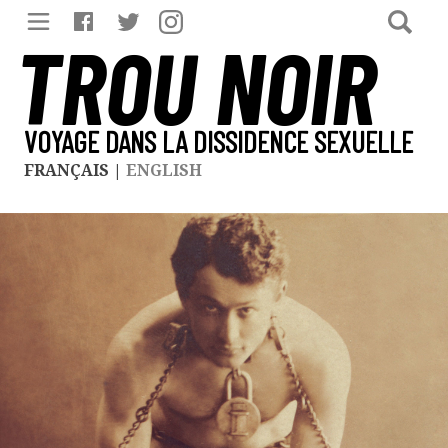
TROU NOIR
VOYAGE DANS LA DISSIDENCE SEXUELLE
FRANÇAIS
|
ENGLISH