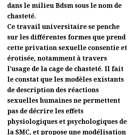
dans le milieu Bdsm sous le nom de
chasteté.
Ce travail universitaire se penche
sur les différentes formes que prend
cette privation sexuelle consentie et
érotisée, notamment à travers
l’usage de la cage de chasteté. Il fait
le constat que les modèles existants
de description des réactions
sexuelles humaines ne permettent
pas de décrire les effets
physiologiques et psychologiques de
la SMC, et propose une modélisation