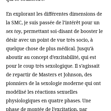
En explorant les différentes dimensions de
la SMC, je suis passée de l’intérêt pour un
sex toy
, permettant soi-disant de booster le
désir avec un point de vue très socio, à
quelque chose de plus médical. Jusqu’à
aboutir au concept d’excitabilité, qui est
pour le coup très sexologique. Il s’agissait
de repartir de Masters et Johnson, des
pionniers de la sexologie moderne qui ont
modélisé les réactions sexuelles
physiologiques en quatre phases. Une
phase de montée de l’excitation, par