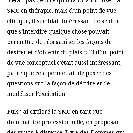
n’était pas de dire qu’il faudrait utiliser la
SMC en thérapie, mais d’un point de vue
clinique, il semblait intéressant de se dire
que s’interdire quelque chose pouvait
permettre de réorganiser les façons de
désirer et d’obtenir du plaisir. Et d’un point
de vue conceptuel c’était aussi intéressant,
parce que cela permettait de poser des
questions sur la façon de décrire et de
modéliser l’excitation.
Puis j’ai exploré la SMC en tant que
dominatrice professionnelle, en proposant
des suivis à distance. Il y a des Dommes qui