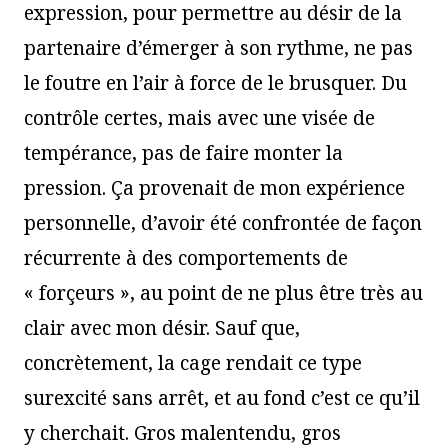
expression, pour permettre au désir de la
partenaire d’émerger à son rythme, ne pas
le foutre en l’air à force de le brusquer. Du
contrôle certes, mais avec une visée de
tempérance, pas de faire monter la
pression. Ça provenait de mon expérience
personnelle, d’avoir été confrontée de façon
récurrente à des comportements de
« forçeurs », au point de ne plus être très au
clair avec mon désir. Sauf que,
concrètement, la cage rendait ce type
surexcité sans arrêt, et au fond c’est ce qu’il
y cherchait. Gros malentendu, gros