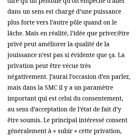
dire qu’un pendule qu’on empêche d’aller
dans un sens est chargé d’une puissance
plus forte vers l’autre pôle quand on le
lâche. Mais en réalité, l’idée que priver/être
privé peut améliorer la qualité de la
jouissance n’est pas si évidente que ça. La
privation peut être vécue très
négativement. J’aurai l’occasion d’en parler,
mais dans la SMC il y a un paramètre
important qui est celui du consentement,
au sens d’acceptation de l’état de fait d’y
être soumis. Le principal intéressé consent
généralement à « subir » cette privation,