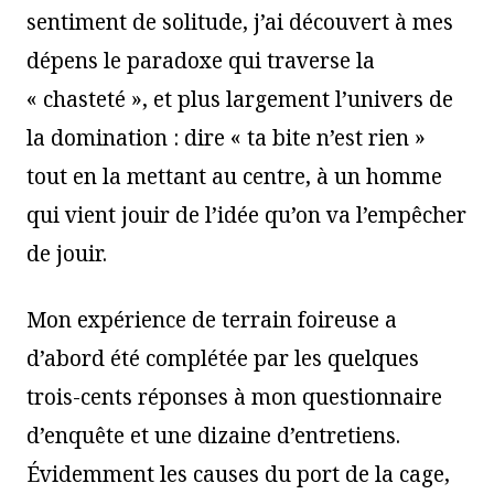
sentiment de solitude, j’ai découvert à mes
dépens le paradoxe qui traverse la
« chasteté », et plus largement l’univers de
la domination : dire « ta bite n’est rien »
tout en la mettant au centre, à un homme
qui vient jouir de l’idée qu’on va l’empêcher
de jouir.
Mon expérience de terrain foireuse a
d’abord été complétée par les quelques
trois-cents réponses à mon questionnaire
d’enquête et une dizaine d’entretiens.
Évidemment les causes du port de la cage,