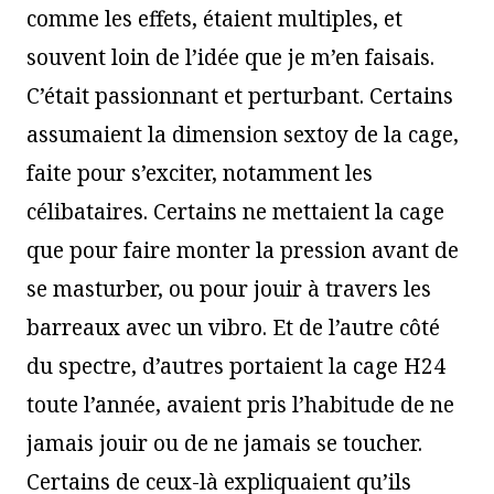
comme les effets, étaient multiples, et
souvent loin de l’idée que je m’en faisais.
C’était passionnant et perturbant. Certains
assumaient la dimension sextoy de la cage,
faite pour s’exciter, notamment les
célibataires. Certains ne mettaient la cage
que pour faire monter la pression avant de
se masturber, ou pour jouir à travers les
barreaux avec un vibro. Et de l’autre côté
du spectre, d’autres portaient la cage H24
toute l’année, avaient pris l’habitude de ne
jamais jouir ou de ne jamais se toucher.
Certains de ceux-là expliquaient qu’ils