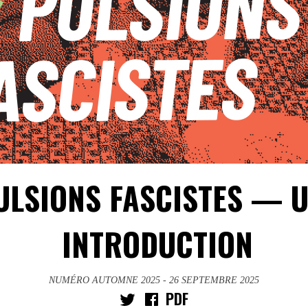
ULSIONS FASCISTES — 
INTRODUCTION
NUMÉRO AUTOMNE 2025
- 26 SEPTEMBRE 2025
PDF