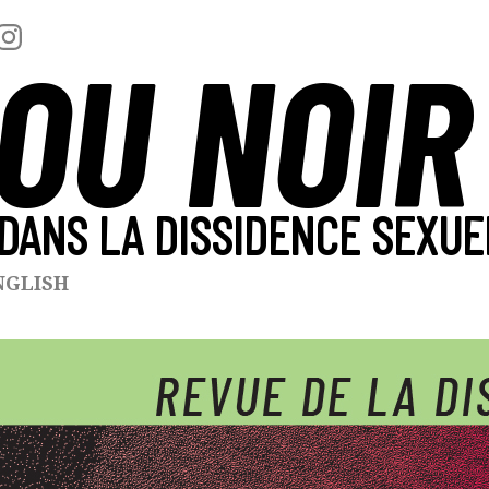
OU NOIR
DANS LA DISSIDENCE SEXUE
NGLISH