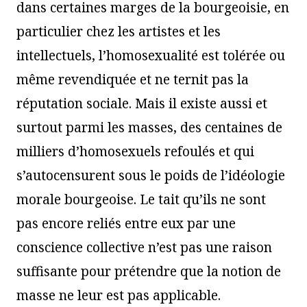
dans certaines marges de la bourgeoisie, en
particulier chez les artistes et les
intellectuels, l’homosexualité est tolérée ou
même revendiquée et ne ternit pas la
réputation sociale. Mais il existe aussi et
surtout parmi les masses, des centaines de
milliers d’homosexuels refoulés et qui
s’autocensurent sous le poids de l’idéologie
morale bourgeoise. Le tait qu’ils ne sont
pas encore reliés entre eux par une
conscience collective n’est pas une raison
suffisante pour prétendre que la notion de
masse ne leur est pas applicable.