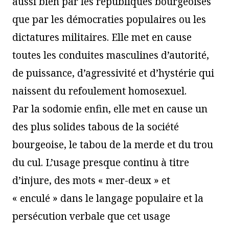
aussi bien par les républiques bourgeoises
que par les démocraties populaires ou les
dictatures militaires. Elle met en cause
toutes les conduites masculines d’autorité,
de puissance, d’agressivité et d’hystérie qui
naissent du refoulement homosexuel.
Par la sodomie enfin, elle met en cause un
des plus solides tabous de la société
bourgeoise, le tabou de la merde et du trou
du cul. L’usage presque continu à titre
d’injure, des mots « mer-deux » et
« enculé » dans le langage populaire et la
persécution verbale que cet usage