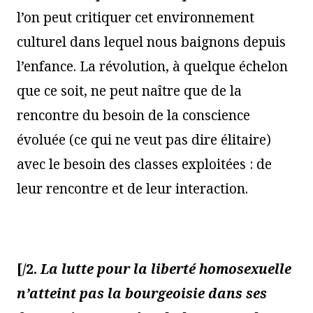
l’on peut critiquer cet environnement
culturel dans lequel nous baignons depuis
l’enfance. La révolution, à quelque échelon
que ce soit, ne peut naître que de la
rencontre du besoin de la conscience
évoluée (ce qui ne veut pas dire élitaire)
avec le besoin des classes exploitées : de
leur rencontre et de leur interaction.
[/2.
La lutte pour la liberté homosexuelle
n’atteint pas la bourgeoisie dans ses