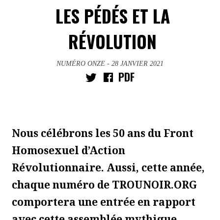
LES PÉDÉS ET LA
RÉVOLUTION
NUMÉRO ONZE
- 28 JANVIER 2021
PDF
Nous célébrons les 50 ans du Front
Homosexuel d’Action
Révolutionnaire. Aussi, cette année,
chaque numéro de TROUNOIR.ORG
comportera une entrée en rapport
avec cette assemblée mythique,