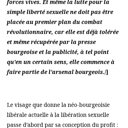
forces vives. Et même la lutte pour la
simple liberté sexuelle ne doit pas être
placée au premier plan du combat
révolutionnaire, car elle est déjà tolérée
et même récupérée par la presse
bourgeoise et la publicité, à tel point
qu’en un certain sens, elle commence à
faire partie de l’arsenal bourgeois.
/]
Le visage que donne la néo-bourgeoisie
libérale actuelle à la libération sexuelle
passe d’abord par sa conception du profit :