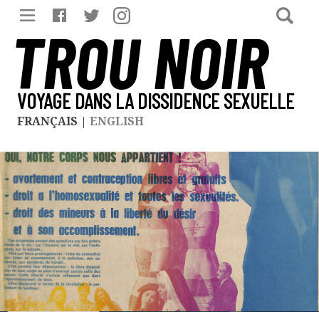
TROU NOIR
VOYAGE DANS LA DISSIDENCE SEXUELLE
FRANÇAIS
|
ENGLISH