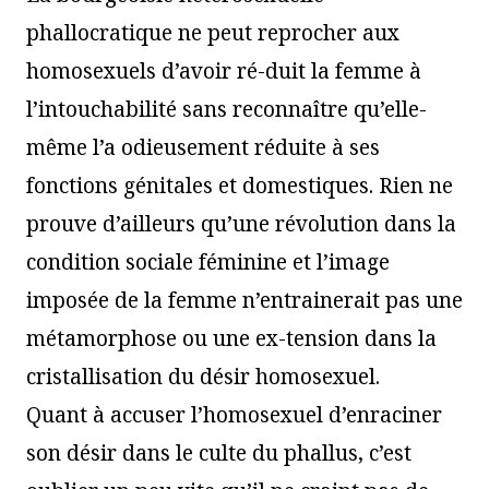
phallocratique ne peut reprocher aux
homosexuels d’avoir ré-duit la femme à
l’intouchabilité sans reconnaître qu’elle-
même l’a odieusement réduite à ses
fonctions génitales et domestiques. Rien ne
prouve d’ailleurs qu’une révolution dans la
condition sociale féminine et l’image
imposée de la femme n’entrainerait pas une
métamorphose ou une ex-tension dans la
cristallisation du désir homosexuel.
Quant à accuser l’homosexuel d’enraciner
son désir dans le culte du phallus, c’est