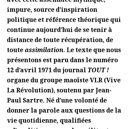
impure, source d’inspiration
politique et référence théorique qui
continue aujourd’hui de se tenir à
distance de toute récupération, de
toute
assimilation
. Le texte que nous
présentons est paru dans le numéro
12 d’avril 1971 du journal
TOUT !
organe du groupe maoïste VLR (Vive
La Révolution), soutenu par Jean-
Paul Sartre. Né d’une volonté de
donner la parole aux questions de la
vie quotidienne, qualifiées