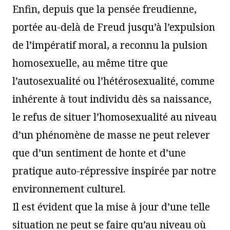
Enfin, depuis que la pensée freudienne,
portée au-delà de Freud jusqu’à l’expulsion
de l’impératif moral, a reconnu la pulsion
homosexuelle, au même titre que
l’autosexualité ou l’hétérosexualité, comme
inhérente à tout individu dès sa naissance,
le refus de situer l’homosexualité au niveau
d’un phénomène de masse ne peut relever
que d’un sentiment de honte et d’une
pratique auto-répressive inspirée par notre
environnement culturel.
Il est évident que la mise à jour d’une telle
situation ne peut se faire qu’au niveau où