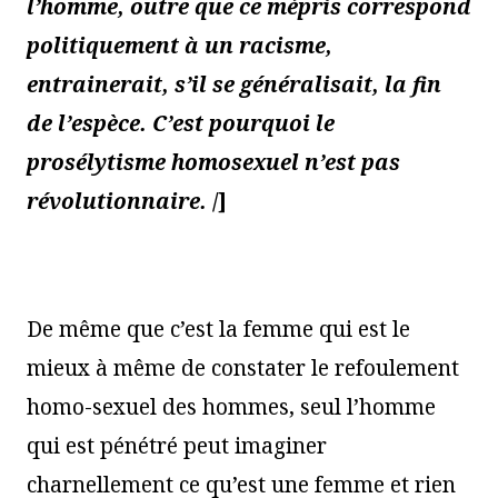
l’homme, outre que ce mépris correspond
politiquement à un racisme,
entrainerait, s’il se généralisait, la fin
de l’espèce. C’est pourquoi le
prosélytisme homosexuel n’est pas
révolutionnaire.
/]
De même que c’est la femme qui est le
mieux à même de constater le refoulement
homo-sexuel des hommes, seul l’homme
qui est pénétré peut imaginer
charnellement ce qu’est une femme et rien