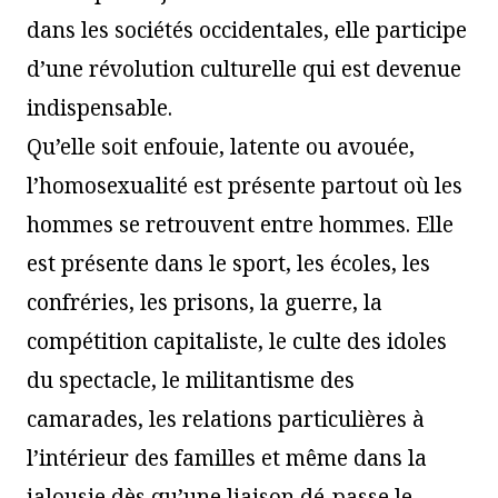
dans les sociétés occidentales, elle participe
d’une révolution culturelle qui est devenue
indispensable.
Qu’elle soit enfouie, latente ou avouée,
l’homosexualité est présente partout où les
hommes se retrouvent entre hommes. Elle
est présente dans le sport, les écoles, les
confréries, les prisons, la guerre, la
compétition capitaliste, le culte des idoles
du spectacle, le militantisme des
camarades, les relations particulières à
l’intérieur des familles et même dans la
jalousie dès qu’une liaison dé-passe le