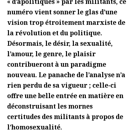
« d’apolitiques » par les militants, ce
numéro vient sonner le glas d’une
vision trop étroitement marxiste de
la révolution et du politique.
Désormais, le désir, la sexualité,
l’amour, le genre, le plaisir
contribueront à un paradigme
nouveau. Le panache de l’analyse n’a
rien perdu de sa vigueur ; celle-ci
offre une belle entrée en matière en
déconstruisant les mornes
certitudes des militants à propos de
l’homosexualité.