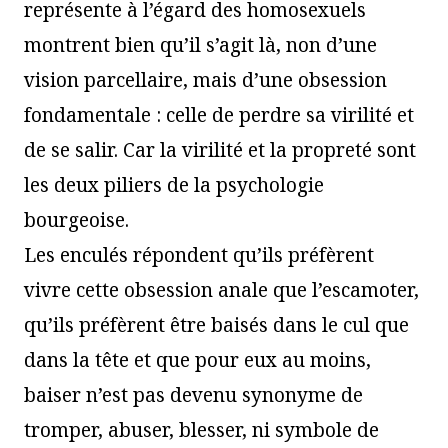
représente à l’égard des homosexuels
montrent bien qu’il s’agit là, non d’une
vision parcellaire, mais d’une obsession
fondamentale : celle de perdre sa virilité et
de se salir. Car la virilité et la propreté sont
les deux piliers de la psychologie
bourgeoise.
Les enculés répondent qu’ils préfèrent
vivre cette obsession anale que l’escamoter,
qu’ils préfèrent être baisés dans le cul que
dans la tête et que pour eux au moins,
baiser n’est pas devenu synonyme de
tromper, abuser, blesser, ni symbole de