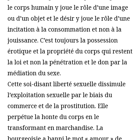
le corps humain y joue le rôle d’une image
ou d’un objet et le désir y joue le rôle d’une
incitation à la consommation et non à la
jouissance. C’est toujours la possession
érotique et la propriété du corps qui restent
la loi et non la pénétration et le don par la
médiation du sexe.
Cette soi-disant liberté sexuelle dissimule
l’exploitation sexuelle par le biais du
commerce et de la prostitution. Elle
perpétue la honte du corps en le
transformant en marchandise. La
bourgeoisie a banni le mot « amour » de