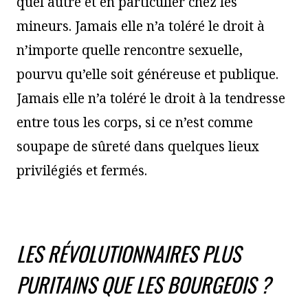
quel autre et en particulier chez les
mineurs. Jamais elle n’a toléré le droit à
n’importe quelle rencontre sexuelle,
pourvu qu’elle soit généreuse et publique.
Jamais elle n’a toléré le droit à la tendresse
entre tous les corps, si ce n’est comme
soupape de sûreté dans quelques lieux
privilégiés et fermés.
LES RÉVOLUTIONNAIRES PLUS
PURITAINS QUE LES BOURGEOIS ?