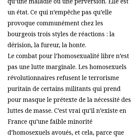
qu’une maladie ou une perversion. Elle est
un état. Ce qui n’empêche pas qu’elle
provoque communément chez les
bourgeois trois styles de réactions : la
dérision, la fureur, la honte.
Le combat pour l’homosexualité libre n’est
pas une lutte marginale. Les homosexuels
révolutionnaires refusent le terrorisme
puritain de certains militants qui prend
pour masque le prétexte de la nécessité des
luttes de masse. C’est vrai qu’il n’existe en
France qu’une faible minorité
d’homosexuels avoués, et cela, parce que