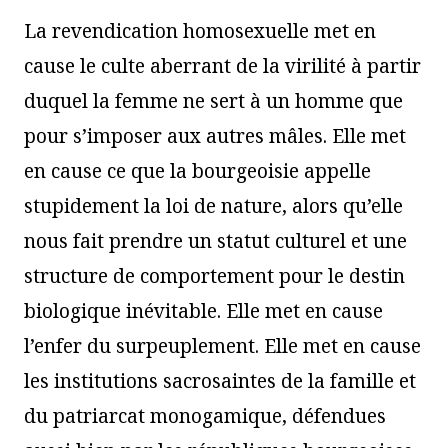
La revendication homosexuelle met en
cause le culte aberrant de la virilité à partir
duquel la femme ne sert à un homme que
pour s’imposer aux autres mâles. Elle met
en cause ce que la bourgeoisie appelle
stupidement la loi de nature, alors qu’elle
nous fait prendre un statut culturel et une
structure de comportement pour le destin
biologique inévitable. Elle met en cause
l’enfer du surpeuplement. Elle met en cause
les institutions sacrosaintes de la famille et
du patriarcat monogamique, défendues