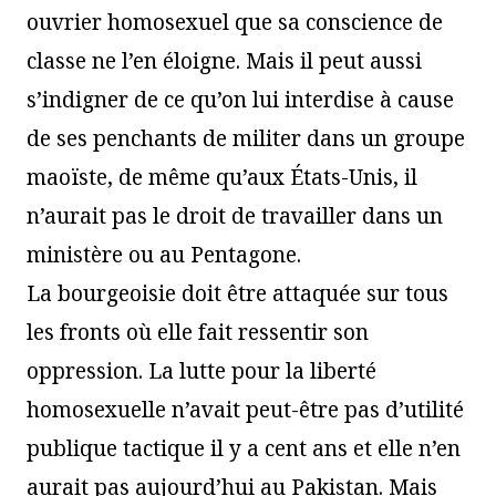
ouvrier homosexuel que sa conscience de
classe ne l’en éloigne. Mais il peut aussi
s’indigner de ce qu’on lui interdise à cause
de ses penchants de militer dans un groupe
maoïste, de même qu’aux États-Unis, il
n’aurait pas le droit de travailler dans un
ministère ou au Pentagone.
La bourgeoisie doit être attaquée sur tous
les fronts où elle fait ressentir son
oppression. La lutte pour la liberté
homosexuelle n’avait peut-être pas d’utilité
publique tactique il y a cent ans et elle n’en
aurait pas aujourd’hui au Pakistan. Mais