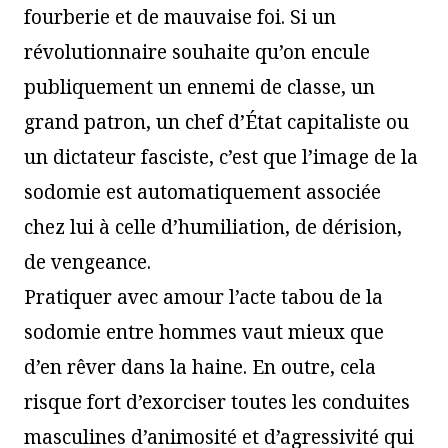
fourberie et de mauvaise foi. Si un
révolutionnaire souhaite qu’on encule
publiquement un ennemi de classe, un
grand patron, un chef d’État capitaliste ou
un dictateur fasciste, c’est que l’image de la
sodomie est automatiquement associée
chez lui à celle d’humiliation, de dérision,
de vengeance.
Pratiquer avec amour l’acte tabou de la
sodomie entre hommes vaut mieux que
d’en rêver dans la haine. En outre, cela
risque fort d’exorciser toutes les conduites
masculines d’animosité et d’agressivité qui