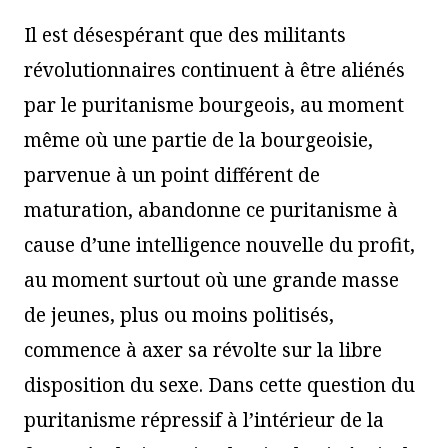
Il est désespérant que des militants
révolutionnaires continuent à être aliénés
par le puritanisme bourgeois, au moment
même où une partie de la bourgeoisie,
parvenue à un point différent de
maturation, abandonne ce puritanisme à
cause d’une intelligence nouvelle du profit,
au moment surtout où une grande masse
de jeunes, plus ou moins politisés,
commence à axer sa révolte sur la libre
disposition du sexe. Dans cette question du
puritanisme répressif à l’intérieur de la