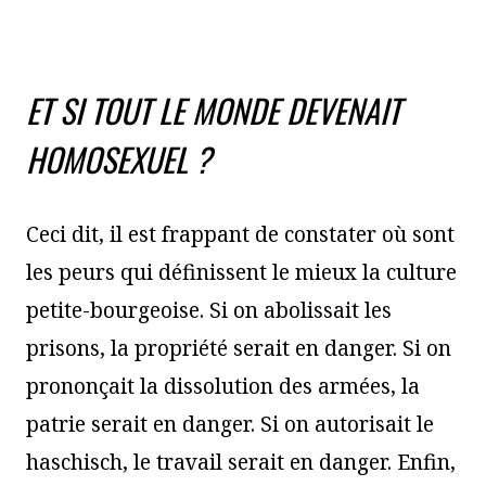
ET SI TOUT LE MONDE DEVENAIT
HOMOSEXUEL ?
Ceci dit, il est frappant de constater où sont
les peurs qui définissent le mieux la culture
petite-bourgeoise. Si on abolissait les
prisons, la propriété serait en danger. Si on
prononçait la dissolution des armées, la
patrie serait en danger. Si on autorisait le
haschisch, le travail serait en danger. Enfin,