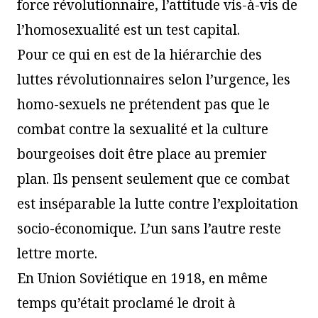
force révolutionnaire, l’attitude vis-à-vis de
l’homosexualité est un test capital.
Pour ce qui en est de la hiérarchie des
luttes révolutionnaires selon l’urgence, les
homo-sexuels ne prétendent pas que le
combat contre la sexualité et la culture
bourgeoises doit être place au premier
plan. Ils pensent seulement que ce combat
est inséparable la lutte contre l’exploitation
socio-économique. L’un sans l’autre reste
lettre morte.
En Union Soviétique en 1918, en même
temps qu’était proclamé le droit à