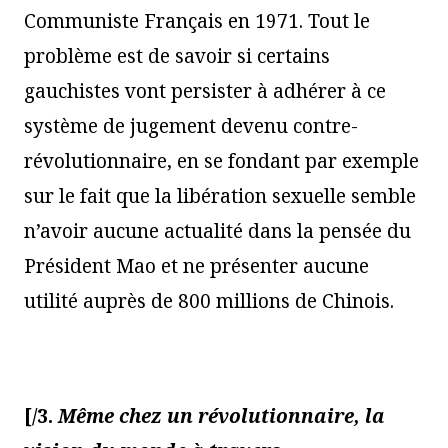
Communiste Français en 1971. Tout le
problème est de savoir si certains
gauchistes vont persister à adhérer à ce
système de jugement devenu contre-
révolutionnaire, en se fondant par exemple
sur le fait que la libération sexuelle semble
n’avoir aucune actualité dans la pensée du
Président Mao et ne présenter aucune
utilité auprès de 800 millions de Chinois.
[/3.
Même chez un révolutionnaire, la