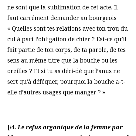
ne sont que la sublimation de cet acte. Il
faut carrément demander au bourgeois :
« Quelles sont tes relations avec ton trou du
cul à part l’obligation de chier ? Est-ce qu’il
fait partie de ton corps, de ta parole, de tes
sens au même titre que la bouche ou les
oreilles ? Et si tu as déci-dé que l’anus ne
sert qu’à déféquer, pourquoi la bouche a-t-
elle d’autres usages que manger ? »
[/4.
Le refus organique de la femme par