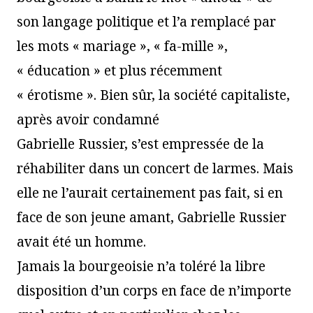
son langage politique et l’a remplacé par
les mots « mariage », « fa-mille »,
« éducation » et plus récemment
« érotisme ». Bien sûr, la société capitaliste,
après avoir condamné
Gabrielle Russier, s’est empressée de la
réhabiliter dans un concert de larmes. Mais
elle ne l’aurait certainement pas fait, si en
face de son jeune amant, Gabrielle Russier
avait été un homme.
Jamais la bourgeoisie n’a toléré la libre
disposition d’un corps en face de n’importe