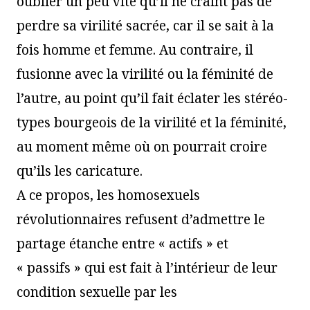
oublier un peu vite qu’il ne craint pas de
perdre sa virilité sacrée, car il se sait à la
fois homme et femme. Au contraire, il
fusionne avec la virilité ou la féminité de
l’autre, au point qu’il fait éclater les stéréo-
types bourgeois de la virilité et la féminité,
au moment même où on pourrait croire
qu’ils les caricature.
A ce propos, les homosexuels
révolutionnaires refusent d’admettre le
partage étanche entre « actifs » et
« passifs » qui est fait à l’intérieur de leur
condition sexuelle par les