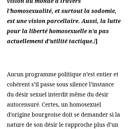
vision du monde à travers
l’homosexualité, et surtout la sodomie,
est une vision parcellaire. Aussi, la lutte
pour la liberté homosexuelle n’a pas
actuellement d’utilité tactique.
/]
Aucun programme politique n’est entier et
cohérent s’il passe sous silence l’instance
du désir sexuel interdit même du désir
autocensuré. Certes, un homosexuel
d’origine bourgeoise doit se demander si la
nature de son désir le rapproche plus d’un