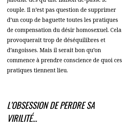
couple. Il n’est pas question de supprimer
d’un coup de baguette toutes les pratiques
de compensation du désir homosexuel. Cela
provoquerait trop de déséquilibres et
d’angoisses. Mais il serait bon qu’on
commence à prendre conscience de quoi ces
pratiques tiennent lieu.
L’OBSESSION DE PERDRE SA
VIRILITÉ…