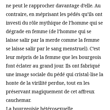
ne peut le rapprocher davantage d’elle. Au
contraire, en méprisant les pédés qu’ils ont
investi du rôle mythique de l’homme qui se
dégrade en femme (de l’homme qui se
laisse salir par la merde comme la femme
se laisse salir par le sang menstruel). C’est
leur mépris de la femme que les bourgeois
font éclater au grand jour. Ils ont fabriqué
une image sociale du pédé qui cristal-lise la
honte de la virilité perdue, tout en les
préservant magiquement de cet affreux
cauchemar.
La bourgeoisie hétérosexuelle