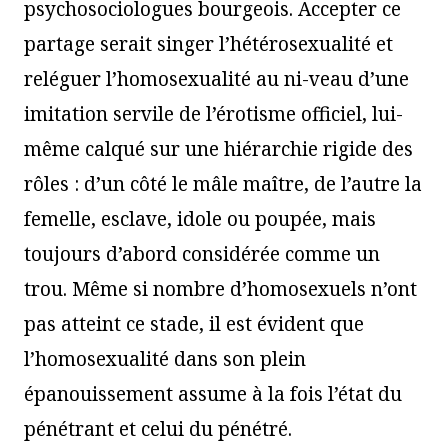
psychosociologues bourgeois. Accepter ce
partage serait singer l’hétérosexualité et
reléguer l’homosexualité au ni-veau d’une
imitation servile de l’érotisme officiel, lui-
même calqué sur une hiérarchie rigide des
rôles : d’un côté le mâle maître, de l’autre la
femelle, esclave, idole ou poupée, mais
toujours d’abord considérée comme un
trou. Même si nombre d’homosexuels n’ont
pas atteint ce stade, il est évident que
l’homosexualité dans son plein
épanouissement assume à la fois l’état du
pénétrant et celui du pénétré.