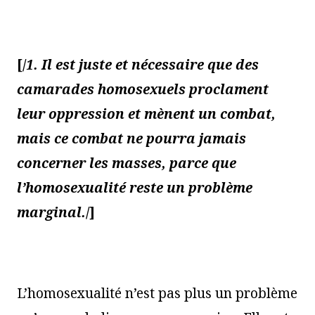
[/
1. Il est juste et nécessaire que des
camarades homosexuels proclament
leur oppression et mènent un combat,
mais ce combat ne pourra jamais
concerner les masses, parce que
l’homosexualité reste un problème
marginal.
/]
L’homosexualité n’est pas plus un problème