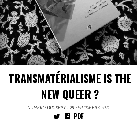
TRANSMATÉRIALISME IS THE
NEW QUEER ?
NUMÉRO DIX-SEPT
- 28 SEPTEMBRE 2021
PDF