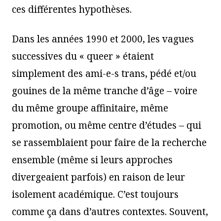
ces différentes hypothèses.
Dans les années 1990 et 2000, les vagues
successives du « queer » étaient
simplement des ami-e-s trans, pédé et/ou
gouines de la même tranche d’âge – voire
du même groupe affinitaire, même
promotion, ou même centre d’études – qui
se rassemblaient pour faire de la recherche
ensemble (même si leurs approches
divergeaient parfois) en raison de leur
isolement académique. C’est toujours
comme ça dans d’autres contextes. Souvent,