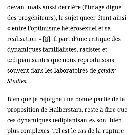
devant mais aussi derrière (l’image digne
des progéniteurs), le sujet queer étant ainsi
« entre l’optimisme hétérosexuel et sa
réalisation »
[
8
]
. Il part d’une critique des
dynamiques familialistes, racistes et
œdipianisantes que nous reproduisons
souvent dans les laboratoires de
g
ender
Studies
.
Bien que je rejoigne une bonne partie de la
proposition de Halberstam, reste à dire que
ces dynamiques œdipianisantes sont bien
plus complexes. Tel est le cas de la rupture