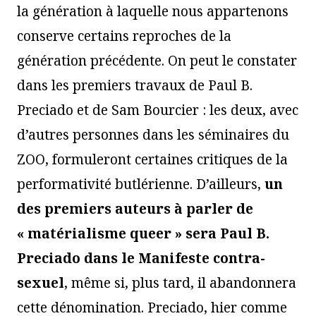
la génération à laquelle nous appartenons
conserve certains reproches de la
génération précédente. On peut le constater
dans les premiers travaux de Paul B.
Preciado et de Sam Bourcier : les deux, avec
d’autres personnes dans les séminaires du
ZOO, formuleront certaines critiques de la
performativité butlérienne. D’ailleurs,
un
des premiers auteurs à parler de
«
matérialisme queer
» sera Paul B.
Preciado dans le
Manifeste
c
ontr
a
-
sexuel
, même si, plus tard, il abandonnera
cette dénomination. Preciado, hier comme