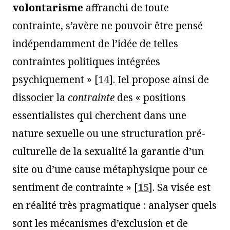
volontarisme
affranchi de toute
contrainte, s’avère ne pouvoir être pensé
indépendamment de l’idée de telles
contraintes politiques intégrées
psychiquement »
[
14
]
. Iel propose ainsi de
dissocier la
contrainte
des « positions
essentialistes qui cherchent dans une
nature sexuelle ou une structuration pré-
culturelle de la sexualité la garantie d’un
site ou d’une cause métaphysique pour ce
sentiment de contrainte »
[
15
]
. Sa visée est
en réalité très pragmatique : analyser quels
sont les mécanismes d’exclusion et de