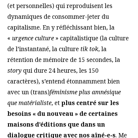
(et personnelles) qui reproduisent les
dynamiques de consommer-jeter du
capitalisme. En y réfléchissant bien, la
«
urgence culture
» capitalistique (la culture
de l’instantané, la culture
tik tok
, la
rétention de mémoire de 15 secondes, la
story
qui dure 24 heures, les 150
caractères), s’entend étonnamment bien
avec un (trans)
féminisme plus amnésique
que matérialiste
, et
plus centré sur les
besoins « du nouveau » de certaines
maisons d’éditions que dans un
dialogue critique avec nos aîné-e-s
. Me