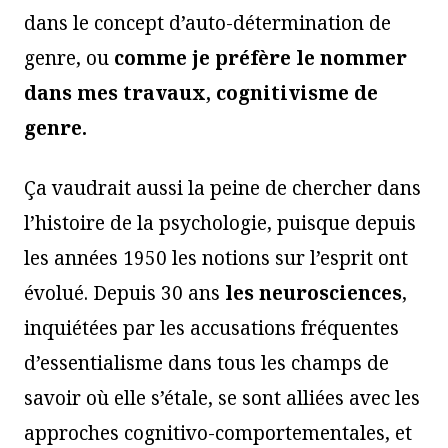
dans le concept d’auto-détermination de
genre, ou
comme je préfère le nommer
dans mes travaux,
cognitivisme de
genre
.
Ça vaudrait aussi la peine de chercher dans
l’histoire de la psychologie, puisque depuis
les années 1950 les notions sur l’esprit ont
évolué. Depuis 30 ans
les neurosciences
,
inquiétées par les accusations fréquentes
d’essentialisme dans tous les champs de
savoir où elle s’étale, se sont alliées avec les
approches cognitivo-comportementales, et