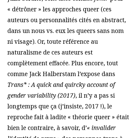
« détrôner » les approches queer (ces
auteurs ou personnalités cités en abstract,
dans un nous vs. eux les queers sans nom
ni visage). Or, toute référence au
naturalisme de ces auteurs est
complètement effacée. Plus encore, tout
comme Jack Halberstam l’expose dans
Trans* :
A
quick and quircky account of
gender variability (2017)
, il n’y a pas si
longtemps que ça (j’insiste, 2017 !), le
reproche fait à ladite « théorie queer » était
bien le contraire, à savoir, d’
« invalider