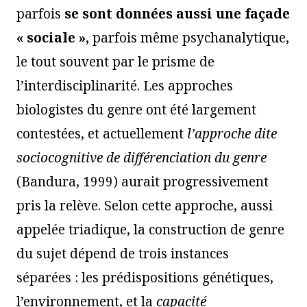
parfois
se sont données aussi une façade
« sociale »,
parfois même psychanalytique,
le tout souvent par le prisme de
l’interdisciplinarité. Les approches
biologistes du genre ont été largement
contestées, et actuellement
l’approche dite
sociocogniti
ve
de différenciation du genre
(Bandura, 1999) aurait progressivement
pris la relève. Selon cette approche, aussi
appelée triadique, la construction de genre
du sujet dépend de trois instances
séparées : les prédispositions génétiques,
l’environnement, et la
capacité