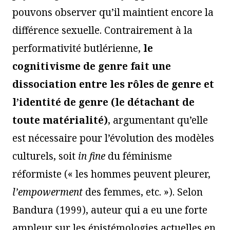
pouvons observer qu’il maintient encore la
différence sexuelle. Contrairement à la
performativité butlérienne,
le
cognitivisme de genre fait une
dissociation entre les rôles de genre et
l’identité de genre (le détachant de
toute matérialité)
, argumentant qu’elle
est nécessaire pour l’évolution des modèles
culturels, soit
in fine
du féminisme
réformiste (« les hommes peuvent pleurer,
l’empowerment
des femmes, etc. »). Selon
Bandura (1999), auteur qui a eu une forte
ampleur sur les épistémologies actuelles en