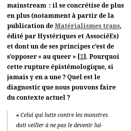
mainstream
: il se concrétise de plus
en plus (notamment à partir de la
publication de
Matérialismes trans
,
édité par Hystériques et AssociéEs
)
et dont un de ses principes c’est de
s’opposer « au queer »
[
2
]
. Pourquoi
cette rupture épistémologique, si
jamais y en a une ? Quel est le
diagnostic que nous pouvons faire
du contexte actuel ?
«
Celui qui lutte contre les monstres
doit veiller à ne pas le devenir lui-