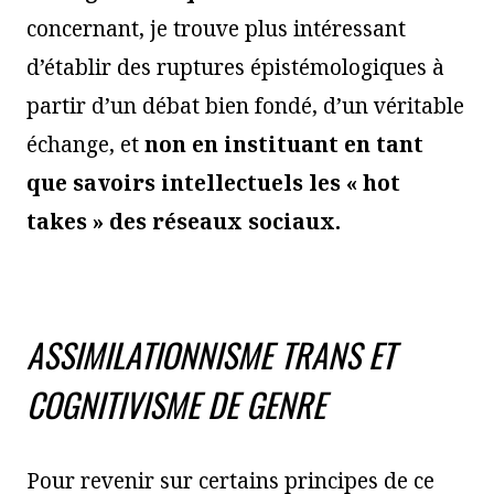
concernant, je trouve plus intéressant
d’établir des ruptures épistémologiques à
partir d’un débat bien fondé, d’un véritable
échange, et
non en instituant en tant
que savoirs intellectuels les «
hot
takes
» des réseaux sociaux.
ASSIMILATIONNISME TRANS ET
COGNITIVISME DE GENRE
Pour revenir sur certains principes de ce