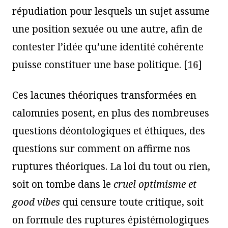
répudiation pour lesquels un sujet assume
une position sexuée ou une autre, afin de
contester l’idée qu’une identité cohérente
puisse constituer une base politique.
[
16
]
Ces lacunes théoriques transformées en
calomnies posent, en plus des nombreuses
questions déontologiques et éthiques, des
questions sur comment on affirme nos
ruptures théoriques. La loi du tout ou rien,
soit on tombe dans le
cruel optimisme et
good vibes
qui censure toute critique, soit
on formule des ruptures épistémologiques