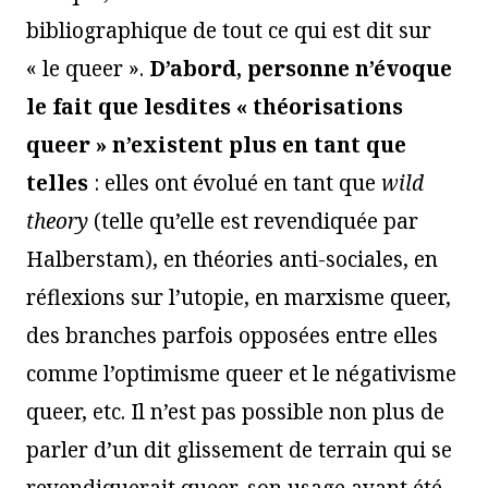
bibliographique de tout ce qui est dit sur
« le queer ».
D’abord, personne n’évoque
le fait que lesdites « théorisations
queer »
n’existent plus
en tant que
telles
: elles ont évolué en tant que
wild
theory
(telle qu’elle est revendiquée par
Halberstam), en théories anti-sociales, en
réflexions sur l’utopie, en marxisme queer,
des branches parfois opposées entre elles
comme l’optimisme queer et le négativisme
queer, etc. Il n’est pas possible non plus de
parler d’un dit glissement de terrain qui se