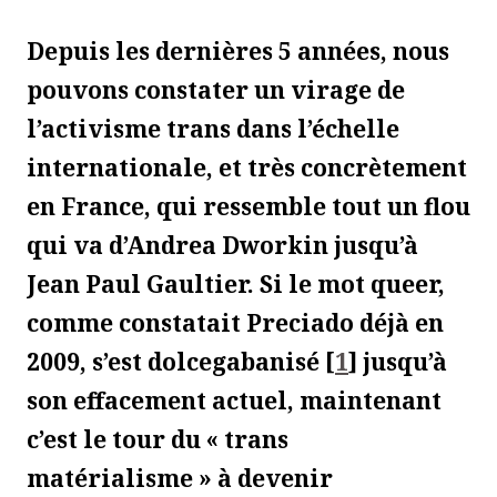
Depuis les dernières 5 années, nous
pouvons constater un virage de
l’activisme trans dans l’échelle
internationale, et très concrètement
en France, qui ressemble tout un flou
qui va d’Andrea Dworkin jusqu’à
Jean Paul Gaultier. Si le mot
queer
,
comme constatait Preciado déjà en
2009, s’est
dolcegabanisé
[
1
]
jusqu’à
son effacement actuel, maintenant
c’est le tour du « trans
matérialisme » à devenir