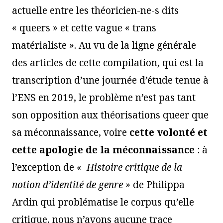
actuelle entre les théoricien-ne-s dits
« queers » et cette vague « trans
matérialiste ». Au vu de la ligne générale
des articles de cette compilation, qui est la
transcription d’une journée d’étude tenue à
l’ENS en 2019, le problème n’est pas tant
son opposition aux théorisations queer que
sa méconnaissance, voire
cette volonté et
cette
apologie de la méconnaissance
: à
l’exception de
«
Histoire critique de la
notion d’identité de
genre »
de Philippa
Ardin qui problématise le corpus qu’elle
critique, nous n’avons aucune trace