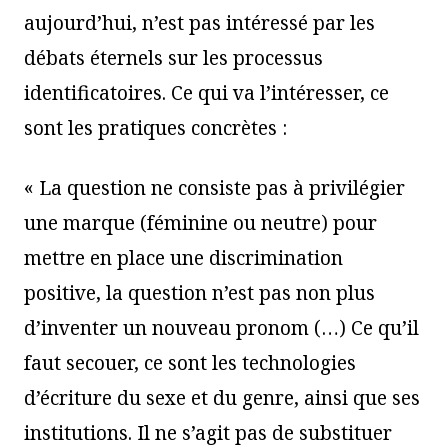
aujourd’hui, n’est pas intéressé par les
débats éternels sur les processus
identificatoires. Ce qui va l’intéresser, ce
sont les pratiques concrètes :
« La question ne consiste pas à privilégier
une marque (féminine ou neutre) pour
mettre en place une discrimination
positive, la question n’est pas non plus
d’inventer un nouveau pronom (…) Ce qu’il
faut secouer, ce sont les technologies
d’écriture du sexe et du genre, ainsi que ses
institutions. Il ne s’agit pas de substituer