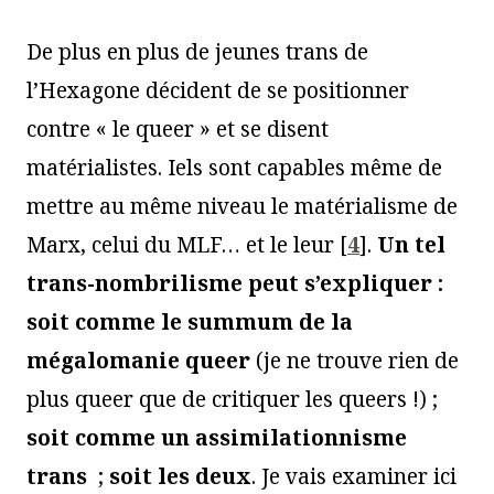
De plus en plus de jeunes trans de
l’Hexagone décident de se positionner
contre « le queer » et se disent
matérialistes. Iels sont capables même de
mettre au même niveau le matérialisme de
Marx, celui du MLF… et le leur
[
4
]
.
Un tel
trans-nombrilisme peut s’expliquer :
soit comme le summum de la
mégalomanie queer
(je ne trouve rien de
plus queer que de critiquer les queers !) ;
soit comme un assimilationnisme
trans
;
soit les deux
. Je vais examiner ici