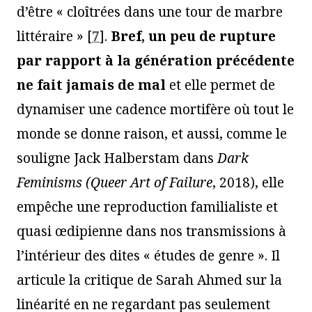
d’être « cloîtrées dans une tour de marbre
littéraire »
[
7
]
.
Bref, un peu de rupture
par rapport à la génération précédente
ne fait jamais de mal
et elle permet de
dynamiser une cadence mortifère où tout le
monde se donne raison, et aussi, comme le
souligne Jack Halberstam dans
Dark
Feminisms (Queer Art of Failure
, 2018), elle
empêche une reproduction familialiste et
quasi œdipienne dans nos transmissions à
l’intérieur des dites « études de genre ». Il
articule la critique de Sarah Ahmed sur la
linéarité en ne regardant pas seulement