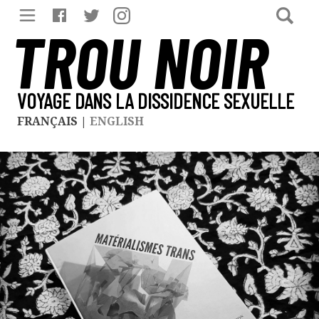
TROU NOIR
VOYAGE DANS LA DISSIDENCE SEXUELLE
FRANÇAIS
|
ENGLISH