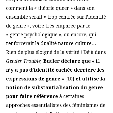
comment la « théorie queer » dans son
ensemble serait « trop centrée sur l’identité
de genre », voire très emparée par le
« genre psychologique », ou encore, qui
renforcerait la dualité nature-culture…
Rien de plus éloigné de la vérité ! Déjà dans
Gender Trouble,
Butler déclare que « il
n’y a pas d’identité cachée derrière les
expressions d
e
genre »
[
10
]
et utilise la
notion de
substantialisation du genre
pour faire référence
à certaines
approches essentialistes des féminismes de