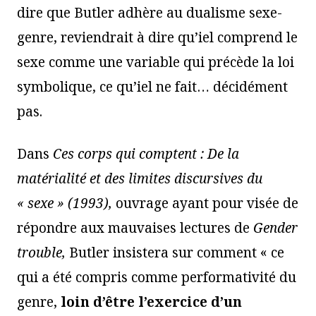
dire que Butler adhère au dualisme sexe-
genre, reviendrait à dire qu’iel comprend le
sexe comme une variable qui précède la loi
symbolique, ce qu’iel ne fait… décidément
pas.
Dans
Ces corps qui comptent : De la
matérialité et des limites discursives du
« sexe » (1993),
ouvrage ayant pour visée de
répondre aux mauvaises lectures de
Gender
trouble,
Butler insistera sur comment « ce
qui a été compris comme performativité du
genre,
loin d’être l’exercice d’un