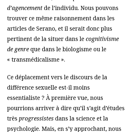
d’agencement
de l’individu. Nous pouvons
trouver ce même raisonnement dans les
articles de Serano, et il serait donc plus
pertinent de la situer dans le
cognitivisme
de genre
que dans le biologisme ou le
« transmédicalisme ».
Ce déplacement vers le discours de la
différence sexuelle est-il moins
essentialiste ? À première vue, nous
pourrions arriver à dire qu’il s’agit d’études
très
progressistes
dans la science et la
psychologie. Mais, en s’y approchant, nous