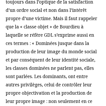
toujours dans l’optique de la satisfaction
d’un ordre social et non dans l’intérêt
propre d’une victime. Mais il faut rappeler
que la « classe objet » de Bourdieu à
laquelle se réfère GDL s’exprime aussi en
ces termes : « Dominées jusque dans la
production de leur image du monde social
et par conséquent de leur identité sociale,
les classes dominées ne parlent pas, elles
sont parlées. Les dominants, ont entre
autres privilèges, celui de contrôler leur
propre objectivation et la production de
leur propre image : non seulement en ce