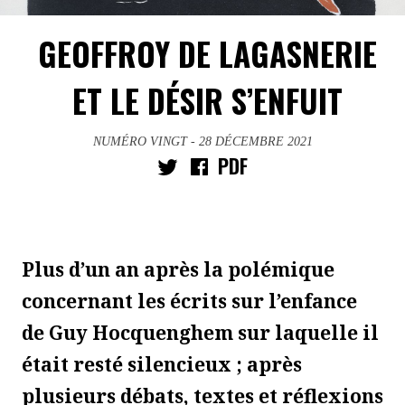
GEOFFROY DE LAGASNERIE
ET LE DÉSIR S’ENFUIT
NUMÉRO VINGT
- 28 DÉCEMBRE 2021
PDF
Plus d’un an après la polémique
concernant les écrits sur l’enfance
de Guy Hocquenghem sur laquelle il
était resté silencieux ; après
plusieurs débats, textes et réflexions