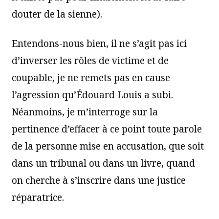
douter de la sienne).
Entendons-nous bien, il ne s’agit pas ici
d’inverser les rôles de victime et de
coupable, je ne remets pas en cause
l’agression qu’Édouard Louis a subi.
Néanmoins, je m’interroge sur la
pertinence d’effacer à ce point toute parole
de la personne mise en accusation, que soit
dans un tribunal ou dans un livre, quand
on cherche à s’inscrire dans une justice
réparatrice.