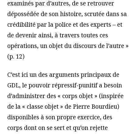
examinés par d’autres, de se retrouver
dépossédée de son histoire, scrutée dans sa
crédibilité par la police et des experts – et
de devenir ainsi, à travers toutes ces
opérations, un objet du discours de l’autre »
(p. 12)
C’est ici un des arguments principaux de
GDL, le pouvoir répressif-punitif a besoin
d’administrer des « corps objet » (inspirée
de la « classe objet » de Pierre Bourdieu)
disponibles à son propre exercice, des
corps dont on se sert et qu’on rejette