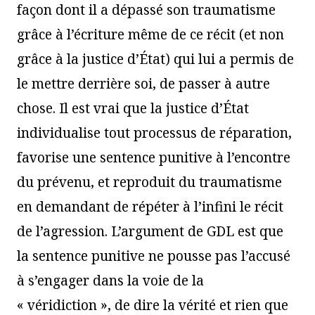
façon dont il a dépassé son traumatisme
grâce à l’écriture même de ce récit (et non
grâce à la justice d’État) qui lui a permis de
le mettre derrière soi, de passer à autre
chose. Il est vrai que la justice d’État
individualise tout processus de réparation,
favorise une sentence punitive à l’encontre
du prévenu, et reproduit du traumatisme
en demandant de répéter à l’infini le récit
de l’agression. L’argument de GDL est que
la sentence punitive ne pousse pas l’accusé
à s’engager dans la voie de la
« véridiction », de dire la vérité et rien que