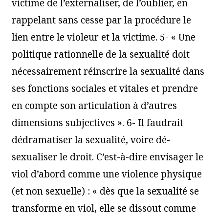
victime de l’externaliser, de l’oublier, en
rappelant sans cesse par la procédure le
lien entre le violeur et la victime. 5- « Une
politique rationnelle de la sexualité doit
nécessairement réinscrire la sexualité dans
ses fonctions sociales et vitales et prendre
en compte son articulation à d’autres
dimensions subjectives ». 6- Il faudrait
dédramatiser la sexualité, voire dé-
sexualiser le droit. C’est-à-dire envisager le
viol d’abord comme une violence physique
(et non sexuelle) : « dès que la sexualité se
transforme en viol, elle se dissout comme