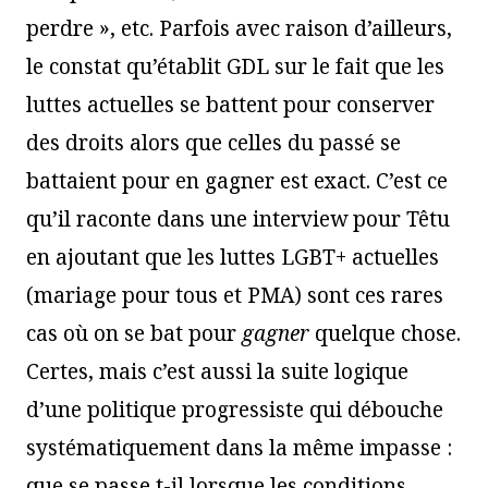
perdre », etc. Parfois avec raison d’ailleurs,
le constat qu’établit GDL sur le fait que les
luttes actuelles se battent pour conserver
des droits alors que celles du passé se
battaient pour en gagner est exact. C’est ce
qu’il raconte dans une interview pour Têtu
en ajoutant que les luttes LGBT+ actuelles
(mariage pour tous et PMA) sont ces rares
cas où on se bat pour
gagner
quelque chose.
Certes, mais c’est aussi la suite logique
d’une politique progressiste qui débouche
systématiquement dans la même impasse :
que se passe t-il lorsque les conditions