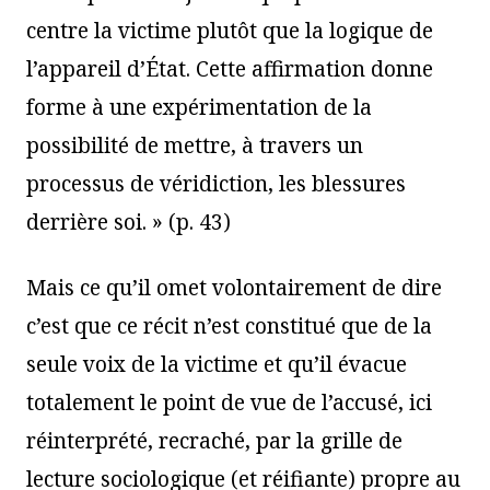
centre la victime plutôt que la logique de
l’appareil d’État. Cette affirmation donne
forme à une expérimentation de la
possibilité de mettre, à travers un
processus de véridiction, les blessures
derrière soi. » (p. 43)
Mais ce qu’il omet volontairement de dire
c’est que ce récit n’est constitué que de la
seule voix de la victime et qu’il évacue
totalement le point de vue de l’accusé, ici
réinterprété, recraché, par la grille de
lecture sociologique (et réifiante) propre au