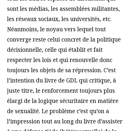
sont les médias, les assemblées militantes,
les réseaux sociaux, les universités, etc.
Néanmoins, le noyau vers lequel tout
converge reste celui concret de la politique
décisionnelle, celle qui établit et fait
respecter les lois et qui renouvelle donc
toujours les objets de sa répression. C’est
l’intention du livre de GDL qui critique, à
juste titre, le renforcement toujours plus
élargi de la logique sécuritaire en matière
de sexualité. Le problème c’est qu’on a
l’impression tout au long du livre d’assister