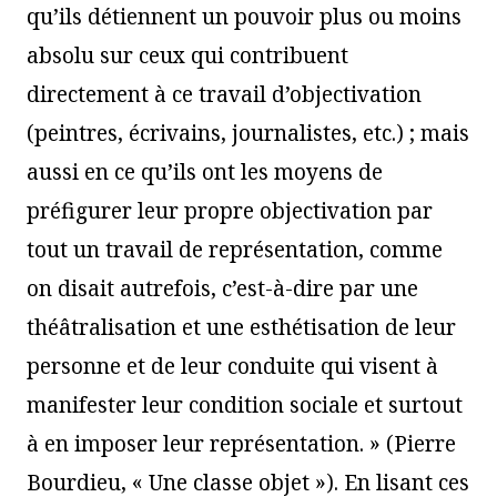
qu’ils détiennent un pouvoir plus ou moins
absolu sur ceux qui contribuent
directement à ce travail d’objectivation
(peintres, écrivains, journalistes, etc.) ; mais
aussi en ce qu’ils ont les moyens de
préfigurer leur propre objectivation par
tout un travail de représentation, comme
on disait autrefois, c’est-à-dire par une
théâtralisation et une esthétisation de leur
personne et de leur conduite qui visent à
manifester leur condition sociale et surtout
à en imposer leur représentation. » (Pierre
Bourdieu, « Une classe objet »). En lisant ces