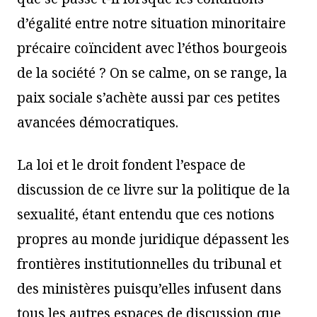
d’égalité entre notre situation minoritaire
précaire coïncident avec l’éthos bourgeois
de la société ? On se calme, on se range, la
paix sociale s’achète aussi par ces petites
avancées démocratiques.
La loi et le droit fondent l’espace de
discussion de ce livre sur la politique de la
sexualité, étant entendu que ces notions
propres au monde juridique dépassent les
frontières institutionnelles du tribunal et
des ministères puisqu’elles infusent dans
tous les autres espaces de discussion que