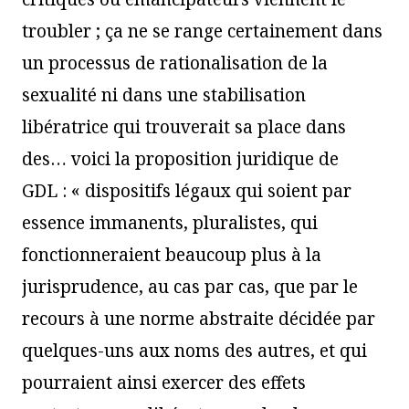
troubler ; ça ne se range certainement dans
un processus de rationalisation de la
sexualité ni dans une stabilisation
libératrice qui trouverait sa place dans
des… voici la proposition juridique de
GDL : « dispositifs légaux qui soient par
essence immanents, pluralistes, qui
fonctionneraient beaucoup plus à la
jurisprudence, au cas par cas, que par le
recours à une norme abstraite décidée par
quelques-uns aux noms des autres, et qui
pourraient ainsi exercer des effets