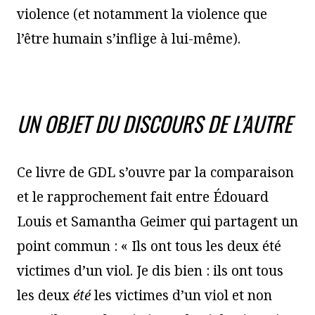
violence (et notamment la violence que
l’être humain s’inflige à lui-même).
UN OBJET DU DISCOURS DE L’AUTRE
Ce livre de GDL s’ouvre par la comparaison
et le rapprochement fait entre Édouard
Louis et Samantha Geimer qui partagent un
point commun : « Ils ont tous les deux été
victimes d’un viol. Je dis bien : ils ont tous
les deux
été
les victimes d’un viol et non