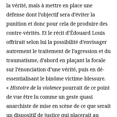
la vérité, mais à mettre en place une
défense dont l’objectif sera d’éviter la
punition et donc pour cela de produire des
contre-vérités. Et le récit d’Édouard Louis
offrirait selon lui la possibilité d’envisager
autrement le traitement de l’agression et du
traumatisme, d’abord en plaçant la focale
sur l’énonciation d’une vérité, puis en dé-
essentialisant le binôme victime-blessure.
«
Histoire de la violence
pourrait de ce point
de vue être lu comme un geste quasi
anarchiste de mise en scène de ce que serait
un dispositif de justice qui placerait au