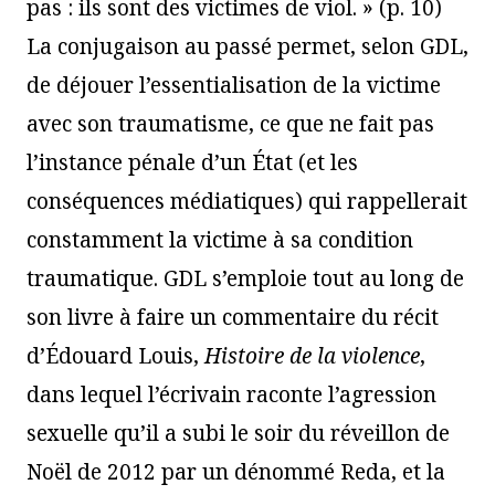
pas : ils sont des victimes de viol. » (p. 10)
La conjugaison au passé permet, selon GDL,
de déjouer l’essentialisation de la victime
avec son traumatisme, ce que ne fait pas
l’instance pénale d’un État (et les
conséquences médiatiques) qui rappellerait
constamment la victime à sa condition
traumatique. GDL s’emploie tout au long de
son livre à faire un commentaire du récit
d’Édouard Louis,
Histoire de la violence
,
dans lequel l’écrivain raconte l’agression
sexuelle qu’il a subi le soir du réveillon de
Noël de 2012 par un dénommé Reda, et la