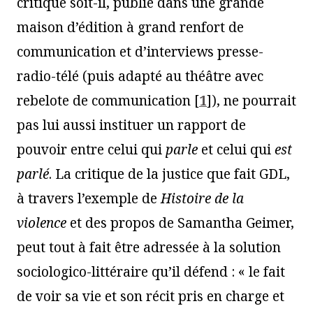
critique soit-il, publié dans une grande
maison d’édition à grand renfort de
communication et d’interviews presse-
radio-télé (puis adapté au théâtre avec
rebelote de communication
[
1
]
), ne pourrait
pas lui aussi instituer un rapport de
pouvoir entre celui qui
parle
et celui qui
est
parlé
. La critique de la justice que fait GDL,
à travers l’exemple de
Histoire de la
violence
et des propos de Samantha Geimer,
peut tout à fait être adressée à la solution
sociologico-littéraire qu’il défend : « le fait
de voir sa vie et son récit pris en charge et