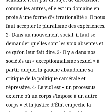
comme les autres, elle est un domaine en
proie à une forme d’« irrationalité ». Il nous
faut accepter le pluralisme des expériences.
2- Dans un mouvement social, il faut se
demander quelles sont les voix absentes et
ce qu’on leur fait dire. 3- Il y a dans nos
sociétés un « exceptionnalisme sexuel » à
partir duquel la gauche abandonne sa
critique de la politique carcérale et
répressive. 4- Le viol est « un processus
externe où un corps s’impose à un autre
corps » et la justice d’État empêche la