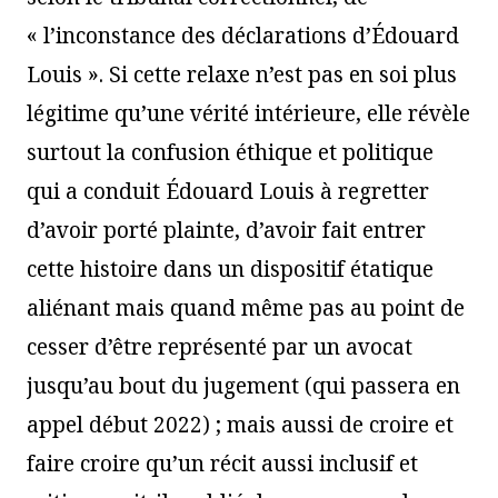
« l’inconstance des déclarations d’Édouard
Louis ». Si cette relaxe n’est pas en soi plus
légitime qu’une vérité intérieure, elle révèle
surtout la confusion éthique et politique
qui a conduit Édouard Louis à regretter
d’avoir porté plainte, d’avoir fait entrer
cette histoire dans un dispositif étatique
aliénant mais quand même pas au point de
cesser d’être représenté par un avocat
jusqu’au bout du jugement (qui passera en
appel début 2022) ; mais aussi de croire et
faire croire qu’un récit aussi inclusif et