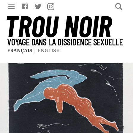
TROU NOIR
VOYAGE DANS LA DISSIDENCE SEXUELLE
FRANÇAIS
|
ENGLISH