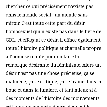
chercher ce qui précisément n’existe pas
dans le monde social : un monde sans
miroir. C’est toute cette part du désir
homosexuel qui n’existe pas dans le livre de
GDL, et effaçant ce désir, il efface également
toute l’histoire politique et charnelle propre
à l’homosexualité pour en faire la
remorque désirante du féminisme. Alors un
désir n’est pas une chose précieuse, ça se
malmène, ça se critique, ça se traîne dans la
boue et dans la lumière, et tant mieux si à
des moments de l’histoire des mouvements
critiques ou émancipateurs viennent le