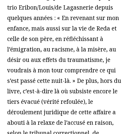
trio Eribon/Louis/de Lagasnerie depuis
quelques années : « En revenant sur mon
enfance, mais aussi sur la vie de Reda et
celle de son père, en réfléchissant à
l’émigration, au racisme, à la misère, au
désir ou aux effets du traumatisme, je
voudrais à mon tour comprendre ce qui
s’est passé cette nuit-là. » De plus, hors du
livre, c’est-à-dire là où subsiste encore le
tiers évacué (vérité refoulée), le
déroulement juridique de cette affaire a
abouti à la relaxe de l’accusé en raison,
selon le tribunal correctionnel, de