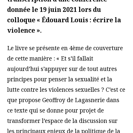
donnée le 19 juin 2021 lors du
colloque « Édouard Louis : écrire la
violence ».
Le livre se présente en 4ème de couverture
de cette manière : « Et s’il fallait
aujourd’hui s’appuyer sur de tout autres
principes pour penser la sexualité et la
lutte contre les violences sexuelles ? C’est ce
que propose Geoffroy de Lagasnerie dans
ce texte qui se donne pour projet de
transformer l’espace de la discussion sur
les principaux enjeux de la politique de la