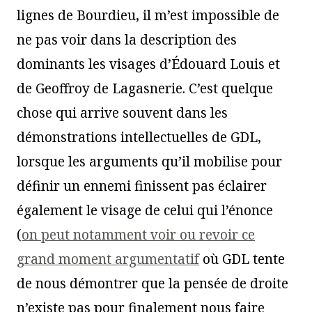
lignes de Bourdieu, il m’est impossible de
ne pas voir dans la description des
dominants les visages d’Édouard Louis et
de Geoffroy de Lagasnerie. C’est quelque
chose qui arrive souvent dans les
démonstrations intellectuelles de GDL,
lorsque les arguments qu’il mobilise pour
définir un ennemi finissent pas éclairer
également le visage de celui qui l’énonce
(
on peut notamment voir ou revoir ce
grand moment argumentatif
où GDL tente
de nous démontrer que la pensée de droite
n’existe pas pour finalement nous faire