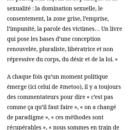
sexualité : la domination sexuelle, le
consentement, la zone grise, l’emprise,
l’impunité, la parole des victimes… Un livre
qui pose les bases d’une conception
renouvelée, pluraliste, libératrice et non
répressive du corps, du désir et de la loi. »
A chaque fois qu’un moment politique
émerge (ici celui de #metoo), il y a toujours
des commentateurs pour dire « c’est pas
comme ça qu’il faut faire », « on a changé
de paradigme », « ces méthodes sont
récupérables », « nous sommes en train de