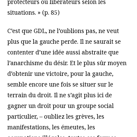
protecteurs ou libérateurs selon les
situations. » (p. 85)
C’est que GDL, ne l’oublions pas, ne veut
plus que la gauche perde. Il ne saurait se
contenter d’une idée aussi abstraite que
l’anarchisme du désir. Et le plus sûr moyen
d’obtenir une victoire, pour la gauche,
semble encore une fois se situer sur le
terrain du droit. Il ne s’agit plus ici de
gagner un droit pour un groupe social
particulier, – oubliez les grèves, les
manifestations, les émeutes, les