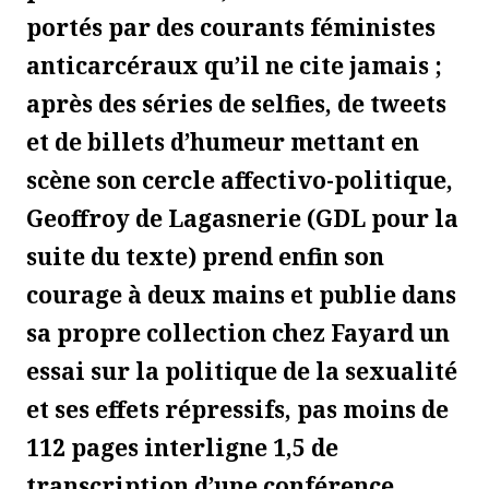
portés par des courants féministes
anticarcéraux qu’il ne cite jamais ;
après des séries de selfies, de tweets
et de billets d’humeur mettant en
scène son cercle affectivo-politique,
Geoffroy de Lagasnerie (GDL pour la
suite du texte) prend enfin son
courage à deux mains et publie dans
sa propre collection chez Fayard un
essai sur la politique de la sexualité
et ses effets répressifs, pas moins de
112 pages interligne 1,5 de
transcription d’une conférence