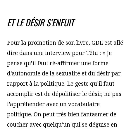
ET LE DÉSIR S’ENFUIT
Pour la promotion de son livre, GDL est allé
dire dans une interview pour Têtu : « Je
pense qu’il faut ré-affirmer une forme
d’autonomie de la sexualité et du désir par
rapport à la politique. Le geste qu’il faut
accomplir est de dépolitiser le désir, ne pas
l’appréhender avec un vocabulaire
politique. On peut très bien fantasmer de
coucher avec quelqu’un qui se déguise en