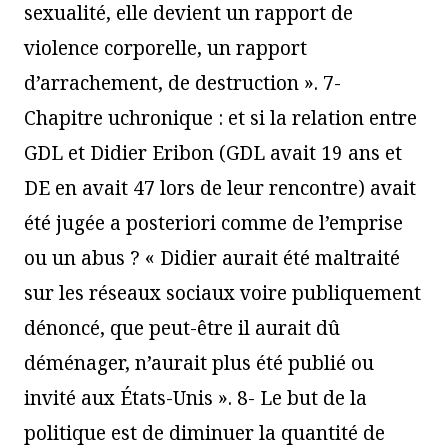
sexualité, elle devient un rapport de
violence corporelle, un rapport
d’arrachement, de destruction ». 7-
Chapitre uchronique : et si la relation entre
GDL et Didier Eribon (GDL avait 19 ans et
DE en avait 47 lors de leur rencontre) avait
été jugée a posteriori comme de l’emprise
ou un abus ? « Didier aurait été maltraité
sur les réseaux sociaux voire publiquement
dénoncé, que peut-être il aurait dû
déménager, n’aurait plus été publié ou
invité aux États-Unis ». 8- Le but de la
politique est de diminuer la quantité de