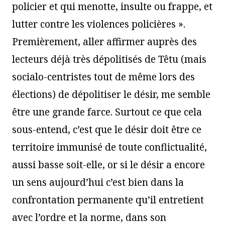
policier et qui menotte, insulte ou frappe, et
lutter contre les violences policières ».
Premièrement, aller affirmer auprès des
lecteurs déjà très dépolitisés de Têtu (mais
socialo-centristes tout de même lors des
élections) de dépolitiser le désir, me semble
être une grande farce. Surtout ce que cela
sous-entend, c’est que le désir doit être ce
territoire immunisé de toute conflictualité,
aussi basse soit-elle, or si le désir a encore
un sens aujourd’hui c’est bien dans la
confrontation permanente qu’il entretient
avec l’ordre et la norme, dans son