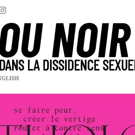
OU NOIR
DANS LA DISSIDENCE SEXUE
NGLISH