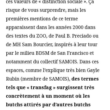
ces valeurs de « distinction sociale ». Ça
risque de vous surprendre, mais les
premières mentions de ce terme
apparaissent dans les années 2000 dans
des textes du ZOO, de Paul B. Preciado ou
de MH Sam Bourcier, inspirés à leur tour
par le milieu BDSM de San Francisco et
notamment du collectif SAMOIS. Dans ces
espaces, comme l’explique très bien Gayle
Rubin (membre de SAMOIS),
des termes
tels que « transfag » surgissent très
concrètement à un moment où les
butchs attirés par d’autres butchs