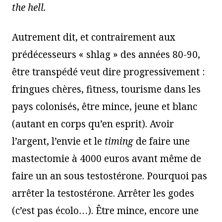
the hell.
Autrement dit, et contrairement aux
prédécesseurs « shlag » des années 80-90,
être transpédé veut dire progressivement :
fringues chères, fitness, tourisme dans les
pays colonisés, être mince, jeune et blanc
(autant en corps qu’en esprit). Avoir
l’argent, l’envie et le
timing
de faire une
mastectomie à 4000 euros avant même de
faire un an sous testostérone. Pourquoi pas
arrêter la testostérone. Arrêter les godes
(c’est pas écolo…). Être mince, encore une