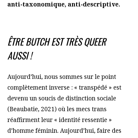
anti-taxonomique, anti-descriptive.
ÊTRE BUTCH EST TRÈS QUEER
AUSSI !
Aujourd’hui, nous sommes sur le point
complètement inverse : « transpédé » est
devenu un soucis de distinction sociale
(Beaubatie, 2021) où les mecs trans
réaffirment leur « identité ressentie »
d’homme féminin. Aujourd’hui, faire des