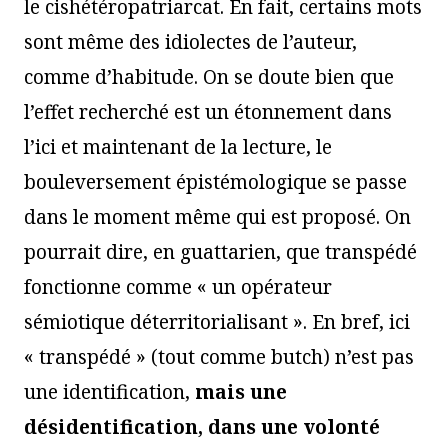
le cishétéropatriarcat. En fait, certains mots
sont même des idiolectes de l’auteur,
comme d’habitude. On se doute bien que
l’effet recherché est un étonnement dans
l’ici et maintenant de la lecture, le
bouleversement épistémologique se passe
dans le moment même qui est proposé. On
pourrait dire, en guattarien, que transpédé
fonctionne comme « un opérateur
sémiotique déterritorialisant ». En bref, ici
« transpédé » (tout comme butch) n’est pas
une identification,
mais une
désidentification, dans une volonté