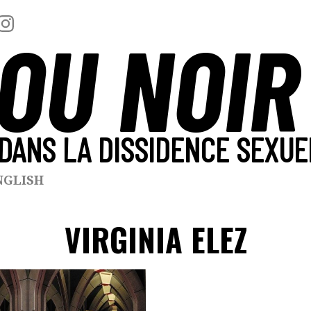
OU NOIR
DANS LA DISSIDENCE SEXUE
NGLISH
VIRGINIA ELEZ