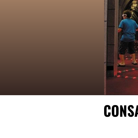
CONSA