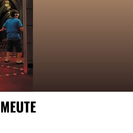
 MEUTE