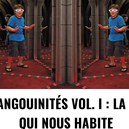
NGOUINITÉS VOL. I : LA
QUI NOUS HABITE