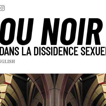
OU NOIR
DANS LA DISSIDENCE SEXUE
NGLISH