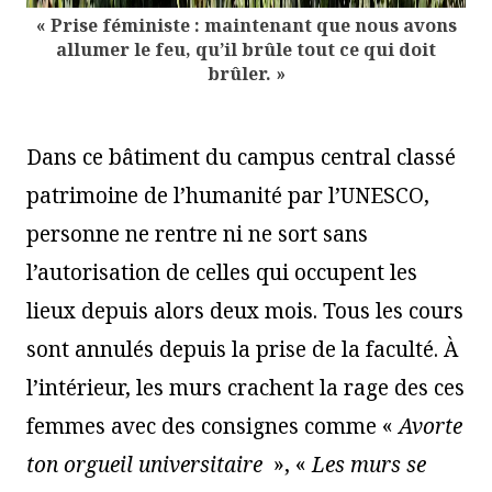
« Prise féministe : maintenant que nous avons
allumer le feu, qu’il brûle tout ce qui doit
brûler. »
Dans ce bâtiment du campus central classé
patrimoine de l’humanité par l’UNESCO,
personne ne rentre ni ne sort sans
l’autorisation de celles qui occupent les
lieux depuis alors deux mois. Tous les cours
sont annulés depuis la prise de la faculté. À
l’intérieur, les murs crachent la rage des ces
femmes avec des consignes comme «
Avorte
ton orgueil universitaire
», «
Les murs se