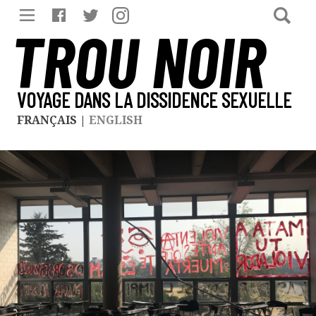
TROU NOIR
VOYAGE DANS LA DISSIDENCE SEXUELLE
FRANÇAIS
|
ENGLISH