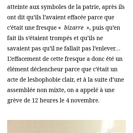
atteinte aux symboles de la patrie, après ils
ont dit qu’ils l’avaient effacée parce que
c’était une fresque «
bizarre
», puis qu’en
fait ils s’étaient trompés et qu’ils ne
savaient pas qu’il ne fallait pas l’enlever…
L’effacement de cette fresque a donc été un
élément déclencheur parce que c’était un
acte de lesbophobie clair, et à la suite d’une
assemblée non mixte, on a appelé à une
grève de 12 heures le 4 novembre.