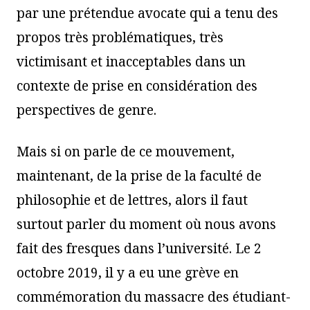
par une prétendue avocate qui a tenu des
propos très problématiques, très
victimisant et inacceptables dans un
contexte de prise en considération des
perspectives de genre.
Mais si on parle de ce mouvement,
maintenant, de la prise de la faculté de
philosophie et de lettres, alors il faut
surtout parler du moment où nous avons
fait des fresques dans l’université. Le 2
octobre 2019, il y a eu une grève en
commémoration du massacre des étudiant-