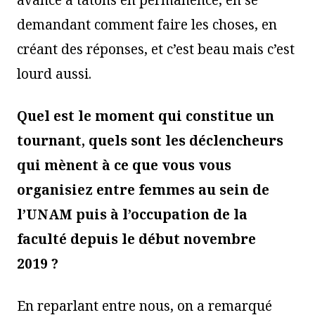
avance à tâtons en permanence, en se
demandant comment faire les choses, en
créant des réponses, et c’est beau mais c’est
lourd aussi.
Quel est le moment qui constitue un
tournant, quels sont les déclencheurs
qui mènent à ce que vous vous
organisiez entre femmes au sein de
l’UNAM puis à l’occupation de la
faculté depuis le début novembre
2019 ?
En reparlant entre nous, on a remarqué