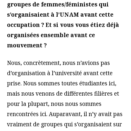
groupes de femmes/féministes qui
s’organisaient à l’UNAM avant cette
occupation ? Et si vous vous étiez déjà
organisées ensemble avant ce
mouvement ?
Nous, concrètement, nous n’avions pas
d’organisation à l’université avant cette
prise. Nous sommes toutes étudiantes ici,
mais nous venons de différentes filières et
pour la plupart, nous nous sommes
rencontrées ici. Auparavant, il n’y avait pas
vraiment de groupes qui s’organisaient sur