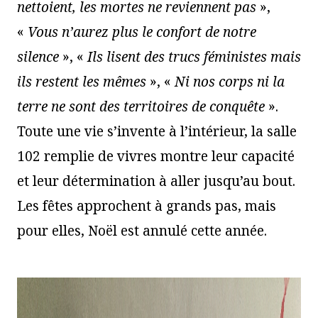
nettoient, les mortes ne reviennent pas
»,
«
Vous n’aurez plus le confort de notre
silence
», «
Ils lisent des trucs féministes mais
ils restent les mêmes
», «
Ni nos corps ni la
terre ne sont des territoires de conquête
».
Toute une vie s’invente à l’intérieur, la salle
102 remplie de vivres montre leur capacité
et leur détermination à aller jusqu’au bout.
Les fêtes approchent à grands pas, mais
pour elles, Noël est annulé cette année.