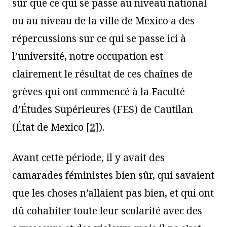
sûr que ce qui se passe au niveau national
ou au niveau de la ville de Mexico a des
répercussions sur ce qui se passe ici à
l’université, notre occupation est
clairement le résultat de ces chaînes de
grèves qui ont commencé à la Faculté
d’Études Supérieures (FES) de Cautilan
(État de Mexico
[
2
]
).
Avant cette période, il y avait des
camarades féministes bien sûr, qui savaient
que les choses n’allaient pas bien, et qui ont
dû cohabiter toute leur scolarité avec des