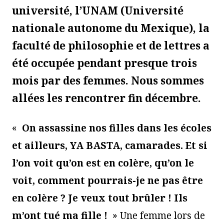
université, l’UNAM (Université
nationale autonome du Mexique), la
faculté de philosophie et de lettres a
été occupée pendant presque trois
mois par des femmes. Nous sommes
allées les rencontrer fin décembre.
«
On assassine nos filles dans les écoles
et ailleurs, YA BASTA, camarades. Et si
l’on voit qu’on est en colère, qu’on le
voit, comment pourrais-je ne pas être
en colère ? Je veux tout brûler ! Ils
m’ont tué ma fille !
» Une femme lors de