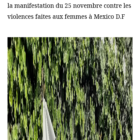
la manifestation du 25 novembre contre les
violences faites aux femmes à Mexico D.F