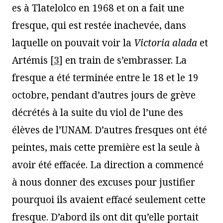
es à Tlatelolco en 1968 et on a fait une
fresque, qui est restée inachevée, dans
laquelle on pouvait voir la
Victoria alada
et
Artémis
[
3
]
en train de s’embrasser. La
fresque a été terminée entre le 18 et le 19
octobre, pendant d’autres jours de grève
décrétés à la suite du viol de l’une des
élèves de l’UNAM. D’autres fresques ont été
peintes, mais cette première est la seule à
avoir été effacée. La direction a commencé
à nous donner des excuses pour justifier
pourquoi ils avaient effacé seulement cette
fresque. D’abord ils ont dit qu’elle portait