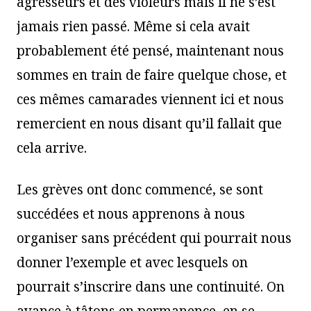
agresseurs et des violeurs mais il ne s’est
jamais rien passé. Même si cela avait
probablement été pensé, maintenant nous
sommes en train de faire quelque chose, et
ces mêmes camarades viennent ici et nous
remercient en nous disant qu’il fallait que
cela arrive.
Les grèves ont donc commencé, se sont
succédées et nous apprenons à nous
organiser sans précédent qui pourrait nous
donner l’exemple et avec lesquels on
pourrait s’inscrire dans une continuité. On