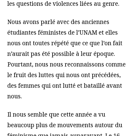
les questions de violences liées au genre.
Nous avons parlé avec des anciennes
étudiantes féministes de l’UNAM et elles
nous ont toutes répété que ce que l’on fait
n’aurait pas été possible à leur époque.
Pourtant, nous nous reconnaissons comme
le fruit des luttes qui nous ont précédées,
des femmes qui ont lutté et bataillé avant
nous.
Il nous semble que cette année a vu
beaucoup plus de mouvements autour du
féminisme que jamais auparavant. Le 16