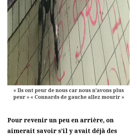
« Ils ont peur de nous car nous n’avons plus
peur » « Connards de gauche allez mourir »
Pour revenir un peu en arrière, on
aimerait savoir s’il y avait déjà des