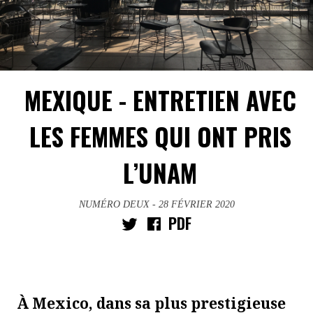
MEXIQUE - ENTRETIEN AVEC
LES FEMMES QUI ONT PRIS
L’UNAM
NUMÉRO DEUX
- 28 FÉVRIER 2020
PDF
À Mexico, dans sa plus prestigieuse