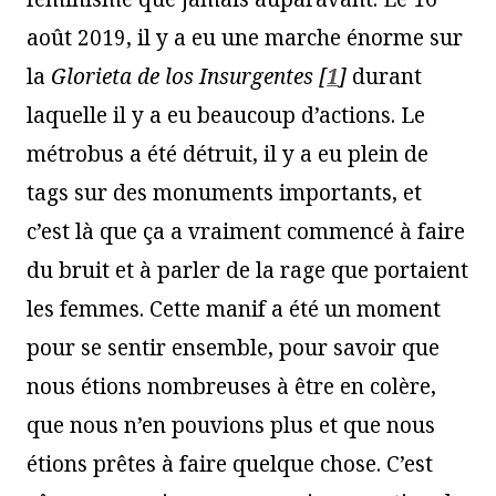
août 2019, il y a eu une marche énorme sur
la
Glorieta de los Insurgentes
[
1
]
durant
laquelle il y a eu beaucoup d’actions. Le
métrobus a été détruit, il y a eu plein de
tags sur des monuments importants, et
c’est là que ça a vraiment commencé à faire
du bruit et à parler de la rage que portaient
les femmes. Cette manif a été un moment
pour se sentir ensemble, pour savoir que
nous étions nombreuses à être en colère,
que nous n’en pouvions plus et que nous
étions prêtes à faire quelque chose. C’est