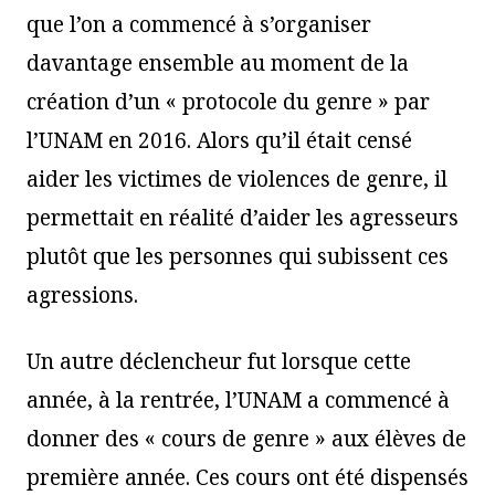
que l’on a commencé à s’organiser
davantage ensemble au moment de la
création d’un « protocole du genre » par
l’UNAM en 2016. Alors qu’il était censé
aider les victimes de violences de genre, il
permettait en réalité d’aider les agresseurs
plutôt que les personnes qui subissent ces
agressions.
Un autre déclencheur fut lorsque cette
année, à la rentrée, l’UNAM a commencé à
donner des « cours de genre » aux élèves de
première année. Ces cours ont été dispensés