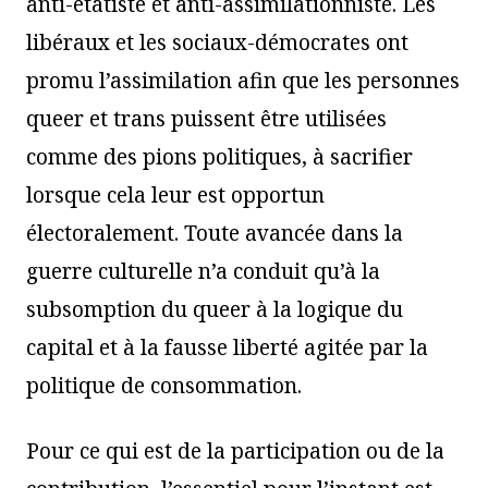
anti-étatiste et anti-assimilationniste. Les
libéraux et les sociaux-démocrates ont
promu l’assimilation afin que les personnes
queer et trans puissent être utilisées
comme des pions politiques, à sacrifier
lorsque cela leur est opportun
électoralement. Toute avancée dans la
guerre culturelle n’a conduit qu’à la
subsomption du queer à la logique du
capital et à la fausse liberté agitée par la
politique de consommation.
Pour ce qui est de la participation ou de la