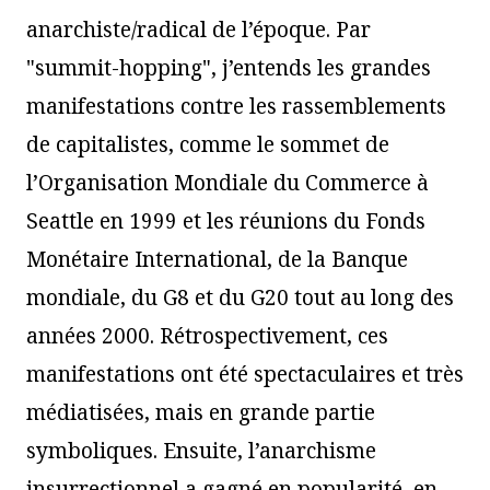
anarchiste/radical de l’époque. Par
"summit-hopping", j’entends les grandes
manifestations contre les rassemblements
de capitalistes, comme le sommet de
l’Organisation Mondiale du Commerce à
Seattle en 1999 et les réunions du Fonds
Monétaire International, de la Banque
mondiale, du G8 et du G20 tout au long des
années 2000. Rétrospectivement, ces
manifestations ont été spectaculaires et très
médiatisées, mais en grande partie
symboliques. Ensuite, l’anarchisme
insurrectionnel a gagné en popularité, en