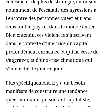
cohésion et de plus de stratégie, en raison
notamment de l’escalade des agressions à
l’encontre des personnes queer et trans
dans tout le pays et dans le monde entier.
Bien entendu, ces violences s’inscrivent
dans le contexte d’une crise du capital
profondément enracinée et qui ne cesse de
s’aggraver, et d’une crise climatique qui
s’intensifie de jour en jour.
Plus spécifiquement, il y a un besoin
manifeste de construire une tendance
queer militante qui soit anticapitaliste,