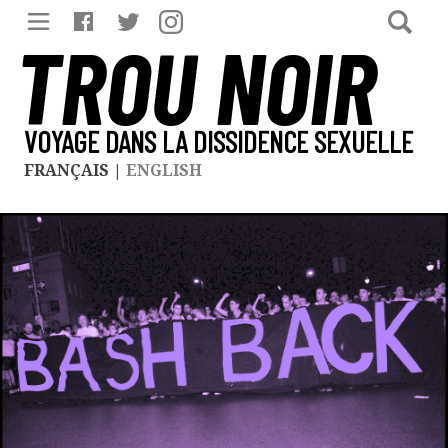
TROU NOIR
VOYAGE DANS LA DISSIDENCE SEXUELLE
FRANÇAIS
|
ENGLISH