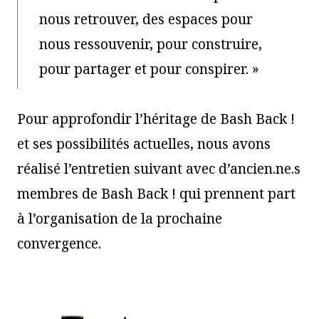
nous retrouver, des espaces pour
nous ressouvenir, pour construire,
pour partager et pour conspirer. »
Pour approfondir l’héritage de Bash Back !
et ses possibilités actuelles, nous avons
réalisé l’entretien suivant avec d’ancien.ne.s
membres de Bash Back ! qui prennent part
à l’organisation de la prochaine
convergence.