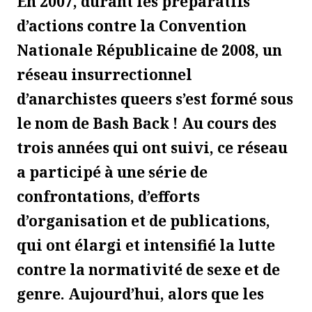
En 2007, durant les préparatifs
d’actions contre la Convention
Nationale Républicaine de 2008, un
réseau insurrectionnel
d’anarchistes queers s’est formé sous
le nom de Bash Back ! Au cours des
trois années qui ont suivi, ce réseau
a participé à une série de
confrontations, d’efforts
d’organisation et de publications,
qui ont élargi et intensifié la lutte
contre la normativité de sexe et de
genre. Aujourd’hui, alors que les