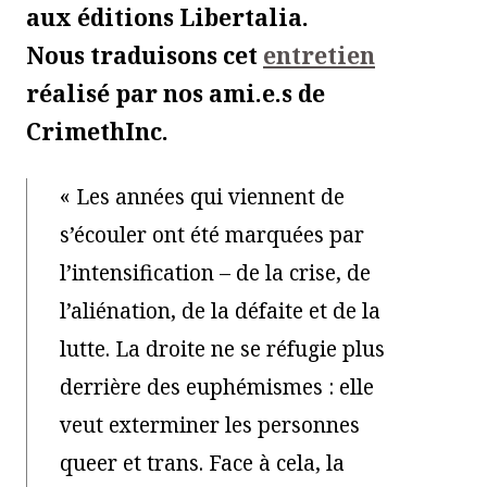
aux éditions Libertalia.
Nous traduisons cet
entretien
réalisé par nos ami.e.s de
CrimethInc.
« Les années qui viennent de
s’écouler ont été marquées par
l’intensification – de la crise, de
l’aliénation, de la défaite et de la
lutte. La droite ne se réfugie plus
derrière des euphémismes : elle
veut exterminer les personnes
queer et trans. Face à cela, la