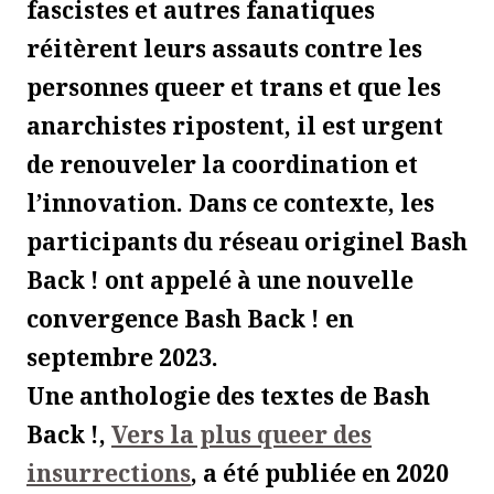
fascistes et autres fanatiques
réitèrent leurs assauts contre les
personnes queer et trans et que les
anarchistes ripostent, il est urgent
de renouveler la coordination et
l’innovation. Dans ce contexte, les
participants du réseau originel Bash
Back ! ont appelé à une nouvelle
convergence Bash Back ! en
septembre 2023.
Une anthologie des textes de Bash
Back !,
Vers la plus queer des
insurrections
, a été publiée en 2020