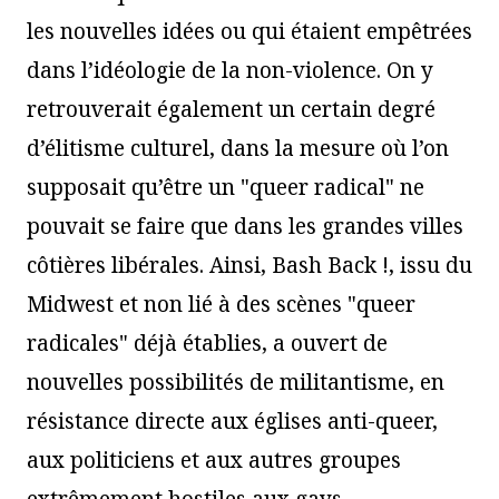
les nouvelles idées ou qui étaient empêtrées
dans l’idéologie de la non-violence. On y
retrouverait également un certain degré
d’élitisme culturel, dans la mesure où l’on
supposait qu’être un "queer radical" ne
pouvait se faire que dans les grandes villes
côtières libérales. Ainsi, Bash Back !, issu du
Midwest et non lié à des scènes "queer
radicales" déjà établies, a ouvert de
nouvelles possibilités de militantisme, en
résistance directe aux églises anti-queer,
aux politiciens et aux autres groupes