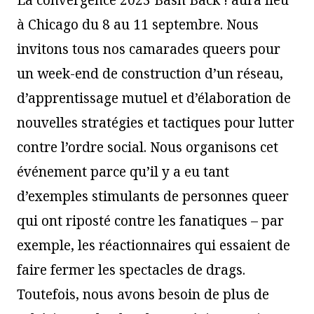
La convergence 2023 Bash Back ! aura lieu
à Chicago du 8 au 11 septembre. Nous
invitons tous nos camarades queers pour
un week-end de construction d’un réseau,
d’apprentissage mutuel et d’élaboration de
nouvelles stratégies et tactiques pour lutter
contre l’ordre social. Nous organisons cet
événement parce qu’il y a eu tant
d’exemples stimulants de personnes queer
qui ont riposté contre les fanatiques – par
exemple, les réactionnaires qui essaient de
faire fermer les spectacles de drags.
Toutefois, nous avons besoin de plus de