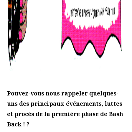
Pouvez-vous nous rappeler quelques-
uns des principaux événements, luttes
et procès de la première phase de Bash
Back ! ?