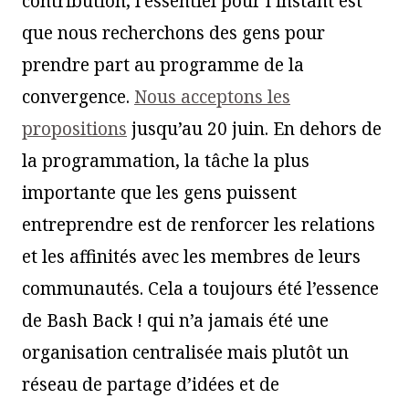
contribution, l’essentiel pour l’instant est
que nous recherchons des gens pour
prendre part au programme de la
convergence.
Nous acceptons les
propositions
jusqu’au 20 juin. En dehors de
la programmation, la tâche la plus
importante que les gens puissent
entreprendre est de renforcer les relations
et les affinités avec les membres de leurs
communautés. Cela a toujours été l’essence
de Bash Back ! qui n’a jamais été une
organisation centralisée mais plutôt un
réseau de partage d’idées et de