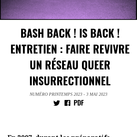
BASH BACK ! IS BACK !
ENTRETIEN : FAIRE REVIVRE
UN RÉSEAU QUEER
INSURRECTIONNEL
NUMÉRO PRINTEMPS 2023
- 3 MAI 2023
PDF