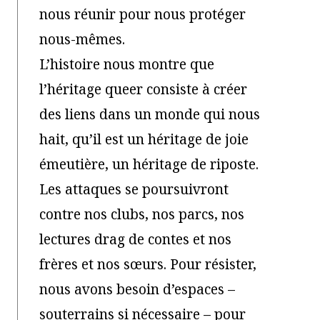
nous réunir pour nous protéger
nous-mêmes.
L’histoire nous montre que
l’héritage queer consiste à créer
des liens dans un monde qui nous
hait, qu’il est un héritage de joie
émeutière, un héritage de riposte.
Les attaques se poursuivront
contre nos clubs, nos parcs, nos
lectures drag de contes et nos
frères et nos sœurs. Pour résister,
nous avons besoin d’espaces –
souterrains si nécessaire – pour