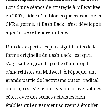
Lors d’une séance de stratégie à Milwaukee
en 2007, l’idée d’un blocus queer/trans de la
CNR a germé, et Bash Back ! s’est développé
à partir de cette idée initiale.
L’un des aspects les plus significatifs de la
forme originelle de Bash Back ! est qu’il
s’agissait en grande partie d’un projet
d’anarchistes du Midwest. À l’époque, une
grande partie de l’activisme queer "radical"
ou progressiste le plus visible provenait des
côtes, avec des scènes activistes bien
établies qui en venaient souvent à étouffer