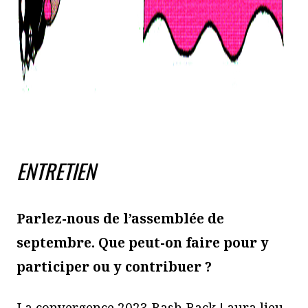
ENTRETIEN
Parlez-nous de l’assemblée de
septembre. Que peut-on faire pour y
participer ou y contribuer ?