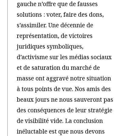
gauche n’offre que de fausses
solutions : voter, faire des dons,
s’assimiler. Une décennie de
représentation, de victoires
juridiques symboliques,
d’activisme sur les médias sociaux
et de saturation du marché de
masse ont aggravé notre situation
à tous points de vue. Nos amis des
beaux jours ne nous sauveront pas
des conséquences de leur stratégie
de visibilité vide. La conclusion
inéluctable est que nous devons