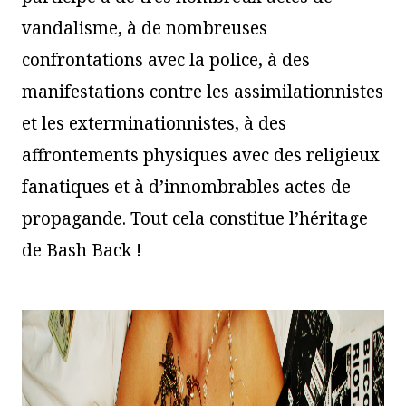
vandalisme, à de nombreuses
confrontations avec la police, à des
manifestations contre les assimilationnistes
et les exterminationnistes, à des
affrontements physiques avec des religieux
fanatiques et à d’innombrables actes de
propagande. Tout cela constitue l’héritage
de Bash Back !