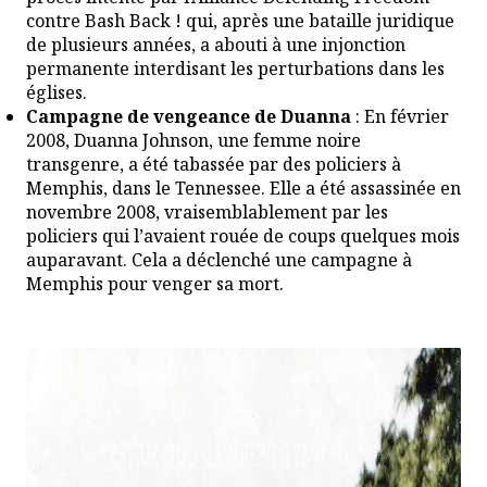
contre Bash Back ! qui, après une bataille juridique
de plusieurs années, a abouti à une injonction
permanente interdisant les perturbations dans les
églises.
Campagne de vengeance de Duanna
: En février
2008, Duanna Johnson, une femme noire
transgenre, a été tabassée par des policiers à
Memphis, dans le Tennessee. Elle a été assassinée en
novembre 2008, vraisemblablement par les
policiers qui l’avaient rouée de coups quelques mois
auparavant. Cela a déclenché une
campagne
à
Memphis pour venger sa mort.