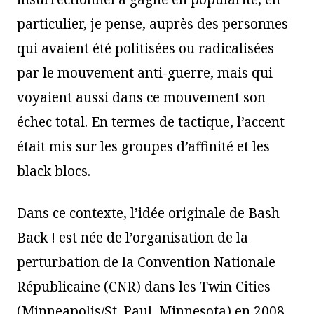
particulier, je pense, auprès des personnes
qui avaient été politisées ou radicalisées
par le mouvement anti-guerre, mais qui
voyaient aussi dans ce mouvement son
échec total. En termes de tactique, l’accent
était mis sur les groupes d’affinité et les
black blocs.
Dans ce contexte, l’idée originale de Bash
Back ! est née de l’organisation de la
perturbation de la Convention Nationale
Républicaine (CNR) dans les Twin Cities
(Minneapolis/St. Paul, Minnesota) en 2008.