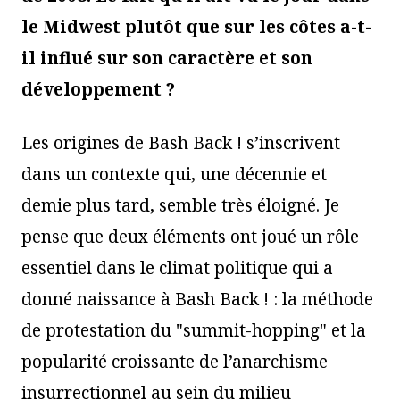
le Midwest plutôt que sur les côtes a-t-
il influé sur son caractère et son
développement ?
Les origines de Bash Back ! s’inscrivent
dans un contexte qui, une décennie et
demie plus tard, semble très éloigné. Je
pense que deux éléments ont joué un rôle
essentiel dans le climat politique qui a
donné naissance à Bash Back ! : la méthode
de protestation du "summit-hopping" et la
popularité croissante de l’anarchisme
insurrectionnel au sein du milieu