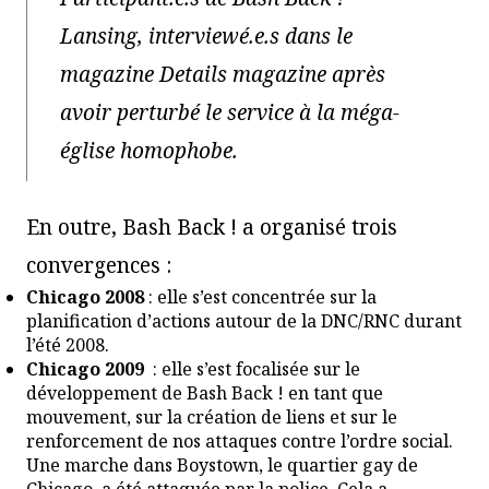
Lansing, interviewé.e.s dans le
magazine Details magazine après
avoir perturbé le service à la méga-
église homophobe.
En outre, Bash Back ! a organisé trois
convergences :
Chicago 2008
: elle s’est concentrée sur la
planification d’actions autour de la DNC/RNC durant
l’été 2008.
Chicago 2009
: elle s’est focalisée sur le
développement de Bash Back ! en tant que
mouvement, sur la création de liens et sur le
renforcement de nos attaques contre l’ordre social.
Une marche dans Boystown, le quartier gay de