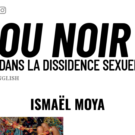
OU NOIR
DANS LA DISSIDENCE SEXUE
NGLISH
ISMAËL MOYA