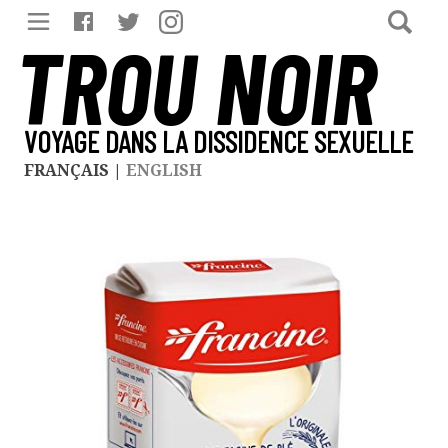
TROU NOIR
VOYAGE DANS LA DISSIDENCE SEXUELLE
FRANÇAIS
|
ENGLISH