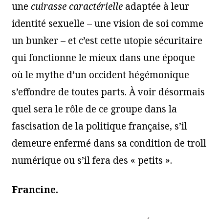
une
cuirasse caractérielle
adaptée à leur
identité sexuelle – une vision de soi comme
un bunker – et c’est cette utopie sécuritaire
qui fonctionne le mieux dans une époque
où le mythe d’un occident hégémonique
s’effondre de toutes parts. À voir désormais
quel sera le rôle de ce groupe dans la
fascisation de la politique française, s’il
demeure enfermé dans sa condition de troll
numérique ou s’il fera des « petits ».
Francine.