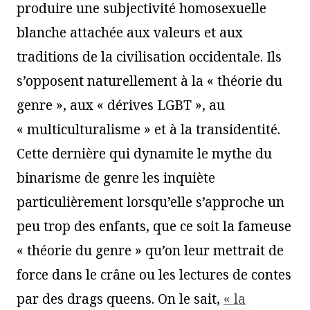
produire une subjectivité homosexuelle
blanche attachée aux valeurs et aux
traditions de la civilisation occidentale. Ils
s’opposent naturellement à la « théorie du
genre », aux « dérives LGBT », au
« multiculturalisme » et à la transidentité.
Cette dernière qui dynamite le mythe du
binarisme de genre les inquiète
particulièrement lorsqu’elle s’approche un
peu trop des enfants, que ce soit la fameuse
« théorie du genre » qu’on leur mettrait de
force dans le crâne ou les lectures de contes
par des drags queens. On le sait,
« la