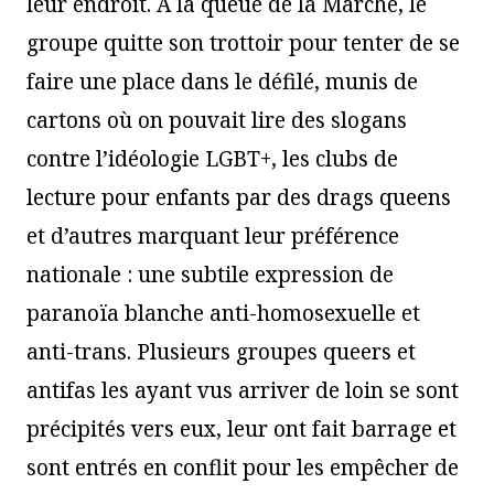
leur endroit. À la queue de la Marche, le
groupe quitte son trottoir pour tenter de se
faire une place dans le défilé, munis de
cartons où on pouvait lire des slogans
contre l’idéologie LGBT+, les clubs de
lecture pour enfants par des drags queens
et d’autres marquant leur préférence
nationale : une subtile expression de
paranoïa blanche anti-homosexuelle et
anti-trans. Plusieurs groupes queers et
antifas les ayant vus arriver de loin se sont
précipités vers eux, leur ont fait barrage et
sont entrés en conflit pour les empêcher de