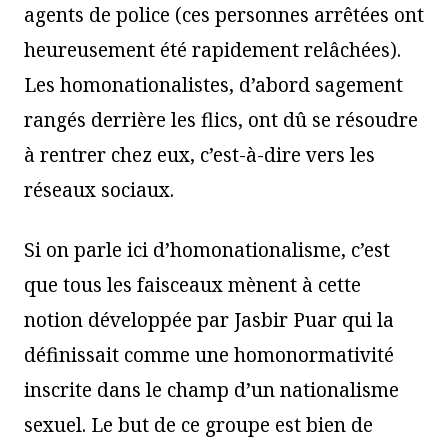
agents de police (ces personnes arrêtées ont
heureusement été rapidement relâchées).
Les homonationalistes, d’abord sagement
rangés derrière les flics, ont dû se résoudre
à rentrer chez eux, c’est-à-dire vers les
réseaux sociaux.
Si on parle ici d’homonationalisme, c’est
que tous les faisceaux mènent à cette
notion développée par Jasbir Puar qui la
définissait comme une homonormativité
inscrite dans le champ d’un nationalisme
sexuel. Le but de ce groupe est bien de