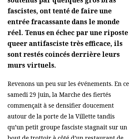
soutenus par quelques gros bras
fascistes, ont tenté de faire une
entrée fracassante dans le monde
réel. Tenus en échec par une riposte
queer antifasciste très efficace, ils
sont restés coincés derrière leurs
murs virtuels.
Revenons un peu sur les événements. En ce
samedi 29 juin, la Marche des fiertés
commençait à se densifier doucement
autour de la porte de la Villette tandis
qu’un petit groupe fasciste stagnait sur un
bout de trottoir à côté d’un restaurant de