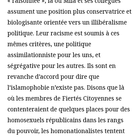
« raisonnée », là où Mila et ses collègues
assument une position plus conservatrice et
biologisante orientée vers un illibéralisme
politique. Leur racisme est soumis à ces
mêmes critères, une politique
assimilationniste pour les uns, et
ségrégative pour les autres. Ils sont en
revanche d’accord pour dire que
l’islamophobie n’existe pas. Disons que là
où les membres de Fiertés Citoyennes se
contenteraient de quelques places pour des
homosexuels républicains dans les rangs
du pouvoir, les homonationalistes tentent