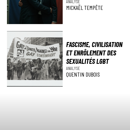
ANALYSE
MICKAËL TEMPÊTE
FASCISME, CIVILISATION
ET ENRÔLEMENT DES
SEXUALITÉS LGBT
ANALYSE
QUENTIN DUBOIS