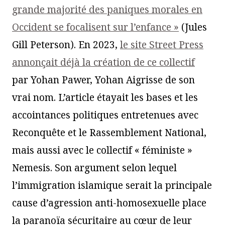
grande majorité des paniques morales en
Occident se focalisent sur l’enfance »
(Jules
Gill Peterson). En 2023,
le site Street Press
annonçait déjà la création de ce collectif
par Yohan Pawer, Yohan Aigrisse de son
vrai nom. L’article étayait les bases et les
accointances politiques entretenues avec
Reconquête et le Rassemblement National,
mais aussi avec le collectif « féministe »
Nemesis. Son argument selon lequel
l’immigration islamique serait la principale
cause d’agression anti-homosexuelle place
la paranoïa sécuritaire au cœur de leur