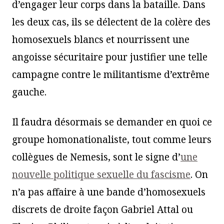
d’engager leur corps dans la bataille. Dans
les deux cas, ils se délectent de la colère des
homosexuels blancs et nourrissent une
angoisse sécuritaire pour justifier une telle
campagne contre le militantisme d’extrême
gauche.
Il faudra désormais se demander en quoi ce
groupe homonationaliste, tout comme leurs
collègues de Nemesis, sont le signe d’
une
nouvelle politique sexuelle du fascisme
. On
n’a pas affaire à une bande d’homosexuels
discrets de droite façon Gabriel Attal ou