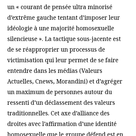
un « courant de pensée ultra minorisé
d’extrême gauche tentant d’imposer leur
idéologie à une majorité homosexuelle
silencieuse ». La tactique sous-jacente est
de se réapproprier un processus de
victimisation qui leur permet de se faire
entendre dans les médias (Valeurs
Actuelles, Cnews, Morandini) et d’agréger
un maximum de personnes autour du
ressenti d’un déclassement des valeurs
traditionnelles. Cet axe d’alliance des
droites avec l’affirmation d’une identité
homosexuelle que le groupe défend est en