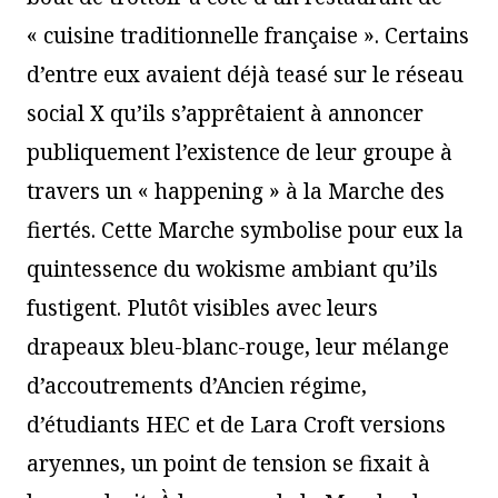
« cuisine traditionnelle française ». Certains
d’entre eux avaient déjà teasé sur le réseau
social X qu’ils s’apprêtaient à annoncer
publiquement l’existence de leur groupe à
travers un « happening » à la Marche des
fiertés. Cette Marche symbolise pour eux la
quintessence du wokisme ambiant qu’ils
fustigent. Plutôt visibles avec leurs
drapeaux bleu-blanc-rouge, leur mélange
d’accoutrements d’Ancien régime,
d’étudiants HEC et de Lara Croft versions
aryennes, un point de tension se fixait à