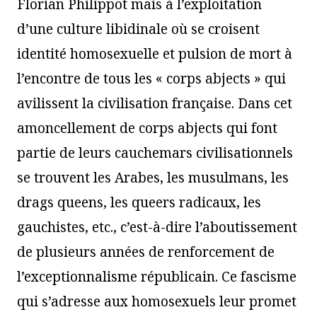
Florian Philippot mais à l’exploitation
d’une culture libidinale où se croisent
identité homosexuelle et pulsion de mort à
l’encontre de tous les « corps abjects » qui
avilissent la civilisation française. Dans cet
amoncellement de corps abjects qui font
partie de leurs cauchemars civilisationnels
se trouvent les Arabes, les musulmans, les
drags queens, les queers radicaux, les
gauchistes, etc., c’est-à-dire l’aboutissement
de plusieurs années de renforcement de
l’exceptionnalisme républicain. Ce fascisme
qui s’adresse aux homosexuels leur promet