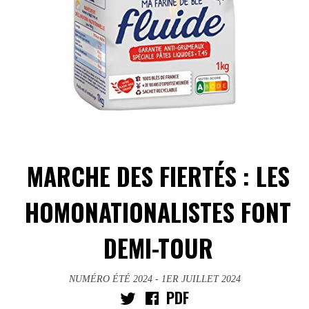
MARCHE DES FIERTÉS : LES
HOMONATIONALISTES FONT
DEMI-TOUR
NUMÉRO ÉTÉ 2024
- 1ER JUILLET 2024
PDF