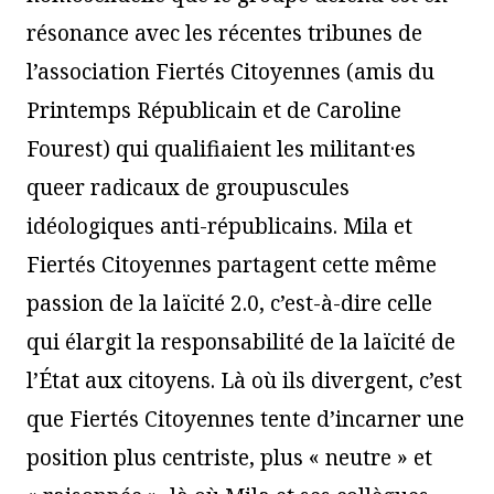
résonance avec les récentes tribunes de
l’association Fiertés Citoyennes (amis du
Printemps Républicain et de Caroline
Fourest) qui qualifiaient les militant·es
queer radicaux de groupuscules
idéologiques anti-républicains. Mila et
Fiertés Citoyennes partagent cette même
passion de la laïcité 2.0, c’est-à-dire celle
qui élargit la responsabilité de la laïcité de
l’État aux citoyens. Là où ils divergent, c’est
que Fiertés Citoyennes tente d’incarner une
position plus centriste, plus « neutre » et