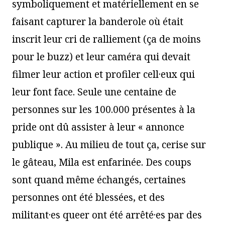
symboliquement et matériellement en se
faisant capturer la banderole où était
inscrit leur cri de ralliement (ça de moins
pour le buzz) et leur caméra qui devait
filmer leur action et profiler cell·eux qui
leur font face. Seule une centaine de
personnes sur les 100.000 présentes à la
pride ont dû assister à leur « annonce
publique ». Au milieu de tout ça, cerise sur
le gâteau, Mila est enfarinée. Des coups
sont quand même échangés, certaines
personnes ont été blessées, et des
militant·es queer ont été arrêté·es par des