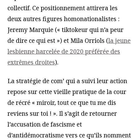
collectif. Ce positionnement attirera les
deux autres figures homonationalistes :
Jeremy Marquie (« tiktokeur qui n’a peur
de dire ce qui est ») et Mila Orriols (
la jeune
lesbienne harcelée de 2020 préférée des
extrêmes droites
).
La stratégie de com’ qui a suivi leur action
repose sur cette vieille pratique de la cour
de récré « miroir, tout ce que tu me dis
reviens sur toi ! ». Il s’agit de retourner
l’accusation de fascisme et
d’antidémocratisme vers ce qu’ils nomment