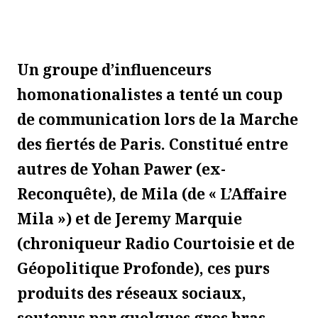
Un groupe d’influenceurs
homonationalistes a tenté un coup
de communication lors de la Marche
des fiertés de Paris. Constitué entre
autres de Yohan Pawer (ex-
Reconquête), de Mila (de « L’Affaire
Mila ») et de Jeremy Marquie
(chroniqueur Radio Courtoisie et de
Géopolitique Profonde), ces purs
produits des réseaux sociaux,