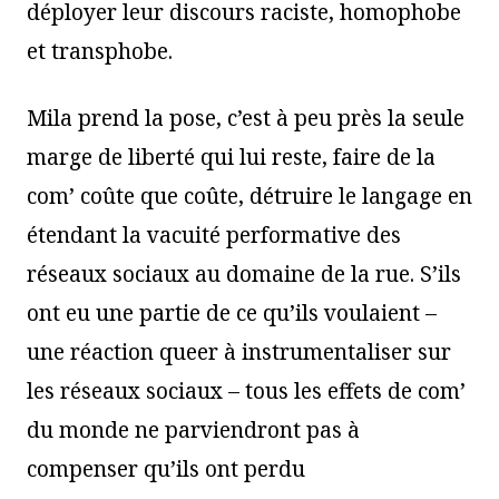
déployer leur discours raciste, homophobe
et transphobe.
Mila prend la pose, c’est à peu près la seule
marge de liberté qui lui reste, faire de la
com’ coûte que coûte, détruire le langage en
étendant la vacuité performative des
réseaux sociaux au domaine de la rue. S’ils
ont eu une partie de ce qu’ils voulaient –
une réaction queer à instrumentaliser sur
les réseaux sociaux – tous les effets de com’
du monde ne parviendront pas à
compenser qu’ils ont perdu