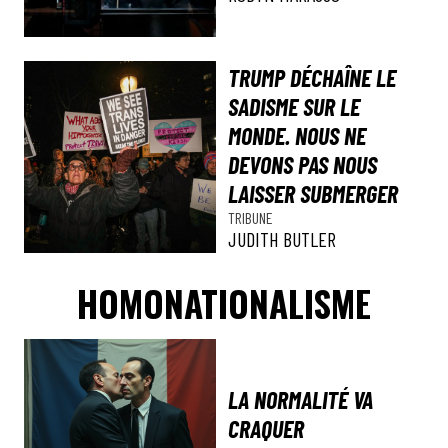
TRUMP DÉCHAÎNE LE
SADISME SUR LE
MONDE. NOUS NE
DEVONS PAS NOUS
LAISSER SUBMERGER
TRIBUNE
JUDITH BUTLER
HOMONATIONALISME
LA NORMALITÉ VA
CRAQUER