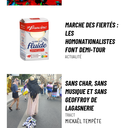
MARCHE DES FIERTÉS :
LES
HOMONATIONALISTES
FONT DEMI-TOUR
ACTUALITÉ
SANS CHAR, SANS
MUSIQUE ET SANS
GEOFFROY DE
LAGASNERIE
TRACT
MICKAËL TEMPÊTE