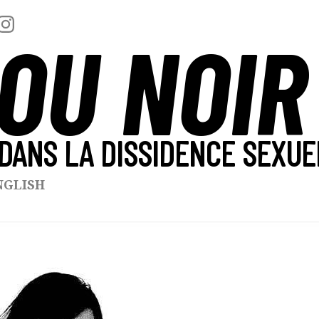
OU NOIR
DANS LA DISSIDENCE SEXUE
NGLISH