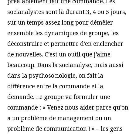
préalablement fait une commande. Les
socianalystes sont là durant 3, 4 ou 5 jours,
sur un temps assez long pour démêler
ensemble les dynamiques de groupe, les
déconstruire et permettre d’en enclencher
de nouvelles. C’est un outil que j’aime
beaucoup. Dans la socianalyse, mais aussi
dans la psychosociologie, on fait la
différence entre la commande et la
demande. Le groupe va formuler une
commande : « Venez nous aider parce qu’on
a un problème de management ou un
problème de communication ! » – les gens