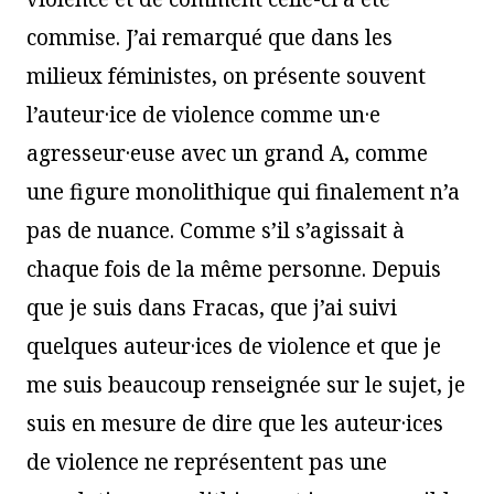
commise. J’ai remarqué que dans les
milieux féministes, on présente souvent
l’auteur·ice de violence comme un·e
agresseur·euse avec un grand A, comme
une figure monolithique qui finalement n’a
pas de nuance. Comme s’il s’agissait à
chaque fois de la même personne. Depuis
que je suis dans Fracas, que j’ai suivi
quelques auteur·ices de violence et que je
me suis beaucoup renseignée sur le sujet, je
suis en mesure de dire que les auteur·ices
de violence ne représentent pas une