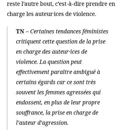
reste l’autre bout, c’est-à-dire prendre en
charge les auteur·ices de violence.
TN
–
Certaines tendances féministes
critiquent cette question de la prise
en charge des auteur·ices de
violence. La question peut
effectivement paraître ambiguë à
certains égards car ce sont très
souvent les femmes agressées qui
endossent, en plus de leur propre
souffrance, la prise en charge de
l’auteur d’agression.