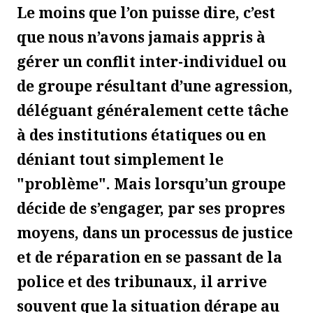
Le moins que l’on puisse dire, c’est
que nous n’avons jamais appris à
gérer un conflit inter-individuel ou
de groupe résultant d’une agression,
déléguant généralement cette tâche
à des institutions étatiques ou en
déniant tout simplement le
"problème". Mais lorsqu’un groupe
décide de s’engager, par ses propres
moyens, dans un processus de justice
et de réparation en se passant de la
police et des tribunaux, il arrive
souvent que la situation dérape au