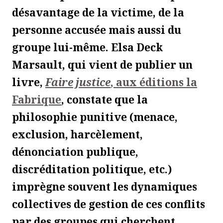
désavantage de la victime, de la
personne accusée mais aussi du
groupe lui-même. Elsa Deck
Marsault, qui vient de publier un
livre,
Faire justice
, aux éditions la
Fabrique
, constate que la
philosophie punitive (menace,
exclusion, harcèlement,
dénonciation publique,
discréditation politique, etc.)
imprègne souvent les dynamiques
collectives de gestion de ces conflits
par des groupes qui cherchent