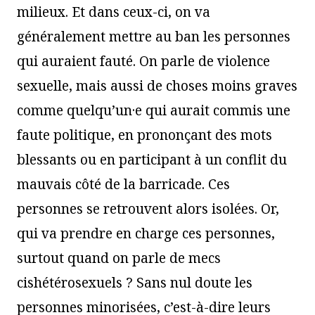
milieux. Et dans ceux-ci, on va
généralement mettre au ban les personnes
qui auraient fauté. On parle de violence
sexuelle, mais aussi de choses moins graves
comme quelqu’un·e qui aurait commis une
faute politique, en prononçant des mots
blessants ou en participant à un conflit du
mauvais côté de la barricade. Ces
personnes se retrouvent alors isolées. Or,
qui va prendre en charge ces personnes,
surtout quand on parle de mecs
cishétérosexuels ? Sans nul doute les
personnes minorisées, c’est-à-dire leurs