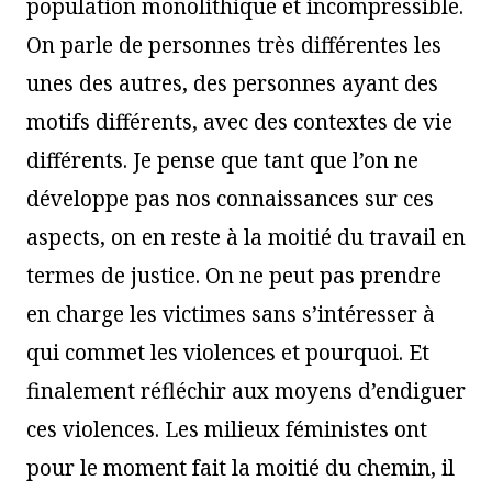
population monolithique et incompressible.
On parle de personnes très différentes les
unes des autres, des personnes ayant des
motifs différents, avec des contextes de vie
différents. Je pense que tant que l’on ne
développe pas nos connaissances sur ces
aspects, on en reste à la moitié du travail en
termes de justice. On ne peut pas prendre
en charge les victimes sans s’intéresser à
qui commet les violences et pourquoi. Et
finalement réfléchir aux moyens d’endiguer
ces violences. Les milieux féministes ont
pour le moment fait la moitié du chemin, il