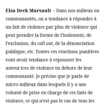
Elsa Deck Marsault –
Dans nos milieux ou
communautés, on a tendance à répondre à
un fait de violence par plus de violence qui
peut prendre la forme de l’isolement, de
l’exclusion, du
call out
, de la dénonciation
publique, etc. Toutes ces réactions punitives
vont avoir tendance à repousser les
auteur·ices de violence en dehors de leur
communauté. Je précise que je parle de
micro-milieux dans lesquels il y a une
volonté de prise en charge de ces faits de
violence, ce qui n’est pas le cas de tous les