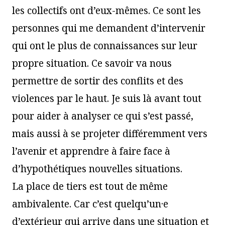
les collectifs ont d’eux-mêmes. Ce sont les
personnes qui me demandent d’intervenir
qui ont le plus de connaissances sur leur
propre situation. Ce savoir va nous
permettre de sortir des conflits et des
violences par le haut. Je suis là avant tout
pour aider à analyser ce qui s’est passé,
mais aussi à se projeter différemment vers
l’avenir et apprendre à faire face à
d’hypothétiques nouvelles situations.
La place de tiers est tout de même
ambivalente. Car c’est quelqu’un·e
d’extérieur qui arrive dans une situation et