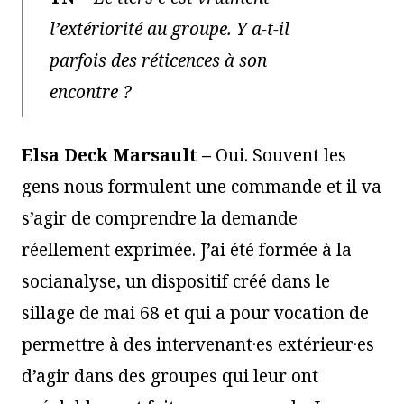
l’extériorité au groupe. Y a-t-il
parfois des réticences à son
encontre ?
Elsa Deck Marsault –
Oui. Souvent les
gens nous formulent une commande et il va
s’agir de comprendre la demande
réellement exprimée. J’ai été formée à la
socianalyse, un dispositif créé dans le
sillage de mai 68 et qui a pour vocation de
permettre à des intervenant·es extérieur·es
d’agir dans des groupes qui leur ont