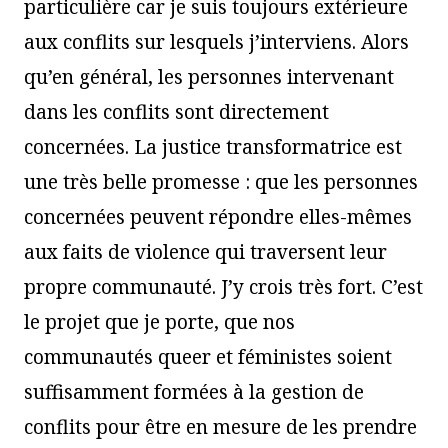
particulière car je suis toujours extérieure
aux conflits sur lesquels j’interviens. Alors
qu’en général, les personnes intervenant
dans les conflits sont directement
concernées. La justice transformatrice est
une très belle promesse : que les personnes
concernées peuvent répondre elles-mêmes
aux faits de violence qui traversent leur
propre communauté. J’y crois très fort. C’est
le projet que je porte, que nos
communautés queer et féministes soient
suffisamment formées à la gestion de
conflits pour être en mesure de les prendre