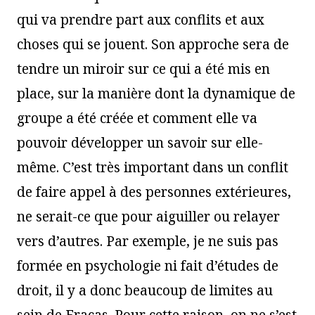
qui va prendre part aux conflits et aux
choses qui se jouent. Son approche sera de
tendre un miroir sur ce qui a été mis en
place, sur la manière dont la dynamique de
groupe a été créée et comment elle va
pouvoir développer un savoir sur elle-
même. C’est très important dans un conflit
de faire appel à des personnes extérieures,
ne serait-ce que pour aiguiller ou relayer
vers d’autres. Par exemple, je ne suis pas
formée en psychologie ni fait d’études de
droit, il y a donc beaucoup de limites au