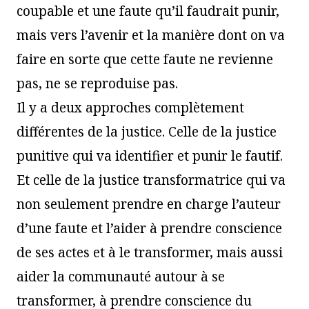
coupable et une faute qu’il faudrait punir,
mais vers l’avenir et la manière dont on va
faire en sorte que cette faute ne revienne
pas, ne se reproduise pas.
Il y a deux approches complètement
différentes de la justice. Celle de la justice
punitive qui va identifier et punir le fautif.
Et celle de la justice transformatrice qui va
non seulement prendre en charge l’auteur
d’une faute et l’aider à prendre conscience
de ses actes et à le transformer, mais aussi
aider la communauté autour à se
transformer, à prendre conscience du