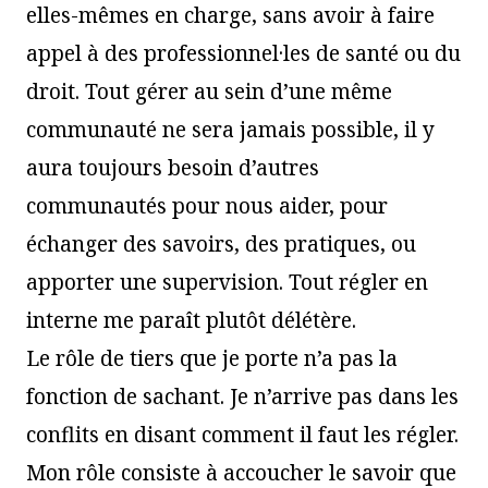
elles-mêmes en charge, sans avoir à faire
appel à des professionnel·les de santé ou du
droit. Tout gérer au sein d’une même
communauté ne sera jamais possible, il y
aura toujours besoin d’autres
communautés pour nous aider, pour
échanger des savoirs, des pratiques, ou
apporter une supervision. Tout régler en
interne me paraît plutôt délétère.
Le rôle de tiers que je porte n’a pas la
fonction de sachant. Je n’arrive pas dans les
conflits en disant comment il faut les régler.
Mon rôle consiste à accoucher le savoir que