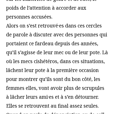
poids de l’attention à accorder aux
personnes accusées.
Alors on s’est retrouvé·es dans ces cercles
de parole à discuter avec des personnes qui
portaient ce fardeau depuis des années,
qu’il s’agisse de leur mec ou de leur pote. Là
où les mecs cishétéros, dans ces situations,
lâchent leur pote à la première occasion
pour montrer qu’ils sont du bon côté, les
femmes elles, vont avoir plus de scrupules
à lâcher leurs ami·es et à s’en détourner.
Elles se retrouvent au final assez seules.