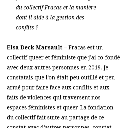
du collectif Fracas et la manière
dont il aide à la gestion des
conflits ?
Elsa Deck Marsault –
Fracas est un
collectif queer et féministe que j’ai co-fondé
avec deux autres personnes en 2019. Je
constatais que l’on était peu outillé et peu
armé pour faire face aux conflits et aux
faits de violences qui traversent nos
espaces féministes et queer. La fondation
du collectif fait suite au partage de ce
constat avec d’autres personnes, constat