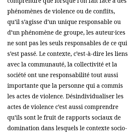
comprendre que lorsque l’on fait face à des
phénomènes de violence ou de conflits,
qu’il s’agisse d’un unique responsable ou
d’un phénomène de groupe, les auteur·ices
ne sont pas les seuls responsables de ce qui
s’est passé. Le contexte, c’est-à-dire les liens
avec la communauté, la collectivité et la
société ont une responsabilité tout aussi
importante que la personne qui a commis
les actes de violence. Désindividualiser les
actes de violence c’est aussi comprendre
qu’ils sont le fruit de rapports sociaux de
domination dans lesquels le contexte socio-