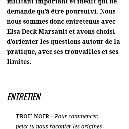
militant important et inédit qui ne
demande qu’à être poursuivi. Nous
nous sommes donc entretenus avec
Elsa Deck Marsault et avons choisi
d’orienter les questions autour de la
pratique, avec ses trouvailles et ses
limites.
ENTRETIEN
TROU NOIR –
Pour commencer,
peux-tu nous raconter les origines