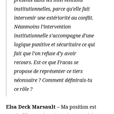
présente dans les interventions
institutionnelles, parce qu’elle fait
intervenir une extériorité au conflit.
Néanmoins l’intervention
institutionnelle s’accompagne d’une
logique punitive et sécuritaire ce qui
fait que l’on refuse d’y avoir
recours. Est-ce que Fracas se
propose de représenter ce tiers
nécessaire ? Comment définirais-tu
ce rôle ?
Elsa Deck Marsault –
Ma position est