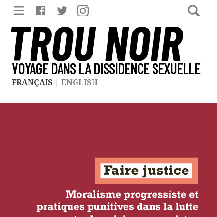
TROU NOIR
VOYAGE DANS LA DISSIDENCE SEXUELLE
FRANÇAIS
|
ENGLISH