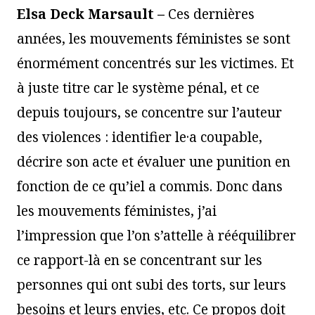
Elsa Deck Marsault –
Ces dernières
années, les mouvements féministes se sont
énormément concentrés sur les victimes. Et
à juste titre car le système pénal, et ce
depuis toujours, se concentre sur l’auteur
des violences : identifier le·a coupable,
décrire son acte et évaluer une punition en
fonction de ce qu’iel a commis. Donc dans
les mouvements féministes, j’ai
l’impression que l’on s’attelle à rééquilibrer
ce rapport-là en se concentrant sur les
personnes qui ont subi des torts, sur leurs
besoins et leurs envies, etc. Ce propos doit