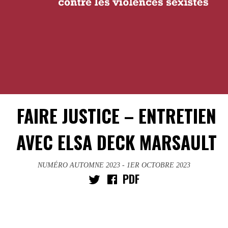
FAIRE JUSTICE – ENTRETIEN
AVEC ELSA DECK MARSAULT
NUMÉRO AUTOMNE 2023
- 1ER OCTOBRE 2023
PDF