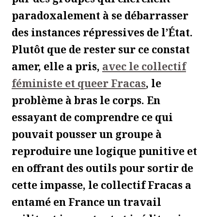
paradoxalement à se débarrasser
des instances répressives de l’État.
Plutôt que de rester sur ce constat
amer, elle a pris,
avec le collectif
féministe et queer Fracas
, le
problème à bras le corps. En
essayant de comprendre ce qui
pouvait pousser un groupe à
reproduire une logique punitive et
en offrant des outils pour sortir de
cette impasse, le collectif Fracas a
entamé en France un travail