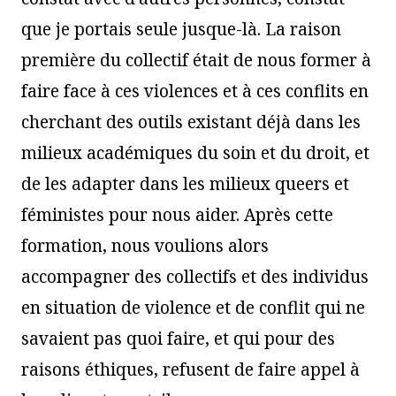
que je portais seule jusque-là. La raison
première du collectif était de nous former à
faire face à ces violences et à ces conflits en
cherchant des outils existant déjà dans les
milieux académiques du soin et du droit, et
de les adapter dans les milieux queers et
féministes pour nous aider. Après cette
formation, nous voulions alors
accompagner des collectifs et des individus
en situation de violence et de conflit qui ne
savaient pas quoi faire, et qui pour des
raisons éthiques, refusent de faire appel à