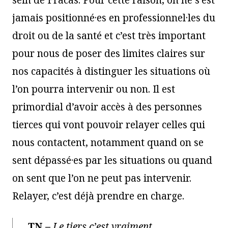
sein de Fracas. Pour cette raison, on ne s’est
jamais positionné·es en professionnel·les du
droit ou de la santé et c’est très important
pour nous de poser des limites claires sur
nos capacités à distinguer les situations où
l’on pourra intervenir ou non. Il est
primordial d’avoir accès à des personnes
tierces qui vont pouvoir relayer celles qui
nous contactent, notamment quand on se
sent dépassé·es par les situations ou quand
on sent que l’on ne peut pas intervenir.
Relayer, c’est déjà prendre en charge.
TN
–
Le tiers c’est vraiment