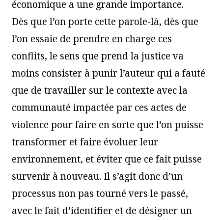
économique a une grande importance.
Dès que l’on porte cette parole-là, dès que
l’on essaie de prendre en charge ces
conflits, le sens que prend la justice va
moins consister à punir l’auteur qui a fauté
que de travailler sur le contexte avec la
communauté impactée par ces actes de
violence pour faire en sorte que l’on puisse
transformer et faire évoluer leur
environnement, et éviter que ce fait puisse
survenir à nouveau. Il s’agit donc d’un
processus non pas tourné vers le passé,
avec le fait d’identifier et de désigner un