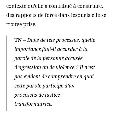
contexte qu’elle a contribué à construire,
des rapports de force dans lesquels elle se
trouve prise.
TN
–
Dans de tels processus, quelle
importance faut-il accorder à la
parole de la personne accusée
d’agression ou de violence ? Il n’est
pas évident de comprendre en quoi
cette parole participe d’un
processus de justice
transformatrice.