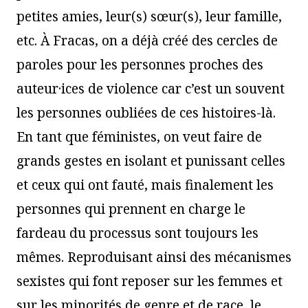
petites amies, leur(s) sœur(s), leur famille,
etc. À Fracas, on a déjà créé des cercles de
paroles pour les personnes proches des
auteur·ices de violence car c’est un souvent
les personnes oubliées de ces histoires-là.
En tant que féministes, on veut faire de
grands gestes en isolant et punissant celles
et ceux qui ont fauté, mais finalement les
personnes qui prennent en charge le
fardeau du processus sont toujours les
mêmes. Reproduisant ainsi des mécanismes
sexistes qui font reposer sur les femmes et
sur les minorités de genre et de race, le