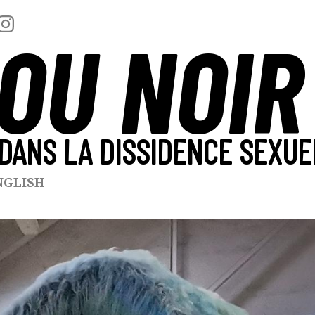
OU NOIR
DANS LA DISSIDENCE SEXUE
NGLISH