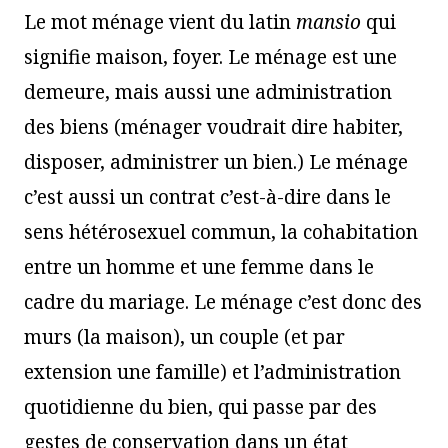
Le mot ménage vient du latin
mansio
qui
signifie maison, foyer. Le ménage est une
demeure, mais aussi une administration
des biens (ménager voudrait dire habiter,
disposer, administrer un bien.) Le ménage
c’est aussi un contrat c’est-à-dire dans le
sens hétérosexuel commun, la cohabitation
entre un homme et une femme dans le
cadre du mariage. Le ménage c’est donc des
murs (la maison), un couple (et par
extension une famille) et l’administration
quotidienne du bien, qui passe par des
gestes de conservation dans un état