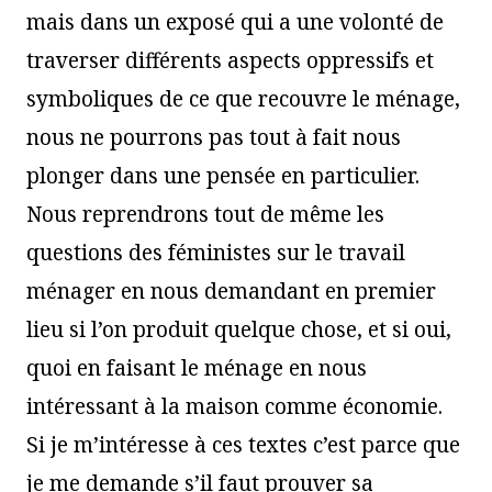
mais dans un exposé qui a une volonté de
traverser différents aspects oppressifs et
symboliques de ce que recouvre le ménage,
nous ne pourrons pas tout à fait nous
plonger dans une pensée en particulier.
Nous reprendrons tout de même les
questions des féministes sur le travail
ménager en nous demandant en premier
lieu si l’on produit quelque chose, et si oui,
quoi en faisant le ménage en nous
intéressant à la maison comme économie.
Si je m’intéresse à ces textes c’est parce que
je me demande s’il faut prouver sa