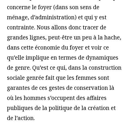
concerne le foyer (dans son sens de
ménage, d’administration) et qui y est
contrainte. Nous allons donc tracer de
grandes lignes, peut-être un peu à la hache,
dans cette économie du foyer et voir ce
qu’elle implique en termes de dynamiques
de genre. Qu’est ce qui, dans la construction
sociale genrée fait que les femmes sont
garantes de ces gestes de conservation là
où les hommes s’occupent des affaires
publiques de la politique de la création et
de l’action.