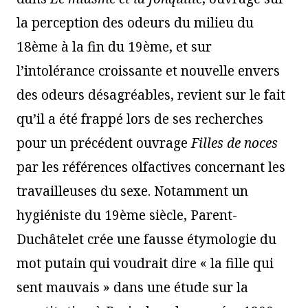
la perception des odeurs du milieu du
18ème à la fin du 19ème, et sur
l’intolérance croissante et nouvelle envers
des odeurs désagréables, revient sur le fait
qu’il a été frappé lors de ses recherches
pour un précédent ouvrage
Filles de noces
par les références olfactives concernant les
travailleuses du sexe. Notamment un
hygiéniste du 19ème siècle, Parent-
Duchâtelet crée une fausse étymologie du
mot putain qui voudrait dire « la fille qui
sent mauvais » dans une étude sur la