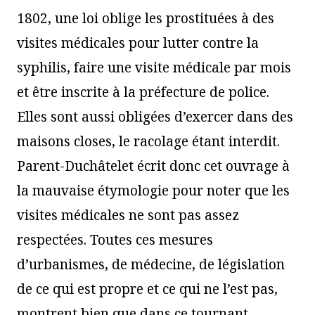
1802, une loi oblige les prostituées à des
visites médicales pour lutter contre la
syphilis, faire une visite médicale par mois
et être inscrite à la préfecture de police.
Elles sont aussi obligées d’exercer dans des
maisons closes, le racolage étant interdit.
Parent-Duchâtelet écrit donc cet ouvrage à
la mauvaise étymologie pour noter que les
visites médicales ne sont pas assez
respectées. Toutes ces mesures
d’urbanismes, de médecine, de législation
de ce qui est propre et ce qui ne l’est pas,
montrent bien que dans ce tournant