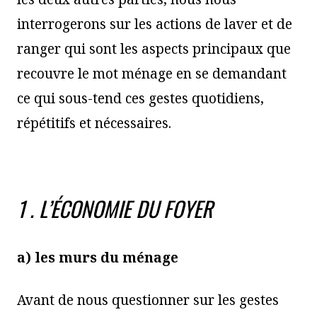
interrogerons sur les actions de laver et de
ranger qui sont les aspects principaux que
recouvre le mot ménage en se demandant
ce qui sous-tend ces gestes quotidiens,
répétitifs et nécessaires.
1 . L’ÉCONOMIE DU FOYER
a) les murs du ménage
Avant de nous questionner sur les gestes