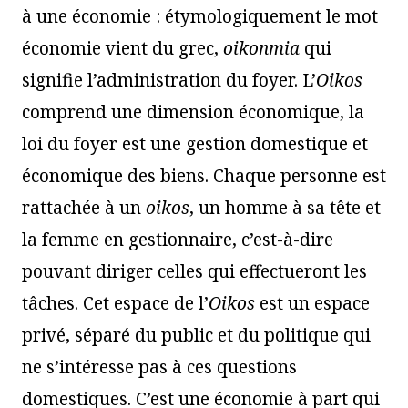
à une économie : étymologiquement le mot
économie vient du grec,
oikonmia
qui
signifie l’administration du foyer. L’
Oikos
comprend une dimension économique, la
loi du foyer est une gestion domestique et
économique des biens. Chaque personne est
rattachée à un
oikos
, un homme à sa tête et
la femme en gestionnaire, c’est-à-dire
pouvant diriger celles qui effectueront les
tâches. Cet espace de l’
Oikos
est un espace
privé, séparé du public et du politique qui
ne s’intéresse pas à ces questions
domestiques. C’est une économie à part qui