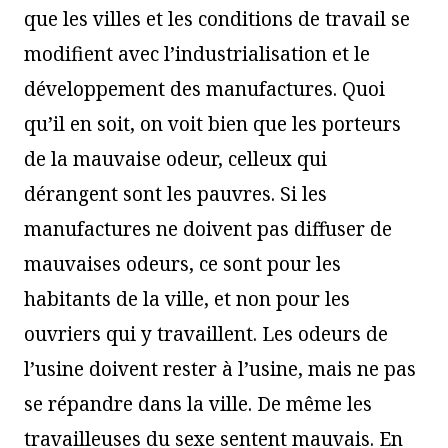
que les villes et les conditions de travail se
modifient avec l’industrialisation et le
développement des manufactures. Quoi
qu’il en soit, on voit bien que les porteurs
de la mauvaise odeur, celleux qui
dérangent sont les pauvres. Si les
manufactures ne doivent pas diffuser de
mauvaises odeurs, ce sont pour les
habitants de la ville, et non pour les
ouvriers qui y travaillent. Les odeurs de
l’usine doivent rester à l’usine, mais ne pas
se répandre dans la ville. De même les
travailleuses du sexe sentent mauvais. En