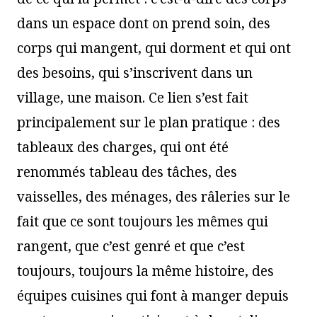
dans un espace dont on prend soin, des
corps qui mangent, qui dorment et qui ont
des besoins, qui s’inscrivent dans un
village, une maison. Ce lien s’est fait
principalement sur le plan pratique : des
tableaux des charges, qui ont été
renommés tableau des tâches, des
vaisselles, des ménages, des râleries sur le
fait que ce sont toujours les mêmes qui
rangent, que c’est genré et que c’est
toujours, toujours la même histoire, des
équipes cuisines qui font à manger depuis