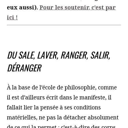
eux aussi).
Pour les soutenir, c’est par
ici !
DU SALE, LAVER, RANGER, SALIR,
DÉRANGER
À la base de l’école de philosophie, comme
il est d’ailleurs écrit dans le manifeste, il
fallait lier la pensée à ses conditions
matérielles, ne pas la détacher absolument
de ce qui la permet : c’est-à-dire des corps