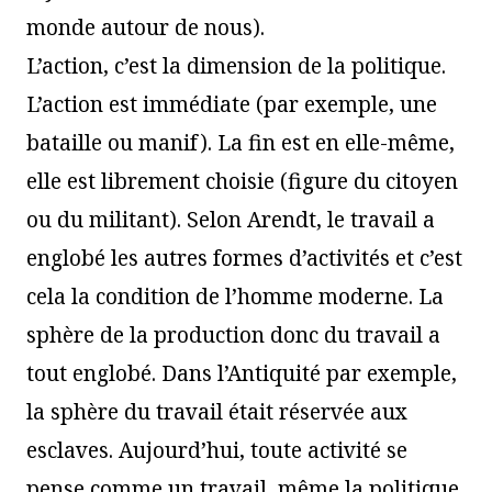
monde autour de nous).
L’action, c’est la dimension de la politique.
L’action est immédiate (par exemple, une
bataille ou manif). La fin est en elle-même,
elle est librement choisie (figure du citoyen
ou du militant). Selon Arendt, le travail a
englobé les autres formes d’activités et c’est
cela la condition de l’homme moderne. La
sphère de la production donc du travail a
tout englobé. Dans l’Antiquité par exemple,
la sphère du travail était réservée aux
esclaves. Aujourd’hui, toute activité se
pense comme un travail, même la politique