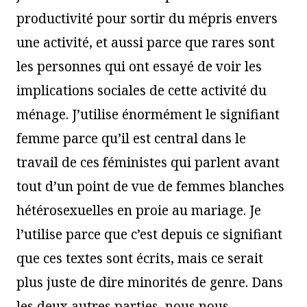
productivité pour sortir du mépris envers
une activité, et aussi parce que rares sont
les personnes qui ont essayé de voir les
implications sociales de cette activité du
ménage. J’utilise énormément le signifiant
femme parce qu’il est central dans le
travail de ces féministes qui parlent avant
tout d’un point de vue de femmes blanches
hétérosexuelles en proie au mariage. Je
l’utilise parce que c’est depuis ce signifiant
que ces textes sont écrits, mais ce serait
plus juste de dire minorités de genre. Dans
les deux autres parties, nous nous