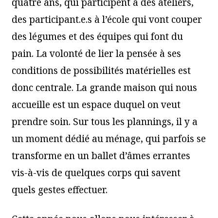
quatre ans, qui participent à des ateliers,
des participant.e.s à l’école qui vont couper
des légumes et des équipes qui font du
pain. La volonté de lier la pensée à ses
conditions de possibilités matérielles est
donc centrale. La grande maison qui nous
accueille est un espace duquel on veut
prendre soin. Sur tous les plannings, il y a
un moment dédié au ménage, qui parfois se
transforme en un ballet d’âmes errantes
vis-à-vis de quelques corps qui savent
quels gestes effectuer.