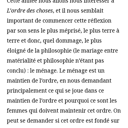
Cette année nous allons nous intéresser à
L’ordre des choses
, et il nous semblait
important de commencer cette réflexion
par son sens le plus méprisé, le plus terre à
terre et donc, quel dommage, le plus
éloigné de la philosophie (le mariage entre
matérialité et philosophie n’étant pas
conclu) : le ménage. Le ménage est un
maintien de l’ordre, en nous demandant
principalement ce qui se joue dans ce
maintien de l’ordre et pourquoi ce sont les
femmes qui doivent maintenir cet ordre. On
peut se demander si cet ordre est fondé sur