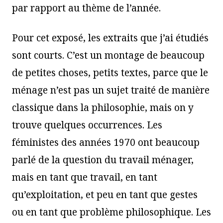
par rapport au thème de l’année.
Pour cet exposé, les extraits que j’ai étudiés
sont courts. C’est un montage de beaucoup
de petites choses, petits textes, parce que le
ménage n’est pas un sujet traité de manière
classique dans la philosophie, mais on y
trouve quelques occurrences. Les
féministes des années 1970 ont beaucoup
parlé de la question du travail ménager,
mais en tant que travail, en tant
qu’exploitation, et peu en tant que gestes
ou en tant que problème philosophique. Les