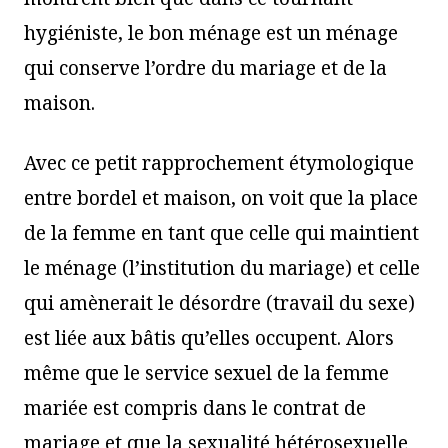
hygiéniste, le bon ménage est un ménage
qui conserve l’ordre du mariage et de la
maison.
Avec ce petit rapprochement étymologique
entre bordel et maison, on voit que la place
de la femme en tant que celle qui maintient
le ménage (l’institution du mariage) et celle
qui amènerait le désordre (travail du sexe)
est liée aux bâtis qu’elles occupent. Alors
même que le service sexuel de la femme
mariée est compris dans le contrat de
mariage et que la sexualité hétérosexuelle