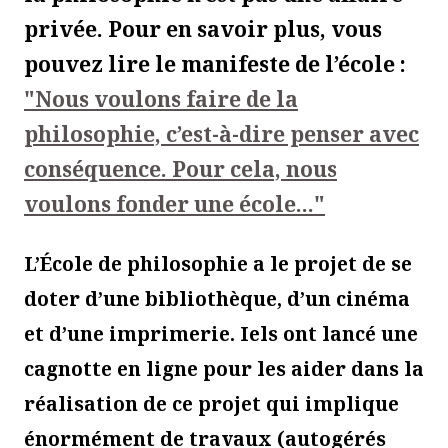
privée. Pour en savoir plus, vous
pouvez lire le manifeste de l’école :
"Nous voulons faire de la
philosophie, c’est-à-dire penser avec
conséquence. Pour cela, nous
voulons fonder une école..."
L’École de philosophie a le projet de se
doter d’une bibliothèque, d’un cinéma
et d’une imprimerie. Iels ont lancé une
cagnotte en ligne pour les aider dans la
réalisation de ce projet qui implique
énormément de travaux (autogérés