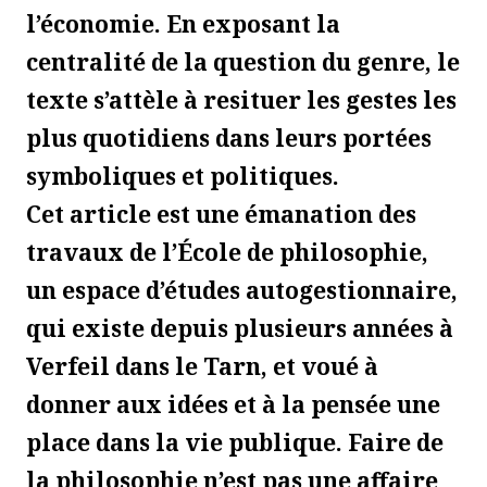
l’économie. En exposant la
centralité de la question du genre, le
texte s’attèle à resituer les gestes les
plus quotidiens dans leurs portées
symboliques et politiques.
Cet article est une émanation des
travaux de l’École de philosophie,
un espace d’études autogestionnaire,
qui existe depuis plusieurs années à
Verfeil dans le Tarn, et voué à
donner aux idées et à la pensée une
place dans la vie publique. Faire de
la philosophie n’est pas une affaire