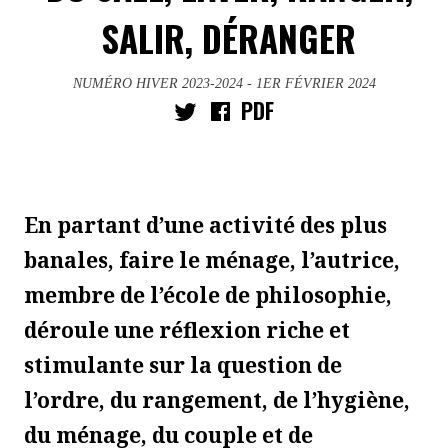
SALIR, DÉRANGER
NUMÉRO HIVER 2023-2024
- 1ER FÉVRIER 2024
PDF
En partant d’une activité des plus
banales, faire le ménage, l’autrice,
membre de l’école de philosophie,
déroule une réflexion riche et
stimulante sur la question de
l’ordre, du rangement, de l’hygiène,
du ménage, du couple et de