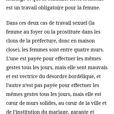
est un travail obligatoire pour la femme.
Dans ces deux cas de travail sexuel (la
femme au foyer ou la prostituée dans les
clous de la préfecture, donc en maison
close), les femmes sont entre quatre murs.
L’une est payée pour effectuer les mêmes
gestes tous les jours, mais elle sent mauvais
et est vectrice du désordre bordélique, et
l’autre n’est pas payée pour effectuer les
mêmes gestes tous les jours, mais elle est
cœur de murs solides, au cœur de la ville et
de l’institution du mariage, garante et