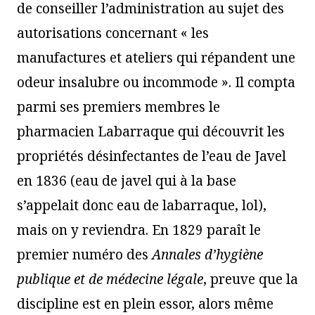
de conseiller l’administration au sujet des
autorisations concernant « les
manufactures et ateliers qui répandent une
odeur insalubre ou incommode ». Il compta
parmi ses premiers membres le
pharmacien Labarraque qui découvrit les
propriétés désinfectantes de l’eau de Javel
en 1836 (eau de javel qui à la base
s’appelait donc eau de labarraque, lol),
mais on y reviendra. En 1829 paraît le
premier numéro des
Annales d’hygiène
publique et de médecine légale
, preuve que la
discipline est en plein essor, alors même