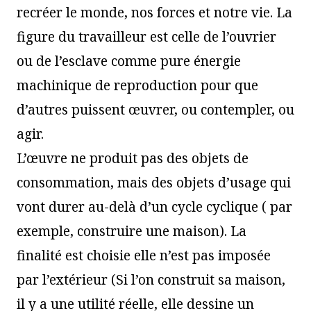
recréer le monde, nos forces et notre vie. La
figure du travailleur est celle de l’ouvrier
ou de l’esclave comme pure énergie
machinique de reproduction pour que
d’autres puissent œuvrer, ou contempler, ou
agir.
L’œuvre ne produit pas des objets de
consommation, mais des objets d’usage qui
vont durer au-delà d’un cycle cyclique ( par
exemple, construire une maison). La
finalité est choisie elle n’est pas imposée
par l’extérieur (Si l’on construit sa maison,
il y a une utilité réelle, elle dessine un