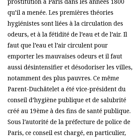
prostitution à Paris dans les années 1800
qu’il a menée. Les premières théories
hygiénistes sont liées à la circulation des
odeurs, et à la fétidité de l’eau et de l’air. Il
faut que l’eau et l’air circulent pour
emporter les mauvaises odeurs et il faut
aussi désintensifier et désodoriser les villes,
notamment des plus pauvres. Ce même
Parent-Duchâtelet a été vice-président du
conseil d’hygiène publique et de salubrité
créé au 19ème à des fins de santé publique.
Sous l’autorité de la préfecture de police de
Paris, ce conseil est chargé, en particulier,