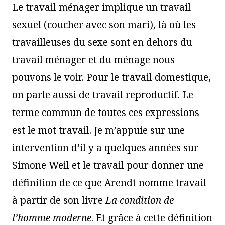
Le travail ménager implique un travail
sexuel (coucher avec son mari), là où les
travailleuses du sexe sont en dehors du
travail ménager et du ménage nous
pouvons le voir. Pour le travail domestique,
on parle aussi de travail reproductif. Le
terme commun de toutes ces expressions
est le mot travail. Je m’appuie sur une
intervention d’il y a quelques années sur
Simone Weil et le travail pour donner une
définition de ce que Arendt nomme travail
à partir de son livre
La condition de
l’homme moderne
. Et grâce à cette définition