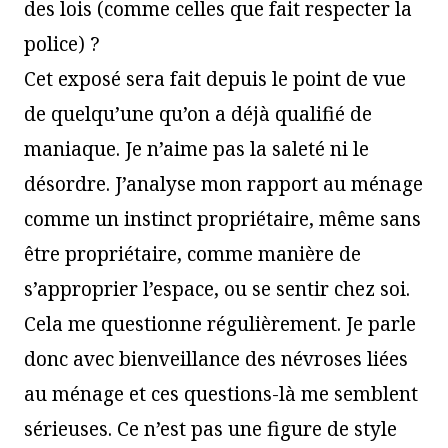
des lois (comme celles que fait respecter la
police) ?
Cet exposé sera fait depuis le point de vue
de quelqu’une qu’on a déjà qualifié de
maniaque. Je n’aime pas la saleté ni le
désordre. J’analyse mon rapport au ménage
comme un instinct propriétaire, même sans
être propriétaire, comme manière de
s’approprier l’espace, ou se sentir chez soi.
Cela me questionne régulièrement. Je parle
donc avec bienveillance des névroses liées
au ménage et ces questions-là me semblent
sérieuses. Ce n’est pas une figure de style