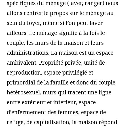
spécifiques du ménage (laver, ranger) nous
allons centrer le propos sur le ménage au
sein du foyer, même si l’on peut laver
ailleurs. Le ménage signifie à la fois le
couple, les murs de la maison et leurs
administrations. La maison est un espace
ambivalent. Propriété privée, unité de
reproduction, espace privilégié et
primordial de la famille et donc du couple
hétérosexuel, murs qui tracent une ligne
entre extérieur et intérieur, espace
d’enfermement des femmes, espace de
refuge, de capitalisation, la maison répond