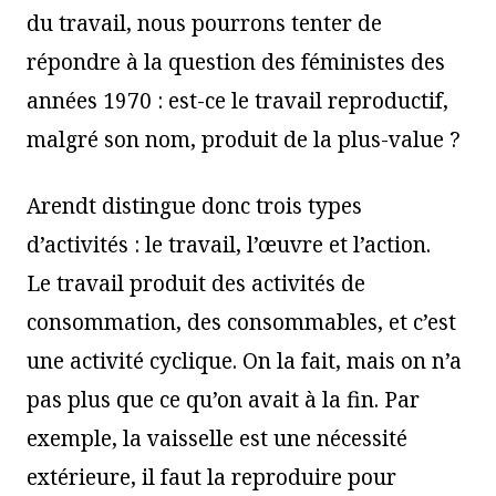
du travail, nous pourrons tenter de
répondre à la question des féministes des
années 1970 : est-ce le travail reproductif,
malgré son nom, produit de la plus-value ?
Arendt distingue donc trois types
d’activités : le travail, l’œuvre et l’action.
Le travail produit des activités de
consommation, des consommables, et c’est
une activité cyclique. On la fait, mais on n’a
pas plus que ce qu’on avait à la fin. Par
exemple, la vaisselle est une nécessité
extérieure, il faut la reproduire pour