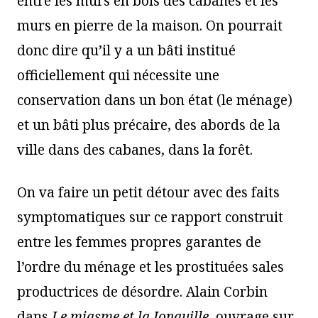
entre les murs en bois des cabanes et les
murs en pierre de la maison. On pourrait
donc dire qu’il y a un bâti institué
officiellement qui nécessite une
conservation dans un bon état (le ménage)
et un bâti plus précaire, des abords de la
ville dans des cabanes, dans la forêt.
On va faire un petit détour avec des faits
symptomatiques sur ce rapport construit
entre les femmes propres garantes de
l’ordre du ménage et les prostituées sales
productrices de désordre. Alain Corbin
dans
Le miasme et la Jonquille
, ouvrage sur