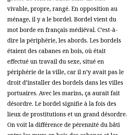
vivable, propre, rangé. En opposition au
ménage, il y a le bordel. Bordel vient du
mot borde en français médiéval. C’est-à-
dire la périphérie, les abords. Les bordels
étaient des cabanes en bois, où était
effectué un travail du sexe, situé en
périphérie de la ville, car il n’y avait pas le
droit d’installer des bordels dans les villes
portuaires. Avec les marins, ça aurait fait
désordre. Le bordel signifie à la fois des
lieux de prostitutions et un grand désordre.
On voit la différence de pérennité du bâti