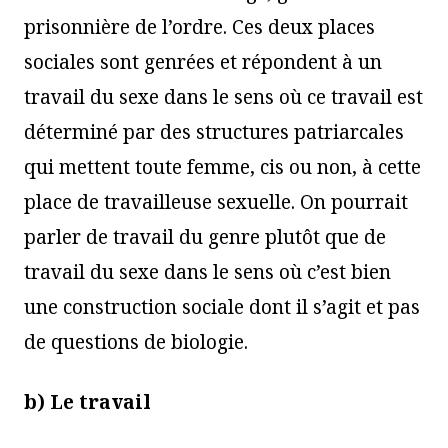
prisonnière de l’ordre. Ces deux places
sociales sont genrées et répondent à un
travail du sexe dans le sens où ce travail est
déterminé par des structures patriarcales
qui mettent toute femme, cis ou non, à cette
place de travailleuse sexuelle. On pourrait
parler de travail du genre plutôt que de
travail du sexe dans le sens où c’est bien
une construction sociale dont il s’agit et pas
de questions de biologie.
b) Le travail