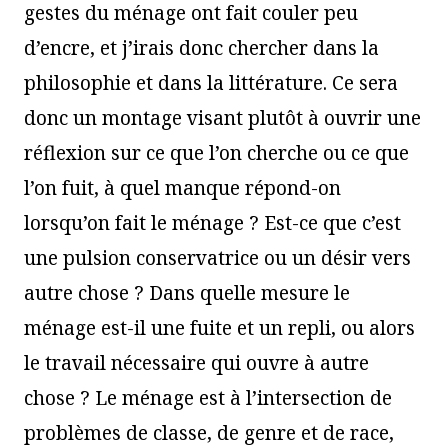
gestes du ménage ont fait couler peu
d’encre, et j’irais donc chercher dans la
philosophie et dans la littérature. Ce sera
donc un montage visant plutôt à ouvrir une
réflexion sur ce que l’on cherche ou ce que
l’on fuit, à quel manque répond-on
lorsqu’on fait le ménage ? Est-ce que c’est
une pulsion conservatrice ou un désir vers
autre chose ? Dans quelle mesure le
ménage est-il une fuite et un repli, ou alors
le travail nécessaire qui ouvre à autre
chose ? Le ménage est à l’intersection de
problèmes de classe, de genre et de race,