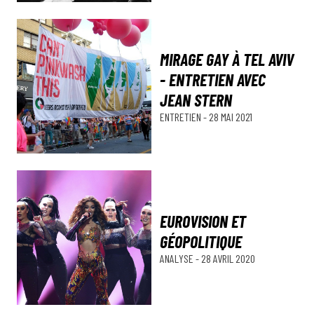
MIRAGE GAY À TEL AVIV
- ENTRETIEN AVEC
JEAN STERN
ENTRETIEN
-
28 MAI 2021
EUROVISION ET
GÉOPOLITIQUE
ANALYSE
-
28 AVRIL 2020