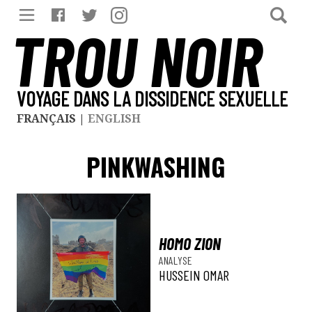
TROU NOIR
VOYAGE DANS LA DISSIDENCE SEXUELLE
FRANÇAIS
|
ENGLISH
PINKWASHING
HOMO ZION
ANALYSE
HUSSEIN OMAR