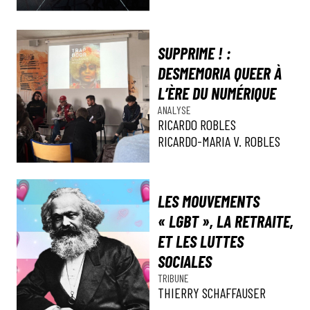
SUPPRIME ! :
DESMEMORIA QUEER À
L’ÈRE DU NUMÉRIQUE
ANALYSE
RICARDO ROBLES
RICARDO-MARIA V. ROBLES
LES MOUVEMENTS
« LGBT », LA RETRAITE,
ET LES LUTTES
SOCIALES
TRIBUNE
THIERRY SCHAFFAUSER