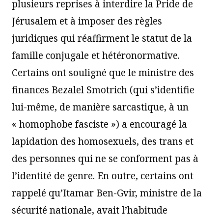
plusieurs reprises à interdire la Pride de
Jérusalem et à imposer des règles
juridiques qui réaffirment le statut de la
famille conjugale et hétéronormative.
Certains ont souligné que le ministre des
finances Bezalel Smotrich (qui s’identifie
lui-même, de manière sarcastique, à un
« homophobe fasciste ») a encouragé la
lapidation des homosexuels, des trans et
des personnes qui ne se conforment pas à
l’identité de genre. En outre, certains ont
rappelé qu’Itamar Ben-Gvir, ministre de la
sécurité nationale, avait l’habitude