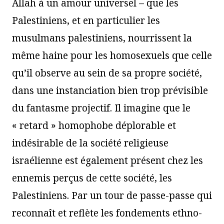
Allah à un amour universel – que les
Palestiniens, et en particulier les
musulmans palestiniens, nourrissent la
même haine pour les homosexuels que celle
qu’il observe au sein de sa propre société,
dans une instanciation bien trop prévisible
du fantasme projectif. Il imagine que le
« retard » homophobe déplorable et
indésirable de la société religieuse
israélienne est également présent chez les
ennemis perçus de cette société, les
Palestiniens. Par un tour de passe-passe qui
reconnaît et reflète les fondements ethno-