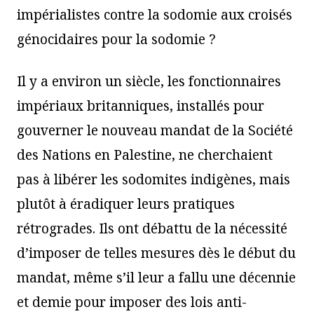
impérialistes contre la sodomie aux croisés
génocidaires pour la sodomie ?
Il y a environ un siècle, les fonctionnaires
impériaux britanniques, installés pour
gouverner le nouveau mandat de la Société
des Nations en Palestine, ne cherchaient
pas à libérer les sodomites indigènes, mais
plutôt à éradiquer leurs pratiques
rétrogrades. Ils ont débattu de la nécessité
d’imposer de telles mesures dès le début du
mandat, même s’il leur a fallu une décennie
et demie pour imposer des lois anti-