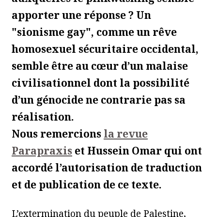
apporter une réponse ? Un
"sionisme gay", comme un rêve
homosexuel sécuritaire occidental,
semble être au cœur d’un malaise
civilisationnel dont la possibilité
d’un génocide ne contrarie pas sa
réalisation.
Nous remercions
la revue
Parapraxis
et Hussein Omar qui ont
accordé l’autorisation de traduction
et de publication de ce texte.
L’extermination du peuple de Palestine,