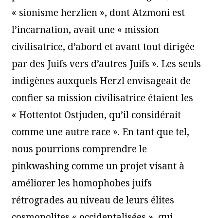
« sionisme herzlien », dont Atzmoni est
l’incarnation, avait une « mission
civilisatrice, d’abord et avant tout dirigée
par des Juifs vers d’autres Juifs ». Les seuls
indigènes auxquels Herzl envisageait de
confier sa mission civilisatrice étaient les
« Hottentot Ostjuden, qu’il considérait
comme une autre race ». En tant que tel,
nous pourrions comprendre le
pinkwashing comme un projet visant à
améliorer les homophobes juifs
rétrogrades au niveau de leurs élites
cosmopolites « occidentalisées », qui