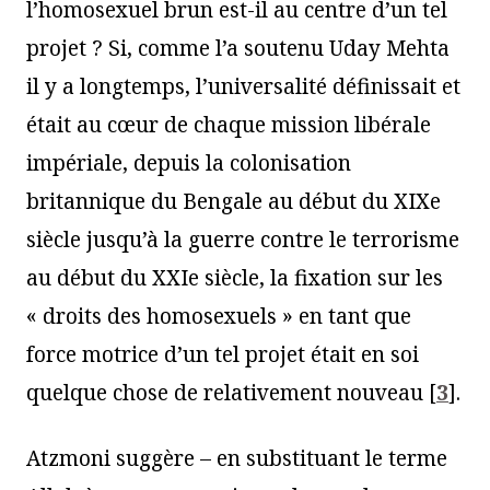
l’homosexuel brun est-il au centre d’un tel
projet ? Si, comme l’a soutenu Uday Mehta
il y a longtemps, l’universalité définissait et
était au cœur de chaque mission libérale
impériale, depuis la colonisation
britannique du Bengale au début du XIXe
siècle jusqu’à la guerre contre le terrorisme
au début du XXIe siècle, la fixation sur les
« droits des homosexuels » en tant que
force motrice d’un tel projet était en soi
quelque chose de relativement nouveau
[
3
]
.
Atzmoni suggère – en substituant le terme