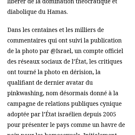
libérer de la domination théocratique et
diabolique du Hamas.
Dans les centaines et les milliers de
commentaires qui ont suivi la publication
de la photo par @Israel, un compte officiel
des réseaux sociaux de l’État, les critiques
ont tourné la photo en dérision, la
qualifiant de dernier avatar du
pinkwashing, nom désormais donné à la
campagne de relations publiques cynique
adoptée par l’État israélien depuis 2005
pour présenter le pays comme un havre de