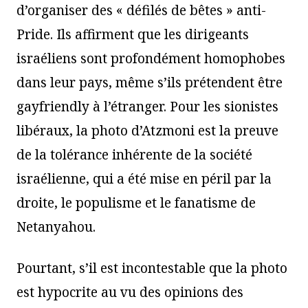
d’organiser des « défilés de bêtes » anti-
Pride. Ils affirment que les dirigeants
israéliens sont profondément homophobes
dans leur pays, même s’ils prétendent être
gayfriendly à l’étranger. Pour les sionistes
libéraux, la photo d’Atzmoni est la preuve
de la tolérance inhérente de la société
israélienne, qui a été mise en péril par la
droite, le populisme et le fanatisme de
Netanyahou.
Pourtant, s’il est incontestable que la photo
est hypocrite au vu des opinions des