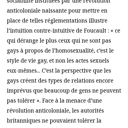
sociabilité instituées par une révolution
anticoloniale naissante pour mettre en
place de telles réglementations illustre
l’intuition contre-intuitive de Foucault : « ce
qui dérange le plus ceux qui ne sont pas
gays à propos de l’homosexualité, c’est le
style de vie gay, et non les actes sexuels
eux-mêmes... C’est la perspective que les
gays créent des types de relations encore
imprévus que beaucoup de gens ne peuvent
pas tolérer ». Face à la menace d’une
révolution anticoloniale, les autorités
britanniques ne pouvaient tolérer la