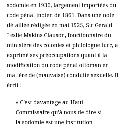
sodomie en 1936, largement importées du
code pénal indien de 1861. Dans une note
détaillée rédigée en mai 1925, Sir Gerald
Leslie Makins Clauson, fonctionnaire du
ministère des colonies et philologue turc, a
exprimé ses préoccupations quant à la
modification du code pénal ottoman en
matière de (mauvaise) conduite sexuelle. Il
écrit :
« C’est davantage au Haut
Commissaire qu’à nous de dire si
la sodomie est une institution