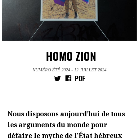
HOMO ZION
NUMÉRO ÉTÉ 2024
- 12 JUILLET 2024
PDF
Nous disposons aujourd’hui de tous
les arguments du monde pour
défaire le mythe de l’État hébreux