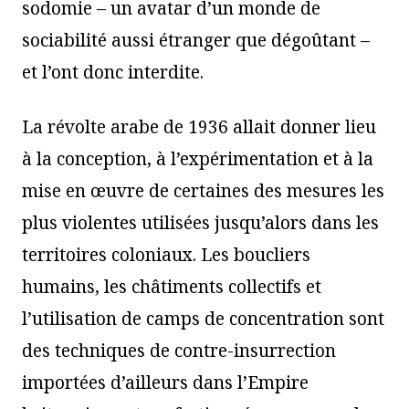
sodomie – un avatar d’un monde de
sociabilité aussi étranger que dégoûtant –
et l’ont donc interdite.
La révolte arabe de 1936 allait donner lieu
à la conception, à l’expérimentation et à la
mise en œuvre de certaines des mesures les
plus violentes utilisées jusqu’alors dans les
territoires coloniaux. Les boucliers
humains, les châtiments collectifs et
l’utilisation de camps de concentration sont
des techniques de contre-insurrection
importées d’ailleurs dans l’Empire