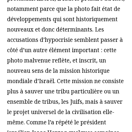
notamment parce que la photo fait état de
développements qui sont historiquement
nouveaux et donc déterminants. Les
accusations d’hypocrisie semblent passer à
côté d’un autre élément important : cette
photo malvenue reflète, et inscrit, un
nouveau sens de la mission historique
mondiale d’Israël. Cette mission ne consiste
plus à sauver une tribu particulière ou un
ensemble de tribus, les Juifs, mais à sauver
le projet universel de la civilisation elle-
même. Comme l’a répété le président