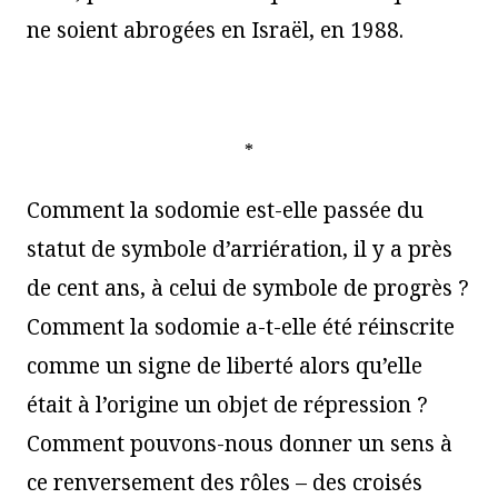
ne soient abrogées en Israël, en 1988.
*
Comment la sodomie est-elle passée du
statut de symbole d’arriération, il y a près
de cent ans, à celui de symbole de progrès ?
Comment la sodomie a-t-elle été réinscrite
comme un signe de liberté alors qu’elle
était à l’origine un objet de répression ?
Comment pouvons-nous donner un sens à
ce renversement des rôles – des croisés