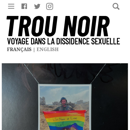
TROU NOIR
VOYAGE DANS LA DISSIDENCE SEXUELLE
FRANÇAIS
|
ENGLISH