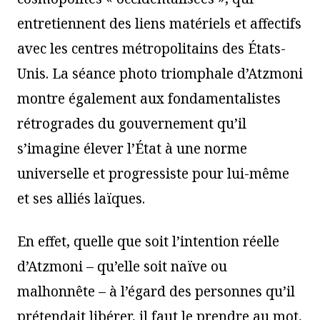
entretiennent des liens matériels et affectifs
avec les centres métropolitains des États-
Unis. La séance photo triomphale d’Atzmoni
montre également aux fondamentalistes
rétrogrades du gouvernement qu’il
s’imagine élever l’État à une norme
universelle et progressiste pour lui-même
et ses alliés laïques.
En effet, quelle que soit l’intention réelle
d’Atzmoni – qu’elle soit naïve ou
malhonnête – à l’égard des personnes qu’il
prétendait libérer, il faut le prendre au mot,