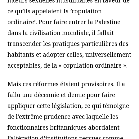
mœurs sexuelles musulmanes en faveur de
ce qu’ils appelaient la ’copulation
ordinaire’. Pour faire entrer la Palestine
dans la civilisation mondiale, il fallait
transcender les pratiques particulières des
habitants et adopter celles, universellement
acceptables, de la « copulation ordinaire ».
Mais ces réformes étaient provisoires. Il a
fallu une décennie et demie pour faire
appliquer cette législation, ce qui témoigne
de l’extrême prudence avec laquelle les
fonctionnaires britanniques abordaient
l’altération d’institutions perçues comme