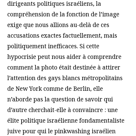
dirigeants politiques israéliens, la
compréhension de la fonction de l’image
exige que nous allions au-delà de ces
accusations exactes factuellement, mais
politiquement inefficaces. Si cette
hypocrisie peut nous aider à comprendre
comment la photo était destinée à attirer
l’attention des gays blancs métropolitains
de New York comme de Berlin, elle
n’aborde pas la question de savoir qui
d’autre cherchait-elle à convaincre : une
élite politique israélienne fondamentaliste
juive pour qui le pinkwashing israélien