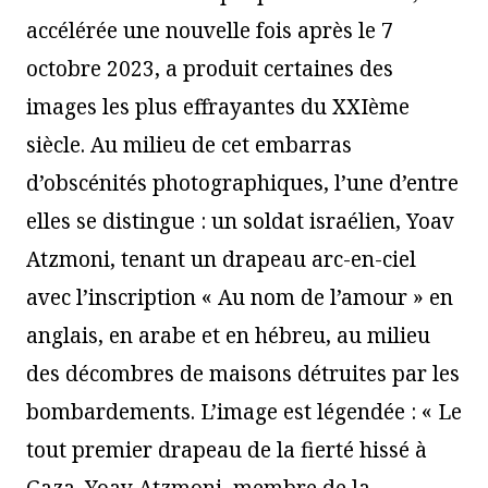
accélérée une nouvelle fois après le 7
octobre 2023, a produit certaines des
images les plus effrayantes du XXIème
siècle. Au milieu de cet embarras
d’obscénités photographiques, l’une d’entre
elles se distingue : un soldat israélien, Yoav
Atzmoni, tenant un drapeau arc-en-ciel
avec l’inscription « Au nom de l’amour » en
anglais, en arabe et en hébreu, au milieu
des décombres de maisons détruites par les
bombardements. L’image est légendée : « Le
tout premier drapeau de la fierté hissé à
Gaza. Yoav Atzmoni, membre de la