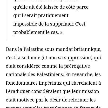
qu’elle ait été laissée de côté parce
qu’il serait pratiquement
impossible de la supprimer. C’est
probablement le cas. »
Dans la Palestine sous mandat britannique,
c’est la sodomie (et non sa suppression) qui
était considérée comme la prérogative
nationale des Palestiniens. En revanche, les
fonctionnaires impériaux qui cherchaient à
l’éradiquer considéraient que leur mission
était motivée par le désir de réformer les