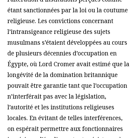
étant sanctionnées par la loi ou la coutume
religieuse. Les convictions concernant
l’intransigeance religieuse des sujets
musulmans s’étaient développées au cours
de plusieurs décennies d’occupation en
Égypte, où Lord Cromer avait estimé que la
longévité de la domination britannique
pouvait être garantie tant que l’occupation
n’interférait pas avec la législation,
l’autorité et les institutions religieuses
locales. En évitant de telles interférences,
on espérait permettre aux fonctionnaires