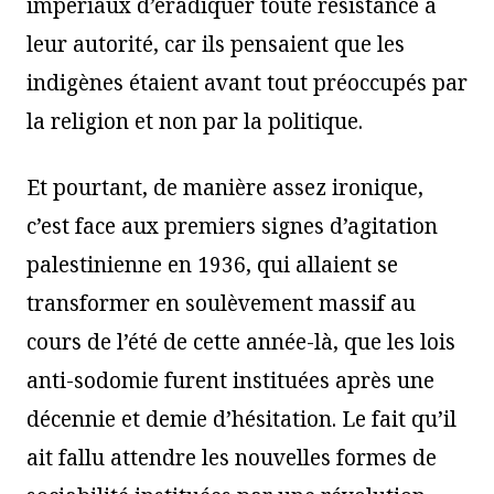
impériaux d’éradiquer toute résistance à
leur autorité, car ils pensaient que les
indigènes étaient avant tout préoccupés par
la religion et non par la politique.
Et pourtant, de manière assez ironique,
c’est face aux premiers signes d’agitation
palestinienne en 1936, qui allaient se
transformer en soulèvement massif au
cours de l’été de cette année-là, que les lois
anti-sodomie furent instituées après une
décennie et demie d’hésitation. Le fait qu’il
ait fallu attendre les nouvelles formes de