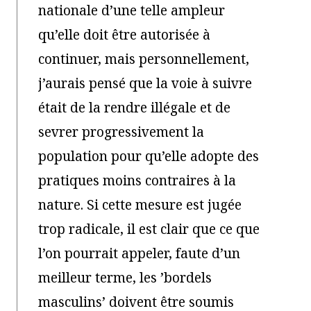
nationale d’une telle ampleur
qu’elle doit être autorisée à
continuer, mais personnellement,
j’aurais pensé que la voie à suivre
était de la rendre illégale et de
sevrer progressivement la
population pour qu’elle adopte des
pratiques moins contraires à la
nature. Si cette mesure est jugée
trop radicale, il est clair que ce que
l’on pourrait appeler, faute d’un
meilleur terme, les ’bordels
masculins’ doivent être soumis