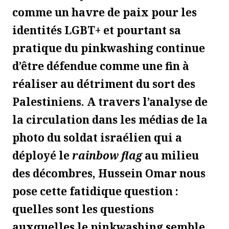
comme un havre de paix pour les
identités LGBT+ et pourtant sa
pratique du pinkwashing continue
d’être défendue comme une fin à
réaliser au détriment du sort des
Palestiniens. A travers l’analyse de
la circulation dans les médias de la
photo du soldat israélien qui a
déployé le
rainbow flag
au milieu
des décombres, Hussein Omar nous
pose cette fatidique question :
quelles sont les questions
auxquelles le pinkwashing semble