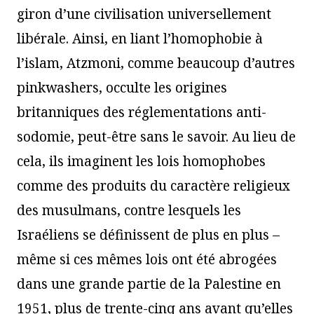
giron d’une civilisation universellement
libérale. Ainsi, en liant l’homophobie à
l’islam, Atzmoni, comme beaucoup d’autres
pinkwashers, occulte les origines
britanniques des réglementations anti-
sodomie, peut-être sans le savoir. Au lieu de
cela, ils imaginent les lois homophobes
comme des produits du caractère religieux
des musulmans, contre lesquels les
Israéliens se définissent de plus en plus –
même si ces mêmes lois ont été abrogées
dans une grande partie de la Palestine en
1951, plus de trente-cinq ans avant qu’elles