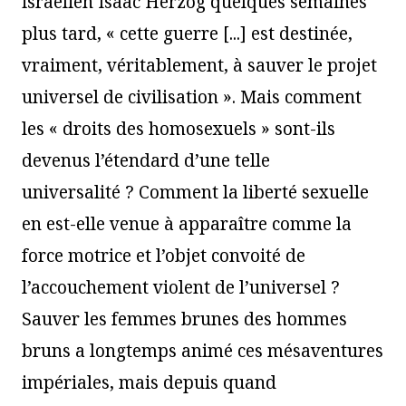
israélien Isaac Herzog quelques semaines
plus tard, « cette guerre [...] est destinée,
vraiment, véritablement, à sauver le projet
universel de civilisation ». Mais comment
les « droits des homosexuels » sont-ils
devenus l’étendard d’une telle
universalité ? Comment la liberté sexuelle
en est-elle venue à apparaître comme la
force motrice et l’objet convoité de
l’accouchement violent de l’universel ?
Sauver les femmes brunes des hommes
bruns a longtemps animé ces mésaventures
impériales, mais depuis quand