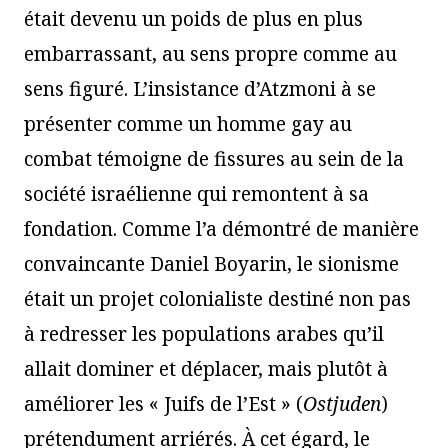
était devenu un poids de plus en plus
embarrassant, au sens propre comme au
sens figuré. L’insistance d’Atzmoni à se
présenter comme un homme gay au
combat témoigne de fissures au sein de la
société israélienne qui remontent à sa
fondation. Comme l’a démontré de manière
convaincante Daniel Boyarin, le sionisme
était un projet colonialiste destiné non pas
à redresser les populations arabes qu’il
allait dominer et déplacer, mais plutôt à
améliorer les « Juifs de l’Est » (
Ostjuden
)
prétendument arriérés. À cet égard, le