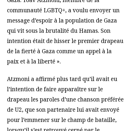
communauté LGBTQ+, a voulu envoyer un
message d’espoir à la population de Gaza
qui vit sous la brutalité du Hamas. Son
intention était de hisser le premier drapeau
de la fierté à Gaza comme un appel à la
paix et à la liberté ».
Atzmoni a affirmé plus tard qu’il avait eu
l’intention de faire apparaître sur le
drapeau les paroles d’une chanson préférée
de U2, que son partenaire lui avait envoyé
pour l’emmener sur le champ de bataille,
lorsqu’il s’est retrouvé cerné par le