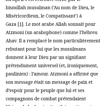
bismillah musulman (’Au nom de Dieu, le
Miséricordieux, le Compatissant’) à
Gaza
[
1
]
. Le mot arabe Allah sonnait pour
Atzmoni (un arabophone) comme l’hébreu
Ahav. Il a remplacé le nom particulièrement
rebutant pour lui que les musulmans
donnent à leur Dieu par un signifiant
prétendument universel (et, ironiquement,
paulinien) : l’amour. Atzmoni a affirmé que
son message était un message de paix et
d’espoir pour le peuple que lui et ses
compagnons de combat prétendaient