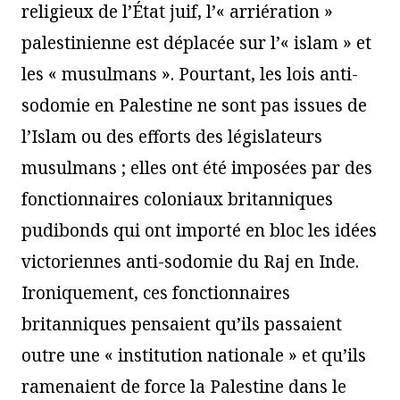
religieux de l’État juif, l’« arriération »
palestinienne est déplacée sur l’« islam » et
les « musulmans ». Pourtant, les lois anti-
sodomie en Palestine ne sont pas issues de
l’Islam ou des efforts des législateurs
musulmans ; elles ont été imposées par des
fonctionnaires coloniaux britanniques
pudibonds qui ont importé en bloc les idées
victoriennes anti-sodomie du Raj en Inde.
Ironiquement, ces fonctionnaires
britanniques pensaient qu’ils passaient
outre une « institution nationale » et qu’ils
ramenaient de force la Palestine dans le