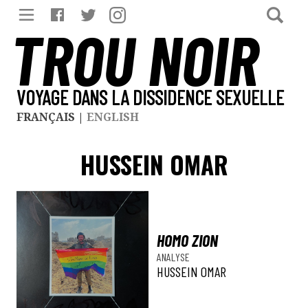
TROU NOIR
VOYAGE DANS LA DISSIDENCE SEXUELLE
FRANÇAIS
|
ENGLISH
HUSSEIN OMAR
HOMO ZION
ANALYSE
HUSSEIN OMAR