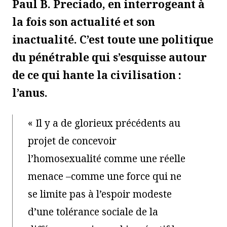
Paul B. Preciado, en interrogeant à
la fois son actualité et son
inactualité. C’est toute une politique
du pénétrable qui s’esquisse autour
de ce qui hante la civilisation :
l’anus.
« Il y a de glorieux précédents au
projet de concevoir
l’homosexualité comme une réelle
menace –comme une force qui ne
se limite pas à l’espoir modeste
d’une tolérance sociale de la