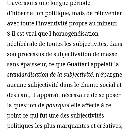
traversions une longue période
d’hibernation politique, mais de réinventer
avec toute l’inventivité propre au mineur.
S’il est vrai que l’homogénéisation
néolibérale de toutes les subjectivités, dans
son processus de subjectivation de masse
sans épaisseur, ce que Guattari appelait la
standardisation de la subjectivité
, n’épargne
aucune subjectivité dans le champ social et
désirant, il apparaît nécessaire de se poser
la question de
pourquoi
elle affecte à ce
point ce qui fut une des subjectivités
politiques les plus marquantes et créatives,