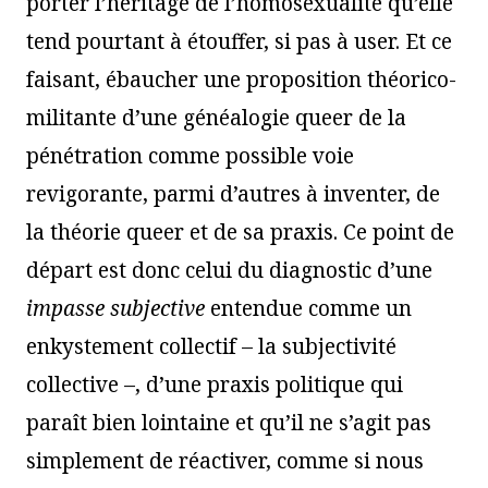
porter l’héritage de l’homosexualité qu’elle
tend pourtant à étouffer, si pas à user. Et ce
faisant, ébaucher une proposition théorico-
militante d’une généalogie queer de la
pénétration comme possible voie
revigorante, parmi d’autres à inventer, de
la théorie queer et de sa praxis. Ce point de
départ est donc celui du diagnostic d’une
impasse subjective
entendue comme un
enkystement collectif – la subjectivité
collective –, d’une praxis politique qui
paraît bien lointaine et qu’il ne s’agit pas
simplement de réactiver, comme si nous