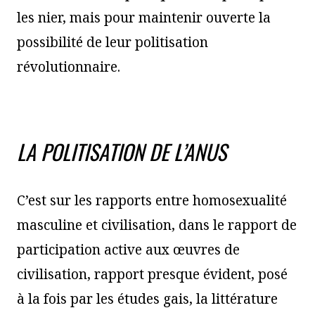
les nier, mais pour maintenir ouverte la
possibilité de leur politisation
révolutionnaire.
LA POLITISATION DE L’ANUS
C’est sur les rapports entre homosexualité
masculine et civilisation, dans le rapport de
participation active aux œuvres de
civilisation, rapport presque évident, posé
à la fois par les études gais, la littérature