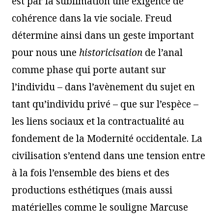
est par la sublimation une exigence de
cohérence dans la vie sociale. Freud
détermine ainsi dans un geste important
pour nous une
historicisation
de l’anal
comme phase qui porte autant sur
l’individu – dans l’avènement du sujet en
tant qu’individu privé – que sur l’espèce –
les liens sociaux et la contractualité au
fondement de la Modernité occidentale. La
civilisation s’entend dans une tension entre
à la fois l’ensemble des biens et des
productions esthétiques (mais aussi
matérielles comme le souligne Marcuse