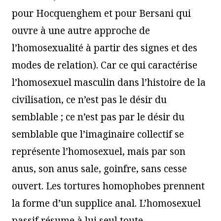
pour Hocquenghem et pour Bersani qui
ouvre à une autre approche de
l’homosexualité à partir des signes et des
modes de relation). Car ce qui caractérise
l’homosexuel masculin dans l’histoire de la
civilisation, ce n’est pas le désir du
semblable ; ce n’est pas par le désir du
semblable que l’imaginaire collectif se
représente l’homosexuel, mais par son
anus, son anus sale, goinfre, sans cesse
ouvert. Les tortures homophobes prennent
la forme d’un supplice anal. L’homosexuel
passif résume à lui seul toute