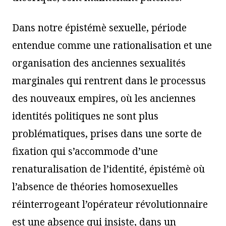
Dans notre épistémè sexuelle, période
entendue comme une rationalisation et une
organisation des anciennes sexualités
marginales qui rentrent dans le processus
des nouveaux empires, où les anciennes
identités politiques ne sont plus
problématiques, prises dans une sorte de
fixation qui s’accommode d’une
renaturalisation de l’identité, épistémè où
l’absence de théories homosexuelles
réinterrogeant l’opérateur révolutionnaire
est une absence qui insiste, dans un