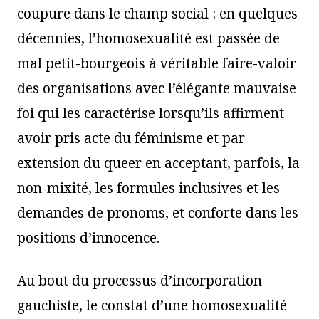
coupure dans le champ social : en quelques
décennies, l’homosexualité est passée de
mal petit-bourgeois à véritable faire-valoir
des organisations avec l’élégante mauvaise
foi qui les caractérise lorsqu’ils affirment
avoir pris acte du féminisme et par
extension du queer en acceptant, parfois, la
non-mixité, les formules inclusives et les
demandes de pronoms, et conforte dans les
positions d’innocence.
Au bout du processus d’incorporation
gauchiste, le constat d’une homosexualité