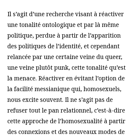
Il s’agit d’une recherche visant à réactiver
une tonalité ontologique et par là même
politique, perdue à partir de l’apparition
des politiques de l’identité, et cependant
relancée par une certaine veine du queer,
une veine plutôt punk, cette tonalité qu’est
la menace. Réactiver en évitant l’option de
la facilité messianique qui, homosexuels,
nous excite souvent. Il ne s’agit pas de
refuser tout le pan relationnel, c’est-à-dire
cette approche de l’homosexualité à partir
des connexions et des nouveaux modes de