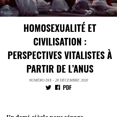
HOMOSEXUALITÉ ET
CIVILISATION :
PERSPECTIVES VITALISTES À
PARTIR DE L’ANUS
NUMÉRO DIX
- 28 DÉCEMBRE 2020
PDF