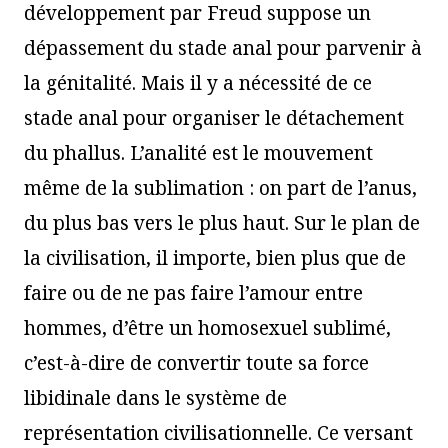
développement par Freud suppose un
dépassement du stade anal pour parvenir à
la génitalité. Mais il y a nécessité de ce
stade anal pour organiser le détachement
du phallus. L’analité est le mouvement
même de la sublimation : on part de l’anus,
du plus bas vers le plus haut. Sur le plan de
la civilisation, il importe, bien plus que de
faire ou de ne pas faire l’amour entre
hommes, d’être un homosexuel sublimé,
c’est-à-dire de convertir toute sa force
libidinale dans le système de
représentation civilisationnelle. Ce versant