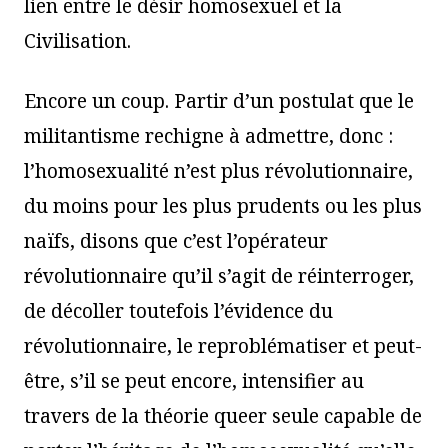
lien entre le désir homosexuel et la
Civilisation.
Encore un coup. Partir d’un postulat que le
militantisme rechigne à admettre, donc :
l’homosexualité n’est plus révolutionnaire,
du moins pour les plus prudents ou les plus
naïfs, disons que c’est l’opérateur
révolutionnaire qu’il s’agit de réinterroger,
de décoller toutefois l’évidence du
révolutionnaire, le reproblématiser et peut-
être, s’il se peut encore, intensifier au
travers de la théorie queer seule capable de