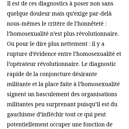
Il est de ces diagnostics à poser non sans
quelque douleur mais qu’exige par-delà
nous-mêmes le critère de l’honnêteté :
l’homosexualité n’est plus révolutionnaire.
Ou pour le dire plus nettement : il y a
rupture d’évidence entre l’homosexualité et
l’opérateur révolutionnaire. Le diagnostic
rapide de la conjoncture désirante
militante et la place faite à l’homosexualité
signent un basculement des organisations
militantes peu surprenant puisqu’il est du
gauchisme d’infléchir tout ce qui peut
potentiellement occuper une fonction de