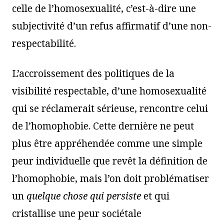
celle de l’homosexualité, c’est-à-dire une
subjectivité d’un refus affirmatif d’une non-
respectabilité.
L’accroissement des politiques de la
visibilité respectable, d’une homosexualité
qui se réclamerait sérieuse, rencontre celui
de l’homophobie. Cette dernière ne peut
plus être appréhendée comme une simple
peur individuelle que revêt la définition de
l’homophobie, mais l’on doit problématiser
un
quelque chose qui persiste
et qui
cristallise une peur sociétale