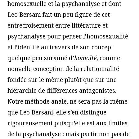
homosexuelle et la psychanalyse et dont
Leo Bersani fait un peu figure de cet
entrecroisement entre littérature et
psychanalyse pour penser l’homosexualité
et l’identité au travers de son concept
quelque peu suranné d’
homoïté
, comme
nouvelle conception de la relationnalité
fondée sur le même plutôt que sur une
hiérarchie de différences antagonistes.
Notre méthode anale, ne sera pas la même
que Leo Bersani, elle s’en distingue
rigoureusement puisqu’elle est aux limites
de la psychanalyse : mais partir non pas de