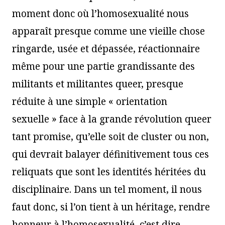
moment donc où l’homosexualité nous
apparaît presque comme une vieille chose
ringarde, usée et dépassée, réactionnaire
même pour une partie grandissante des
militants et militantes queer, presque
réduite à une simple « orientation
sexuelle » face à la grande révolution queer
tant promise, qu’elle soit de cluster ou non,
qui devrait balayer définitivement tous ces
reliquats que sont les identités héritées du
disciplinaire. Dans un tel moment, il nous
faut donc, si l’on tient à un héritage, rendre
honneur à l’homosexualité, c’est dire