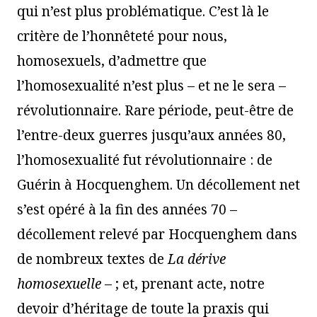
qui n’est plus problématique. C’est là le
critère de l’honnêteté pour nous,
homosexuels, d’admettre que
l’homosexualité n’est plus – et ne le sera –
révolutionnaire. Rare période, peut-être de
l’entre-deux guerres jusqu’aux années 80,
l’homosexualité fut révolutionnaire : de
Guérin à Hocquenghem. Un décollement net
s’est opéré à la fin des années 70 –
décollement relevé par Hocquenghem dans
de nombreux textes de
La dérive
homosexuelle
– ; et, prenant acte, notre
devoir d’héritage de toute la praxis qui