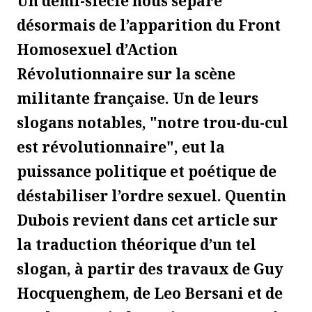
Un demi-siècle nous sépare
désormais de l’apparition du Front
Homosexuel d’Action
Révolutionnaire sur la scène
militante française. Un de leurs
slogans notables, "notre trou-du-cul
est révolutionnaire", eut la
puissance politique et poétique de
déstabiliser l’ordre sexuel. Quentin
Dubois revient dans cet article sur
la traduction théorique d’un tel
slogan, à partir des travaux de Guy
Hocquenghem, de Leo Bersani et de