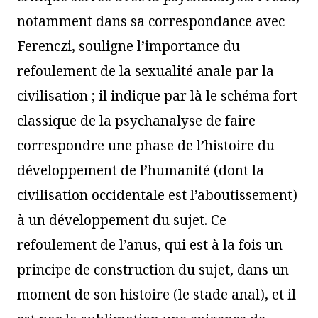
notamment dans sa correspondance avec
Ferenczi, souligne l’importance du
refoulement de la sexualité anale par la
civilisation ; il indique par là le schéma fort
classique de la psychanalyse de faire
correspondre une phase de l’histoire du
développement de l’humanité (dont la
civilisation occidentale est l’aboutissement)
à un développement du sujet. Ce
refoulement de l’anus, qui est à la fois un
principe de construction du sujet, dans un
moment de son histoire (le stade anal), et il