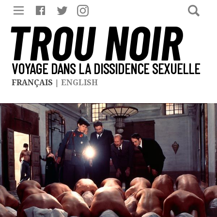
TROU NOIR
VOYAGE DANS LA DISSIDENCE SEXUELLE
FRANÇAIS
|
ENGLISH