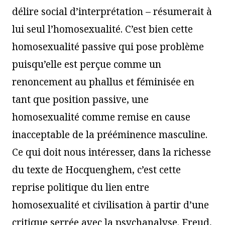
délire social d’interprétation – résumerait à
lui seul l’homosexualité. C’est bien cette
homosexualité passive qui pose problème
puisqu’elle est perçue comme un
renoncement au phallus et féminisée en
tant que position passive, une
homosexualité comme remise en cause
inacceptable de la prééminence masculine.
Ce qui doit nous intéresser, dans la richesse
du texte de Hocquenghem, c’est cette
reprise politique du lien entre
homosexualité et civilisation à partir d’une
critique serrée avec la psychanalyse. Freud,