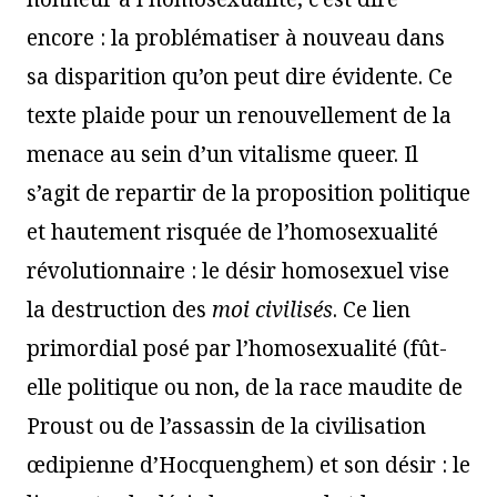
encore : la problématiser à nouveau dans
sa disparition qu’on peut dire évidente. Ce
texte plaide pour un renouvellement de la
menace au sein d’un vitalisme queer. Il
s’agit de repartir de la proposition politique
et hautement risquée de l’homosexualité
révolutionnaire : le désir homosexuel vise
la destruction des
moi civilisés
. Ce lien
primordial posé par l’homosexualité (fût-
elle politique ou non, de la race maudite de
Proust ou de l’assassin de la civilisation
œdipienne d’Hocquenghem) et son désir : le