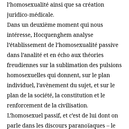
l’homosexualité ainsi que sa création
juridico-médicale.
Dans un deuxième moment qui nous
intéresse, Hocquenghem analyse
l’établissement de l’homosexualité passive
dans l’analité et en écho aux théories
freudiennes sur la sublimation des pulsions
homosexuelles qui donnent, sur le plan
individuel, l’avènement du sujet, et sur le
plan de la société, la constitution et le
renforcement de la civilisation.
L’homosexuel passif, et c’est de lui dont on
parle dans les discours paranoïaques – le