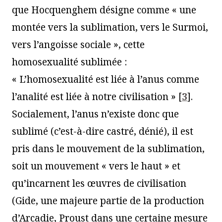
que Hocquenghem désigne comme « une
montée vers la sublimation, vers le Surmoi,
vers l’angoisse sociale », cette
homosexualité sublimée :
« L’homosexualité est liée à l’anus comme
l’analité est liée à notre civilisation »
[
3
]
.
Socialement, l’anus n’existe donc que
sublimé (c’est-à-dire castré, dénié), il est
pris dans le mouvement de la sublimation,
soit un mouvement « vers le haut » et
qu’incarnent les œuvres de civilisation
(Gide, une majeure partie de la production
d’Arcadie, Proust dans une certaine mesure