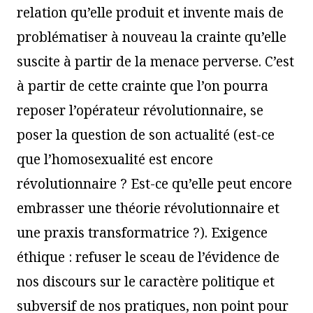
relation qu’elle produit et invente mais de
problématiser à nouveau la crainte qu’elle
suscite à partir de la menace perverse. C’est
à partir de cette crainte que l’on pourra
reposer l’opérateur révolutionnaire, se
poser la question de son actualité (est-ce
que l’homosexualité est encore
révolutionnaire ? Est-ce qu’elle peut encore
embrasser une théorie révolutionnaire et
une praxis transformatrice ?). Exigence
éthique : refuser le sceau de l’évidence de
nos discours sur le caractère politique et
subversif de nos pratiques, non point pour