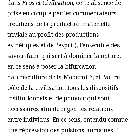
dans
Eros et Civilisation
, cette absence de
prise en compte par les commentateurs
freudiens de la production matérielle
triviale au profit des productions
esthétiques et de l’esprit), l’ensemble des
savoir-faire qui sert à dominer la nature,
en ce sens à poser la bifurcation
nature/culture de la Modernité, et l’autre
pôle de la civilisation tous les dispositifs
institutionnels et de pouvoir qui sont
nécessaires afin de régler les relations
entre individus. En ce sens, entendu comme
une répression des pulsions humaines. Il