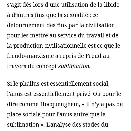
s’agit dès lors d’une utilisation de la libido
à d’autres fins que la sexualité : ce
détournement des fins par la civilisation
pour les mettre au service du travail et de
la production civilisationnelle est ce que le
freudo-marxisme a repris de Freud au
travers du concept
sublimation
.
Si le phallus est essentiellement social,
l’anus est essentiellement privé. Ou pour le
dire comme Hocquenghem, « il n’y a pas de
place sociale pour l’anus autre que la
sublimation ». L’analyse des stades du