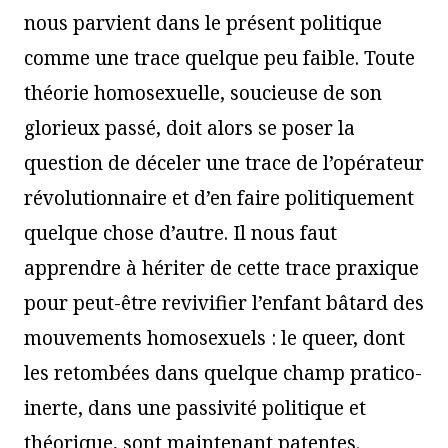
nous parvient dans le présent politique
comme une trace quelque peu faible. Toute
théorie homosexuelle, soucieuse de son
glorieux passé, doit alors se poser la
question de déceler une trace de l’opérateur
révolutionnaire et d’en faire politiquement
quelque chose d’autre. Il nous faut
apprendre à hériter de cette trace praxique
pour peut-être revivifier l’enfant bâtard des
mouvements homosexuels : le queer, dont
les retombées dans quelque champ pratico-
inerte, dans une passivité politique et
théorique, sont maintenant patentes.