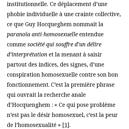
institutionnelle
.
Ce déplacement d’une
phobie individuelle à une crainte collective,
ce que Guy Hocqueghem nommait la
paranoïa anti-homosexuelle
entendue
comme
société qui souffre d’un délire
d’interprétation
et la menant à saisir
partout des indices, des signes, d’une
conspiration homosexuelle contre son bon
fonctionnement. C’est la première phrase
qui ouvrait la recherche anale
d’Hocquenghem : « Ce qui pose problème
n’est pas le désir homosexuel, c’est la peur
de l’homosexualité »
[
1
]
.