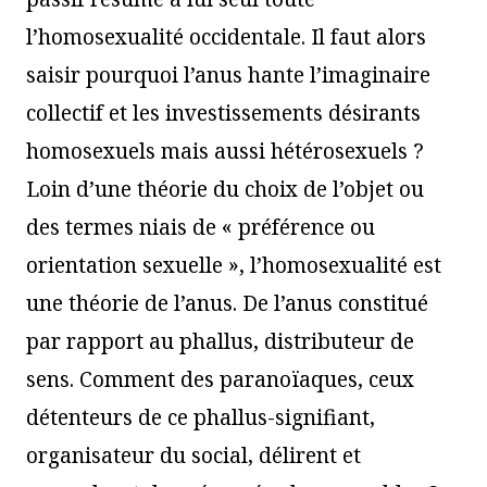
l’homosexualité occidentale. Il faut alors
saisir pourquoi l’anus hante l’imaginaire
collectif et les investissements désirants
homosexuels mais aussi hétérosexuels ?
Loin d’une théorie du choix de l’objet ou
des termes niais de « préférence ou
orientation sexuelle », l’homosexualité est
une théorie de l’anus. De l’anus constitué
par rapport au phallus, distributeur de
sens. Comment des paranoïaques, ceux
détenteurs de ce phallus-signifiant,
organisateur du social, délirent et