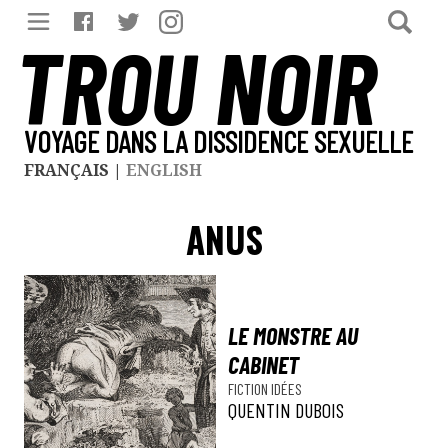
TROU NOIR
VOYAGE DANS LA DISSIDENCE SEXUELLE
FRANÇAIS
|
ENGLISH
ANUS
LE MONSTRE AU
CABINET
FICTION
IDÉES
QUENTIN DUBOIS