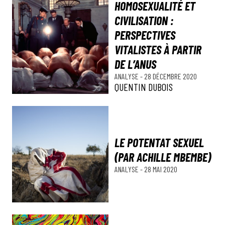
HOMOSEXUALITÉ ET
CIVILISATION :
PERSPECTIVES
VITALISTES À PARTIR
DE L’ANUS
ANALYSE
-
28 DÉCEMBRE 2020
QUENTIN DUBOIS
LE POTENTAT SEXUEL
(PAR ACHILLE MBEMBE)
ANALYSE
-
28 MAI 2020