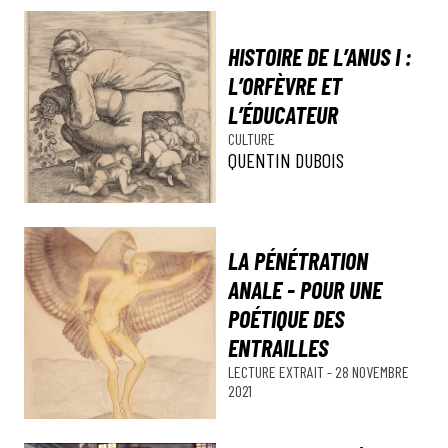
HISTOIRE DE L’ANUS I :
L’ORFÈVRE ET
L’ÉDUCATEUR
CULTURE
QUENTIN DUBOIS
LA PÉNÉTRATION
ANALE - POUR UNE
POÉTIQUE DES
ENTRAILLES
LECTURE
EXTRAIT
-
28 NOVEMBRE
2021