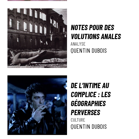
NOTES POUR DES
VOLUTIONS ANALES
ANALYSE
QUENTIN DUBOIS
DE L’INTIME AU
COMPLICE : LES
GÉOGRAPHIES
PERVERSES
CULTURE
QUENTIN DUBOIS