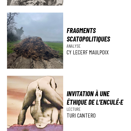
FRAGMENTS
SCATOPOLITIQUES
ANALYSE
CY LECERF MAULPOIX
INVITATION À UNE
ÉTHIQUE DE L’ENCULÉ·E
LECTURE
TURI CANTERO