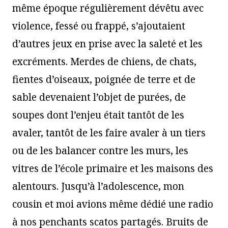
même époque régulièrement dévêtu avec
violence, fessé ou frappé, s’ajoutaient
d’autres jeux en prise avec la saleté et les
excréments. Merdes de chiens, de chats,
fientes d’oiseaux, poignée de terre et de
sable devenaient l’objet de purées, de
soupes dont l’enjeu était tantôt de les
avaler, tantôt de les faire avaler à un tiers
ou de les balancer contre les murs, les
vitres de l’école primaire et les maisons des
alentours. Jusqu’à l’adolescence, mon
cousin et moi avions même dédié une radio
à nos penchants scatos partagés. Bruits de