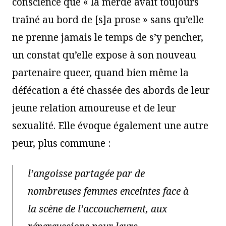
conscience que « la merde avait toujours
traîné au bord de [s]a prose » sans qu’elle
ne prenne jamais le temps de s’y pencher,
un constat qu’elle expose à son nouveau
partenaire queer, quand bien même la
défécation a été chassée des abords de leur
jeune relation amoureuse et de leur
sexualité. Elle évoque également une autre
peur, plus commune :
l’angoisse partagée par de
nombreuses femmes enceintes face à
la scène de l’accouchement, aux