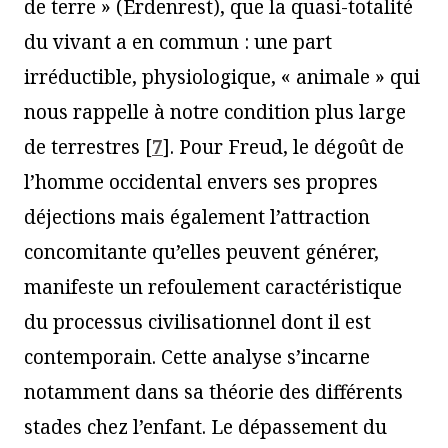
de terre » (Erdenrest), que la quasi-totalité
du vivant a en commun : une part
irréductible, physiologique, « animale » qui
nous rappelle à notre condition plus large
de terrestres
[
7
]
. Pour Freud, le dégoût de
l’homme occidental envers ses propres
déjections mais également l’attraction
concomitante qu’elles peuvent générer,
manifeste un refoulement caractéristique
du processus civilisationnel dont il est
contemporain. Cette analyse s’incarne
notamment dans sa théorie des différents
stades chez l’enfant. Le dépassement du