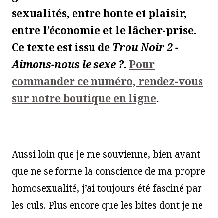
sexualités, entre honte et plaisir,
entre l’économie et le lâcher-prise.
Ce texte est issu de
Trou Noir 2 -
Aimons-nous le sexe ?
.
Pour
commander ce numéro, rendez-vous
sur notre boutique en ligne
.
Aussi loin que je me souvienne, bien avant
que ne se forme la conscience de ma propre
homosexualité, j’ai toujours été fasciné par
les culs. Plus encore que les bites dont je ne