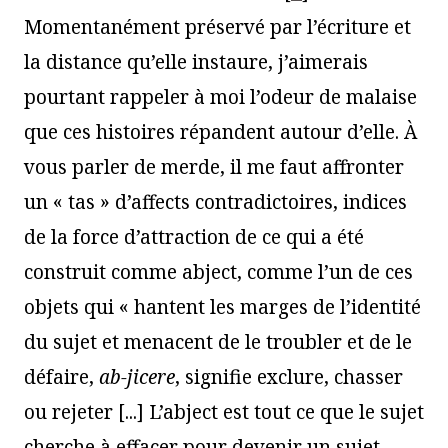
Momentanément préservé par l’écriture et
la distance qu’elle instaure, j’aimerais
pourtant rappeler à moi l’odeur de malaise
que ces histoires répandent autour d’elle. À
vous parler de merde, il me faut affronter
un « tas » d’affects contradictoires, indices
de la force d’attraction de ce qui a été
construit comme abject, comme l’un de ces
objets qui « hantent les marges de l’identité
du sujet et menacent de le troubler et de le
défaire,
ab-jicere
, signifie exclure, chasser
ou rejeter [...] L’abject est tout ce que le sujet
cherche à effacer pour devenir un sujet