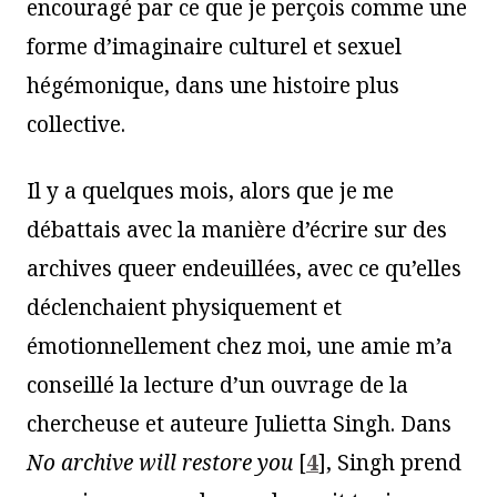
encouragé par ce que je perçois comme une
forme d’imaginaire culturel et sexuel
hégémonique, dans une histoire plus
collective.
Il y a quelques mois, alors que je me
débattais avec la manière d’écrire sur des
archives queer endeuillées, avec ce qu’elles
déclenchaient physiquement et
émotionnellement chez moi, une amie m’a
conseillé la lecture d’un ouvrage de la
chercheuse et auteure Julietta Singh. Dans
No archive will restore you
[
4
]
, Singh prend