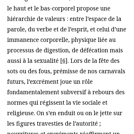
le haut et le bas-corporel propose une
hiérarchie de valeurs : entre l’espace de la
parole, du verbe et de l’esprit, et celui d’une
immanence corporelle, physique liée au
processus de digestion, de défécation mais
aussi à la sexualité
[
6
]
. Lors de la fête des
sots ou des fous, prémisse de nos carnavals
futurs, l’excrément joue un rôle
fondamentalement subversif à rebours des
normes qui régissent la vie sociale et
religieuse. On s’en enduit ou on le jette sur
les figures travesties de l’autorité ;