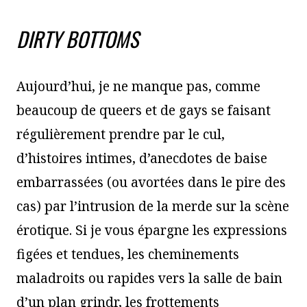
DIRTY BOTTOMS
Aujourd’hui, je ne manque pas, comme
beaucoup de queers et de gays se faisant
régulièrement prendre par le cul,
d’histoires intimes, d’anecdotes de baise
embarrassées (ou avortées dans le pire des
cas) par l’intrusion de la merde sur la scène
érotique. Si je vous épargne les expressions
figées et tendues, les cheminements
maladroits ou rapides vers la salle de bain
d’un plan grindr, les frottements