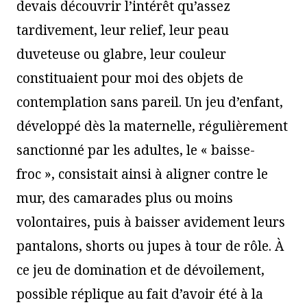
devais découvrir l’intérêt qu’assez
tardivement, leur relief, leur peau
duveteuse ou glabre, leur couleur
constituaient pour moi des objets de
contemplation sans pareil. Un jeu d’enfant,
développé dès la maternelle, régulièrement
sanctionné par les adultes, le « baisse-
froc », consistait ainsi à aligner contre le
mur, des camarades plus ou moins
volontaires, puis à baisser avidement leurs
pantalons, shorts ou jupes à tour de rôle. À
ce jeu de domination et de dévoilement,
possible réplique au fait d’avoir été à la