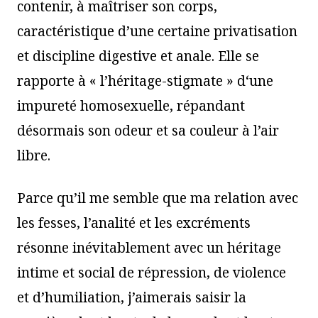
contenir, à maîtriser son corps,
caractéristique d’une certaine privatisation
et discipline digestive et anale. Elle se
rapporte à « l’héritage-stigmate » d‘une
impureté homosexuelle, répandant
désormais son odeur et sa couleur à l’air
libre.
Parce qu’il me semble que ma relation avec
les fesses, l’analité et les excréments
résonne inévitablement avec un héritage
intime et social de répression, de violence
et d’humiliation, j’aimerais saisir la