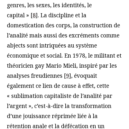
genres, les sexes, les identités, le
capital »
[
8
]
. La discipline et la
domestication des corps, la construction de
l’analité mais aussi des excréments comme
abjects sont intriquées au système
économique et social. En 1978, le militant et
théoricien gay Mario Mieli, inspiré par les
analyses freudiennes
[
9
]
, évoquait
également ce lien de cause à effet, cette
« sublimation capitaliste de l’analité par
l’argent », c’est-à-dire la transformation
d’une jouissance réprimée liée à la
rétention anale et la défécation en un