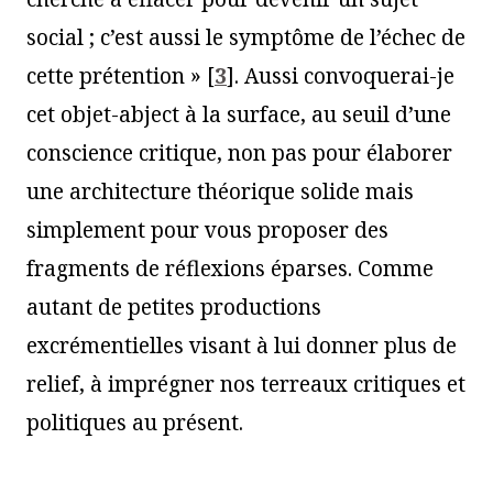
social ; c’est aussi le symptôme de l’échec de
cette prétention »
[
3
]
. Aussi convoquerai-je
cet objet-abject à la surface, au seuil d’une
conscience critique, non pas pour élaborer
une architecture théorique solide mais
simplement pour vous proposer des
fragments de réflexions éparses. Comme
autant de petites productions
excrémentielles visant à lui donner plus de
relief, à imprégner nos terreaux critiques et
politiques au présent.