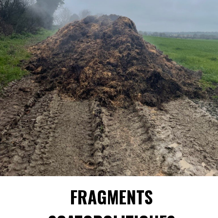
FRAGMENTS