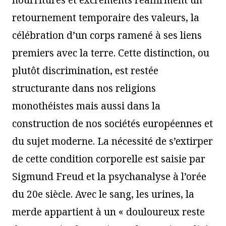
nourritures et excréments réaffirment un
retournement temporaire des valeurs, la
célébration d’un corps ramené à ses liens
premiers avec la terre. Cette distinction, ou
plutôt discrimination, est restée
structurante dans nos religions
monothéistes mais aussi dans la
construction de nos sociétés européennes et
du sujet moderne. La nécessité de s’extirper
de cette condition corporelle est saisie par
Sigmund Freud et la psychanalyse à l’orée
du 20e siècle. Avec le sang, les urines, la
merde appartient à un « douloureux reste