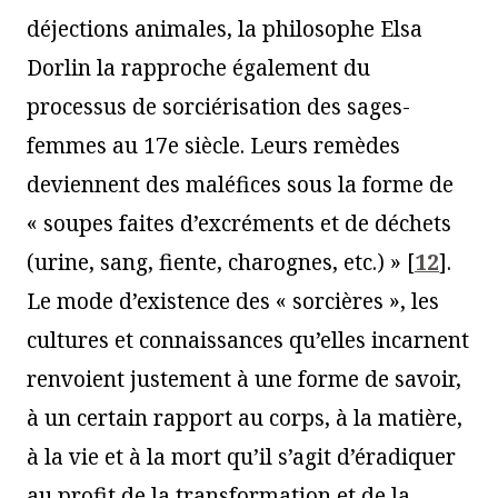
déjections animales, la philosophe Elsa
Dorlin la rapproche également du
processus de sorciérisation des sages-
femmes au 17e siècle. Leurs remèdes
deviennent des maléfices sous la forme de
« soupes faites d’excréments et de déchets
(urine, sang, fiente, charognes, etc.) »
[
12
]
.
Le mode d’existence des « sorcières », les
cultures et connaissances qu’elles incarnent
renvoient justement à une forme de savoir,
à un certain rapport au corps, à la matière,
à la vie et à la mort qu’il s’agit d’éradiquer
au profit de la transformation et de la