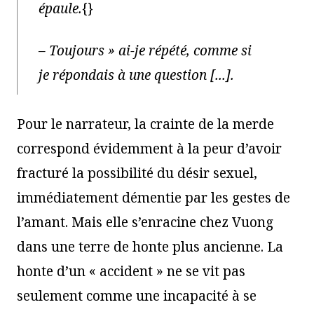
épaule.
{}
– Toujours » ai-je répété, comme si
je répondais à une question [...].
Pour le narrateur, la crainte de la merde
correspond évidemment à la peur d’avoir
fracturé la possibilité du désir sexuel,
immédiatement démentie par les gestes de
l’amant. Mais elle s’enracine chez Vuong
dans une terre de honte plus ancienne. La
honte d’un « accident » ne se vit pas
seulement comme une incapacité à se