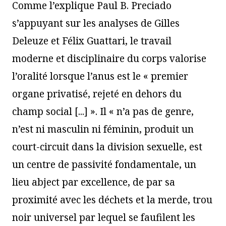
Comme l’explique Paul B. Preciado
s’appuyant sur les analyses de Gilles
Deleuze et Félix Guattari, le travail
moderne et disciplinaire du corps valorise
l’oralité lorsque l’anus est le « premier
organe privatisé, rejeté en dehors du
champ social [...] ». Il « n’a pas de genre,
n’est ni masculin ni féminin, produit un
court-circuit dans la division sexuelle, est
un centre de passivité fondamentale, un
lieu abject par excellence, de par sa
proximité avec les déchets et la merde, trou
noir universel par lequel se faufilent les