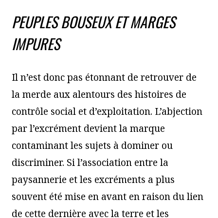
PEUPLES BOUSEUX ET MARGES
IMPURES
Il n’est donc pas étonnant de retrouver de
la merde aux alentours des histoires de
contrôle social et d’exploitation. L’abjection
par l’excrément devient la marque
contaminant les sujets à dominer ou
discriminer. Si l’association entre la
paysannerie et les excréments a plus
souvent été mise en avant en raison du lien
de cette dernière avec la terre et les