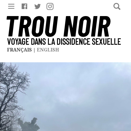
TROU NOIR
VOYAGE DANS LA DISSIDENCE SEXUELLE
FRANÇAIS
|
ENGLISH