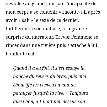
dévoilée au grand jour par l’incapacité de
mon corps à se contenir » raconte-t-il après
avoir « sali » le sexe de ce dernier.
Indifférent à son malaise, à la grande
surprise du narrateur, Trevor l’emmène se
rincer dans une rivière puis s’attache à lui
bouffer le cul :
Quand il a eu fini, il s’est essuyé la
bouche du revers du bras, puis m’a
ébouriffé les cheveux avant de
patauger jusqu’à la rive. « Toujours
aussi bon, a-t-il dit par-dessus son