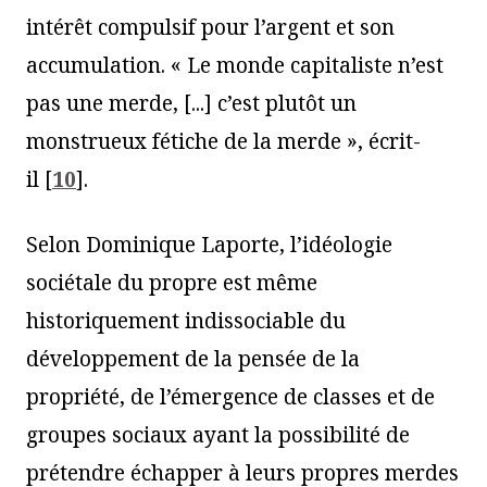
intérêt compulsif pour l’argent et son
accumulation. « Le monde capitaliste n’est
pas une merde, [...] c’est plutôt un
monstrueux fétiche de la merde », écrit-
il
[
10
]
.
Selon Dominique Laporte, l’idéologie
sociétale du propre est même
historiquement indissociable du
développement de la pensée de la
propriété, de l’émergence de classes et de
groupes sociaux ayant la possibilité de
prétendre échapper à leurs propres merdes