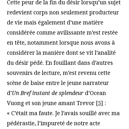
Cette peur de la fin du désir lorsqu’un sujet
redevient corps non seulement producteur
de vie mais également d’une matière
considérée comme avilissante m’est restée
en tête, notamment lorsque nous avons à
considérer la manière dont se vit l’analité
du désir pédé. En fouillant dans d’autres
souvenirs de lecture, m’est revenu cette
scène de baise entre le jeune narrateur
d’
Un Bref instant de splendeur
d’Ocean
Vuong et son jeune amant Trevor
[
5
]
:
« C’était ma faute. Je l’avais souillé avec ma
pédérastie, l’impureté de notre acte