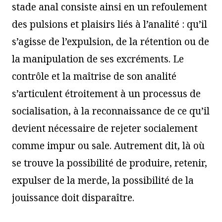
stade anal consiste ainsi en un refoulement
des pulsions et plaisirs liés à l’analité : qu’il
s’agisse de l’expulsion, de la rétention ou de
la manipulation de ses excréments. Le
contrôle et la maîtrise de son analité
s’articulent étroitement à un processus de
socialisation, à la reconnaissance de ce qu’il
devient nécessaire de rejeter socialement
comme impur ou sale. Autrement dit, là où
se trouve la possibilité de produire, retenir,
expulser de la merde, la possibilité de la
jouissance doit disparaître.