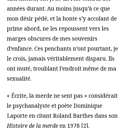
années durant. Au moins jusqu’à ce que
mon désir pédé, et la honte s’y accolant de
prime abord, ne les repoussent vers les
marges obscures de mes souvenirs
d’enfance. Ces penchants n’ont pourtant, je
le crois, jamais véritablement disparu. Ils
ont muté, troublant l’endroit même de ma
sexualité.
« Écrite, la merde ne sent pas » considérait
le psychanalyste et poète Dominique
Laporte en citant Roland Barthes dans son
Histoire de la merde
en 1978
[
2
]
.