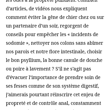
les odes à la propreté pullulent. Combien
d’articles, de vidéos nous expliquent
comment éviter la gêne de chier chez ou sur
un partenaire d’un soir, regorgent de
conseils pour empêcher les « incidents de
sodomie », nettoyer nos colons sans abîmer
nos parois et notre flore intestinale, choisir
le bon psyllium, la bonne canule de douche
ou poire à lavement ? S’il ne s’agit pas
d’évacuer l’importance de prendre soin de
ses fesses comme de son système digestif,
j’aimerais pourtant réinscrire cet enjeu de
propreté et de contrôle anal, constamment