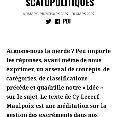
SCATOPOLITIQUES
NUMÉRO PRINTEMPS 2025
- 20 MARS 2025
PDF
Aimons-nous la merde ? Peu importe
les réponses, avant même de nous
exprimer, un arsenal de concepts, de
catégories, de classifications
précède et quadrille notre « idée »
sur le sujet. Le texte de Cy Lecerf
Maulpoix est une méditation sur la
gestion des excréments dans nos