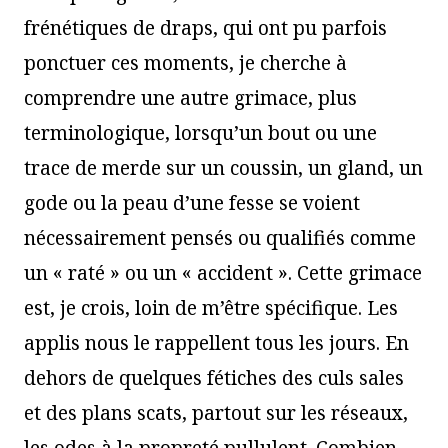
frénétiques de draps, qui ont pu parfois
ponctuer ces moments, je cherche à
comprendre une autre grimace, plus
terminologique, lorsqu’un bout ou une
trace de merde sur un coussin, un gland, un
gode ou la peau d’une fesse se voient
nécessairement pensés ou qualifiés comme
un « raté » ou un « accident ». Cette grimace
est, je crois, loin de m’être spécifique. Les
applis nous le rappellent tous les jours. En
dehors de quelques fétiches des culs sales
et des plans scats, partout sur les réseaux,