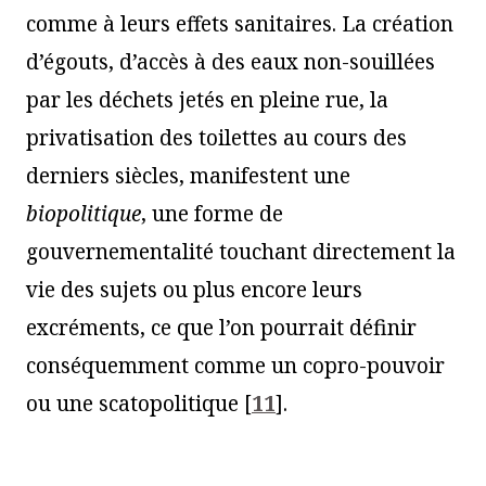
comme à leurs effets sanitaires. La création
d’égouts, d’accès à des eaux non-souillées
par les déchets jetés en pleine rue, la
privatisation des toilettes au cours des
derniers siècles, manifestent une
biopolitique
, une forme de
gouvernementalité touchant directement la
vie des sujets ou plus encore leurs
excréments, ce que l’on pourrait définir
conséquemment comme un copro-pouvoir
ou une scatopolitique
[
11
]
.