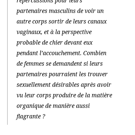
répercussions pour leurs
partenaires masculins de voir un
autre corps sortir de leurs canaux
vaginaux, et à la perspective
probable de chier devant eux
pendant l’accouchement. Combien
de femmes se demandent si leurs
partenaires pourraient les trouver
sexuellement désirables après avoir
vu leur corps produire de la matière
organique de manière aussi
flagrante ?