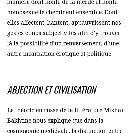
manière dont honte de la merde et honte
homosexuelle cheminent ensemble. Dont
elles affectent, hantent, appauvrissent nos
gestes et nos subjectivités afin d’y trouver
là la possibilité d’un renversement, d’une
autre incarnation érotique et politique.
ABJECTION ET CIVILISATION
Le théoricien russe de la littérature Mikhaïl
Bakhtine nous explique que dans la
cosmogonie médiévale, la distinction entre