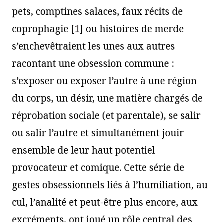
pets, comptines salaces, faux récits de
coprophagie
[
1
]
ou histoires de merde
s’enchevêtraient les unes aux autres
racontant une obsession commune :
s’exposer ou exposer l’autre à une région
du corps, un désir, une matière chargés de
réprobation sociale (et parentale), se salir
ou salir l’autre et simultanément jouir
ensemble de leur haut potentiel
provocateur et comique. Cette série de
gestes obsessionnels liés à l’humiliation, au
cul, l’analité et peut-être plus encore, aux
excréments, ont joué un rôle central des