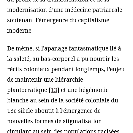
modernisation d’une médecine patriarcale
soutenant l’émergence du capitalisme
moderne.
De même, si l’apanage fantasmatique lié à
la saleté, au bas-corporel a pu nourrir les
récits coloniaux pendant longtemps, l’enjeu
de maintenir une hiérarchie
plantocratique
[
13
]
et une hégémonie
blanche au sein de la société coloniale du
18e siècle aboutit à l’émergence de
nouvelles formes de stigmatisation
circulant au sein des populations racisées.