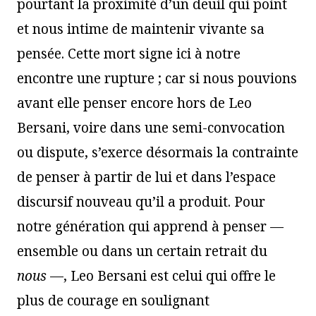
pourtant la proximité d’un deuil qui point
et nous intime de maintenir vivante sa
pensée. Cette mort signe ici à notre
encontre une rupture ; car si nous pouvions
avant elle penser encore hors de Leo
Bersani, voire dans une semi-convocation
ou dispute, s’exerce désormais la contrainte
de penser à partir de lui et dans l’espace
discursif nouveau qu’il a produit. Pour
notre génération qui apprend à penser —
ensemble ou dans un certain retrait du
nous
—, Leo Bersani est celui qui offre le
plus de courage en soulignant