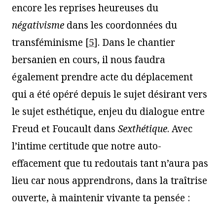
encore les reprises heureuses du
négativisme
dans les coordonnées du
transféminisme
[
5
]
. Dans le chantier
bersanien en cours, il nous faudra
également prendre acte du déplacement
qui a été opéré depuis le sujet désirant vers
le sujet esthétique, enjeu du dialogue entre
Freud et Foucault dans
Sexthétique
. Avec
l’intime certitude que notre auto-
effacement que tu redoutais tant n’aura pas
lieu car nous apprendrons, dans la traîtrise
ouverte, à maintenir vivante ta pensée :