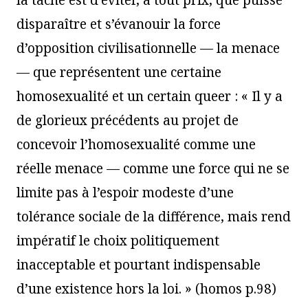
la tâche est d’éviter, à tout prix, que puisse
disparaître et s’évanouir la force
d’opposition civilisationnelle — la menace
— que représentent une certaine
homosexualité et un certain queer : « Il y a
de glorieux précédents au projet de
concevoir l’homosexualité comme une
réelle menace — comme une force qui ne se
limite pas à l’espoir modeste d’une
tolérance sociale de la différence, mais rend
impératif le choix politiquement
inacceptable et pourtant indispensable
d’une existence hors la loi. » (homos p.98)