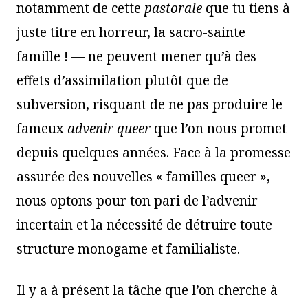
notamment de cette
pastorale
que tu tiens à
juste titre en horreur, la sacro-sainte
famille ! — ne peuvent mener qu’à des
effets d’assimilation plutôt que de
subversion, risquant de ne pas produire le
fameux
advenir queer
que l’on nous promet
depuis quelques années. Face à la promesse
assurée des nouvelles « familles queer »,
nous optons pour ton pari de l’advenir
incertain et la nécessité de détruire toute
structure monogame et familialiste.
Il y a à présent la tâche que l’on cherche à