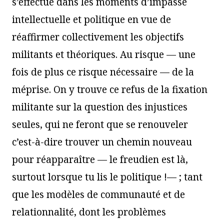
s’effectue dans les moments d’impasse
intellectuelle et politique en vue de
réaffirmer collectivement les objectifs
militants et théoriques. Au risque — une
fois de plus ce risque nécessaire — de la
méprise. On y trouve ce refus de la fixation
militante sur la question des injustices
seules, qui ne feront que se renouveler
c’est-à-dire trouver un chemin nouveau
pour réapparaître — le freudien est là,
surtout lorsque tu lis le politique !— ; tant
que les modèles de communauté et de
relationnalité, dont les problèmes