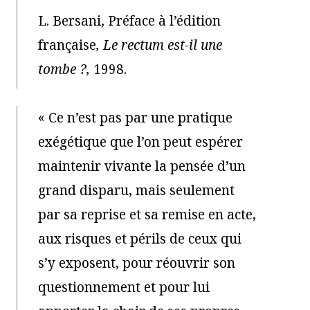
L. Bersani, Préface à l’édition
française
, Le rectum est-il une
tombe ?,
1998.
« Ce n’est pas par une pratique
exégétique que l’on peut espérer
maintenir vivante la pensée d’un
grand disparu, mais seulement
par sa reprise et sa remise en acte,
aux risques et périls de ceux qui
s’y exposent, pour réouvrir son
questionnement et pour lui