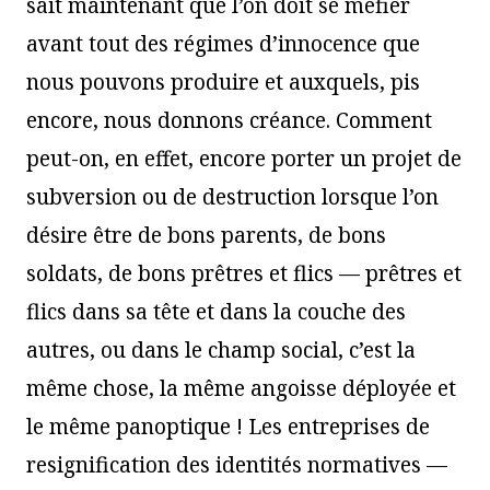
sait maintenant que l’on doit se méfier
avant tout des régimes d’innocence que
nous pouvons produire et auxquels, pis
encore, nous donnons créance. Comment
peut-on, en effet, encore porter un projet de
subversion ou de destruction lorsque l’on
désire être de bons parents, de bons
soldats, de bons prêtres et flics — prêtres et
flics dans sa tête et dans la couche des
autres, ou dans le champ social, c’est la
même chose, la même angoisse déployée et
le même panoptique ! Les entreprises de
resignification des identités normatives —