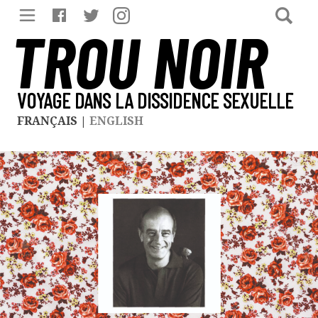
TROU NOIR
VOYAGE DANS LA DISSIDENCE SEXUELLE
FRANÇAIS
|
ENGLISH