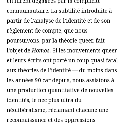
en furent dégagées par la complicité
communautaire. La subtilité introduite à
partir de l’analyse de l’identité et de son
règlement de compte, que nous
poursuivons, par la théorie queer, fait
l’objet de
Homos.
Si les mouvements queer
et leurs écrits ont porté un coup quasi fatal
aux théories de l’identité — du moins dans
les années 90 car depuis, nous assistons à
une production quantitative de nouvelles
identités, le nec plus ultra du
néolibéralisme, réclamant chacune une
reconnaissance et des oppressions