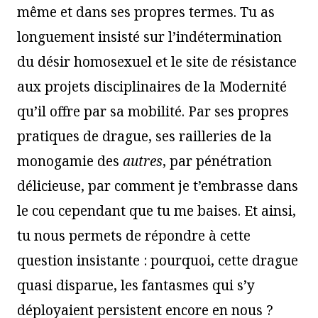
même et dans ses propres termes. Tu as
longuement insisté sur l’indétermination
du désir homosexuel et le site de résistance
aux projets disciplinaires de la Modernité
qu’il offre par sa mobilité. Par ses propres
pratiques de drague, ses railleries de la
monogamie des
autres
, par pénétration
délicieuse, par comment je t’embrasse dans
le cou cependant que tu me baises. Et ainsi,
tu nous permets de répondre à cette
question insistante : pourquoi, cette drague
quasi disparue, les fantasmes qui s’y
déployaient persistent encore en nous ?