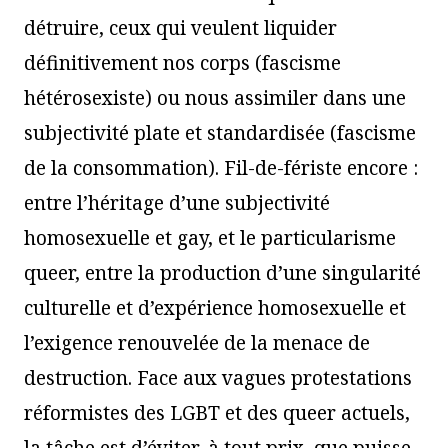
détruire, ceux qui veulent liquider
définitivement nos corps (fascisme
hétérosexiste) ou nous assimiler dans une
subjectivité plate et standardisée (fascisme
de la consommation). Fil-de-fériste encore :
entre l’héritage d’une subjectivité
homosexuelle et gay, et le particularisme
queer, entre la production d’une singularité
culturelle et d’expérience homosexuelle et
l’exigence renouvelée de la menace de
destruction. Face aux vagues protestations
réformistes des LGBT et des queer actuels,