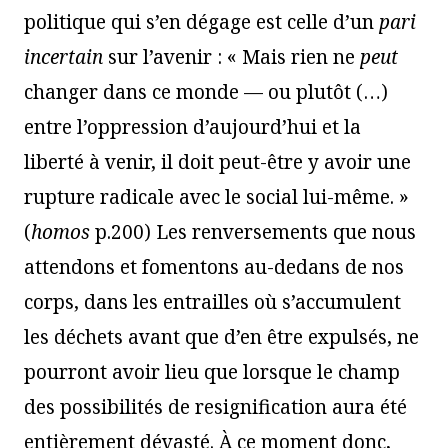
politique qui s’en dégage est celle d’un
pari
incertain
sur l’avenir : « Mais rien ne
peut
changer dans ce monde — ou plutôt (…)
entre l’oppression d’aujourd’hui et la
liberté à venir, il doit peut-être y avoir une
rupture radicale avec le social lui-même. »
(
homos
p.200) Les renversements que nous
attendons et fomentons au-dedans de nos
corps, dans les entrailles où s’accumulent
les déchets avant que d’en être expulsés, ne
pourront avoir lieu que lorsque le champ
des possibilités de resignification aura été
entièrement dévasté. À ce moment donc,