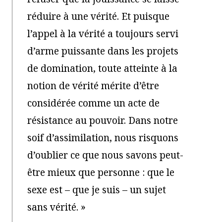
réduire à une vérité. Et puisque
l’appel à la vérité a toujours servi
d’arme puissante dans les projets
de domination, toute atteinte à la
notion de vérité mérite d’être
considérée comme un acte de
résistance au pouvoir. Dans notre
soif d’assimilation, nous risquons
d’oublier ce que nous savons peut-
être mieux que personne : que le
sexe est – que je suis – un sujet
sans vérité. »