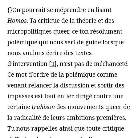
{}On pourrait se méprendre en lisant
Homos
. Ta critique de la théorie et des
micropolitiques queer, ce ton résolument
polémique qui nous sert de guide lorsque
nous voulons écrire des textes
d’intervention
[
1
]
, n’est pas de méchanceté.
Ce mot d’ordre de la polémique comme
venant relancer la discussion et sortir des
impasses est tout entier dirigé contre une
certaine
trahison
des mouvements queer de
la radicalité de leurs ambitions premières.
Tu nous rappelles ainsi que toute critique