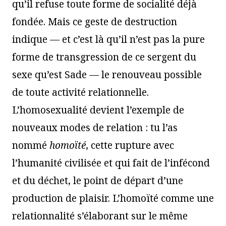
qu’il refuse toute forme de socialité déjà
fondée. Mais ce geste de destruction
indique — et c’est là qu’il n’est pas la pure
forme de transgression de ce sergent du
sexe qu’est Sade — le renouveau possible
de toute activité relationnelle.
L’homosexualité devient l’exemple de
nouveaux modes de relation : tu l’as
nommé
homoïté
, cette rupture avec
l’humanité civilisée et qui fait de l’infécond
et du déchet, le point de départ d’une
production de plaisir. L’homoïté comme une
relationnalité s’élaborant sur le même