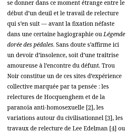
se donner dans ce moment étrange entre le
début d’un deuil et le travail de relecture
qui s’en suit — avant la fixation néfaste
dans une certaine hagiographie ou
Légende
dorée des pédales
. Sans doute s’affirme ici
un devoir d’insolence, soit d’une traîtrise
amoureuse à l’encontre du défunt. Trou
Noir constitue un de ces sites d’expérience
collective marquée par ta pensée : les
relectures de Hocquenghem et de la
paranoïa anti-homosexuelle
[
2
]
, les
variations autour du civilisationnel
[
3
]
, les
travaux de relecture de Lee Edelman
[
4
]
ou