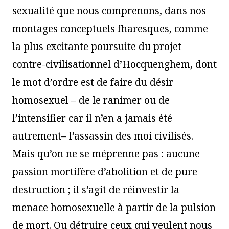
sexualité que nous comprenons, dans nos
montages conceptuels fharesques, comme
la plus excitante poursuite du projet
contre-civilisationnel d’Hocquenghem, dont
le mot d’ordre est de faire du désir
homosexuel – de le ranimer ou de
l’intensifier car il n’en a jamais été
autrement– l’assassin des moi civilisés.
Mais qu’on ne se méprenne pas : aucune
passion mortifère d’abolition et de pure
destruction ; il s’agit de réinvestir la
menace homosexuelle à partir de la pulsion
de mort. Ou détruire ceux qui veulent nous