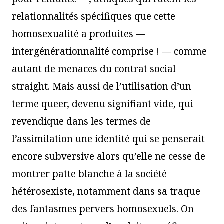
relationnalités spécifiques que cette
homosexualité a produites —
intergénérationnalité comprise ! — comme
autant de menaces du contrat social
straight. Mais aussi de l’utilisation d’un
terme queer, devenu signifiant vide, qui
revendique dans les termes de
l’assimilation une identité qui se penserait
encore subversive alors qu’elle ne cesse de
montrer patte blanche à la société
hétérosexiste, notamment dans sa traque
des fantasmes pervers homosexuels. On