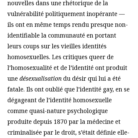
nouvelles dans une rhétorique de la
vulnérabilité politiquement inopérante —
ils ont en même temps rendu presque non-
identifiable la communauté en portant
leurs coups sur les vieilles identités
homosexuelles. Les critiques queer de
l’homosexualité et de l’identité ont produit
une
désexualisation
du désir qui lui a été
fatale. Ils ont oublié que l’identité gay, en se
dégageant de l’identité homosexuelle
comme quasi-nature psychologique
produite depuis 1870 par la médecine et
criminalisée par le droit, s’était définie elle-