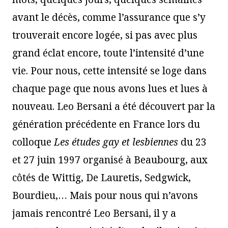
avant le décès, comme l’assurance que s’y
trouverait encore logée, si pas avec plus
grand éclat encore, toute l’intensité d’une
vie. Pour nous, cette intensité se loge dans
chaque page que nous avons lues et lues à
nouveau. Leo Bersani a été découvert par la
génération précédente en France lors du
colloque
Les études gay et lesbiennes
du 23
et 27 juin 1997 organisé à Beaubourg, aux
côtés de Wittig, De Lauretis, Sedgwick,
Bourdieu,… Mais pour
nous qui n’avons
jamais rencontré Leo Bersani, il y a