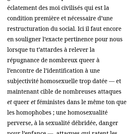
éclatement des moi civilisés qui est la
condition première et nécessaire d’une
restructuration du social. Ici il faut encore
en souligner l’exacte pertinence pour nous
lorsque tu t’attardes à relever la
répugnance de nombreux queer à
l’encontre de l’identification à une
subjectivité homosexuelle trop datée — et
maintenant cible de nombreuses attaques
et
queer
et
féministes dans le même ton que
les homophobes ; une homosexualité
perverse, à la sexualité débridée, danger
pour l’enfance —, attaques qui ratent les