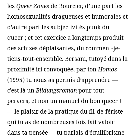
les
Queer Zones
de Bourcier, d’une part les
homosexualités dragueuses et immorales et
d’autre part les subjectivités punk du
queer ; et cet exercice a longtemps produit
des schizes déplaisantes, du comment-je-
tiens-tout-ensemble. Bersani, tutoyé dans la
proximité ici convoquée, par ton
Homos
(1995) tu nous as permis d’apprendre —
c’est là un
Bildungsroman
pour tout
pervers, et non un manuel du bon queer !
— le plaisir de la pratique du fil-de-fériste
qui tu as de nombreuses fois fait valoir
dans ta pensée — tu parlais d’équilibrisme.