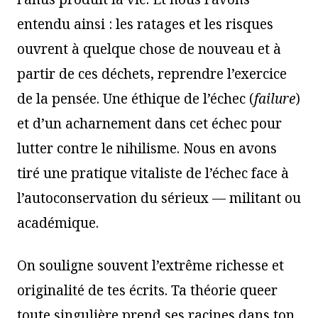
entendu ainsi : les ratages et les risques
ouvrent à quelque chose de nouveau et à
partir de ces déchets, reprendre l’exercice
de la pensée. Une éthique de l’échec (
failure
)
et d’un acharnement dans cet échec pour
lutter contre le nihilisme. Nous en avons
tiré une pratique vitaliste de l’échec face à
l’autoconservation du sérieux — militant ou
académique.
On souligne souvent l’extrême richesse et
originalité de tes écrits. Ta théorie queer
toute singulière prend ses racines dans ton