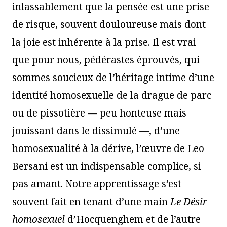
inlassablement que la pensée est une prise
de risque, souvent douloureuse mais dont
la joie est inhérente à la prise. Il est vrai
que pour nous, pédérastes éprouvés, qui
sommes soucieux de l’héritage intime d’une
identité homosexuelle de la drague de parc
ou de pissotière — peu honteuse mais
jouissant dans le dissimulé —, d’une
homosexualité à la dérive, l’œuvre de Leo
Bersani est un indispensable complice, si
pas amant. Notre apprentissage s’est
souvent fait en tenant d’une main
Le Désir
homosexuel
d’Hocquenghem et de l’autre