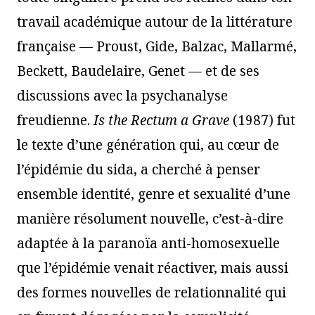
travail académique autour de la littérature
française — Proust, Gide, Balzac, Mallarmé,
Beckett, Baudelaire, Genet — et de ses
discussions avec la psychanalyse
freudienne.
Is the Rectum a Grave
(1987) fut
le texte d’une génération qui, au cœur de
l’épidémie du sida, a cherché à penser
ensemble identité, genre et sexualité d’une
manière résolument nouvelle, c’est-à-dire
adaptée à la paranoïa anti-homosexuelle
que l’épidémie venait réactiver, mais aussi
des formes nouvelles de relationnalité qui