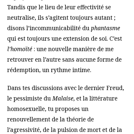
Tandis que le lieu de leur effectivité se
neutralise, ils s’agitent toujours autant ;
disons l’incommunicabilité du
phantasme
qui est toujours une extension de soi. C’est
l
’homoïté
: une nouvelle manière de me
retrouver en l’autre sans aucune forme de
rédemption, un rythme intime.
Dans tes discussions avec le dernier Freud,
le pessimiste du
Malaise
, et la littérature
homosexuelle, tu proposes un
renouvellement de la théorie de
l’agressivité, de la pulsion de mort et de la