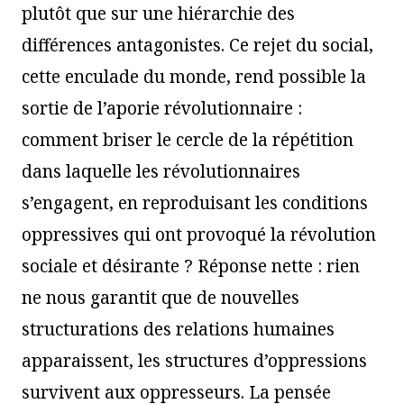
plutôt que sur une hiérarchie des
différences antagonistes. Ce rejet du social,
cette enculade du monde, rend possible la
sortie de l’aporie révolutionnaire :
comment briser le cercle de la répétition
dans laquelle les révolutionnaires
s’engagent, en reproduisant les conditions
oppressives qui ont provoqué la révolution
sociale et désirante ? Réponse nette : rien
ne nous garantit que de nouvelles
structurations des relations humaines
apparaissent, les structures d’oppressions
survivent aux oppresseurs. La pensée