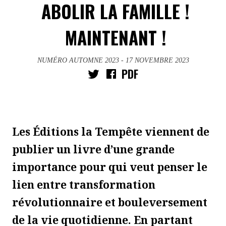
ABOLIR LA FAMILLE !
MAINTENANT !
NUMÉRO AUTOMNE 2023
- 17 NOVEMBRE 2023
PDF
Les Éditions la Tempête viennent de
publier un livre d’une grande
importance pour qui veut penser le
lien entre transformation
révolutionnaire et bouleversement
de la vie quotidienne. En partant