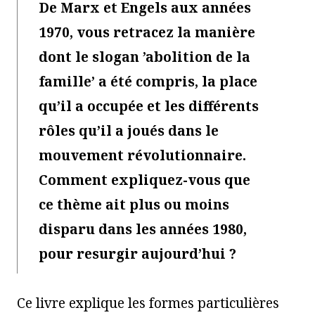
De Marx et Engels aux années
1970, vous retracez la manière
dont le slogan ’abolition de la
famille’ a été compris, la place
qu’il a occupée et les différents
rôles qu’il a joués dans le
mouvement révolutionnaire.
Comment expliquez-vous que
ce thème ait plus ou moins
disparu dans les années 1980,
pour resurgir aujourd’hui ?
Ce livre explique les formes particulières