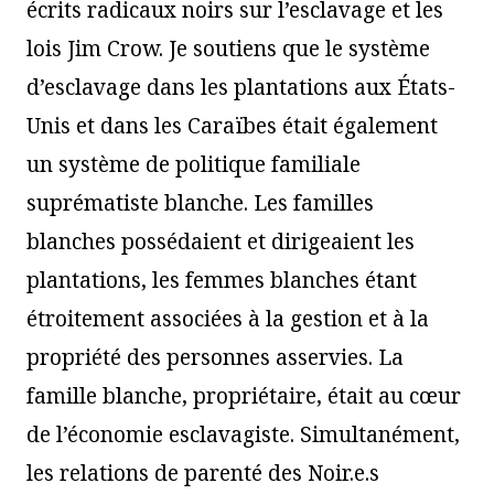
écrits radicaux noirs sur l’esclavage et les
lois Jim Crow. Je soutiens que le système
d’esclavage dans les plantations aux États-
Unis et dans les Caraïbes était également
un système de politique familiale
suprématiste blanche. Les familles
blanches possédaient et dirigeaient les
plantations, les femmes blanches étant
étroitement associées à la gestion et à la
propriété des personnes asservies. La
famille blanche, propriétaire, était au cœur
de l’économie esclavagiste. Simultanément,
les relations de parenté des Noir.e.s