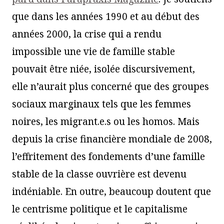
que dans les années 1990 et au début des
années 2000, la crise qui a rendu
impossible une vie de famille stable
pouvait être niée, isolée discursivement,
elle n’aurait plus concerné que des groupes
sociaux marginaux tels que les femmes
noires, les migrant.e.s ou les homos. Mais
depuis la crise financière mondiale de 2008,
l’effritement des fondements d’une famille
stable de la classe ouvrière est devenu
indéniable. En outre, beaucoup doutent que
le centrisme politique et le capitalisme