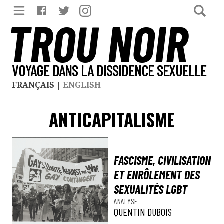
TROU NOIR
VOYAGE DANS LA DISSIDENCE SEXUELLE
FRANÇAIS
|
ENGLISH
ANTICAPITALISME
FASCISME, CIVILISATION
ET ENRÔLEMENT DES
SEXUALITÉS LGBT
ANALYSE
QUENTIN DUBOIS