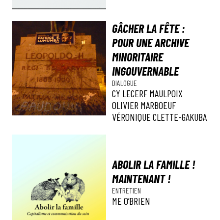
GÂCHER LA FÊTE :
POUR UNE ARCHIVE
MINORITAIRE
INGOUVERNABLE
DIALOGUE
CY LECERF MAULPOIX
OLIVIER MARBOEUF
VÉRONIQUE CLETTE-GAKUBA
ABOLIR LA FAMILLE !
MAINTENANT !
ENTRETIEN
ME O’BRIEN