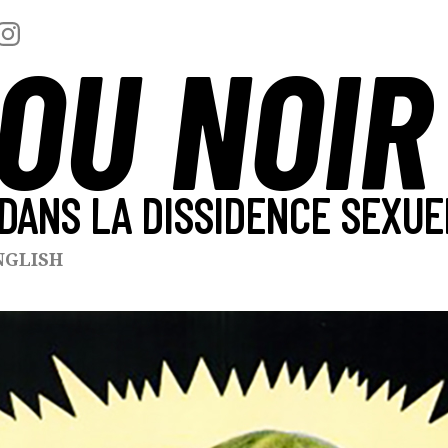
OU NOIR
DANS LA DISSIDENCE SEXUE
NGLISH