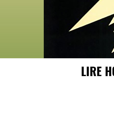
LIRE H