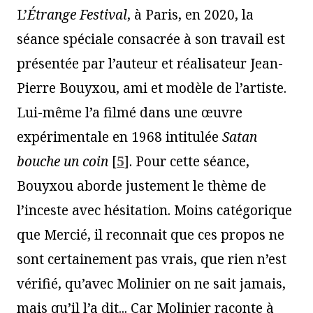
L’
Étrange Festival
, à Paris, en 2020, la
séance spéciale consacrée à son travail est
présentée par l’auteur et réalisateur Jean-
Pierre Bouyxou, ami et modèle de l’artiste.
Lui-même l’a filmé dans une œuvre
expérimentale en 1968 intitulée
Satan
bouche un coin
[
5
]
. Pour cette séance,
Bouyxou aborde justement le thème de
l’inceste avec hésitation. Moins catégorique
que Mercié, il reconnait que ces propos ne
sont certainement pas vrais, que rien n’est
vérifié, qu’avec Molinier on ne sait jamais,
mais qu’il l’a dit... Car Molinier raconte à