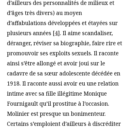
d’ailleurs des personnalités de milieux et
d’âges très divers) au moyen
d’affabulations développées et étayées sur
plusieurs années
[
4
]
. Il aime scandaliser,
déranger, réviser sa biographie, faire rire et
promouvoir ses exploits sexuels. Il raconte
ainsi s’être allongé et avoir joui sur le
cadavre de sa sœur adolescente décédée en
1918. Il raconte aussi avoir eu une relation
intime avec sa fille illégitime Monique
Fournigault qu’il prostitue à l’occasion.
Molinier est presque un bonimenteur.
Certains s’emploient d’ailleurs à discréditer