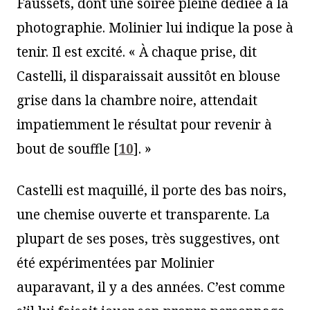
Faussets, dont une soirée pleine dédiée à la
photographie. Molinier lui indique la pose à
tenir. Il est excité. « À chaque prise, dit
Castelli, il disparaissait aussitôt en blouse
grise dans la chambre noire, attendait
impatiemment le résultat pour revenir à
bout de souffle
[
10
]
. »
Castelli est maquillé, il porte des bas noirs,
une chemise ouverte et transparente. La
plupart de ses poses, très suggestives, ont
été expérimentées par Molinier
auparavant, il y a des années. C’est comme