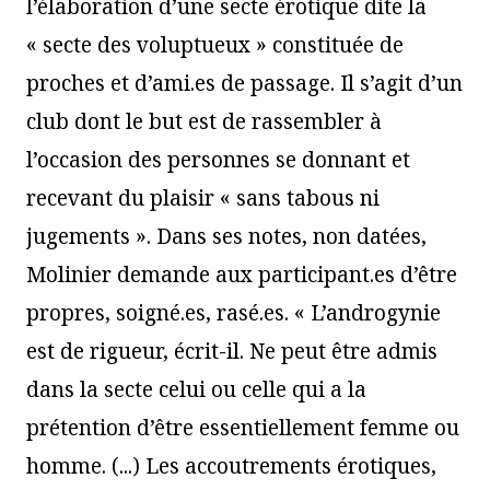
l’élaboration d’une secte érotique dite la
« secte des voluptueux » constituée de
proches et d’ami.es de passage. Il s’agit d’un
club dont le but est de rassembler à
l’occasion des personnes se donnant et
recevant du plaisir « sans tabous ni
jugements ». Dans ses notes, non datées,
Molinier demande aux participant.es d’être
propres, soigné.es, rasé.es. « L’androgynie
est de rigueur, écrit-il. Ne peut être admis
dans la secte celui ou celle qui a la
prétention d’être essentiellement femme ou
homme. (...) Les accoutrements érotiques,