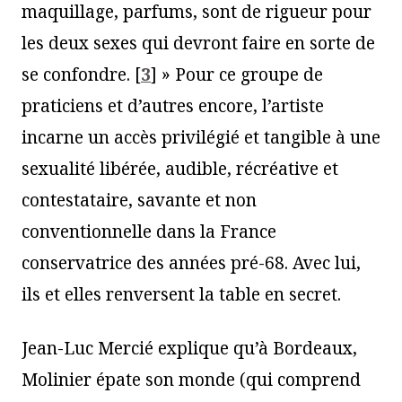
maquillage, parfums, sont de rigueur pour
les deux sexes qui devront faire en sorte de
se confondre.
[
3
]
» Pour ce groupe de
praticiens et d’autres encore, l’artiste
incarne un accès privilégié et tangible à une
sexualité libérée, audible, récréative et
contestataire, savante et non
conventionnelle dans la France
conservatrice des années pré-68. Avec lui,
ils et elles renversent la table en secret.
Jean-Luc Mercié explique qu’à Bordeaux,
Molinier épate son monde (qui comprend