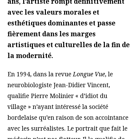
ans, l’artiste rompt définitivement
avec les valeurs morales et
esthétiques dominantes et passe
fièrement dans les marges
artistiques et culturelles de la fin de
la modernité.
En 1994, dans la revue
Longue Vue
, le
neurobiologiste Jean-Didier Vincent,
qualifie Pierre Molinier « d’idiot du
village » n’ayant intéressé la société
bordelaise qu’en raison de son accointance
avec les surréalistes. Le portrait que fait le