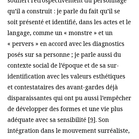
souffert rétrospectivement du personnage
qu’il a construit : je parle du fait qu’il se
soit présenté et identifié, dans les actes et le
langage, comme un « monstre » et un
« pervers » en accord avec les diagnostics
posés sur sa personne ; je parle aussi du
contexte social de l’époque et de sa sur-
identification avec les valeurs esthétiques
et contestataires des avant-gardes déjà
disparaissantes qui ont pu aussi l’empêcher
de développer des formes et une vie plus
adéquate avec sa sensibilité
[
9
]
. Son
intégration dans le mouvement surréaliste,