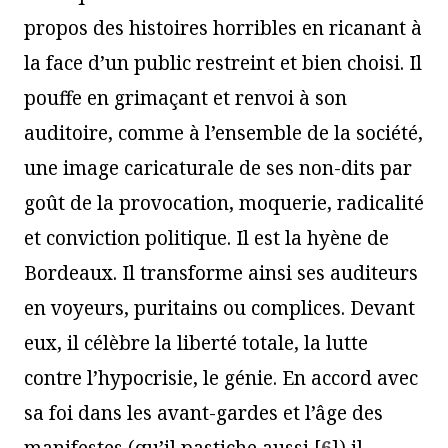
propos des histoires horribles en ricanant à
la face d’un public restreint et bien choisi. Il
pouffe en grimaçant et renvoi à son
auditoire, comme à l’ensemble de la société,
une image caricaturale de ses non-dits par
goût de la provocation, moquerie, radicalité
et conviction politique. Il est la hyène de
Bordeaux. Il transforme ainsi ses auditeurs
en voyeurs, puritains ou complices. Devant
eux, il célèbre la liberté totale, la lutte
contre l’hypocrisie, le génie. En accord avec
sa foi dans les avant-gardes et l’âge des