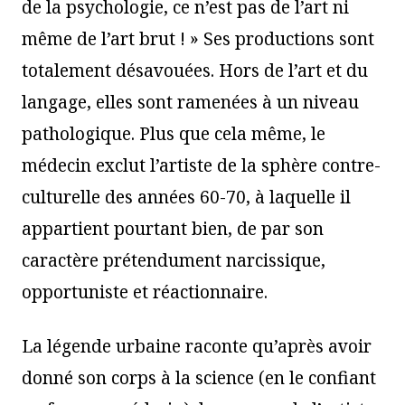
de la psychologie, ce n’est pas de l’art ni
même de l’art brut ! » Ses productions sont
totalement désavouées. Hors de l’art et du
langage, elles sont ramenées à un niveau
pathologique. Plus que cela même, le
médecin exclut l’artiste de la sphère contre-
culturelle des années 60-70, à laquelle il
appartient pourtant bien, de par son
caractère prétendument narcissique,
opportuniste et réactionnaire.
La légende urbaine raconte qu’après avoir
donné son corps à la science (en le confiant