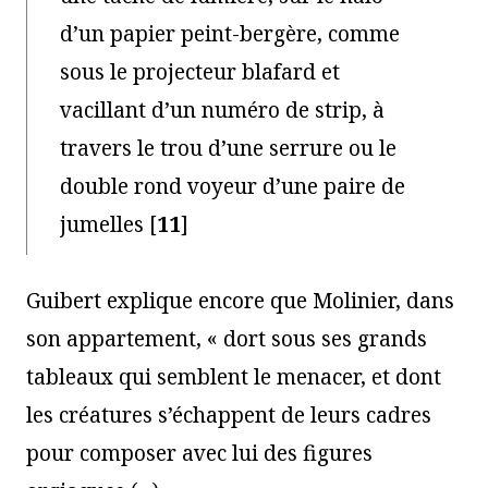
d’un papier peint-bergère, comme
sous le projecteur blafard et
vacillant d’un numéro de strip, à
travers le trou d’une serrure ou le
double rond voyeur d’une paire de
jumelles
[
11
]
Guibert explique encore que Molinier, dans
son appartement, « dort sous ses grands
tableaux qui semblent le menacer, et dont
les créatures s’échappent de leurs cadres
pour composer avec lui des figures