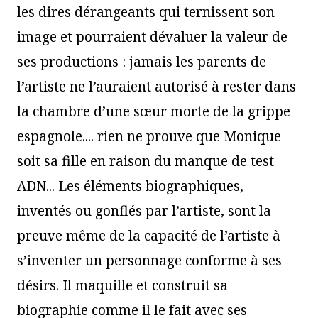
les dires dérangeants qui ternissent son
image et pourraient dévaluer la valeur de
ses productions : jamais les parents de
l’artiste ne l’auraient autorisé à rester dans
la chambre d’une sœur morte de la grippe
espagnole.... rien ne prouve que Monique
soit sa fille en raison du manque de test
ADN... Les éléments biographiques,
inventés ou gonflés par l’artiste, sont la
preuve même de la capacité de l’artiste à
s’inventer un personnage conforme à ses
désirs. Il maquille et construit sa
biographie comme il le fait avec ses