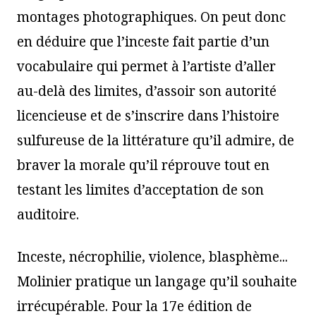
montages photographiques. On peut donc
en déduire que l’inceste fait partie d’un
vocabulaire qui permet à l’artiste d’aller
au-delà des limites, d’assoir son autorité
licencieuse et de s’inscrire dans l’histoire
sulfureuse de la littérature qu’il admire, de
braver la morale qu’il réprouve tout en
testant les limites d’acceptation de son
auditoire.
Inceste, nécrophilie, violence, blasphème...
Molinier pratique un langage qu’il souhaite
irrécupérable. Pour la 17e édition de