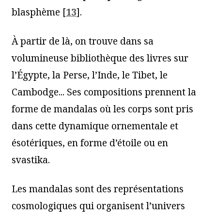
blasphème
[
13
]
.
À partir de là, on trouve dans sa
volumineuse bibliothèque des livres sur
l’Égypte, la Perse, l’Inde, le Tibet, le
Cambodge... Ses compositions prennent la
forme de mandalas où les corps sont pris
dans cette dynamique ornementale et
ésotériques, en forme d’étoile ou en
svastika.
Les mandalas sont des représentations
cosmologiques qui organisent l’univers