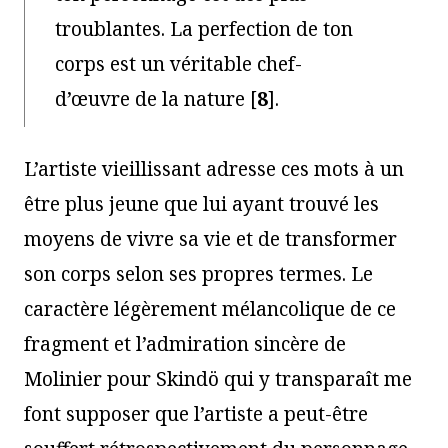
troublantes. La perfection de ton
corps est un véritable chef-
d’œuvre de la nature
[
8
]
.
L’artiste vieillissant adresse ces mots à un
être plus jeune que lui ayant trouvé les
moyens de vivre sa vie et de transformer
son corps selon ses propres termes. Le
caractère légèrement mélancolique de ce
fragment et l’admiration sincère de
Molinier pour Skindö qui y transparaît me
font supposer que l’artiste a peut-être