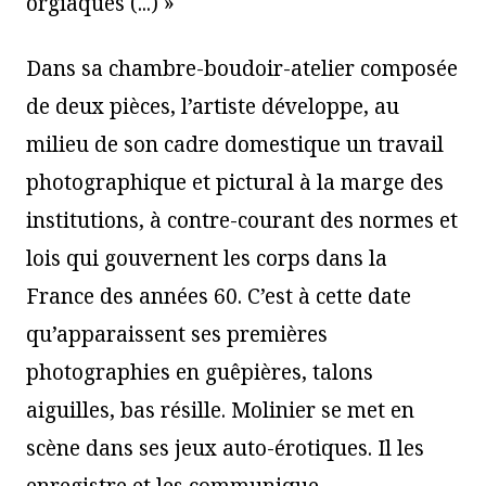
orgiaques (...) »
Dans sa chambre-boudoir-atelier composée
de deux pièces, l’artiste développe, au
milieu de son cadre domestique un travail
photographique et pictural à la marge des
institutions, à contre-courant des normes et
lois qui gouvernent les corps dans la
France des années 60. C’est à cette date
qu’apparaissent ses premières
photographies en guêpières, talons
aiguilles, bas résille. Molinier se met en
scène dans ses jeux auto-érotiques. Il les