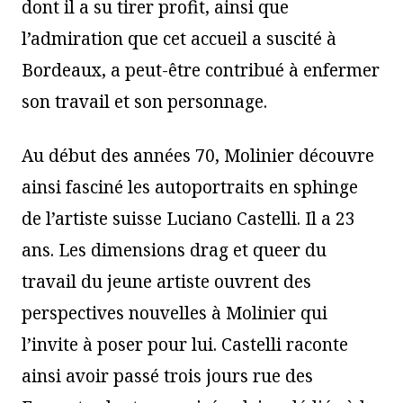
dont il a su tirer profit, ainsi que
l’admiration que cet accueil a suscité à
Bordeaux, a peut-être contribué à enfermer
son travail et son personnage.
Au début des années 70, Molinier découvre
ainsi fasciné les autoportraits en sphinge
de l’artiste suisse Luciano Castelli. Il a 23
ans. Les dimensions drag et queer du
travail du jeune artiste ouvrent des
perspectives nouvelles à Molinier qui
l’invite à poser pour lui. Castelli raconte
ainsi avoir passé trois jours rue des