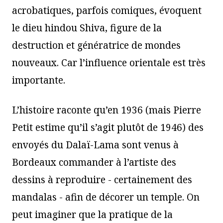
acrobatiques, parfois comiques, évoquent
le dieu hindou Shiva, figure de la
destruction et génératrice de mondes
nouveaux. Car l’influence orientale est très
importante.
L’histoire raconte qu’en 1936 (mais Pierre
Petit estime qu’il s’agit plutôt de 1946) des
envoyés du Dalaï-Lama sont venus à
Bordeaux commander à l’artiste des
dessins à reproduire - certainement des
mandalas - afin de décorer un temple. On
peut imaginer que la pratique de la