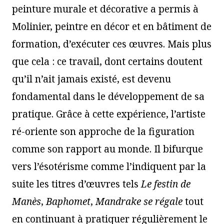
peinture murale et décorative a permis à
Molinier, peintre en décor et en bâtiment de
formation, d’exécuter ces œuvres. Mais plus
que cela : ce travail, dont certains doutent
qu’il n’ait jamais existé, est devenu
fondamental dans le développement de sa
pratique. Grâce à cette expérience, l’artiste
ré-oriente son approche de la figuration
comme son rapport au monde. Il bifurque
vers l’ésotérisme comme l’indiquent par la
suite les titres d’œuvres tels
Le festin de
Manès
,
Baphomet
,
Mandrake se régale
tout
en continuant à pratiquer régulièrement le