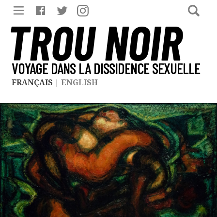
TROU NOIR
VOYAGE DANS LA DISSIDENCE SEXUELLE
FRANÇAIS
|
ENGLISH