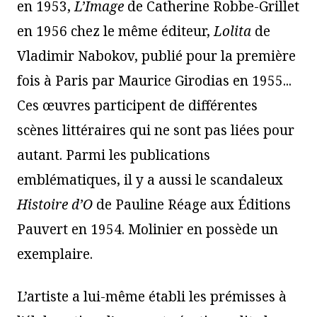
en 1953,
L’Image
de Catherine Robbe-Grillet
en 1956 chez le même éditeur,
Lolita
de
Vladimir Nabokov, publié pour la première
fois à Paris par Maurice Girodias en 1955...
Ces œuvres participent de différentes
scènes littéraires qui ne sont pas liées pour
autant. Parmi les publications
emblématiques, il y a aussi le scandaleux
Histoire d’O
de Pauline Réage aux Éditions
Pauvert en 1954. Molinier en possède un
exemplaire.
L’artiste a lui-même établi les prémisses à