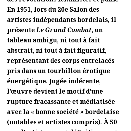
En 1951, lors du 20e Salon des
artistes indépendants bordelais, il
présente
Le Grand Combat
, un
tableau ambigu, ni tout à fait
abstrait, ni tout à fait figuratif,
représentant des corps entrelacés
pris dans un tourbillon érotique
énergétique. Jugée indécente,
l’œuvre devient le motif d’une
rupture fracassante et médiatisée
avec la « bonne société » bordelaise
(notables et artistes compris). À 50