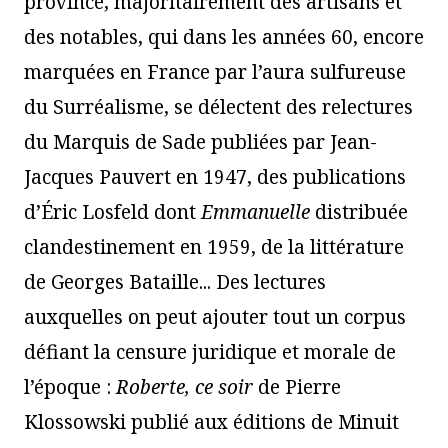
province, majoritairement des artisans et
des notables, qui dans les années 60, encore
marquées en France par l’aura sulfureuse
du Surréalisme, se délectent des relectures
du Marquis de Sade publiées par Jean-
Jacques Pauvert en 1947, des publications
d’Éric Losfeld dont
Emmanuelle
distribuée
clandestinement en 1959, de la littérature
de Georges Bataille... Des lectures
auxquelles on peut ajouter tout un corpus
défiant la censure juridique et morale de
l’époque :
Roberte, ce soir
de Pierre
Klossowski publié aux éditions de Minuit