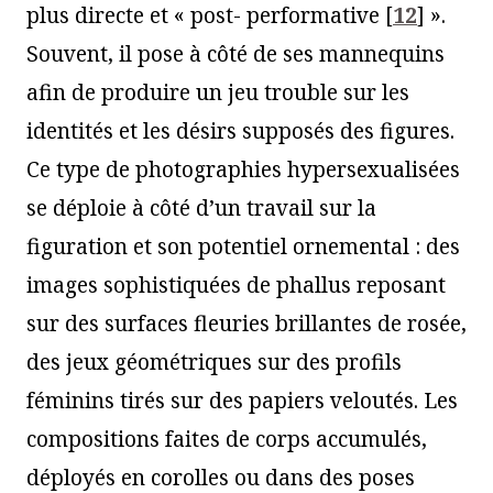
plus directe et « post- performative
[
12
]
».
Souvent, il pose à côté de ses mannequins
afin de produire un jeu trouble sur les
identités et les désirs supposés des figures.
Ce type de photographies hypersexualisées
se déploie à côté d’un travail sur la
figuration et son potentiel ornemental : des
images sophistiquées de phallus reposant
sur des surfaces fleuries brillantes de rosée,
des jeux géométriques sur des profils
féminins tirés sur des papiers veloutés. Les
compositions faites de corps accumulés,
déployés en corolles ou dans des poses