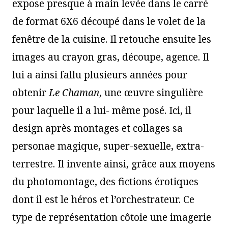
expose presque à main levée dans le carré
de format 6X6 découpé dans le volet de la
fenêtre de la cuisine. Il retouche ensuite les
images au crayon gras, découpe, agence. Il
lui a ainsi fallu plusieurs années pour
obtenir
Le Chaman
, une œuvre singulière
pour laquelle il a lui- même posé. Ici, il
design après montages et collages sa
personae magique, super-sexuelle, extra-
terrestre. Il invente ainsi, grâce aux moyens
du photomontage, des fictions érotiques
dont il est le héros et l’orchestrateur. Ce
type de représentation côtoie une imagerie