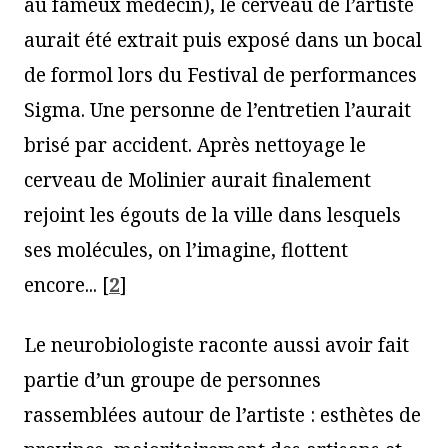
au fameux médecin), le cerveau de l’artiste
aurait été extrait puis exposé dans un bocal
de formol lors du Festival de performances
Sigma. Une personne de l’entretien l’aurait
brisé par accident. Après nettoyage le
cerveau de Molinier aurait finalement
rejoint les égouts de la ville dans lesquels
ses molécules, on l’imagine, flottent
encore...
[
2
]
Le neurobiologiste raconte aussi avoir fait
partie d’un groupe de personnes
rassemblées autour de l’artiste : esthètes de