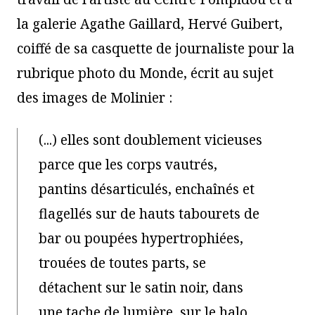
la galerie Agathe Gaillard, Hervé Guibert,
coiffé de sa casquette de journaliste pour la
rubrique photo du Monde, écrit au sujet
des images de Molinier :
(...) elles sont doublement vicieuses
parce que les corps vautrés,
pantins désarticulés, enchaînés et
flagellés sur de hauts tabourets de
bar ou poupées hypertrophiées,
trouées de toutes parts, se
détachent sur le satin noir, dans
une tache de lumière, sur le halo