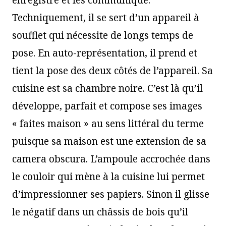
enregistre et les communique.
Techniquement, il se sert d’un appareil à
soufflet qui nécessite de longs temps de
pose. En auto-représentation, il prend et
tient la pose des deux côtés de l’appareil. Sa
cuisine est sa chambre noire. C’est là qu’il
développe, parfait et compose ses images
« faites maison » au sens littéral du terme
puisque sa maison est une extension de sa
camera obscura. L’ampoule accrochée dans
le couloir qui mène à la cuisine lui permet
d’impressionner ses papiers. Sinon il glisse
le négatif dans un châssis de bois qu’il