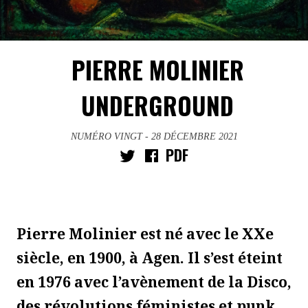
PIERRE MOLINIER
UNDERGROUND
NUMÉRO VINGT
- 28 DÉCEMBRE 2021
PDF
Pierre Molinier est né avec le XXe
siècle, en 1900, à Agen. Il s’est éteint
en 1976 avec l’avènement de la Disco,
des révolutions féministes et punk.