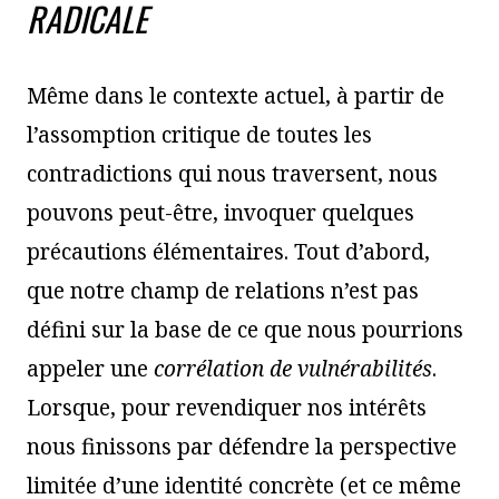
RADICALE
Même dans le contexte actuel, à partir de
l’assomption critique de toutes les
contradictions qui nous traversent, nous
pouvons peut-être, invoquer quelques
précautions élémentaires. Tout d’abord,
que notre champ de relations n’est pas
défini sur la base de ce que nous pourrions
appeler une
corrélation de vulnérabilités
.
Lorsque, pour revendiquer nos intérêts
nous finissons par défendre la perspective
limitée d’une identité concrète (et ce même