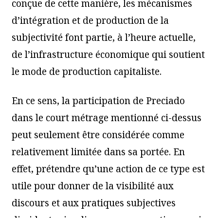
conçue de cette manière, les mécanismes
d’intégration et de production de la
subjectivité font partie, à l’heure actuelle,
de l’infrastructure économique qui soutient
le mode de production capitaliste.
En ce sens, la participation de Preciado
dans le court métrage mentionné ci-dessus
peut seulement être considérée comme
relativement limitée dans sa portée. En
effet, prétendre qu’une action de ce type est
utile pour donner de la visibilité aux
discours et aux pratiques subjectives