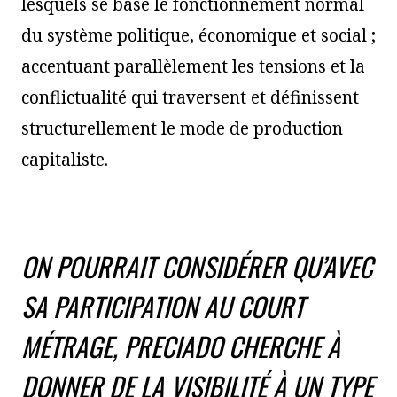
lesquels se base le fonctionnement normal
du système politique, économique et social ;
accentuant parallèlement les tensions et la
conflictualité qui traversent et définissent
structurellement le mode de production
capitaliste.
ON POURRAIT CONSIDÉRER QU’AVEC
SA PARTICIPATION AU COURT
MÉTRAGE, PRECIADO CHERCHE À
DONNER DE LA VISIBILITÉ À UN TYPE