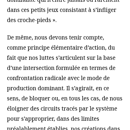
dans ces petits jeux consistant à s’infliger
des croche-pieds ».
De même, nous devons tenir compte,
comme principe élémentaire d’action, du
fait que nos luttes s’articulent sur la base
d’une intersection formulée en termes de
confrontation radicale avec le mode de
production dominant. Il s’agirait, en ce
sens, de bloquer ou, en tous les cas, de nous
éloigner des circuits tracés par le système
pour s’approprier, dans des limites
préalablement établies, nos créations dans