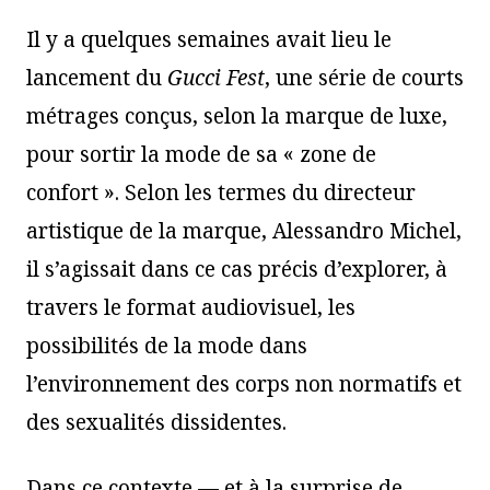
Il y a quelques semaines avait lieu le
lancement du
Gucci Fest
, une série de courts
métrages conçus, selon la marque de luxe,
pour sortir la mode de sa « zone de
confort ». Selon les termes du directeur
artistique de la marque, Alessandro Michel,
il s’agissait dans ce cas précis d’explorer, à
travers le format audiovisuel, les
possibilités de la mode dans
l’environnement des corps non normatifs et
des sexualités dissidentes.
Dans ce contexte — et à la surprise de