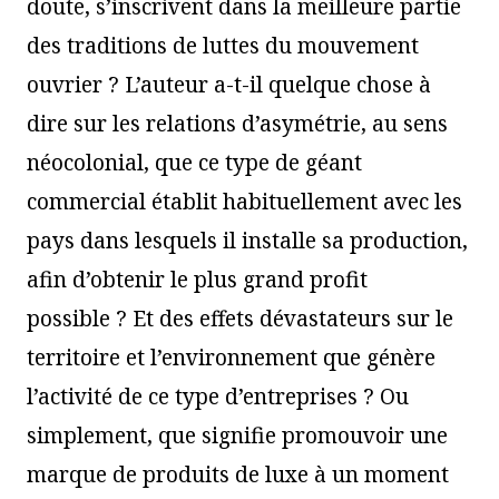
doute, s’inscrivent dans la meilleure partie
des traditions de luttes du mouvement
ouvrier ? L’auteur a-t-il quelque chose à
dire sur les relations d’asymétrie, au sens
néocolonial, que ce type de géant
commercial établit habituellement avec les
pays dans lesquels il installe sa production,
afin d’obtenir le plus grand profit
possible ? Et des effets dévastateurs sur le
territoire et l’environnement que génère
l’activité de ce type d’entreprises ? Ou
simplement, que signifie promouvoir une
marque de produits de luxe à un moment