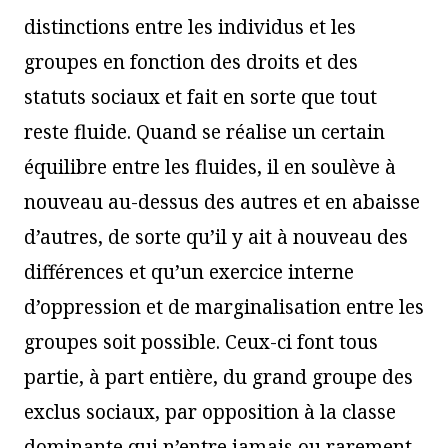
distinctions entre les individus et les
groupes en fonction des droits et des
statuts sociaux et fait en sorte que tout
reste fluide. Quand se réalise un certain
équilibre entre les fluides, il en soulève à
nouveau au-dessus des autres et en abaisse
d’autres, de sorte qu’il y ait à nouveau des
différences et qu’un exercice interne
d’oppression et de marginalisation entre les
groupes soit possible. Ceux-ci font tous
partie, à part entière, du grand groupe des
exclus sociaux, par opposition à la classe
dominante qui n’entre jamais ou rarement