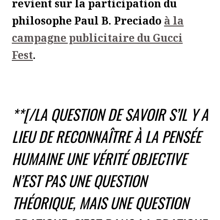
revient sur la participation du
philosophe Paul B. Preciado
à la
campagne publicitaire du Gucci
Fest
.
**[/
LA QUESTION DE SAVOIR S’IL Y A
LIEU DE RECONNAÎTRE À LA PENSÉE
HUMAINE UNE VÉRITÉ OBJECTIVE
N’EST PAS UNE QUESTION
THÉORIQUE, MAIS UNE QUESTION