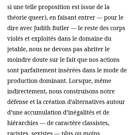
si une telle proposition est issue de la
théorie queer), en faisant entrer — pour le
dire avec Judith Butler — le reste des corps
violés et exploités dans le domaine du
jetable, nous ne devons pas abriter le
moindre doute sur le fait que nos actions
sont parfaitement insérées dans le mode de
production dominant. Lorsque, même
indirectement, nous construisons notre
défense et la création d’alternatives autour
d’une accumulation d’inégalités et de
hiérarchies — de caractère classistes,
racistes, sexistes — plus ou moins