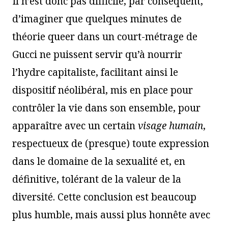
Il n’est donc pas difficile, par conséquent,
d’imaginer que quelques minutes de
théorie queer dans un court-métrage de
Gucci ne puissent servir qu’à nourrir
l’hydre capitaliste, facilitant ainsi le
dispositif néolibéral, mis en place pour
contrôler la vie dans son ensemble, pour
apparaître avec un certain
visage humain
,
respectueux de (presque) toute expression
dans le domaine de la sexualité et, en
définitive, tolérant de la valeur de la
diversité. Cette conclusion est beaucoup
plus humble, mais aussi plus honnête avec