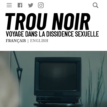
TROU NOIR
VOYAGE DANS LA DISSIDENCE SEXUELLE
FRANÇAIS
|
ENGLISH