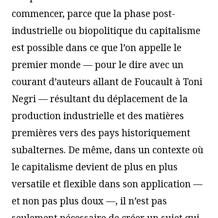
commencer, parce que la phase post-
industrielle ou biopolitique du capitalisme
est possible dans ce que l’on appelle le
premier monde — pour le dire avec un
courant d’auteurs allant de Foucault à Toni
Negri — résultant du déplacement de la
production industrielle et des matières
premières vers des pays historiquement
subalternes. De même, dans un contexte où
le capitalisme devient de plus en plus
versatile et flexible dans son application —
et non pas plus doux —, il n’est pas