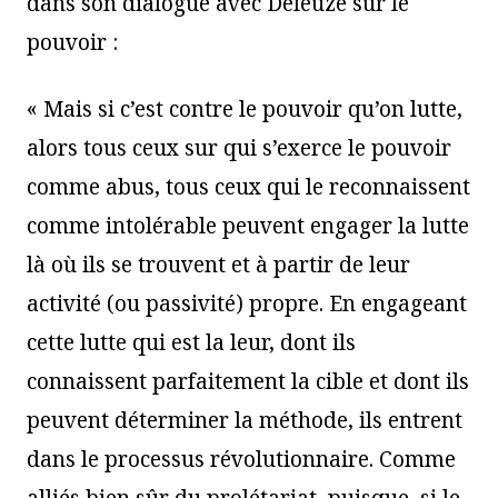
dans son dialogue avec Deleuze sur le
pouvoir :
« Mais si c’est contre le pouvoir qu’on lutte,
alors tous ceux sur qui s’exerce le pouvoir
comme abus, tous ceux qui le reconnaissent
comme intolérable peuvent engager la lutte
là où ils se trouvent et à partir de leur
activité (ou passivité) propre. En engageant
cette lutte qui est la leur, dont ils
connaissent parfaitement la cible et dont ils
peuvent déterminer la méthode, ils entrent
dans le processus révolutionnaire. Comme