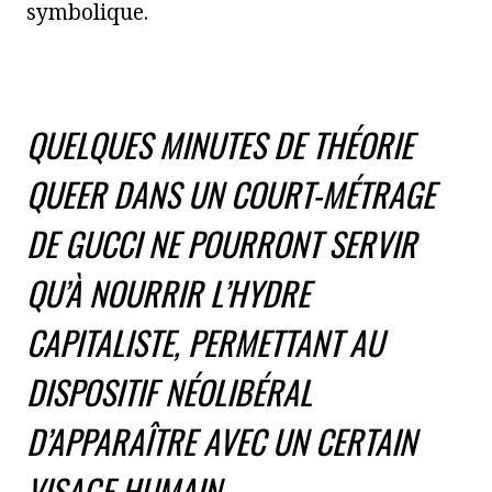
symbolique.
QUELQUES MINUTES DE THÉORIE
QUEER DANS UN COURT-MÉTRAGE
DE GUCCI NE POURRONT SERVIR
QU’À NOURRIR L’HYDRE
CAPITALISTE, PERMETTANT AU
DISPOSITIF NÉOLIBÉRAL
D’APPARAÎTRE AVEC UN CERTAIN
VISAGE HUMAIN