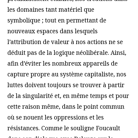
les domaines tant matériel que
symbolique ; tout en permettant de
nouveaux espaces dans lesquels
l’attribution de valeur à nos actions ne se
déduit pas de la logique néolibérale. Ainsi,
afin d’éviter les nombreux appareils de
capture propre au système capitaliste, nos
luttes doivent toujours se trouver à partir
de la singularité et, en même temps et pour
cette raison même, dans le point commun
où se nouent les oppressions et les
résistances. Comme le souligne Foucault