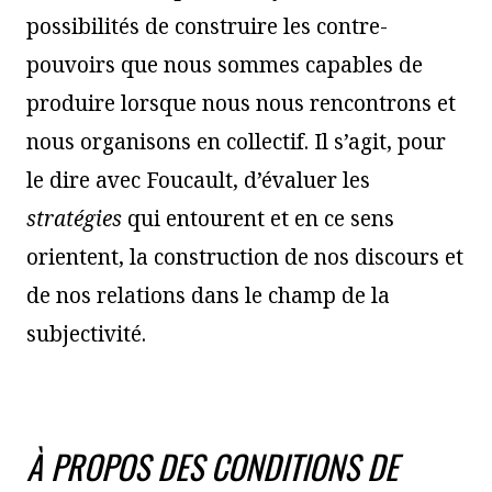
possibilités de construire les contre-
pouvoirs que nous sommes capables de
produire lorsque nous nous rencontrons et
nous organisons en collectif. Il s’agit, pour
le dire avec Foucault, d’évaluer les
stratégies
qui entourent et en ce sens
orientent, la construction de nos discours et
de nos relations dans le champ de la
subjectivité.
À PROPOS DES CONDITIONS DE