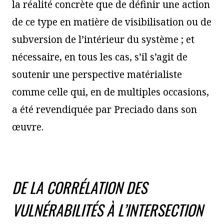
la réalité concrète que de définir une action
de ce type en matière de visibilisation ou de
subversion de l’intérieur du système ; et
nécessaire, en tous les cas, s’il s’agit de
soutenir une perspective matérialiste
comme celle qui, en de multiples occasions,
a été revendiquée par Preciado dans son
œuvre.
DE LA CORRÉLATION DES
VULNÉRABILITÉS À L’INTERSECTION