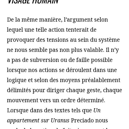
De la même manière, l’argument selon
lequel une telle action tenterait de
provoquer des tensions au sein du système
ne nous semble pas non plus valable. Il n’y
a pas de subversion ou de faille possible
lorsque nos actions se déroulent dans une
logique et selon des moyens préalablement
délimités pour diriger chaque geste, chaque
mouvement vers un ordre déterminé.
Lorsque dans des textes tels que
Un
appartement sur Uranus
Preciado nous