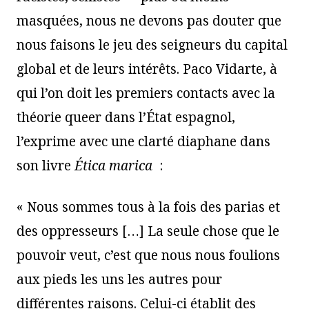
masquées, nous ne devons pas douter que
nous faisons le jeu des seigneurs du capital
global et de leurs intérêts. Paco Vidarte, à
qui l’on doit les premiers contacts avec la
théorie queer dans l’État espagnol,
l’exprime avec une clarté diaphane dans
son livre
Ética marica
:
« Nous sommes tous à la fois des parias et
des oppresseurs […] La seule chose que le
pouvoir veut, c’est que nous nous foulions
aux pieds les uns les autres pour
différentes raisons. Celui-ci établit des