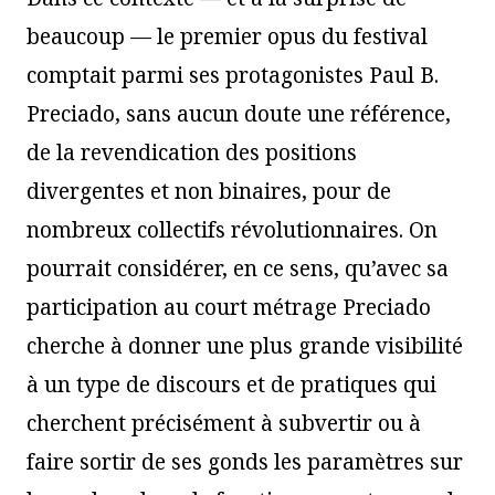
beaucoup — le premier opus du festival
comptait parmi ses protagonistes Paul B.
Preciado, sans aucun doute une référence,
de la revendication des positions
divergentes et non binaires, pour de
nombreux collectifs révolutionnaires. On
pourrait considérer, en ce sens, qu’avec sa
participation au court métrage Preciado
cherche à donner une plus grande visibilité
à un type de discours et de pratiques qui
cherchent précisément à subvertir ou à
faire sortir de ses gonds les paramètres sur