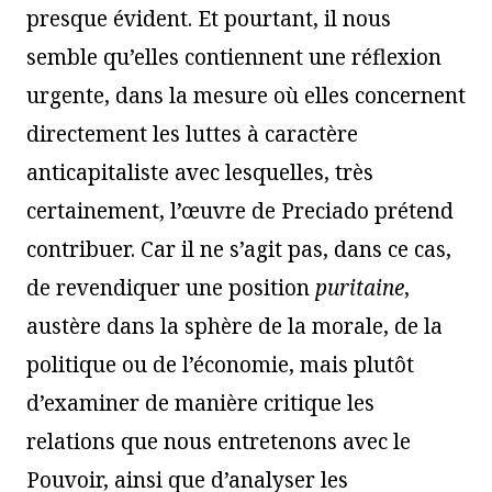
presque évident. Et pourtant, il nous
semble qu’elles contiennent une réflexion
urgente, dans la mesure où elles concernent
directement les luttes à caractère
anticapitaliste avec lesquelles, très
certainement, l’œuvre de Preciado prétend
contribuer. Car il ne s’agit pas, dans ce cas,
de revendiquer une position
puritaine
,
austère dans la sphère de la morale, de la
politique ou de l’économie, mais plutôt
d’examiner de manière critique les
relations que nous entretenons avec le
Pouvoir, ainsi que d’analyser les