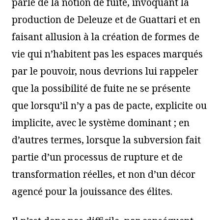
parle de la notion de fuite, invoquant la
production de Deleuze et de Guattari et en
faisant allusion à la création de formes de
vie qui n’habitent pas les espaces marqués
par le pouvoir, nous devrions lui rappeler
que la possibilité de fuite ne se présente
que lorsqu’il n’y a pas de pacte, explicite ou
implicite, avec le système dominant ; en
d’autres termes, lorsque la subversion fait
partie d’un processus de rupture et de
transformation réelles, et non d’un décor
agencé pour la jouissance des élites.