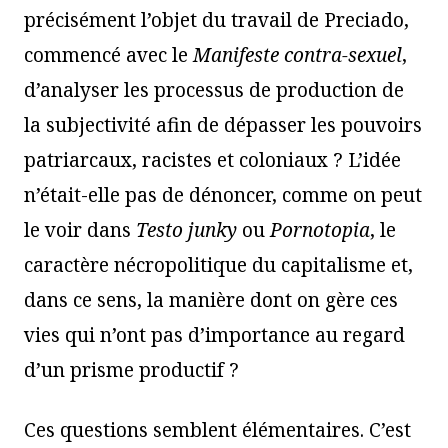
précisément l’objet du travail de Preciado,
commencé avec le
Manifeste contra-sexuel
,
d’analyser les processus de production de
la subjectivité afin de dépasser les pouvoirs
patriarcaux, racistes et coloniaux ? L’idée
n’était-elle pas de dénoncer, comme on peut
le voir dans
Testo junky
ou
Pornotopia
, le
caractère nécropolitique du capitalisme et,
dans ce sens, la manière dont on gère ces
vies qui n’ont pas d’importance au regard
d’un prisme productif ?
Ces questions semblent élémentaires. C’est