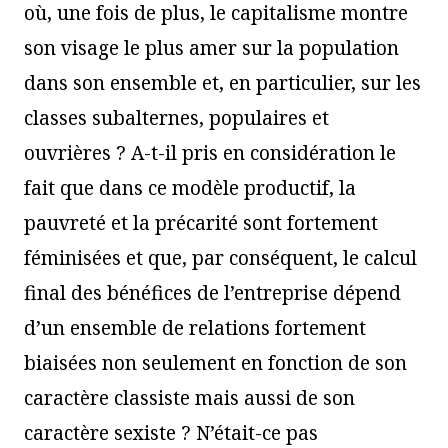
où, une fois de plus, le capitalisme montre
son visage le plus amer sur la population
dans son ensemble et, en particulier, sur les
classes subalternes, populaires et
ouvrières ? A-t-il pris en considération le
fait que dans ce modèle productif, la
pauvreté et la précarité sont fortement
féminisées et que, par conséquent, le calcul
final des bénéfices de l’entreprise dépend
d’un ensemble de relations fortement
biaisées non seulement en fonction de son
caractère classiste mais aussi de son
caractère sexiste ? N’était-ce pas