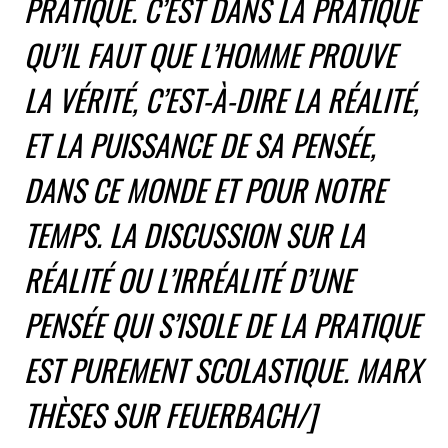
PRATIQUE. C’EST DANS LA PRATIQUE
QU’IL FAUT QUE L’HOMME PROUVE
LA VÉRITÉ, C’EST-À-DIRE LA RÉALITÉ,
ET LA PUISSANCE DE SA PENSÉE,
DANS CE MONDE ET POUR NOTRE
TEMPS. LA DISCUSSION SUR LA
RÉALITÉ OU L’IRRÉALITÉ D’UNE
PENSÉE QUI S’ISOLE DE LA PRATIQUE
EST PUREMENT SCOLASTIQUE
. MARX
THÈSES SUR FEUERBACH/]