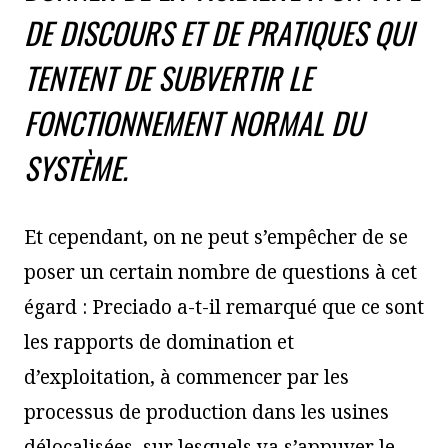
DE DISCOURS ET DE PRATIQUES QUI
TENTENT DE SUBVERTIR LE
FONCTIONNEMENT NORMAL DU
SYSTÈME.
Et cependant, on ne peut s’empêcher de se
poser un certain nombre de questions à cet
égard : Preciado a-t-il remarqué que ce sont
les rapports de domination et
d’exploitation, à commencer par les
processus de production dans les usines
délocalisées, sur lesquels va s’appuyer le