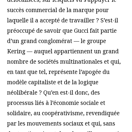
succès commercial de la marque pour
laquelle il a accepté de travailler ? S’est-il
préoccupé de savoir que Gucci fait partie
d’un grand conglomérat — le groupe
Kering — auquel appartiennent un grand
nombre de sociétés multinationales et qui,
en tant que tel, représente l’apogée du
modèle capitaliste et de la logique
néolibérale ? Qu’en est-il donc, des
processus liés à l’économie sociale et
solidaire, au coopérativisme, revendiquée
par les mouvements sociaux et qui, sans