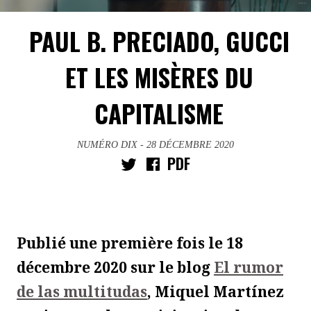
PAUL B. PRECIADO, GUCCI
ET LES MISÈRES DU
CAPITALISME
NUMÉRO DIX
- 28 DÉCEMBRE 2020
PDF
Publié une première fois le 18
décembre 2020 sur le blog
El rumor
de las multitudas
, Miquel Martínez