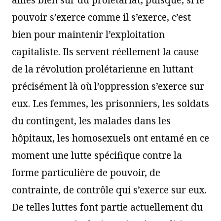
alliés bien sûr du prolétariat, puisque, si le
pouvoir s’exerce comme il s’exerce, c’est
bien pour maintenir l’exploitation
capitaliste. Ils servent réellement la cause
de la révolution prolétarienne en luttant
précisément là où l’oppression s’exerce sur
eux. Les femmes, les prisonniers, les soldats
du contingent, les malades dans les
hôpitaux, les homosexuels ont entamé en ce
moment une lutte spécifique contre la
forme particulière de pouvoir, de
contrainte, de contrôle qui s’exerce sur eux.
De telles luttes font partie actuellement du