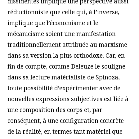
dissidentes implique une perspective aussi
réductionniste que celle qui, à l’inverse,
implique que l’économisme et le
mécanicisme soient une manifestation
traditionnellement attribuée au marxisme
dans sa version la plus orthodoxe. Car, en
fin de compte, comme Deleuze le souligne
dans sa lecture matérialiste de Spinoza,
toute possibilité d’expérimenter avec de
nouvelles expressions subjectives est liée à
une composition des corps et, par
conséquent, à une configuration concrète
de la réalité, en termes tant matériel que