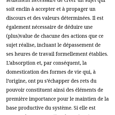
seulement nécessaire de créer un sujet qui
soit enclin à accepter et à propager un
discours et des valeurs déterminées. Il est
également nécessaire de déduire une
(plus)value de chacune des actions que ce
sujet réalise, incluant le dépassement de
ses heures de travail formellement établies.
L’absorption et, par conséquent, la
domestication des formes de vie qui, à
l’origine, ont pu s’échapper des rets du
pouvoir constituent ainsi des éléments de
première importance pour le maintien de la
base productive du système. Si elle est