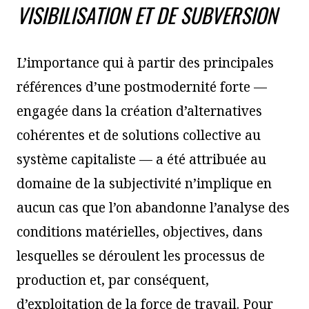
VISIBILISATION ET DE SUBVERSION
L’importance qui à partir des principales
références d’une postmodernité forte —
engagée dans la création d’alternatives
cohérentes et de solutions collective au
système capitaliste — a été attribuée au
domaine de la subjectivité n’implique en
aucun cas que l’on abandonne l’analyse des
conditions matérielles, objectives, dans
lesquelles se déroulent les processus de
production et, par conséquent,
d’exploitation de la force de travail. Pour