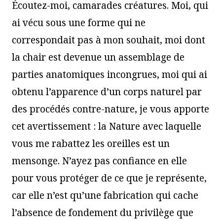
Écoutez-moi, camarades créatures. Moi, qui
ai vécu sous une forme qui ne
correspondait pas à mon souhait, moi dont
la chair est devenue un assemblage de
parties anatomiques incongrues, moi qui ai
obtenu l’apparence d’un corps naturel par
des procédés contre-nature, je vous apporte
cet avertissement : la Nature avec laquelle
vous me rabattez les oreilles est un
mensonge. N’ayez pas confiance en elle
pour vous protéger de ce que je représente,
car elle n’est qu’une fabrication qui cache
l’absence de fondement du privilège que