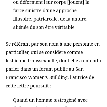
ou déforment leur corps [jouent] la
farce sinistre d’une approche
illusoire, patriarcale, de la nature,
aliénée de son être véritable.
Se référant par son nom à une personne en
particulier, qui se considère comme
lesbienne transsexuelle, dont elle a entendu
parler dans un forum public au San
Francisco Women’s Building, l’autrice de
cette lettre poursuit :
Quand un homme œstrogèné avec