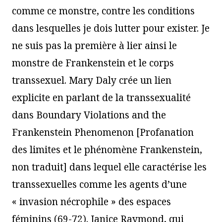
comme ce monstre, contre les conditions
dans lesquelles je dois lutter pour exister. Je
ne suis pas la première à lier ainsi le
monstre de Frankenstein et le corps
transsexuel. Mary Daly crée un lien
explicite en parlant de la transsexualité
dans Boundary Violations and the
Frankenstein Phenomenon [Profanation
des limites et le phénomène Frankenstein,
non traduit] dans lequel elle caractérise les
transsexuelles comme les agents d’une
« invasion nécrophile » des espaces
féminins (69-72). Janice Raymond, qui