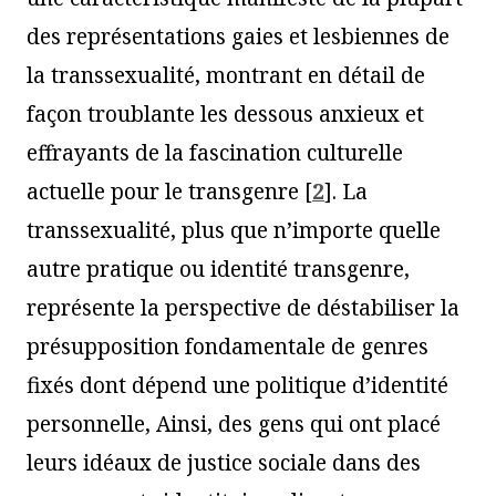
des représentations gaies et lesbiennes de
la transsexualité, montrant en détail de
façon troublante les dessous anxieux et
effrayants de la fascination culturelle
actuelle pour le transgenre
[
2
]
. La
transsexualité, plus que n’importe quelle
autre pratique ou identité transgenre,
représente la perspective de déstabiliser la
présupposition fondamentale de genres
fixés dont dépend une politique d’identité
personnelle, Ainsi, des gens qui ont placé
leurs idéaux de justice sociale dans des