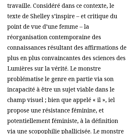
travaille. Considéré dans ce contexte, le
texte de Shelley s’inspire – et critique du
point de vue d’une femme – la
réorganisation contemporaine des
connaissances résultant des affirmations de
plus en plus convaincantes des sciences des
Lumières sur la vérité. Le monstre
problématise le genre en partie via son
incapacité à être un sujet viable dans le
champ visuel ; bien que appelé « il », iel
propose une résistance féminine, et
potentiellement féministe, à la définition
via une scopophilie phallicisée. Le monstre