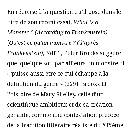
En réponse à la question qu’il pose dans le
titre de son récent essai,
What is a
Monster ? (According to Frankenstein)
[
Qu’est-ce qu’un monstre ? (d’après
Frankenstein)
, NdlT], Peter Brooks suggère
que, quelque soit par ailleurs un monstre, il
« puisse aussi être ce qui échappe à la
définition du genre » (229). Brooks lit
l’histoire de Mary Shelley, celle d’un
scientifique ambitieux et de sa création
gênante, comme une contestation précoce
de la tradition littéraire réaliste du XIXème