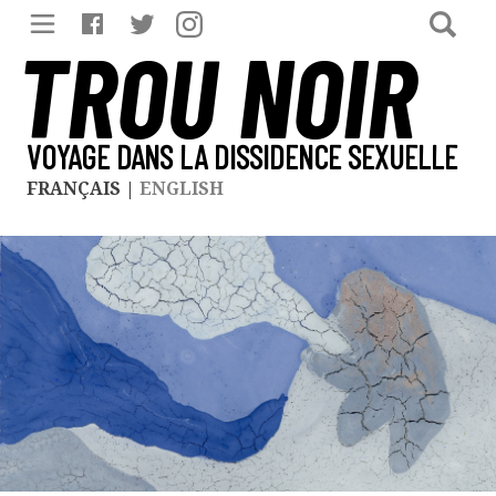
TROU NOIR
VOYAGE DANS LA DISSIDENCE SEXUELLE
FRANÇAIS
|
ENGLISH