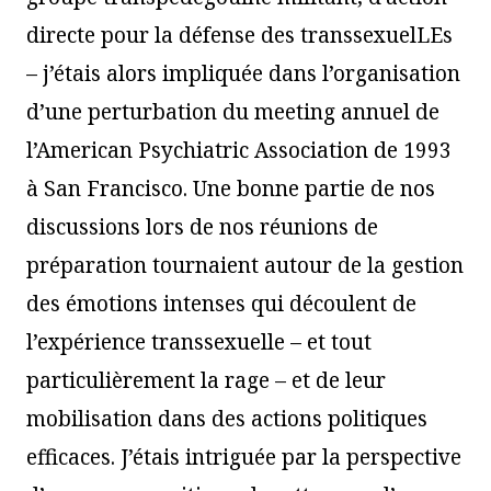
directe pour la défense des transsexuelLEs
– j’étais alors impliquée dans l’organisation
d’une perturbation du meeting annuel de
l’American Psychiatric Association de 1993
à San Francisco. Une bonne partie de nos
discussions lors de nos réunions de
préparation tournaient autour de la gestion
des émotions intenses qui découlent de
l’expérience transsexuelle – et tout
particulièrement la rage – et de leur
mobilisation dans des actions politiques
efficaces. J’étais intriguée par la perspective