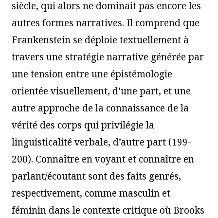
siècle, qui alors ne dominait pas encore les
autres formes narratives. Il comprend que
Frankenstein se déploie textuellement à
travers une stratégie narrative générée par
une tension entre une épistémologie
orientée visuellement, d’une part, et une
autre approche de la connaissance de la
vérité des corps qui privilégie la
linguisticalité verbale, d’autre part (199-
200). Connaître en voyant et connaître en
parlant/écoutant sont des faits genrés,
respectivement, comme masculin et
féminin dans le contexte critique où Brooks