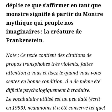
déplie ce que s’affirmer en tant que
monstre signifie à partir du Montre
mythique qui peuple nos
imaginaires : la créature de
Frankenstein.
Note : Ce texte contient des citations de
propos transphobes très violents, faites
attention à vous et lisez le quand vous vous
sentez en bonne condition. Il a de même été
difficile psychologiquement à traduire.
Le vocabulaire utilisé est un peu daté (écrit
en 1993), néanmoins il a été conservé tel quel