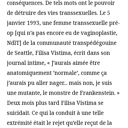
conséquences. De tels mots ont le pouvoir
de détruire des vies transsexuelles. Le 5
janvier 1993, une femme transsexuelle pré-
op [qui n’a pas encore eu de vaginoplastie,
NdlT] de la communauté transpédégouine
de Seattle, Filisa Vistima, écrit dans son
journal intime, « J’aurais aimée être
anatomiquement ‘normale’, comme ça
j’aurais pu aller nager... mais non, je suis
une mutante, le monstre de Frankenstein. »
Deux mois plus tard Filisa Vistima se
suicidait. Ce qui la conduit à une telle
extrémité était le rejet qu’elle reçut de la