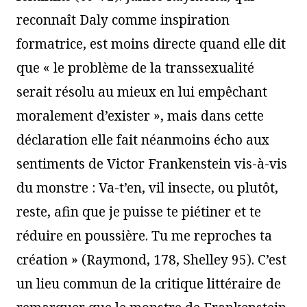
reconnaît Daly comme inspiration
formatrice, est moins directe quand elle dit
que « le problème de la transsexualité
serait résolu au mieux en lui empêchant
moralement d’exister », mais dans cette
déclaration elle fait néanmoins écho aux
sentiments de Victor Frankenstein vis-à-vis
du monstre : Va-t’en, vil insecte, ou plutôt,
reste, afin que je puisse te piétiner et te
réduire en poussière. Tu me reproches ta
création » (Raymond, 178, Shelley 95). C’est
un lieu commun de la critique littéraire de