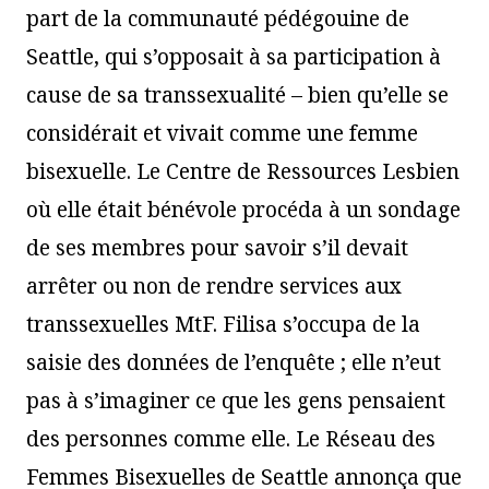
part de la communauté pédégouine de
Seattle, qui s’opposait à sa participation à
cause de sa transsexualité – bien qu’elle se
considérait et vivait comme une femme
bisexuelle. Le Centre de Ressources Lesbien
où elle était bénévole procéda à un sondage
de ses membres pour savoir s’il devait
arrêter ou non de rendre services aux
transsexuelles MtF. Filisa s’occupa de la
saisie des données de l’enquête ; elle n’eut
pas à s’imaginer ce que les gens pensaient
des personnes comme elle. Le Réseau des
Femmes Bisexuelles de Seattle annonça que