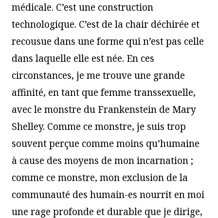
médicale. C’est une construction
technologique. C’est de la chair déchirée et
recousue dans une forme qui n’est pas celle
dans laquelle elle est née. En ces
circonstances, je me trouve une grande
affinité, en tant que femme transsexuelle,
avec le monstre du Frankenstein de Mary
Shelley. Comme ce monstre, je suis trop
souvent perçue comme moins qu’humaine
à cause des moyens de mon incarnation ;
comme ce monstre, mon exclusion de la
communauté des humain-es nourrit en moi
une rage profonde et durable que je dirige,