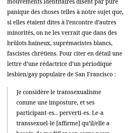
mouvements identitaires disent par pure
panique des choses telles à notre sujet que,
si elles étaient dites à l’encontre d’autres
minorités, on ne les verrait que dans des
brûlots haineux, suprémacistes blancs,
fascistes chrétiens. Pour citer en détail une
lettre d’une rédactrice d’un périodique
lesbien/gay populaire de San Francisco :
Je considère le transsexualisme
comme une imposture, et ses
participant-es... perverti-es. Le-a
transsexuel-le [affirme] qu’il/elle a