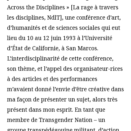
Across the Disciplines » [La rage à travers
les disciplines, NdlT], une conférence d’art,
d’humanités et de sciences sociales qui eut
lieu du 10 au 12 juin 1993 à l’Université
d’État de Californie, à San Marcos.
L’interdisciplinarité de cette conférence,
son thème, et l’appel des organisateur-rices
à des articles et des performances
m’avaient donné l’envie d’être créative dans
ma façon de présenter un sujet, alors très
présent dans mon esprit. En tant que
membre de Transgender Nation – un
groupe transpédégouine militant, d’action