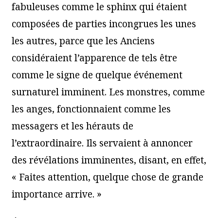
fabuleuses comme le sphinx qui étaient
composées de parties incongrues les unes
les autres, parce que les Anciens
considéraient l’apparence de tels être
comme le signe de quelque événement
surnaturel imminent. Les monstres, comme
les anges, fonctionnaient comme les
messagers et les hérauts de
l’extraordinaire. Ils servaient à annoncer
des révélations imminentes, disant, en effet,
« Faites attention, quelque chose de grande
importance arrive. »