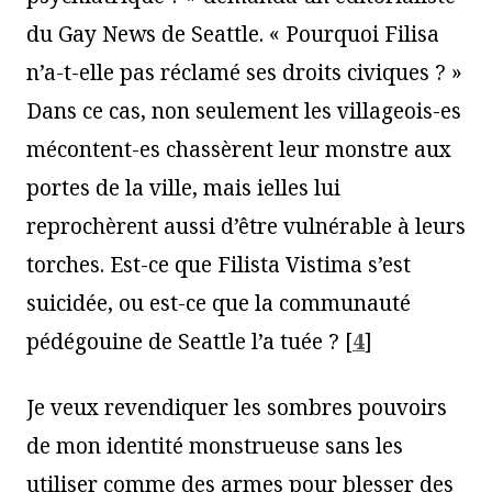
du Gay News de Seattle. « Pourquoi Filisa
n’a-t-elle pas réclamé ses droits civiques ? »
Dans ce cas, non seulement les villageois-es
mécontent-es chassèrent leur monstre aux
portes de la ville, mais ielles lui
reprochèrent aussi d’être vulnérable à leurs
torches. Est-ce que Filista Vistima s’est
suicidée, ou est-ce que la communauté
pédégouine de Seattle l’a tuée ?
[
4
]
Je veux revendiquer les sombres pouvoirs
de mon identité monstrueuse sans les
utiliser comme des armes pour blesser des