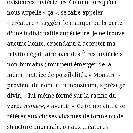
existences matérielles. Comme lorsqu’on
nous appelle « ça », se faire appeler
« créature » suggère le manque ou la perte
d’une individualité supérieure. Je ne trouve
aucune honte, cependant, à accepter ma
relation égalitaire avec des Êtres matériels
non-humains ; tout peut émerger de la
même matrice de possibilités. « Monstre »
provient du nom latin monstrum, « présage
divin, » lui-même formé sur la racine du
verbe
monere
, « avertir ». Ce terme vint à se
référer aux choses vivantes de forme ou de
structure anormale, ou aux créatures