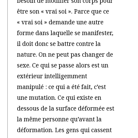
besoin de modifier son corps pour
être son « vrai soi ». Parce que ce
« vrai soi » demande une autre
forme dans laquelle se manifester,
il doit donc se battre contre la
nature. On ne peut pas changer de
sexe. Ce qui se passe alors est un
extérieur intelligemment
manipulé : ce qui a été fait, c’est
une mutation. Ce qui existe en
dessous de la surface déformée est
la même personne qu’avant la
déformation. Les gens qui cassent