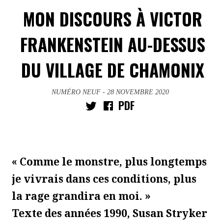
MON DISCOURS À VICTOR
FRANKENSTEIN AU-DESSUS
DU VILLAGE DE CHAMONIX
NUMÉRO NEUF
- 28 NOVEMBRE 2020
PDF
« Comme le monstre, plus longtemps
je vivrais dans ces conditions, plus
la rage grandira en moi. »
Texte des années 1990, Susan Stryker