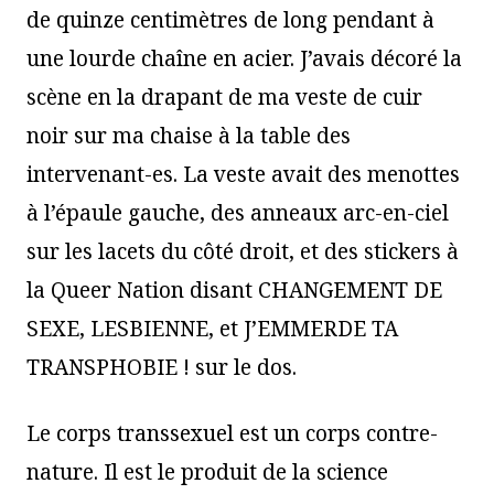
de quinze centimètres de long pendant à
une lourde chaîne en acier. J’avais décoré la
scène en la drapant de ma veste de cuir
noir sur ma chaise à la table des
intervenant-es. La veste avait des menottes
à l’épaule gauche, des anneaux arc-en-ciel
sur les lacets du côté droit, et des stickers à
la Queer Nation disant CHANGEMENT DE
SEXE, LESBIENNE, et J’EMMERDE TA
TRANSPHOBIE ! sur le dos.
Le corps transsexuel est un corps contre-
nature. Il est le produit de la science