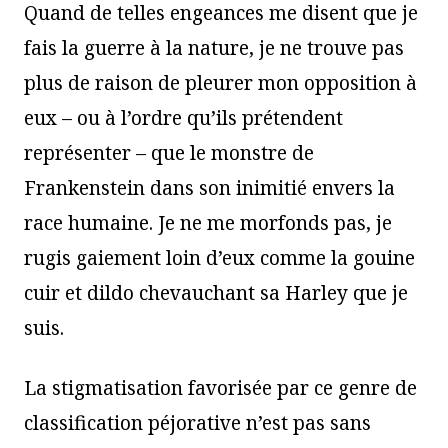
Quand de telles engeances me disent que je
fais la guerre à la nature, je ne trouve pas
plus de raison de pleurer mon opposition à
eux – ou à l’ordre qu’ils prétendent
représenter – que le monstre de
Frankenstein dans son inimitié envers la
race humaine. Je ne me morfonds pas, je
rugis gaiement loin d’eux comme la gouine
cuir et dildo chevauchant sa Harley que je
suis.
La stigmatisation favorisée par ce genre de
classification péjorative n’est pas sans