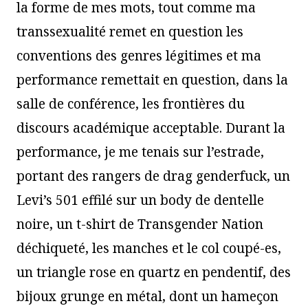
la forme de mes mots, tout comme ma
transsexualité remet en question les
conventions des genres légitimes et ma
performance remettait en question, dans la
salle de conférence, les frontières du
discours académique acceptable. Durant la
performance, je me tenais sur l’estrade,
portant des rangers de drag genderfuck, un
Levi’s 501 effilé sur un body de dentelle
noire, un t-shirt de Transgender Nation
déchiqueté, les manches et le col coupé-es,
un triangle rose en quartz en pendentif, des
bijoux grunge en métal, dont un hameçon