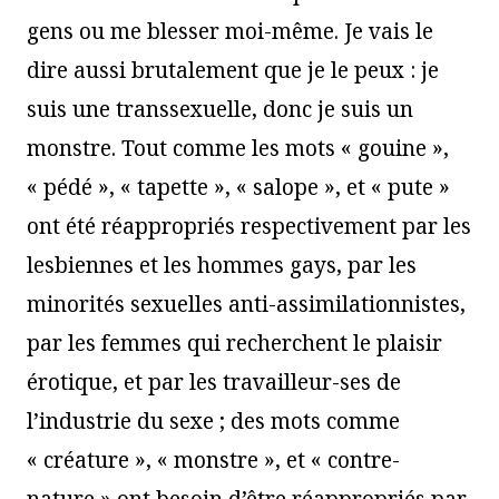
gens ou me blesser moi-même. Je vais le
dire aussi brutalement que je le peux : je
suis une transsexuelle, donc je suis un
monstre. Tout comme les mots « gouine »,
« pédé », « tapette », « salope », et « pute »
ont été réappropriés respectivement par les
lesbiennes et les hommes gays, par les
minorités sexuelles anti-assimilationnistes,
par les femmes qui recherchent le plaisir
érotique, et par les travailleur-ses de
l’industrie du sexe ; des mots comme
« créature », « monstre », et « contre-