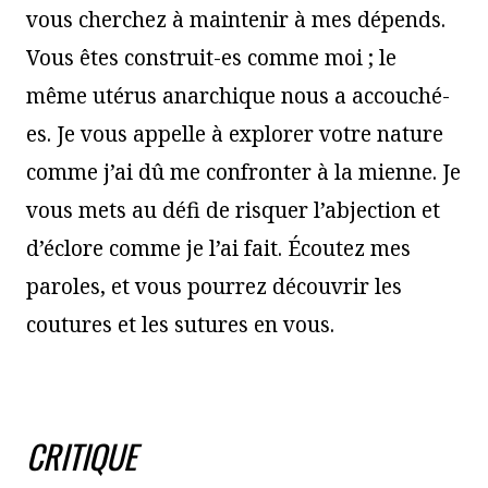
vous cherchez à maintenir à mes dépends.
Vous êtes construit-es comme moi ; le
même utérus anarchique nous a accouché-
es. Je vous appelle à explorer votre nature
comme j’ai dû me confronter à la mienne. Je
vous mets au défi de risquer l’abjection et
d’éclore comme je l’ai fait. Écoutez mes
paroles, et vous pourrez découvrir les
coutures et les sutures en vous.
CRITIQUE