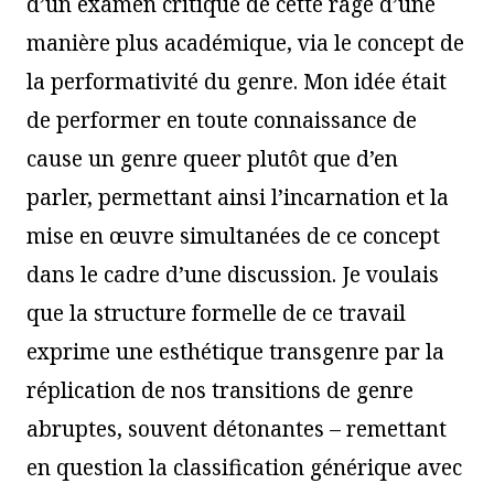
d’un examen critique de cette rage d’une
manière plus académique, via le concept de
la performativité du genre. Mon idée était
de performer en toute connaissance de
cause un genre queer plutôt que d’en
parler, permettant ainsi l’incarnation et la
mise en œuvre simultanées de ce concept
dans le cadre d’une discussion. Je voulais
que la structure formelle de ce travail
exprime une esthétique transgenre par la
réplication de nos transitions de genre
abruptes, souvent détonantes – remettant
en question la classification générique avec