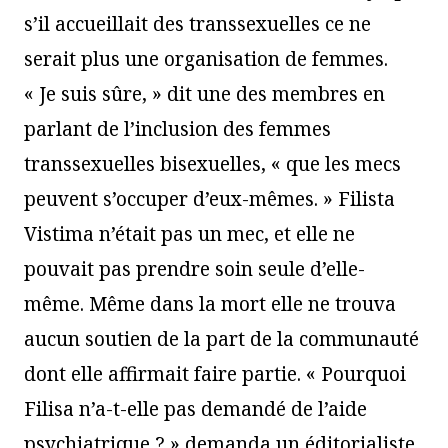
s’il accueillait des transsexuelles ce ne
serait plus une organisation de femmes.
« Je suis sûre, » dit une des membres en
parlant de l’inclusion des femmes
transsexuelles bisexuelles, « que les mecs
peuvent s’occuper d’eux-mêmes. » Filista
Vistima n’était pas un mec, et elle ne
pouvait pas prendre soin seule d’elle-
même. Même dans la mort elle ne trouva
aucun soutien de la part de la communauté
dont elle affirmait faire partie. « Pourquoi
Filisa n’a-t-elle pas demandé de l’aide
psychiatrique ? » demanda un éditorialiste