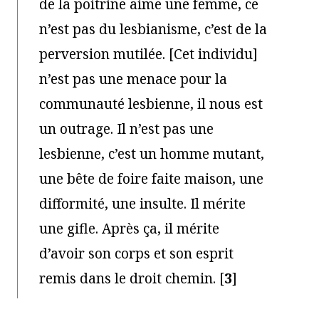
de la poitrine aime une femme, ce
n’est pas du lesbianisme, c’est de la
perversion mutilée. [Cet individu]
n’est pas une menace pour la
communauté lesbienne, il nous est
un outrage. Il n’est pas une
lesbienne, c’est un homme mutant,
une bête de foire faite maison, une
difformité, une insulte. Il mérite
une gifle. Après ça, il mérite
d’avoir son corps et son esprit
remis dans le droit chemin.
[
3
]