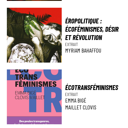
ÉROPOLITIQUE :
ÉCOFÉMINISMES, DÉSIR
ET RÉVOLUTION
EXTRAIT
MYRIAM BAHAFFOU
ÉCOTRANSFÉMINISMES
EXTRAIT
EMMA BIGÉ
MAILLET CLOVIS