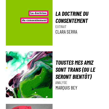
LA DOCTRINE DU
CONSENTEMENT
EXTRAIT
CLARA SERRA
TOUSTES MES AMIZ
SONT TRANS (OU LE
SERONT BIENTÔT)
ANALYSE
MARQUIS BEY