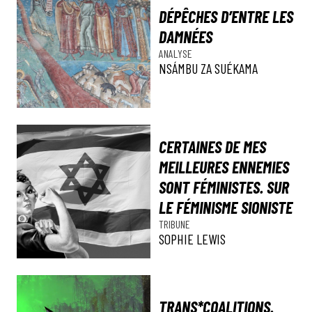
DÉPÊCHES D’ENTRE LES
DAMNÉES
ANALYSE
NSÁMBU ZA SUÉKAMA
CERTAINES DE MES
MEILLEURES ENNEMIES
SONT FÉMINISTES. SUR
LE FÉMINISME SIONISTE
TRIBUNE
SOPHIE LEWIS
TRANS*COALITIONS.