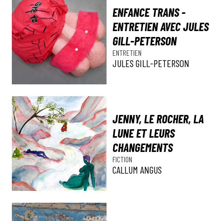
ENFANCE TRANS -
ENTRETIEN AVEC JULES
GILL-PETERSON
ENTRETIEN
JULES GILL-PETERSON
JENNY, LE ROCHER, LA
LUNE ET LEURS
CHANGEMENTS
FICTION
CALLUM ANGUS