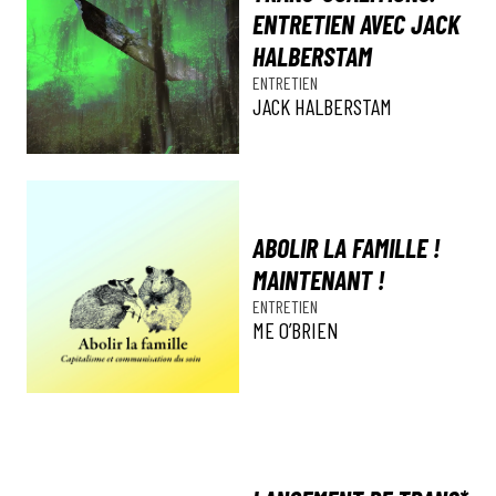
ENTRETIEN AVEC JACK
HALBERSTAM
ENTRETIEN
JACK HALBERSTAM
ABOLIR LA FAMILLE !
MAINTENANT !
ENTRETIEN
ME O’BRIEN