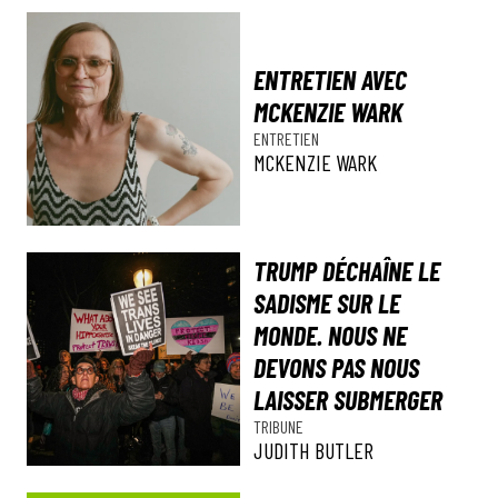
ENTRETIEN AVEC
MCKENZIE WARK
ENTRETIEN
MCKENZIE WARK
TRUMP DÉCHAÎNE LE
SADISME SUR LE
MONDE. NOUS NE
DEVONS PAS NOUS
LAISSER SUBMERGER
TRIBUNE
JUDITH BUTLER