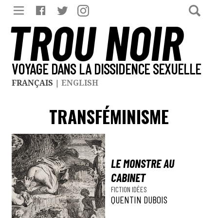
TROU NOIR
VOYAGE DANS LA DISSIDENCE SEXUELLE
FRANÇAIS
|
ENGLISH
TRANSFÉMINISME
LE MONSTRE AU
CABINET
FICTION
IDÉES
QUENTIN DUBOIS