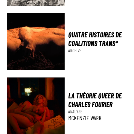
QUATRE HISTOIRES DE
COALITIONS TRANS*
ARCHIVE
LA THÉORIE QUEER DE
CHARLES FOURIER
ANALYSE
MCKENZIE WARK