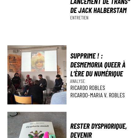
LANCEMENT DE TRANS*
DE JACK HALBERSTAM
ENTRETIEN
SUPPRIME ! :
DESMEMORIA QUEER À
L’ÈRE DU NUMÉRIQUE
ANALYSE
RICARDO ROBLES
RICARDO-MARIA V. ROBLES
RESTER DYSPHORIQUE,
DEVENIR