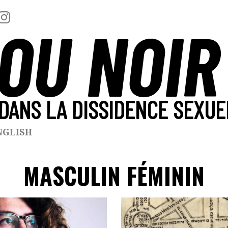
OU NOIR
DANS LA DISSIDENCE SEXUE
NGLISH
MASCULIN FÉMININ