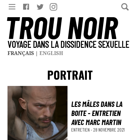
TROU NOIR
VOYAGE DANS LA DISSIDENCE SEXUELLE
FRANÇAIS
|
ENGLISH
PORTRAIT
LES MÂLES DANS LA
BOITE - ENTRETIEN
AVEC MARC MARTIN
ENTRETIEN
-
28 NOVEMBRE 2021