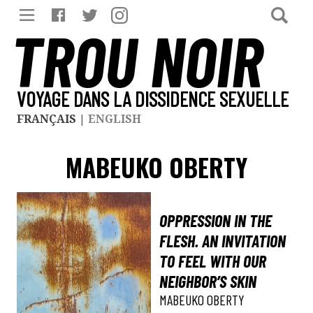
TROU NOIR
VOYAGE DANS LA DISSIDENCE SEXUELLE
FRANÇAIS
|
ENGLISH
MABEUKO OBERTY
OPPRESSION IN THE
FLESH. AN INVITATION
TO FEEL WITH OUR
NEIGHBOR’S SKIN
MABEUKO OBERTY