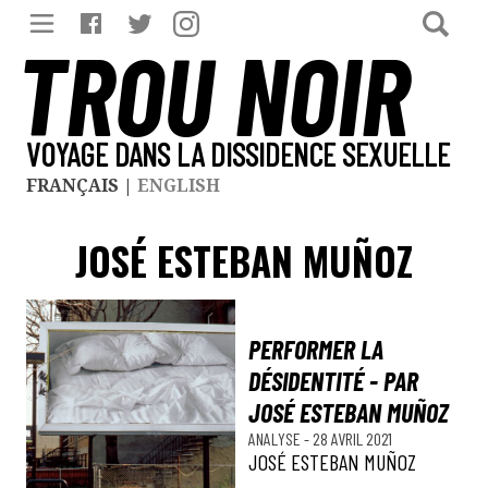
TROU NOIR
VOYAGE DANS LA DISSIDENCE SEXUELLE
FRANÇAIS
|
ENGLISH
JOSÉ ESTEBAN MUÑOZ
PERFORMER LA
DÉSIDENTITÉ - PAR
JOSÉ ESTEBAN MUÑOZ
ANALYSE
-
28 AVRIL 2021
JOSÉ ESTEBAN MUÑOZ