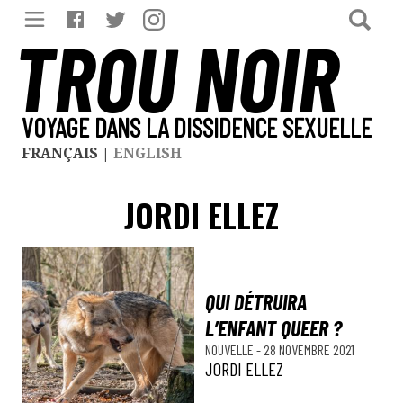
TROU NOIR
VOYAGE DANS LA DISSIDENCE SEXUELLE
FRANÇAIS
|
ENGLISH
JORDI ELLEZ
QUI DÉTRUIRA
L’ENFANT QUEER ?
NOUVELLE
-
28 NOVEMBRE 2021
JORDI ELLEZ