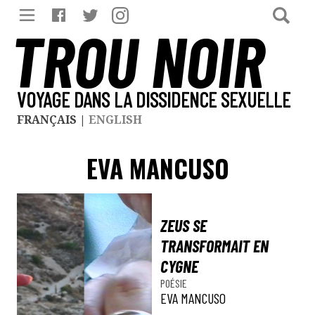
TROU NOIR
VOYAGE DANS LA DISSIDENCE SEXUELLE
FRANÇAIS
|
ENGLISH
EVA MANCUSO
ZEUS SE
TRANSFORMAIT EN
CYGNE
POÉSIE
EVA MANCUSO