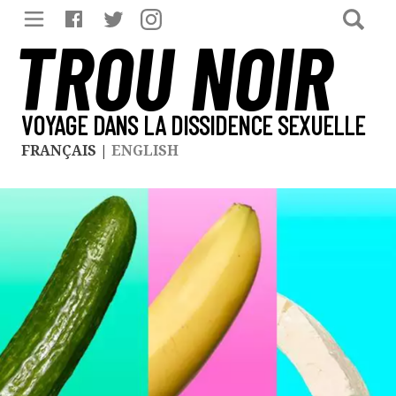
TROU NOIR
VOYAGE DANS LA DISSIDENCE SEXUELLE
FRANÇAIS
|
ENGLISH