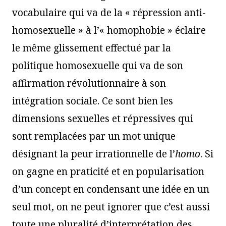
vocabulaire qui va de la « répression anti-
homosexuelle » à l’« homophobie » éclaire
le même glissement effectué par la
politique homosexuelle qui va de son
affirmation révolutionnaire à son
intégration sociale. Ce sont bien les
dimensions sexuelles et répressives qui
sont remplacées par un mot unique
désignant la peur irrationnelle de l’
homo
. Si
on gagne en praticité et en popularisation
d’un concept en condensant une idée en un
seul mot, on ne peut ignorer que c’est aussi
toute une pluralité d’interprétation des