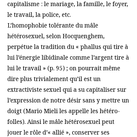
capitalisme : le mariage, la famille, le foyer,
le travail, la police, etc.
L’homophobie tolérante du mâle
hétérosexuel, selon Hocquenghem,
perpétue la tradition du « phallus qui tire à
lui l’énergie libidinale comme l’argent tire à
lui le travail » (p. 95) ; on pourrait même
dire plus trivialement qu’il est un
extractiviste sexuel qui a su capitaliser sur
l’expression de notre désir sans y mettre un
doigt (Mario Mieli les appelle les hétéro-
folles). Ainsi le mâle hétérosexuel peut
jouer le rôle d’« allié », conserver ses