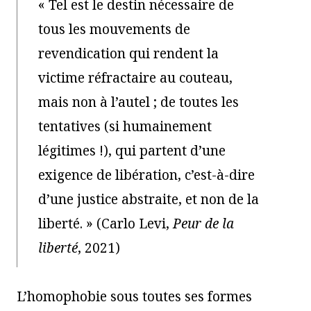
« Tel est le destin nécessaire de
tous les mouvements de
revendication qui rendent la
victime réfractaire au couteau,
mais non à l’autel ; de toutes les
tentatives (si humainement
légitimes !), qui partent d’une
exigence de libération, c’est-à-dire
d’une justice abstraite, et non de la
liberté. » (Carlo Levi,
Peur de la
liberté
, 2021)
L’homophobie sous toutes ses formes