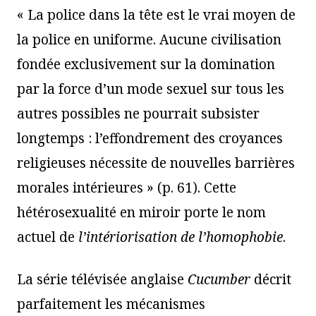
« La police dans la tête est le vrai moyen de
la police en uniforme. Aucune civilisation
fondée exclusivement sur la domination
par la force d’un mode sexuel sur tous les
autres possibles ne pourrait subsister
longtemps : l’effondrement des croyances
religieuses nécessite de nouvelles barrières
morales intérieures » (p. 61). Cette
hétérosexualité en miroir porte le nom
actuel de
l’intériorisation de l’homophobie
.
La série télévisée anglaise
Cucumber
décrit
parfaitement les mécanismes