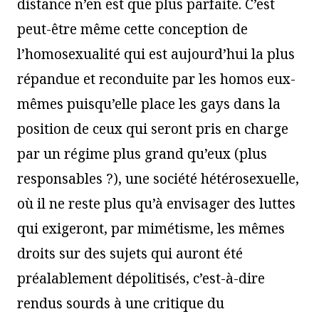
distance n’en est que plus parfaite. C’est
peut-être même cette conception de
l’homosexualité qui est aujourd’hui la plus
répandue et reconduite par les homos eux-
mêmes puisqu’elle place les gays dans la
position de ceux qui seront pris en charge
par un régime plus grand qu’eux (plus
responsables ?), une société hétérosexuelle,
où il ne reste plus qu’à envisager des luttes
qui exigeront, par mimétisme, les mêmes
droits sur des sujets qui auront été
préalablement dépolitisés, c’est-à-dire
rendus sourds à une critique du