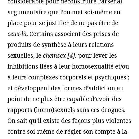
considérable pour déconstruire l’arsenal
argumentaire que l’on met soi-même en
place pour se justifier de ne pas être de
ceux-là
. Certains associent des prises de
produits de synthèse à leurs relations
sexuelles, le
chemsex
[
4
]
,
pour lever les
inhibitions liées à leur homosexualité et/ou
à leurs complexes corporels et psychiques ;
et développent des formes d’addiction au
point de ne plus être capable d’avoir des
rapports (homo)sexuels sans ces drogues.
On sait qu’il existe des façons plus violentes
contre soi-même de régler son compte à la