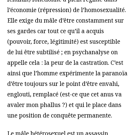
l’économie (répression) de l’homosexualité.
Elle exige du mâle d’être constamment sur
ses gardes car tout ce qu’il a acquis
(pouvoir, force, légitimité) est susceptible
de lui être subtilisé ; en psychanalyse on
appelle cela : la peur de la castration. C’est
ainsi que l’homme expérimente la paranoïa
d’être toujours sur le point d’être envahi,
englouti, remplacé (est-ce que cet anus va
avaler mon phallus ?) et qui le place dans
une position de conquête permanente.
Le mâle hétérosexuel est un assassin