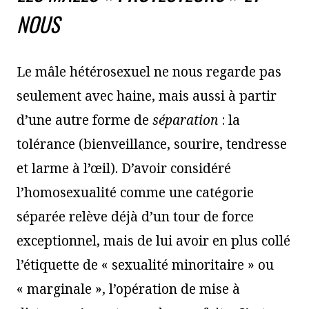
NOUS
Le mâle hétérosexuel ne nous regarde pas
seulement avec haine, mais aussi à partir
d’une autre forme de
séparation
: la
tolérance (bienveillance, sourire, tendresse
et larme à l’œil). D’avoir considéré
l’homosexualité comme une catégorie
séparée relève déjà d’un tour de force
exceptionnel, mais de lui avoir en plus collé
l’étiquette de « sexualité minoritaire » ou
« marginale », l’opération de mise à