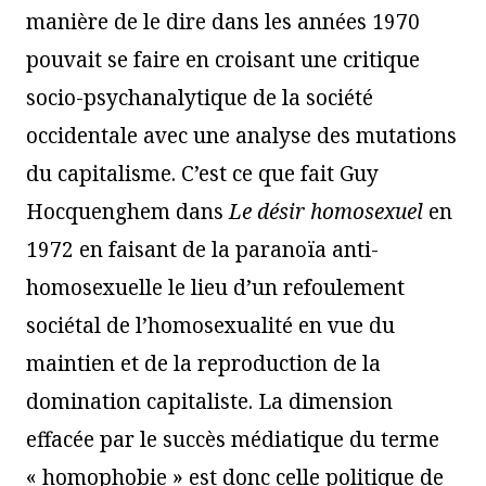
manière de le dire dans les années 1970
pouvait se faire en croisant une critique
socio-psychanalytique de la société
occidentale avec une analyse des mutations
du capitalisme. C’est ce que fait Guy
Hocquenghem dans
Le désir homosexuel
en
1972 en faisant de la paranoïa anti-
homosexuelle le lieu d’un refoulement
sociétal de l’homosexualité en vue du
maintien et de la reproduction de la
domination capitaliste. La dimension
effacée par le succès médiatique du terme
« homophobie » est donc celle politique de