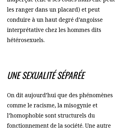
les ranger dans un placard) et peut
conduire à un haut degré d’angoisse
interprétative chez les hommes dits
hétérosexuels.
UNE SEXUALITÉ SÉPARÉE
On dit aujourd’hui que des phénomènes
comme le racisme, la misogynie et
l’homophobie sont structurels du
fonctionnement de la société. Une autre