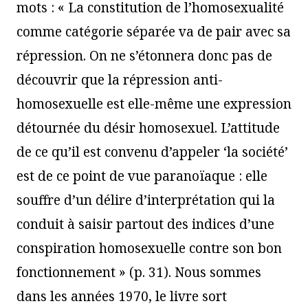
mots : « La constitution de l’homosexualité
comme catégorie séparée va de pair avec sa
répression. On ne s’étonnera donc pas de
découvrir que la répression anti-
homosexuelle est elle-même une expression
détournée du désir homosexuel. L’attitude
de ce qu’il est convenu d’appeler ‘la société’
est de ce point de vue paranoïaque : elle
souffre d’un délire d’interprétation qui la
conduit à saisir partout des indices d’une
conspiration homosexuelle contre son bon
fonctionnement » (p. 31). Nous sommes
dans les années 1970, le livre sort