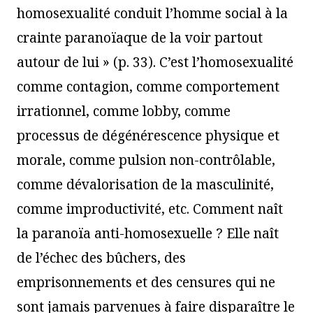
homosexualité conduit l’homme social à la
crainte paranoïaque de la voir partout
autour de lui » (p. 33). C’est l’homosexualité
comme contagion, comme comportement
irrationnel, comme lobby, comme
processus de dégénérescence physique et
morale, comme pulsion non-contrôlable,
comme dévalorisation de la masculinité,
comme improductivité, etc. Comment naît
la paranoïa anti-homosexuelle ? Elle naît
de l’échec des bûchers, des
emprisonnements et des censures qui ne
sont jamais parvenues à faire disparaître le