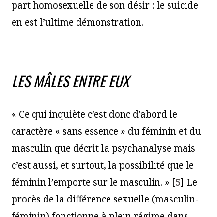
part homosexuelle de son désir : le suicide
en est l’ultime démonstration.
LES MÂLES ENTRE EUX
« Ce qui inquiète c’est donc d’abord le
caractère « sans essence » du féminin et du
masculin que décrit la psychanalyse mais
c’est aussi, et surtout, la possibilité que le
féminin l’emporte sur le masculin. »
[
5
]
Le
procès de la différence sexuelle (masculin-
féminin) fonctionne à plein régime dans