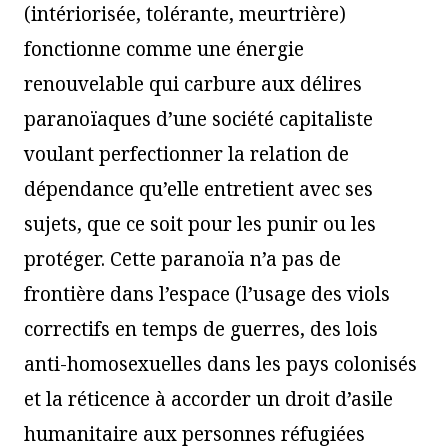
(intériorisée, tolérante, meurtrière)
fonctionne comme une énergie
renouvelable qui carbure aux délires
paranoïaques d’une société capitaliste
voulant perfectionner la relation de
dépendance qu’elle entretient avec ses
sujets, que ce soit pour les punir ou les
protéger. Cette paranoïa n’a pas de
frontière dans l’espace (l’usage des viols
correctifs en temps de guerres, des lois
anti-homosexuelles dans les pays colonisés
et la réticence à accorder un droit d’asile
humanitaire aux personnes réfugiées