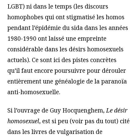
LGBT) ni dans le temps (les discours
homophobes qui ont stigmatisé les homos
pendant l’épidémie du sida dans les années
1980-1990 ont laissé une empreinte
considérable dans les désirs homosexuels
actuels). Ce sont ici des pistes concrètes
qu’il faut encore poursuivre pour dérouler
entièrement une généalogie de la paranoïa
anti-homosexuelle.
Si l’ouvrage de Guy Hocquenghem,
Le désir
homosexuel
, est si peu (voir pas du tout) cité
dans les livres de vulgarisation de