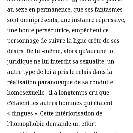
au sexe en permanence, que ses fantasmes
sont omniprésents, une instance répressive,
une honte persécutrice, empêchent ce
personnage de suivre la ligne crête de ses
désirs. De lui-même, alors qu’aucune loi
juridique ne lui interdit sa sexualité, un
autre type de loi a pris le relais dans la
réalisation paranoïaque de sa conduite
homosexuelle : il a longtemps cru que
c’étaient les autres hommes qui étaient
« dingues ». Cette intériorisation de
l’homophobie demande un effort