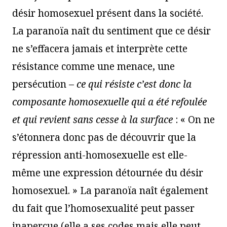
désir homosexuel présent dans la société.
La paranoïa naît du sentiment que ce désir
ne s’effacera jamais et interprète cette
résistance comme une menace, une
persécution –
ce qui résiste c’est donc la
composante homosexuelle qui a été refoulée
et qui revient sans cesse à la surface
: « On ne
s’étonnera donc pas de découvrir que la
répression anti-homosexuelle est elle-
même une expression détournée du désir
homosexuel. » La paranoïa naît également
du fait que l’homosexualité peut passer
inaperçue (elle a ses codes mais elle peut