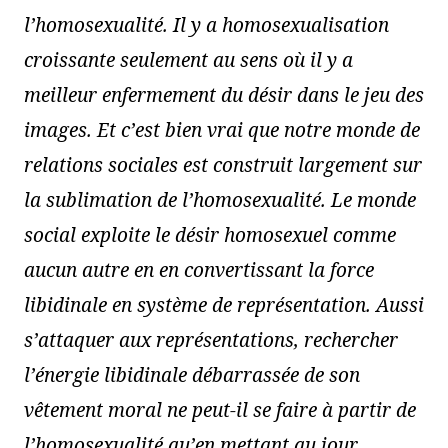
l’homosexualité. Il y a homosexualisation
croissante seulement au sens où il y a
meilleur enfermement du désir dans le jeu des
images. Et c’est bien vrai que notre monde de
relations sociales est construit largement sur
la sublimation de l’homosexualité. Le monde
social exploite le désir homosexuel comme
aucun autre en en
convertissant la force
libidinale en système de représentation. Aussi
s’attaquer aux représentations, rechercher
l’énergie libidinale débarrassée de son
vêtement moral ne peut-il se faire à partir de
l’homosexualité qu’en mettant au jour