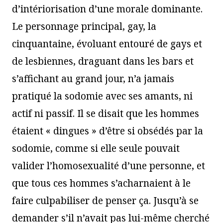
d’intériorisation d’une morale dominante.
Le personnage principal, gay, la
cinquantaine, évoluant entouré de gays et
de lesbiennes, draguant dans les bars et
s’affichant au grand jour, n’a jamais
pratiqué la sodomie avec ses amants, ni
actif ni passif. Il se disait que les hommes
étaient « dingues » d’être si obsédés par la
sodomie, comme si elle seule pouvait
valider l’homosexualité d’une personne, et
que tous ces hommes s’acharnaient à le
faire culpabiliser de penser ça. Jusqu’à se
demander s’il n’avait pas lui-même cherché