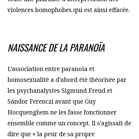
violences homophobes qui est ainsi effacée.
NAISSANCE DE LA PARANOÏA
L’association entre paranoïa et
homosexualité a d’abord été théorisée par
les psychanalystes Sigmund Freud et
Sándor Ferenczi avant que Guy
Hocquenghem ne les fasse fonctionner
ensemble comme un concept. Il s’agissait de
dire que « la peur de sa propre