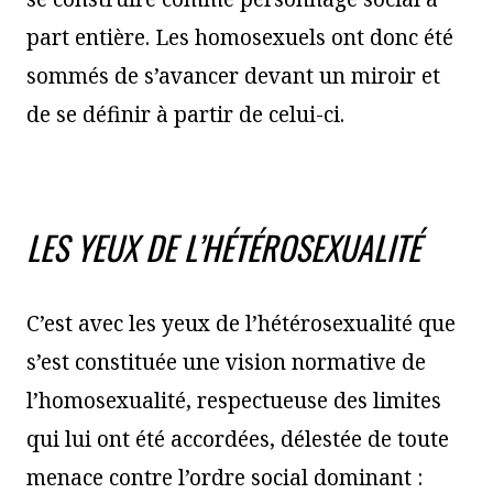
part entière. Les homosexuels ont donc été
sommés de s’avancer devant un miroir et
de se définir à partir de celui-ci.
LES YEUX DE L’HÉTÉROSEXUALITÉ
C’est avec les yeux de l’hétérosexualité que
s’est constituée une vision normative de
l’homosexualité, respectueuse des limites
qui lui ont été accordées, délestée de toute
menace contre l’ordre social dominant :