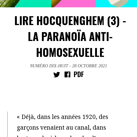
LIRE HOCQUENGHEM (3) -
LA PARANOÏA ANTI-
HOMOSEXUELLE
NUMÉRO DIX-HUIT
- 28 OCTOBRE 2021
PDF
« Déjà, dans les années 1920, des
garçons venaient au canal, dans