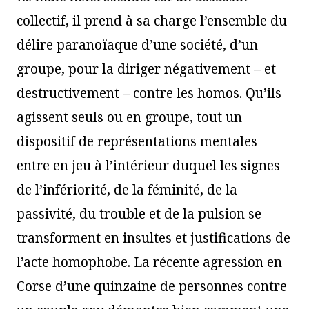
collectif, il prend à sa charge l’ensemble du
délire paranoïaque d’une société, d’un
groupe, pour la diriger négativement – et
destructivement – contre les homos. Qu’ils
agissent seuls ou en groupe, tout un
dispositif de représentations mentales
entre en jeu à l’intérieur duquel les signes
de l’infériorité, de la féminité, de la
passivité, du trouble et de la pulsion se
transforment en insultes et justifications de
l’acte homophobe. La récente agression en
Corse d’une quinzaine de personnes contre