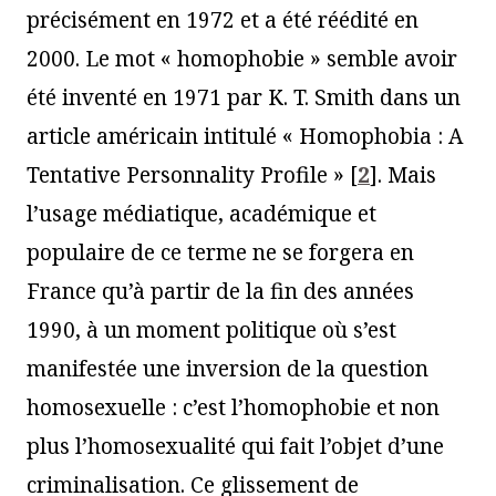
précisément en 1972 et a été réédité en
2000. Le mot « homophobie » semble avoir
été inventé en 1971 par K. T. Smith dans un
article américain intitulé « Homophobia : A
Tentative Personnality Profile »
[
2
]
. Mais
l’usage médiatique, académique et
populaire de ce terme ne se forgera en
France qu’à partir de la fin des années
1990, à un moment politique où s’est
manifestée une inversion de la question
homosexuelle : c’est l’homophobie et non
plus l’homosexualité qui fait l’objet d’une
criminalisation. Ce glissement de