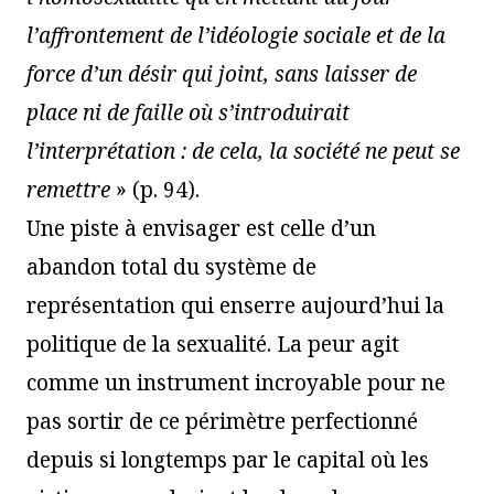
l’affrontement de l’idéologie sociale et de la
force d’un désir qui joint, sans laisser de
place ni de faille où s’introduirait
l’interprétation : de cela, la société ne peut se
remettre
» (p. 94).
Une piste à envisager est celle d’un
abandon total du système de
représentation qui enserre aujourd’hui la
politique de la sexualité. La peur agit
comme un instrument incroyable pour ne
pas sortir de ce périmètre perfectionné
depuis si longtemps par le capital où les