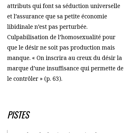
attributs qui font sa séduction universelle
et l’assurance que sa petite économie
libidinale n’est pas perturbée.
Culpabilisation de l’homosexualité pour
que le désir ne soit pas production mais
manque. « On inscrira au creux du désir la
marque d’une insuffisance qui permette de
le contrôler » (p. 63).
PISTES