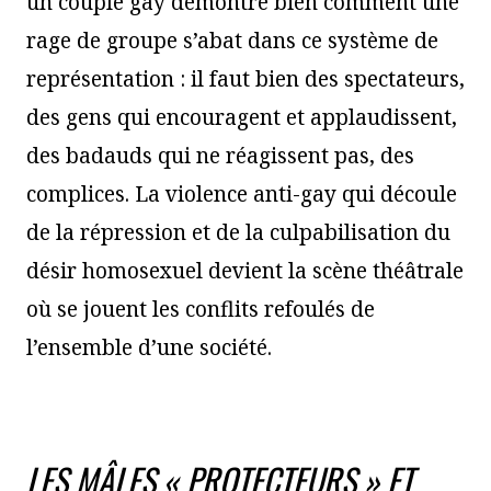
un couple gay démontre bien comment une
rage de groupe s’abat dans ce système de
représentation : il faut bien des spectateurs,
des gens qui encouragent et applaudissent,
des badauds qui ne réagissent pas, des
complices. La violence anti-gay qui découle
de la répression et de la culpabilisation du
désir homosexuel devient la scène théâtrale
où se jouent les conflits refoulés de
l’ensemble d’une société.
LES MÂLES « PROTECTEURS » ET