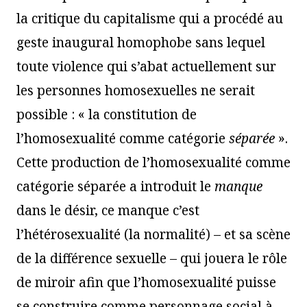
la critique du capitalisme qui a procédé au
geste inaugural homophobe sans lequel
toute violence qui s’abat actuellement sur
les personnes homosexuelles ne serait
possible : « la constitution de
l’homosexualité comme catégorie
séparée
».
Cette production de l’homosexualité comme
catégorie séparée a introduit le
manque
dans le désir, ce manque c’est
l’hétérosexualité (la normalité) – et sa scène
de la différence sexuelle – qui jouera le rôle
de miroir afin que l’homosexualité puisse
se construire comme personnage social à