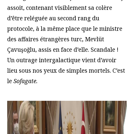
assoit, contenant visiblement sa colère
d’être reléguée au second rang du
protocole, à la même place que le ministre
des affaires étrangères turc, Mevlüt
Çavuşoğlu, assis en face d’elle. Scandale !
Un outrage intergalactique vient d’avoir
lieu sous nos yeux de simples mortels. C’est
le
Sofagate.