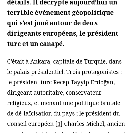
détails. Il décrypte aujourd’hui un
terrible événement géopolitique
qui s’est joué autour de deux
dirigeants européens, le président
turc et un canapé.
C’était à Ankara, capitale de Turquie, dans
le palais présidentiel. Trois protagonistes :
le président turc Recep Tayyip Erdoğan,
dirigeant autoritaire, conservateur
religieux, et menant une politique brutale
de dé-laïcisation du pays ; le président du
Conseil européen
[
1
]
Charles Michel, ancien