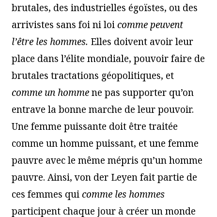
brutales, des industrielles égoïstes, ou des
arrivistes sans foi ni loi
comme peuvent
l’être les hommes.
Elles doivent avoir leur
place dans l’élite mondiale, pouvoir faire de
brutales tractations géopolitiques, et
comme un homme
ne pas supporter qu’on
entrave la bonne marche de leur pouvoir.
Une femme puissante doit être traitée
comme un homme puissant, et une femme
pauvre avec le même mépris qu’un homme
pauvre. Ainsi, von der Leyen fait partie de
ces femmes qui
comme les hommes
participent chaque jour à créer un monde