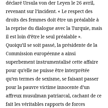
déclaré Ursula von der Leyen le 26 avril,
revenant sur l’incident. « Le respect des
droits des femmes doit être un préalable à
la reprise du dialogue avec la Turquie, mais
il est loin d’être le seul préalable ».
Quoiqu’il se soit passé, la présidente de la
Commission européenne a ainsi
superbement instrumentalisé cette affaire
pour qu’elle ne puisse être interprétée
qu’en termes de sexisme, se faisant passer
pour la pauvre victime innocente d’un
affreux musulman patriarcal, cachant de ce
fait les véritables rapports de forces