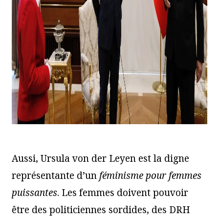
Aussi, Ursula von der Leyen est la digne
représentante d’un
féminisme pour femmes
puissantes
. Les femmes doivent pouvoir
être des politiciennes sordides, des DRH