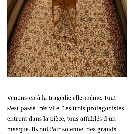
Venons-en à la tragédie elle-même. Tout
s’est passé très vite. Les trois protagonistes
entrent dans la pièce, tous affublés d’un
masque. Ils ont l’air solennel des grands