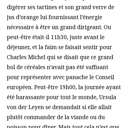
digérer ses tartines et son grand verre de
jus d’orange lui fournissant l’énergie
nécessaire à être un grand dirigeant. Ou
peut-être était-il 11h30, juste avant le
déjeuner, et la faim se faisait sentir pour
Charles Michel qui se disait que ce grand
bol de céréales n’avait pas été suffisant
pour représenter avec panache le Conseil
européen. Peut-être 19h00, la journée ayant
été harassante pour tout le monde, Ursula
von der Leyen se demandait si elle allait
plutôt commander de la viande ou du
poisson pour dîner. Mais tout cela n’est que