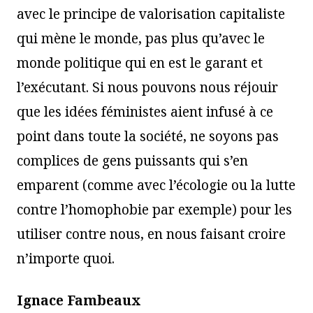
avec le principe de valorisation capitaliste
qui mène le monde, pas plus qu’avec le
monde politique qui en est le garant et
l’exécutant. Si nous pouvons nous réjouir
que les idées féministes aient infusé à ce
point dans toute la société, ne soyons pas
complices de gens puissants qui s’en
emparent (comme avec l’écologie ou la lutte
contre l’homophobie par exemple) pour les
utiliser contre nous, en nous faisant croire
n’importe quoi.
Ignace Fambeaux