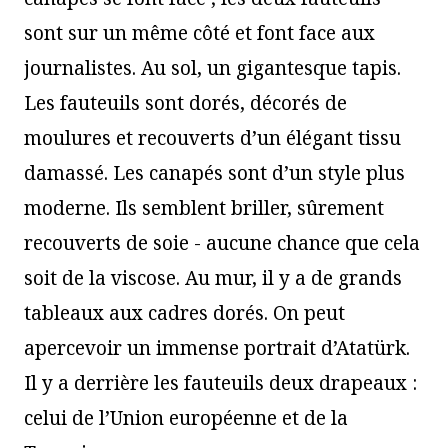
sont sur un même côté et font face aux
journalistes. Au sol, un gigantesque tapis.
Les fauteuils sont dorés, décorés de
moulures et recouverts d’un élégant tissu
damassé. Les canapés sont d’un style plus
moderne. Ils semblent briller, sûrement
recouverts de soie - aucune chance que cela
soit de la viscose. Au mur, il y a de grands
tableaux aux cadres dorés. On peut
apercevoir un immense portrait d’Atatürk.
Il y a derrière les fauteuils deux drapeaux :
celui de l’Union européenne et de la