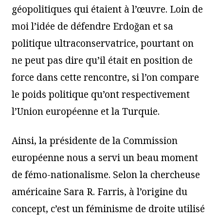
géopolitiques qui étaient à l’œuvre. Loin de
moi l’idée de défendre Erdoğan et sa
politique ultraconservatrice, pourtant on
ne peut pas dire qu’il était en position de
force dans cette rencontre, si l’on compare
le poids politique qu’ont respectivement
l’Union européenne et la Turquie.
Ainsi, la présidente de la Commission
européenne nous a servi un beau moment
de fémo-nationalisme. Selon la chercheuse
américaine Sara R. Farris, à l’origine du
concept, c’est un féminisme de droite utilisé