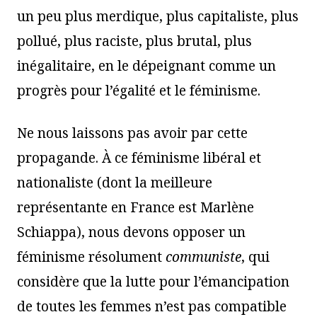
un peu plus merdique, plus capitaliste, plus
pollué, plus raciste, plus brutal, plus
inégalitaire, en le dépeignant comme un
progrès pour l’égalité et le féminisme.
Ne nous laissons pas avoir par cette
propagande. À ce féminisme libéral et
nationaliste (dont la meilleure
représentante en France est Marlène
Schiappa), nous devons opposer un
féminisme résolument
communiste
, qui
considère que la lutte pour l’émancipation
de toutes les femmes n’est pas compatible