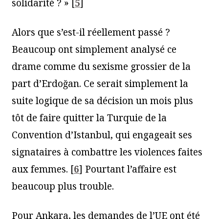
solidarité ? »
[
5
]
Alors que s’est-il réellement passé ?
Beaucoup ont simplement analysé ce
drame comme du sexisme grossier de la
part d’Erdoğan. Ce serait simplement la
suite logique de sa décision un mois plus
tôt de faire quitter la Turquie de la
Convention d’Istanbul, qui engageait ses
signataires à combattre les violences faites
aux femmes.
[
6
]
Pourtant l’affaire est
beaucoup plus trouble.
Pour Ankara, les demandes de l’UE ont été