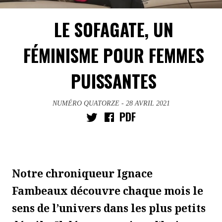
LE SOFAGATE, UN
FÉMINISME POUR FEMMES
PUISSANTES
NUMÉRO QUATORZE
- 28 AVRIL 2021
PDF
Notre chroniqueur Ignace
Fambeaux découvre chaque mois le
sens de l’univers dans les plus petits