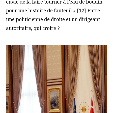
envie de la faire tourner à l’eau de boudin
pour une histoire de fauteuil »
[
12
]
Entre
une politicienne de droite et un dirigeant
autoritaire, qui croire ?