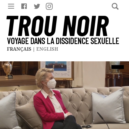
TROU NOIR
VOYAGE DANS LA DISSIDENCE SEXUELLE
FRANÇAIS
|
ENGLISH