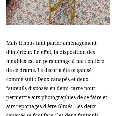
Mais il nous faut parler aménagement
d’intérieur. En effet, la disposition des
meubles est un personnage à part entière
de ce drame. Le décor a été organisé
comme suit : Deux canapés et deux
fauteuils disposés en demi-carré pour
permettre aux photographies de se faire et
aux reportages d’être filmés. Les deux
canapés se font face ; les deux fauteuils