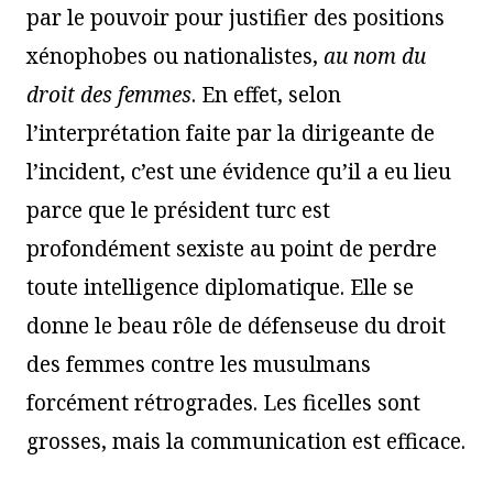
par le pouvoir pour justifier des positions
xénophobes ou nationalistes,
au nom du
droit des femmes
. En effet, selon
l’interprétation faite par la dirigeante de
l’incident, c’est une évidence qu’il a eu lieu
parce que le président turc est
profondément sexiste au point de perdre
toute intelligence diplomatique. Elle se
donne le beau rôle de défenseuse du droit
des femmes contre les musulmans
forcément rétrogrades. Les ficelles sont
grosses, mais la communication est efficace.