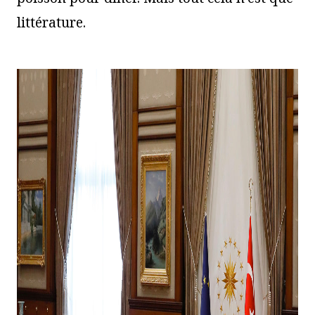
littérature.