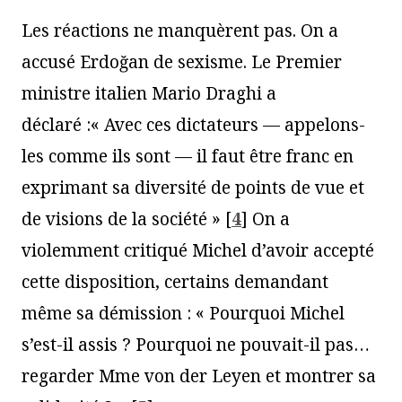
Les réactions ne manquèrent pas. On a
accusé Erdoğan de sexisme. Le Premier
ministre italien Mario Draghi a
déclaré :« Avec ces dictateurs — appelons-
les comme ils sont — il faut être franc en
exprimant sa diversité de points de vue et
de visions de la société »
[
4
]
On a
violemment critiqué Michel d’avoir accepté
cette disposition, certains demandant
même sa démission : « Pourquoi Michel
s’est-il assis ? Pourquoi ne pouvait-il pas…
regarder Mme von der Leyen et montrer sa