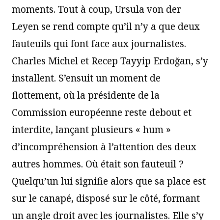
moments. Tout à coup, Ursula von der
Leyen se rend compte qu’il n’y a que deux
fauteuils qui font face aux journalistes.
Charles Michel et Recep Tayyip Erdoğan, s’y
installent. S’ensuit un moment de
flottement, où la présidente de la
Commission européenne reste debout et
interdite, lançant plusieurs « hum »
d’incompréhension à l’attention des deux
autres hommes. Où était son fauteuil ?
Quelqu’un lui signifie alors que sa place est
sur le canapé, disposé sur le côté, formant
un angle droit avec les journalistes. Elle s’y