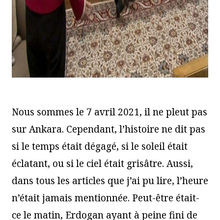
Nous sommes le 7 avril 2021, il ne pleut pas
sur Ankara. Cependant, l’histoire ne dit pas
si le temps était dégagé, si le soleil était
éclatant, ou si le ciel était grisâtre. Aussi,
dans tous les articles que j’ai pu lire, l’heure
n’était jamais mentionnée. Peut-être était-
ce le matin, Erdogan ayant à peine fini de