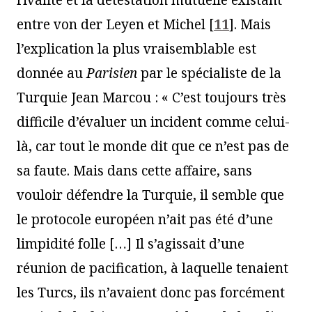
rivalité et la détestation mutuelle existant
entre von der Leyen et Michel
[
11
]
. Mais
l’explication la plus vraisemblable est
donnée au
Parisien
par le spécialiste de la
Turquie Jean Marcou : « C’est toujours très
difficile d’évaluer un incident comme celui-
là, car tout le monde dit que ce n’est pas de
sa faute. Mais dans cette affaire, sans
vouloir défendre la Turquie, il semble que
le protocole européen n’ait pas été d’une
limpidité folle […] Il s’agissait d’une
réunion de pacification, à laquelle tenaient
les Turcs, ils n’avaient donc pas forcément