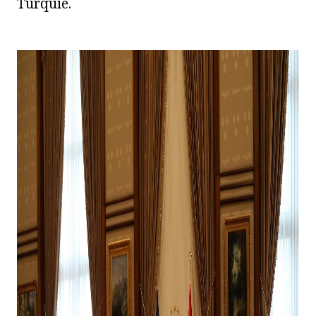
Turquie.