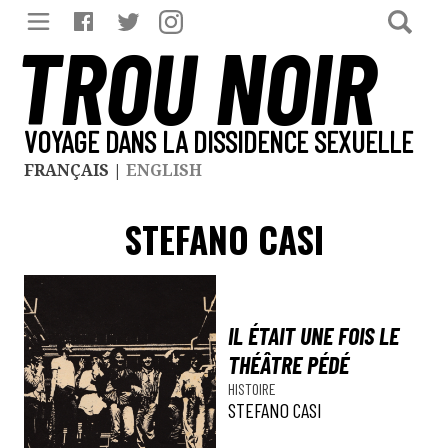
TROU NOIR
VOYAGE DANS LA DISSIDENCE SEXUELLE
FRANÇAIS
|
ENGLISH
STEFANO CASI
IL ÉTAIT UNE FOIS LE
THÉÂTRE PÉDÉ
HISTOIRE
STEFANO CASI