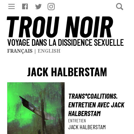
TROU NOIR
VOYAGE DANS LA DISSIDENCE SEXUELLE
FRANÇAIS
|
ENGLISH
JACK HALBERSTAM
TRANS*COALITIONS.
ENTRETIEN AVEC JACK
HALBERSTAM
ENTRETIEN
JACK HALBERSTAM