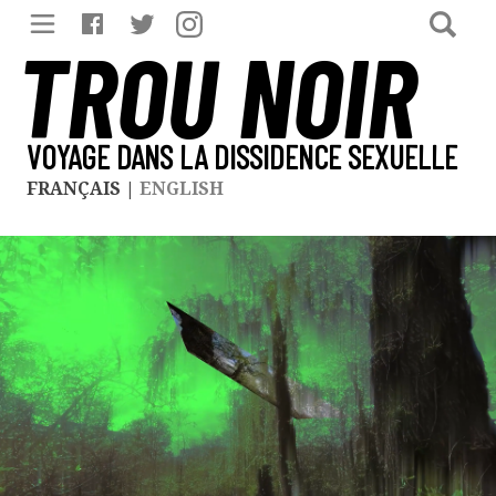
TROU NOIR
VOYAGE DANS LA DISSIDENCE SEXUELLE
FRANÇAIS
|
ENGLISH