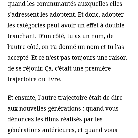
quand les communautés auxquelles elles
s’adressent les adoptent. Et donc, adopter
les catégories peut avoir un effet à double
tranchant. D’un côté, tu as un nom, de
l’autre côté, on t’a donné un nom et tu l’as
accepté. Et ce n’est pas toujours une raison
de se réjouir. Ça, c’était une première
trajectoire du livre.
Et ensuite, l’autre trajectoire était de dire
aux nouvelles générations : quand vous
dénoncez les films réalisés par les
générations antérieures, et quand vous