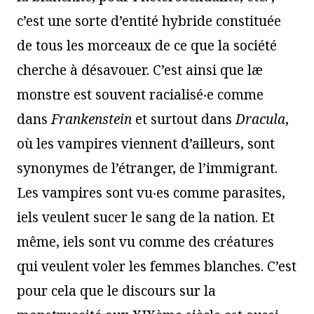
c’est une sorte d’entité hybride constituée
de tous les morceaux de ce que la société
cherche à désavouer. C’est ainsi que læ
monstre est souvent racialisé‧e comme
dans
Frankenstein
et surtout dans
Dracula
,
où les vampires viennent d’ailleurs, sont
synonymes de l’étranger, de l’immigrant.
Les vampires sont vu‧es comme parasites,
iels veulent sucer le sang de la nation. Et
même, iels sont vu comme des créatures
qui veulent voler les femmes blanches. C’est
pour cela que le discours sur la