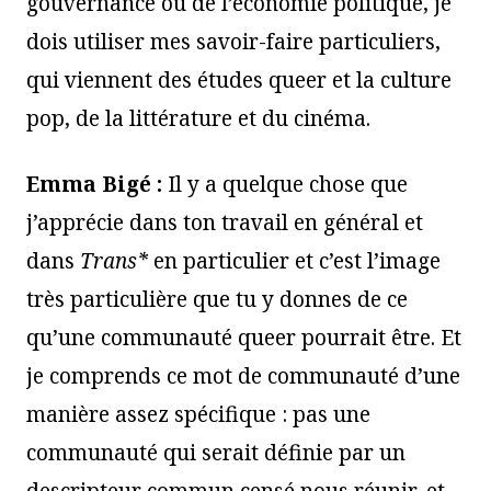
gouvernance ou de l’économie politique, je
dois utiliser mes savoir-faire particuliers,
qui viennent des études queer et la culture
pop, de la littérature et du cinéma.
Emma Bigé :
Il y a quelque chose que
j’apprécie dans ton travail en général et
dans
Trans*
en particulier et c’est l’image
très particulière que tu y donnes de ce
qu’une communauté queer pourrait être. Et
je comprends ce mot de communauté d’une
manière assez spécifique : pas une
communauté qui serait définie par un