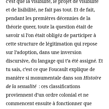
c’est que la visibilité, le projet de visibilité
et de lisibilité, ne fait pas tout. Et de fait,
pendant les premières décennies de la
théorie queer, toute la question était de
savoir si l’on était obligéz de participer à
cette structure de légitimation qui repose
sur l’adoption, dans une inversion
discursive, du langage qui t’a été assigné. Et
tu sais, c’est ce que Foucault explique de
manière si monumentale dans son
Histoire
de la sexualité
: ces classifications
proviennent d’un ordre colonial et ne
commencent ensuite à fonctionner que