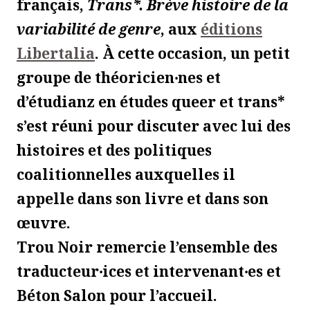
français,
Trans*. Brève histoire de la
variabilité de genre
, aux
éditions
Libertalia
. À cette occasion, un petit
groupe de théoricien‧nes et
d’étudianz en études queer et trans*
s’est réuni pour discuter avec lui des
histoires et des politiques
coalitionnelles auxquelles il
appelle dans son livre et dans son
œuvre.
Trou Noir remercie l’ensemble des
traducteur‧ices et intervenant‧es et
Béton Salon pour l’accueil.