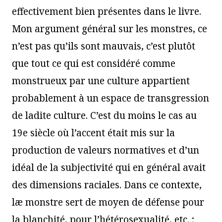
effectivement bien présentes dans le livre.
Mon argument général sur les monstres, ce
n’est pas qu’ils sont mauvais, c’est plutôt
que tout ce qui est considéré comme
monstrueux par une culture appartient
probablement à un espace de transgression
de ladite culture. C’est du moins le cas au
19e siècle où l’accent était mis sur la
production de valeurs normatives et d’un
idéal de la subjectivité qui en général avait
des dimensions raciales. Dans ce contexte,
læ monstre sert de moyen de défense pour
la blanchité, pour l’hétérosexualité, etc. ;