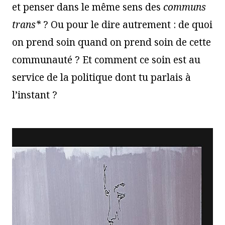
et penser dans le même sens des
communs
trans*
? Ou pour le dire autrement : de quoi
on prend soin quand on prend soin de cette
communauté ? Et comment ce soin est au
service de la politique dont tu parlais à
l’instant ?