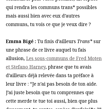
qui rendra les communs trans* possibles
mais aussi bien avec eux d’autres
communs, tu vois ce que je veux dire ?
Emma Bigé :
Tu finis d’ailleurs
Trans*
sur
une phrase de ce livre auquel tu fais
allusion,
Les sous-communs de Fred Moten
et Stefano Harney
, phrase que tu avais
d’ailleurs déjà relevée dans ta préface à
leur livre : “Je n’ai pas besoin de ton aide.
J’ai juste besoin que tu comprennes que
cette merde te tue toi aussi, bien que plus