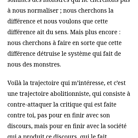
à nous normaliser ; nous cherchons la
différence et nous voulons que cette
différence ait du sens. Mais plus encore :
nous cherchons à faire en sorte que cette
différence détruise le système qui fait de
nous des monstres.
Voilà la trajectoire qui m’intéresse, et c’est
une trajectoire abolitionniste, qui consiste à
contre-attaquer la critique qui est faite
contre toi, pas pour en finir avec son
discours, mais pour en finir avec la société
qui a produit ce discours, qui le fait