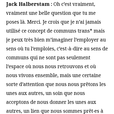
Jack Halberstam :
Oh c’est vraiment,
vraiment une belle question que tu me
poses là. Merci. Je crois que je n’ai jamais
utilisé ce concept de communs trans* mais
je peux très bien m’imaginer l’employer au
sens où tu l’emploies, c’est-à-dire au sens de
communs qui ne sont pas seulement
l’espace où nous nous retrouvons et où
nous vivons ensemble, mais une certaine
sorte d’attention que nous nous prêtons les
unes aux autres, un soin que nous
acceptons de nous donner les unes aux
autres, un lien que nous sommes prêt‧es à