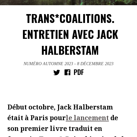
TRANS*COALITIONS.
ENTRETIEN AVEC JACK
HALBERSTAM
NUMÉRO AUTOMNE 2023
- 8 DÉCEMBRE 2023
PDF
Début octobre, Jack Halberstam
était à Paris pour
le lancement
de
son premier livre traduit en