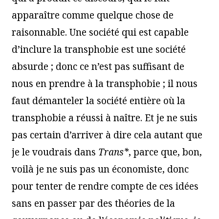
apparaître comme quelque chose de
raisonnable. Une société qui est capable
d’inclure la transphobie est une société
absurde ; donc ce n’est pas suffisant de
nous en prendre à la transphobie ; il nous
faut démanteler la société entière où la
transphobie a réussi à naître. Et je ne suis
pas certain d’arriver à dire cela autant que
je le voudrais dans
Trans*
, parce que, bon,
voilà je ne suis pas un économiste, donc
pour tenter de rendre compte de ces idées
sans en passer par des théories de la