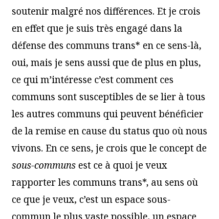
soutenir malgré nos différences. Et je crois
en effet que je suis très engagé dans la
défense des communs trans* en ce sens-là,
oui, mais je sens aussi que de plus en plus,
ce qui m’intéresse c’est comment ces
communs sont susceptibles de se lier à tous
les autres communs qui peuvent bénéficier
de la remise en cause du status quo où nous
vivons. En ce sens, je crois que le concept de
sous-communs
est ce à quoi je veux
rapporter les communs trans*, au sens où
ce que je veux, c’est un espace sous-
commun le plus vaste possible, un espace