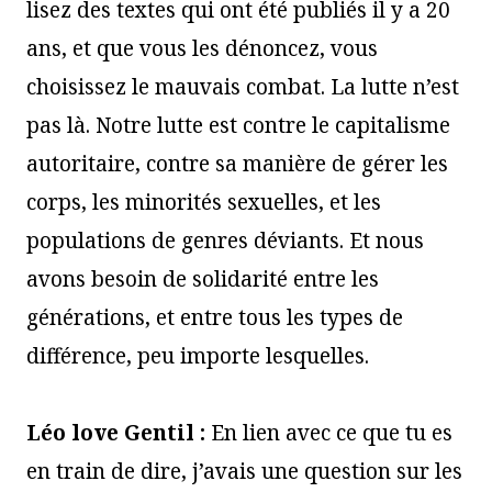
lisez des textes qui ont été publiés il y a 20
ans, et que vous les dénoncez, vous
choisissez le mauvais combat. La lutte n’est
pas là. Notre lutte est contre le capitalisme
autoritaire, contre sa manière de gérer les
corps, les minorités sexuelles, et les
populations de genres déviants. Et nous
avons besoin de solidarité entre les
générations, et entre tous les types de
différence, peu importe lesquelles.
Léo love Gentil :
En lien avec ce que tu es
en train de dire, j’avais une question sur les