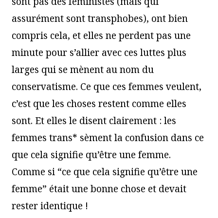
sont pas des féministes (mais qui
assurément sont transphobes), ont bien
compris cela, et elles ne perdent pas une
minute pour s’allier avec ces luttes plus
larges qui se mènent au nom du
conservatisme. Ce que ces femmes veulent,
c’est que les choses restent comme elles
sont. Et elles le disent clairement : les
femmes trans* sèment la confusion dans ce
que cela signifie qu’être une femme.
Comme si “ce que cela signifie qu’être une
femme” était une bonne chose et devait
rester identique !