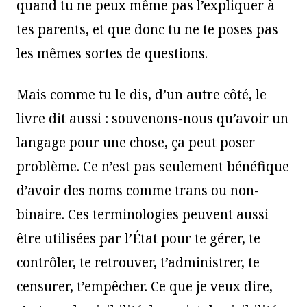
quand tu ne peux même pas l’expliquer à
tes parents, et que donc tu ne te poses pas
les mêmes sortes de questions.
Mais comme tu le dis, d’un autre côté, le
livre dit aussi : souvenons-nous qu’avoir un
langage pour une chose, ça peut poser
problème. Ce n’est pas seulement bénéfique
d’avoir des noms comme trans ou non-
binaire. Ces terminologies peuvent aussi
être utilisées par l’État pour te gérer, te
contrôler, te retrouver, t’administrer, te
censurer, t’empêcher. Ce que je veux dire,