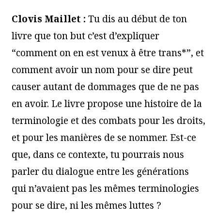
Clovis Maillet :
Tu dis au début de ton
livre que ton but c’est d’expliquer
“comment on en est venux à être trans*”, et
comment avoir un nom pour se dire peut
causer autant de dommages que de ne pas
en avoir. Le livre propose une histoire de la
terminologie et des combats pour les droits,
et pour les manières de se nommer. Est-ce
que, dans ce contexte, tu pourrais nous
parler du dialogue entre les générations
qui n’avaient pas les mêmes terminologies
pour se dire, ni les mêmes luttes ?