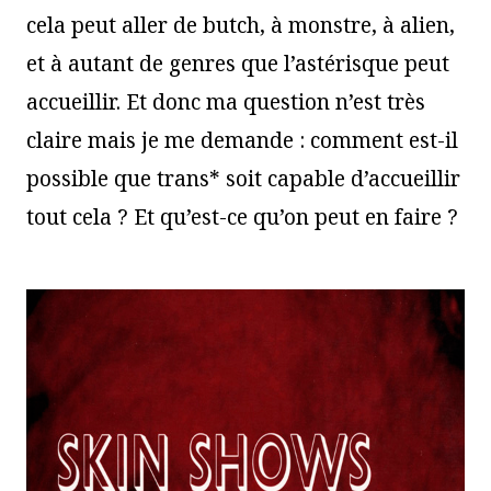
cela peut aller de butch, à monstre, à alien,
et à autant de genres que l’astérisque peut
accueillir. Et donc ma question n’est très
claire mais je me demande : comment est-il
possible que trans* soit capable d’accueillir
tout cela ? Et qu’est-ce qu’on peut en faire ?