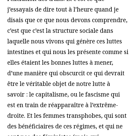
j’essayais de dire tout à l’heure quand je
disais que ce que nous devons comprendre,
c’est que c’est la structure sociale dans
laquelle nous vivons qui génère ces luttes
intestines et qui nous les présente comme si
elles étaient les bonnes luttes à mener,
d’une manière qui obscurcit ce qui devrait
être le véritable objet de notre lutte à
savoir : le capitalisme, ou le fascisme qui
est en train de réapparaître à l’extrême-
droite. Et les femmes transphobes, qui sont
des bénéficiaires de ces régimes, et qui ne