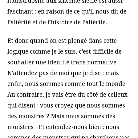
monstruosité aux XIXème siècle est aussi
fascinant : en raison de ce qu’il nous dit de
l’altérité et de l’histoire de l’altérité.
Et donc quand on est plongé dans cette
logique comme je le suis, c’est difficile de
souhaiter une identité trans normative.
N’attendez pas de moi que je dise : mais
enfin, nous sommes comme tout le monde.
Au contraire, je vais être du côté de celleux
qui disent : vous croyez que nous sommes
des monstres ? Mais nous sommes des
monstres ! Et entendez-nous bien : nous
sommes des monstres qui ne cherchons pas