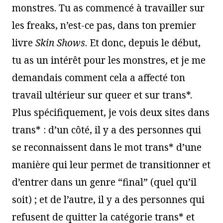
monstres. Tu as commencé à travailler sur
les freaks, n’est-ce pas, dans ton premier
livre
Skin Shows
. Et donc, depuis le début,
tu as un intérêt pour les monstres, et je me
demandais comment cela a affecté ton
travail ultérieur sur queer et sur trans*.
Plus spécifiquement, je vois deux sites dans
trans* : d’un côté, il y a des personnes qui
se reconnaissent dans le mot trans* d’une
manière qui leur permet de transitionner et
d’entrer dans un genre “final” (quel qu’il
soit) ; et de l’autre, il y a des personnes qui
refusent de quitter la catégorie trans* et