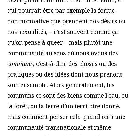
descripteur commun censé nous réunir, et
qui pourrait être par exemple la forme
non-normative que prennent nos désirs ou
nos sexualités, – c’est souvent comme ça
qu’on pense à queer – mais plutôt une
communauté au sens où nous avons des
communs
, c’est-à-dire des choses ou des
pratiques ou des idées dont nous prenons
soin ensemble. Alors généralement, les
communs ce sont des biens comme l’eau, ou
la forêt, ou la terre d’un territoire donné,
mais comment penser cela quand on a une
communauté transnationale et même