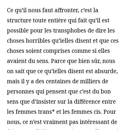
Ce qu’il nous faut affronter, c’est la
structure toute entière qui fait qu’il est
possible pour les transphobes de dire les
choses horribles qu’ielles disent et que ces
choses soient comprises comme si elles
avaient du sens. Parce que bien sûr, nous
on sait que ce qu’ielles disent est absurde,
mais il y a des centaines de milliers de
personnes qui pensent que c’est du bon
sens que d’insister sur la différence entre
les femmes trans* et les femmes cis. Pour
nous, ce n’est vraiment pas intéressant de