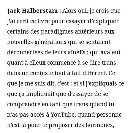
Jack Halberstam :
Alors oui, je crois que
j’ai écrit ce livre pour essayer d’expliquer
certains des paradigmes antérieurs aux
nouvelles générations qui se sentaient
déconnectées de leurs aînéEs ; qui avaient
quant à elleux commencé à se dire trans
dans un contexte tout à fait différent. Ce
que je me suis dit, c’est : et si j’expliquais ce
que ça impliquait que d’essayer de se
comprendre en tant que trans quand tu
n’as pas accès à YouTube, quand personne
n’est là pour te proposer des hormones,