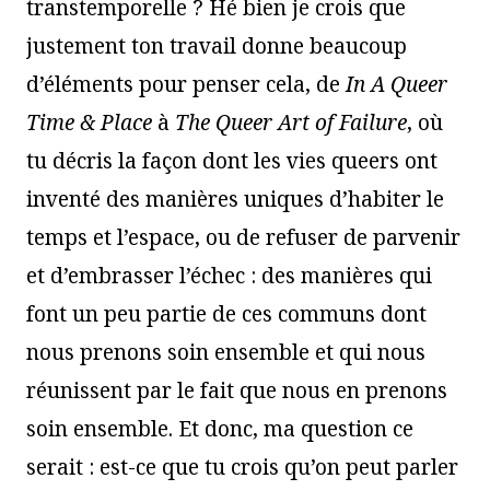
transtemporelle ? Hé bien je crois que
justement ton travail donne beaucoup
d’éléments pour penser cela, de
In A Queer
Time & Place
à
The Queer Art of Failure
, où
tu décris la façon dont les vies queers ont
inventé des manières uniques d’habiter le
temps et l’espace, ou de refuser de parvenir
et d’embrasser l’échec : des manières qui
font un peu partie de ces communs dont
nous prenons soin ensemble et qui nous
réunissent par le fait que nous en prenons
soin ensemble. Et donc, ma question ce
serait : est-ce que tu crois qu’on peut parler