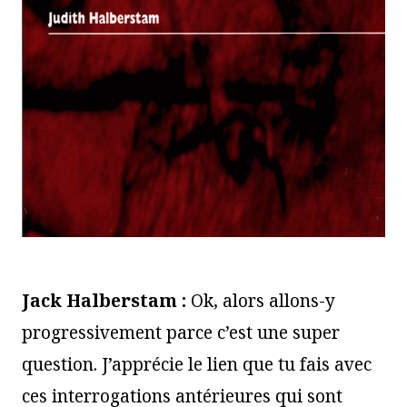
Jack Halberstam :
Ok, alors allons-y
progressivement parce c’est une super
question. J’apprécie le lien que tu fais avec
ces interrogations antérieures qui sont